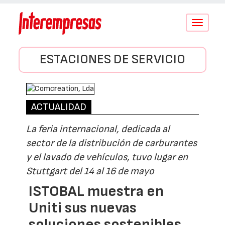
Conmutar
navegació
ESTACIONES DE SERVICIO
ACTUALIDAD
La feria internacional, dedicada al
sector de la distribución de carburantes
y el lavado de vehículos, tuvo lugar en
Stuttgart del 14 al 16 de mayo
ISTOBAL muestra en
Uniti sus nuevas
soluciones sostenibles