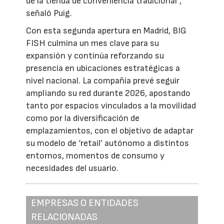
de la tienda de conveniencia tradicional”,
señaló Puig.
Con esta segunda apertura en Madrid, BIG
FISH culmina un mes clave para su
expansión y continúa reforzando su
presencia en ubicaciones estratégicas a
nivel nacional. La compañía prevé seguir
ampliando su red durante 2026, apostando
tanto por espacios vinculados a la movilidad
como por la diversificación de
emplazamientos, con el objetivo de adaptar
su modelo de ‘retail’ autónomo a distintos
entornos, momentos de consumo y
necesidades del usuario.
EMPRESAS O ENTIDADES
RELACIONADAS