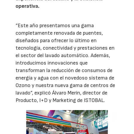
operativa.
“Este año presentamos una gama
completamente renovada de puentes,
diseñados para ofrecer lo último en
tecnología, conectividad y prestaciones en
el sector del lavado automático. Además,
introducimos innovaciones que
transforman la reducción de consumos de
energía y agua con el novedoso sistema de
Ozono y nuestra nueva gama de centros de
lavado”, explicó Álvaro Merín, director de
Producto, I+D y Marketing de ISTOBAL.