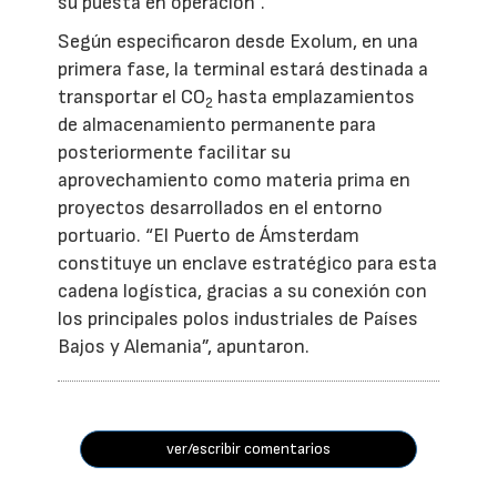
su puesta en operación”.
Según especificaron desde Exolum, en una
primera fase, la terminal estará destinada a
transportar el CO
hasta emplazamientos
2
de almacenamiento permanente para
posteriormente facilitar su
aprovechamiento como materia prima en
proyectos desarrollados en el entorno
portuario. “El Puerto de Ámsterdam
constituye un enclave estratégico para esta
cadena logística, gracias a su conexión con
los principales polos industriales de Países
Bajos y Alemania”, apuntaron.
ver/escribir comentarios