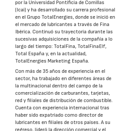
por la Universidad Pontificia de Comillas
(Icai) y ha desarrollado su carrera profesional
en el Grupo TotalEnergies, donde se inició en
el mercado de lubricantes a través de Fina
Ibérica. Continuó su trayectoria durante las
sucesivas adquisiciones de la compañía a lo
largo del tiempo: TotalFina, TotalFinaElf,
Total España y, en la actualidad,
TotalEnergies Marketing España.
Con más de 35 años de experiencia en el
sector, ha trabajado en diferentes áreas de
la multinacional dentro del campo de la
comercialización de carburantes, tarjetas,
red y filiales de distribución de combustible.
Cuenta con experiencia internacional tras
haber sido expatriado como director de
lubricantes en filiales de otros países. A su
regreso, lideró la dirección comercial y el