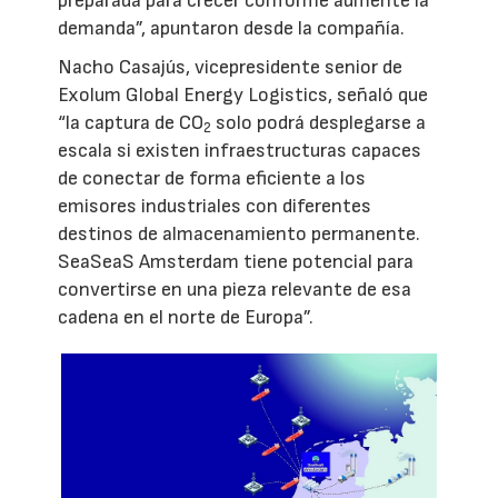
preparada para crecer conforme aumente la
demanda”, apuntaron desde la compañía.
Nacho Casajús, vicepresidente senior de
Exolum Global Energy Logistics, señaló que
“la captura de CO
solo podrá desplegarse a
2
escala si existen infraestructuras capaces
de conectar de forma eficiente a los
emisores industriales con diferentes
destinos de almacenamiento permanente.
SeaSeaS Amsterdam tiene potencial para
convertirse en una pieza relevante de esa
cadena en el norte de Europa”.