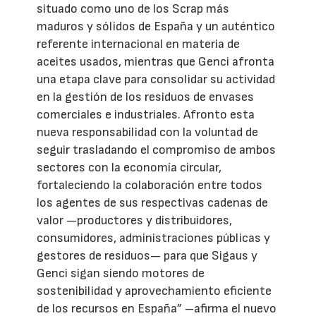
situado como uno de los Scrap más
maduros y sólidos de España y un auténtico
referente internacional en materia de
aceites usados, mientras que Genci afronta
una etapa clave para consolidar su actividad
en la gestión de los residuos de envases
comerciales e industriales. Afronto esta
nueva responsabilidad con la voluntad de
seguir trasladando el compromiso de ambos
sectores con la economía circular,
fortaleciendo la colaboración entre todos
los agentes de sus respectivas cadenas de
valor —productores y distribuidores,
consumidores, administraciones públicas y
gestores de residuos— para que Sigaus y
Genci sigan siendo motores de
sostenibilidad y aprovechamiento eficiente
de los recursos en España” –afirma el nuevo