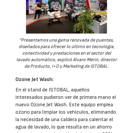
“Presentamos una gama renovada de puentes,
diseñados para ofrecer lo último en tecnología,
conectividad y prestaciones en el sector del
lavado automático, explicó Álvaro Merín, director
de Producto, I+D y Marketing de ISTOBAL.
Ozone Jet Wash:
En el stand de ISTOBAL, aquellos
interesados pudieron ver de primera mano el
nuevo Ozone Jet Wash. Este equipo emplea
ozono para limpiar los vehículos, eliminando
la necesidad de una caldera para calentar el
agua de lavado, lo que resulta en un ahorro