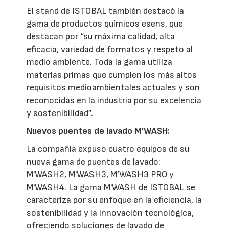
El stand de ISTOBAL también destacó la
gama de productos químicos esens, que
destacan por “su máxima calidad, alta
eficacia, variedad de formatos y respeto al
medio ambiente. Toda la gama utiliza
materias primas que cumplen los más altos
requisitos medioambientales actuales y son
reconocidas en la industria por su excelencia
y sostenibilidad”.
Nuevos puentes de lavado M'WASH:
La compañía expuso cuatro equipos de su
nueva gama de puentes de lavado:
M'WASH2, M'WASH3, M’WASH3 PRO y
M'WASH4. La gama M'WASH de ISTOBAL se
caracteriza por su enfoque en la eficiencia, la
sostenibilidad y la innovación tecnológica,
ofreciendo soluciones de lavado de