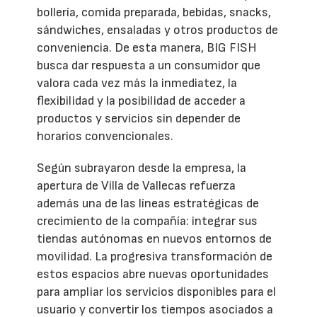
bollería, comida preparada, bebidas, snacks,
sándwiches, ensaladas y otros productos de
conveniencia. De esta manera, BIG FISH
busca dar respuesta a un consumidor que
valora cada vez más la inmediatez, la
flexibilidad y la posibilidad de acceder a
productos y servicios sin depender de
horarios convencionales.
Según subrayaron desde la empresa, la
apertura de Villa de Vallecas refuerza
además una de las líneas estratégicas de
crecimiento de la compañía: integrar sus
tiendas autónomas en nuevos entornos de
movilidad. La progresiva transformación de
estos espacios abre nuevas oportunidades
para ampliar los servicios disponibles para el
usuario y convertir los tiempos asociados a