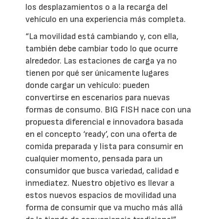
los desplazamientos o a la recarga del
vehículo en una experiencia más completa.
“La movilidad está cambiando y, con ella,
también debe cambiar todo lo que ocurre
alrededor. Las estaciones de carga ya no
tienen por qué ser únicamente lugares
donde cargar un vehículo: pueden
convertirse en escenarios para nuevas
formas de consumo. BIG FISH nace con una
propuesta diferencial e innovadora basada
en el concepto ‘ready’, con una oferta de
comida preparada y lista para consumir en
cualquier momento, pensada para un
consumidor que busca variedad, calidad e
inmediatez. Nuestro objetivo es llevar a
estos nuevos espacios de movilidad una
forma de consumir que va mucho más allá