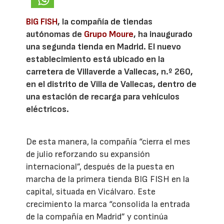
BIG FISH
, la compañía de tiendas
autónomas de
Grupo Moure
, ha inaugurado
una segunda tienda en Madrid. El nuevo
establecimiento está ubicado en la
carretera de Villaverde a Vallecas, n.º 260,
en el distrito de Villa de Vallecas, dentro de
una estación de recarga para vehículos
eléctricos.
De esta manera, la compañía “cierra el mes
de julio reforzando su expansión
internacional”, después de la puesta en
marcha de la primera tienda BIG FISH en la
capital, situada en Vicálvaro. Este
crecimiento la marca “consolida la entrada
de la compañía en Madrid” y continúa