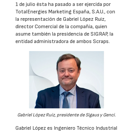
1 de julio ésta ha pasado a ser ejercida por
TotalEnergies Marketing España, S.A.U., con
la representación de Gabriel López Ruiz,
director Comercial de la compañía, quien
asume también la presidencia de SIGRAP, la
entidad administradora de ambos Scraps.
Gabriel López Ruiz, presidente de Sigaus y Genci.
Gabriel López es Ingeniero Técnico Industrial