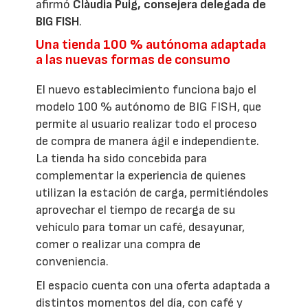
afirmó
Clàudia Puig, consejera delegada de
BIG FISH
.
Una tienda 100 % autónoma adaptada
a las nuevas formas de consumo
El nuevo establecimiento funciona bajo el
modelo 100 % autónomo de BIG FISH, que
permite al usuario realizar todo el proceso
de compra de manera ágil e independiente.
La tienda ha sido concebida para
complementar la experiencia de quienes
utilizan la estación de carga, permitiéndoles
aprovechar el tiempo de recarga de su
vehículo para tomar un café, desayunar,
comer o realizar una compra de
conveniencia.
El espacio cuenta con una oferta adaptada a
distintos momentos del día, con café y