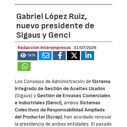
Gabriel López Ruiz,
nuevo presidente de
Sigaus y Genci
Redacción Interempresas
31/07/2026
7975
Los Consejos de Administración de
Sistema
Integrado de Gestión de Aceites Usados
(Sigaus) y
Gestión de Envases Comerciales
e Industriales (Genci)
, ambos
Sistemas
Colectivos de Responsabilidad Ampliada
del Productor (Scrap)
, han acordado renovar
la presidencia de ambas entidades. El pasado