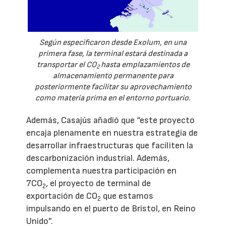
Según especificaron desde Exolum, en una
primera fase, la terminal estará destinada a
transportar el CO
hasta emplazamientos de
2
almacenamiento permanente para
posteriormente facilitar su aprovechamiento
como materia prima en el entorno portuario.
Además, Casajús añadió que “este proyecto
encaja plenamente en nuestra estrategia de
desarrollar infraestructuras que faciliten la
descarbonización industrial. Además,
complementa nuestra participación en
7CO
, el proyecto de terminal de
2
exportación de CO
que estamos
2
impulsando en el puerto de Bristol, en Reino
Unido”.