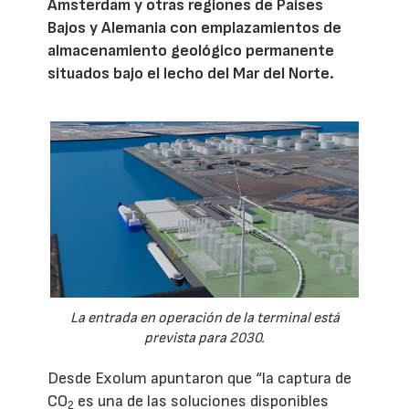
Ámsterdam y otras regiones de Países
Bajos y Alemania con emplazamientos de
almacenamiento geológico permanente
situados bajo el lecho del Mar del Norte.
La entrada en operación de la terminal está
prevista para 2030.
Desde Exolum apuntaron que “la captura de
CO
es una de las soluciones disponibles
2