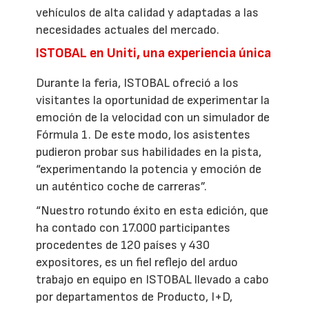
vehículos de alta calidad y adaptadas a las
necesidades actuales del mercado.
ISTOBAL en Uniti, una experiencia única
Durante la feria, ISTOBAL ofreció a los
visitantes la oportunidad de experimentar la
emoción de la velocidad con un simulador de
Fórmula 1. De este modo, los asistentes
pudieron probar sus habilidades en la pista,
“experimentando la potencia y emoción de
un auténtico coche de carreras”.
“Nuestro rotundo éxito en esta edición, que
ha contado con 17.000 participantes
procedentes de 120 países y 430
expositores, es un fiel reflejo del arduo
trabajo en equipo en ISTOBAL llevado a cabo
por departamentos de Producto, I+D,