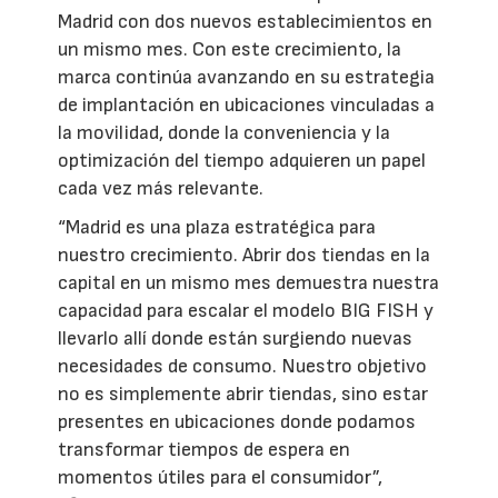
Madrid con dos nuevos establecimientos en
un mismo mes. Con este crecimiento, la
marca continúa avanzando en su estrategia
de implantación en ubicaciones vinculadas a
la movilidad, donde la conveniencia y la
optimización del tiempo adquieren un papel
cada vez más relevante.
“Madrid es una plaza estratégica para
nuestro crecimiento. Abrir dos tiendas en la
capital en un mismo mes demuestra nuestra
capacidad para escalar el modelo BIG FISH y
llevarlo allí donde están surgiendo nuevas
necesidades de consumo. Nuestro objetivo
no es simplemente abrir tiendas, sino estar
presentes en ubicaciones donde podamos
transformar tiempos de espera en
momentos útiles para el consumidor”,