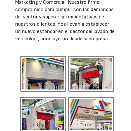
Marketing y Comercial. Nuestro firme
compromiso para cumplir con las demandas
del sector y superar las expectativas de
nuestros clientes, nos llevan a establecer
un nuevo estándar en el sector del lavado de
vehículos”, concluyeron desde la empresa.