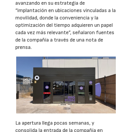
avanzando en su estrategia de
“implantación en ubicaciones vinculadas a la
movilidad, donde la conveniencia y la
optimización del tiempo adquieren un papel
cada vez más relevante”, señalaron fuentes
de la compañía a través de una nota de
prensa.
La apertura llega pocas semanas, y
consolida la entrada de la compañía en