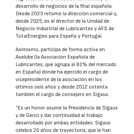
desarrollo de negocios de la filial española.
Desde 2023 retomó la dirección comercial y,
desde 2025, es el director de la Unidad de
Negocio Industrial de Lubricantes y AFS de
TotalEnergies para España y Portugal.
Asimismo, participa de forma activa en
Aselube (la Asociación Española de
Lubricantes, que agrupa al 81% del mercado
en España) donde ha ejercido el cargo de
vicepresidente de la asociación en los
últimos seis años y desde 2012 ostenta
también el cargo de consejero en Sigaus.
“Es un honor asumir la Presidencia de Sigaus
y de Genci y dar continuidad al trabajo
desarrollado por ambas entidades. Sigaus
celebra 20 años de trayectoria, que le han