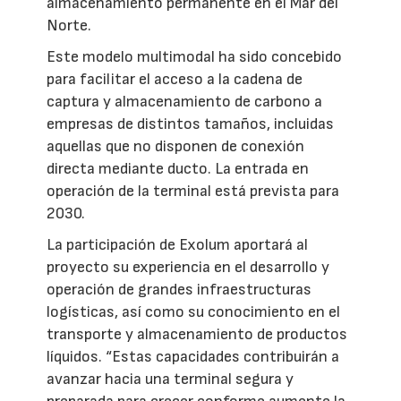
almacenamiento permanente en el Mar del
Norte.
Este modelo multimodal ha sido concebido
para facilitar el acceso a la cadena de
captura y almacenamiento de carbono a
empresas de distintos tamaños, incluidas
aquellas que no disponen de conexión
directa mediante ducto. La entrada en
operación de la terminal está prevista para
2030.
La participación de Exolum aportará al
proyecto su experiencia en el desarrollo y
operación de grandes infraestructuras
logísticas, así como su conocimiento en el
transporte y almacenamiento de productos
líquidos. “Estas capacidades contribuirán a
avanzar hacia una terminal segura y