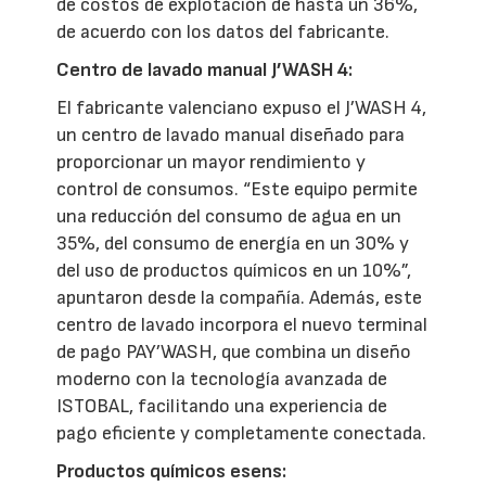
de costos de explotación de hasta un 36%,
de acuerdo con los datos del fabricante.
Centro de lavado manual J’WASH 4:
El fabricante valenciano expuso el J’WASH 4,
un centro de lavado manual diseñado para
proporcionar un mayor rendimiento y
control de consumos. “Este equipo permite
una reducción del consumo de agua en un
35%, del consumo de energía en un 30% y
del uso de productos químicos en un 10%”,
apuntaron desde la compañía. Además, este
centro de lavado incorpora el nuevo terminal
de pago PAY’WASH, que combina un diseño
moderno con la tecnología avanzada de
ISTOBAL, facilitando una experiencia de
pago eficiente y completamente conectada.
Productos químicos esens: