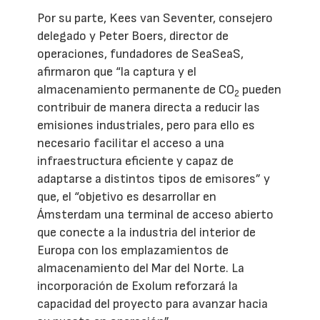
Por su parte, Kees van Seventer, consejero
delegado y Peter Boers, director de
operaciones, fundadores de SeaSeaS,
afirmaron que “la captura y el
almacenamiento permanente de CO
pueden
2
contribuir de manera directa a reducir las
emisiones industriales, pero para ello es
necesario facilitar el acceso a una
infraestructura eficiente y capaz de
adaptarse a distintos tipos de emisores” y
que, el “objetivo es desarrollar en
Ámsterdam una terminal de acceso abierto
que conecte a la industria del interior de
Europa con los emplazamientos de
almacenamiento del Mar del Norte. La
incorporación de Exolum reforzará la
capacidad del proyecto para avanzar hacia