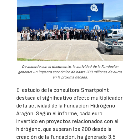
De acuerdo con el documento, la actividad de la Fundación
generará un impacto económico de hasta 200 millones de euros
en la próxima década.
El estudio de la consultora Smartpoint
destaca el significativo efecto multiplicador
de la actividad de la Fundación Hidrógeno
Aragón. Según el informe, cada euro
invertido en proyectos relacionados con el
hidrógeno, que superan los 200 desde la
creación de la fundación, ha generado 3,5