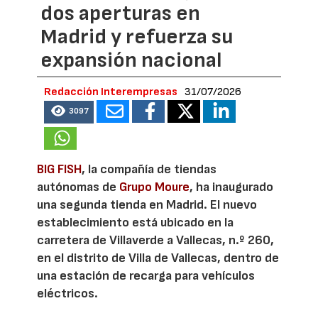
dos aperturas en
Madrid y refuerza su
expansión nacional
Redacción Interempresas
31/07/2026
3097
BIG FISH
, la compañía de tiendas
autónomas de
Grupo Moure
, ha inaugurado
una segunda tienda en Madrid. El nuevo
establecimiento está ubicado en la
carretera de Villaverde a Vallecas, n.º 260,
en el distrito de Villa de Vallecas, dentro de
una estación de recarga para vehículos
eléctricos.