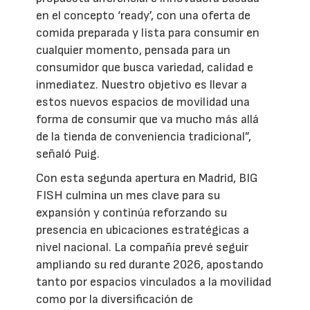
en el concepto ‘ready’, con una oferta de
comida preparada y lista para consumir en
cualquier momento, pensada para un
consumidor que busca variedad, calidad e
inmediatez. Nuestro objetivo es llevar a
estos nuevos espacios de movilidad una
forma de consumir que va mucho más allá
de la tienda de conveniencia tradicional”,
señaló Puig.
Con esta segunda apertura en Madrid, BIG
FISH culmina un mes clave para su
expansión y continúa reforzando su
presencia en ubicaciones estratégicas a
nivel nacional. La compañía prevé seguir
ampliando su red durante 2026, apostando
tanto por espacios vinculados a la movilidad
como por la diversificación de