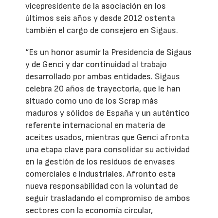
vicepresidente de la asociación en los
últimos seis años y desde 2012 ostenta
también el cargo de consejero en Sigaus.
“Es un honor asumir la Presidencia de Sigaus
y de Genci y dar continuidad al trabajo
desarrollado por ambas entidades. Sigaus
celebra 20 años de trayectoria, que le han
situado como uno de los Scrap más
maduros y sólidos de España y un auténtico
referente internacional en materia de
aceites usados, mientras que Genci afronta
una etapa clave para consolidar su actividad
en la gestión de los residuos de envases
comerciales e industriales. Afronto esta
nueva responsabilidad con la voluntad de
seguir trasladando el compromiso de ambos
sectores con la economía circular,