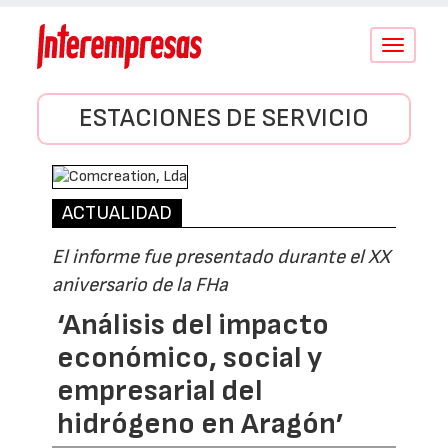
Conmutar
navegació
ESTACIONES DE SERVICIO
ACTUALIDAD
El informe fue presentado durante el XX
aniversario de la FHa
‘Análisis del impacto
económico, social y
empresarial del
hidrógeno en Aragón’