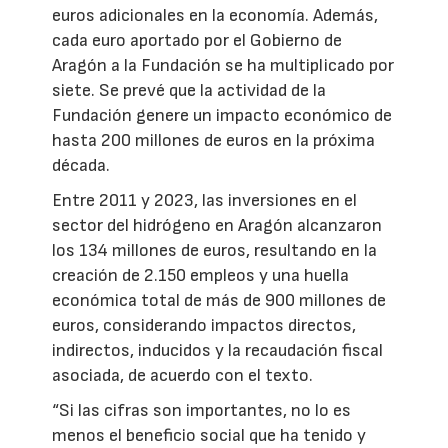
euros adicionales en la economía. Además,
cada euro aportado por el Gobierno de
Aragón a la Fundación se ha multiplicado por
siete. Se prevé que la actividad de la
Fundación genere un impacto económico de
hasta 200 millones de euros en la próxima
década.
Entre 2011 y 2023, las inversiones en el
sector del hidrógeno en Aragón alcanzaron
los 134 millones de euros, resultando en la
creación de 2.150 empleos y una huella
económica total de más de 900 millones de
euros, considerando impactos directos,
indirectos, inducidos y la recaudación fiscal
asociada, de acuerdo con el texto.
“Si las cifras son importantes, no lo es
menos el beneficio social que ha tenido y