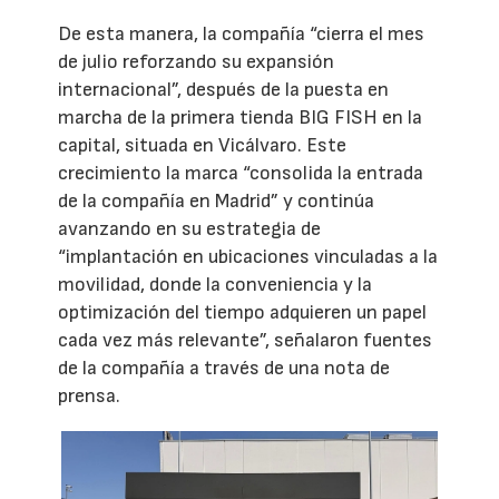
De esta manera, la compañía “cierra el mes
de julio reforzando su expansión
internacional”, después de la puesta en
marcha de la primera tienda BIG FISH en la
capital, situada en Vicálvaro. Este
crecimiento la marca “consolida la entrada
de la compañía en Madrid” y continúa
avanzando en su estrategia de
“implantación en ubicaciones vinculadas a la
movilidad, donde la conveniencia y la
optimización del tiempo adquieren un papel
cada vez más relevante”, señalaron fuentes
de la compañía a través de una nota de
prensa.