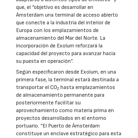
que, el “objetivo es desarrollar en
Ámsterdam una terminal de acceso abierto
que conecte a la industria del interior de
Europa con los emplazamientos de
almacenamiento del Mar del Norte. La
incorporación de Exolum reforzará la
capacidad del proyecto para avanzar hacia
su puesta en operación”.
Según especificaron desde Exolum, en una
primera fase, la terminal estará destinada a
transportar el CO
hasta emplazamientos
2
de almacenamiento permanente para
posteriormente facilitar su
aprovechamiento como materia prima en
proyectos desarrollados en el entorno
portuario. “El Puerto de Ámsterdam
constituye un enclave estratégico para esta