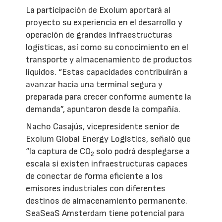
La participación de Exolum aportará al
proyecto su experiencia en el desarrollo y
operación de grandes infraestructuras
logísticas, así como su conocimiento en el
transporte y almacenamiento de productos
líquidos. “Estas capacidades contribuirán a
avanzar hacia una terminal segura y
preparada para crecer conforme aumente la
demanda”, apuntaron desde la compañía.
Nacho Casajús, vicepresidente senior de
Exolum Global Energy Logistics, señaló que
“la captura de CO
solo podrá desplegarse a
2
escala si existen infraestructuras capaces
de conectar de forma eficiente a los
emisores industriales con diferentes
destinos de almacenamiento permanente.
SeaSeaS Amsterdam tiene potencial para