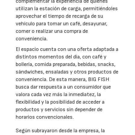
complementar la experiencia de quienes
utilizan la estación de carga, permitiéndoles
aprovechar el tiempo de recarga de su
vehículo para tomar un café, desayunar,
comer o realizar una compra de
conveniencia.
El espacio cuenta con una oferta adaptada a
distintos momentos del día, con café y
bollería, comida preparada, bebidas, snacks,
sándwiches, ensaladas y otros productos de
conveniencia. De esta manera, BIG FISH
busca dar respuesta a un consumidor que
valora cada vez más la inmediatez, la
flexibilidad y la posibilidad de acceder a
productos y servicios sin depender de
horarios convencionales.
Según subrayaron desde la empresa, la