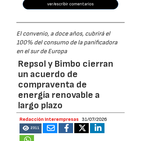
ver/escribir comentarios
El convenio, a doce años, cubrirá el
100% del consumo de la panificadora
en el sur de Europa
Repsol y Bimbo cierran
un acuerdo de
compraventa de
energía renovable a
largo plazo
Redacción Interempresas
31/07/2026
2311