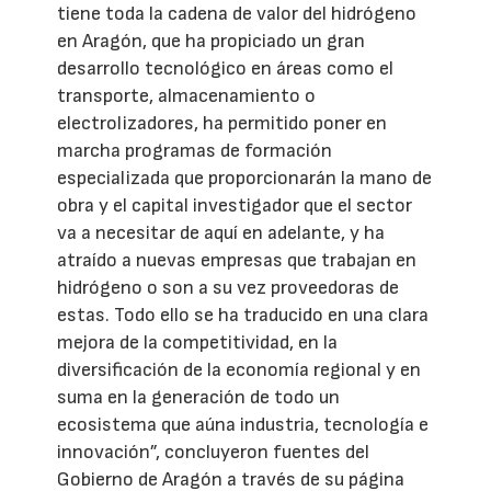
tiene toda la cadena de valor del hidrógeno
en Aragón, que ha propiciado un gran
desarrollo tecnológico en áreas como el
transporte, almacenamiento o
electrolizadores, ha permitido poner en
marcha programas de formación
especializada que proporcionarán la mano de
obra y el capital investigador que el sector
va a necesitar de aquí en adelante, y ha
atraído a nuevas empresas que trabajan en
hidrógeno o son a su vez proveedoras de
estas. Todo ello se ha traducido en una clara
mejora de la competitividad, en la
diversificación de la economía regional y en
suma en la generación de todo un
ecosistema que aúna industria, tecnología e
innovación”, concluyeron fuentes del
Gobierno de Aragón a través de su página