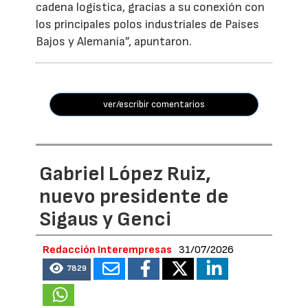
cadena logística, gracias a su conexión con
los principales polos industriales de Países
Bajos y Alemania”, apuntaron.
ver/escribir comentarios
Gabriel López Ruiz,
nuevo presidente de
Sigaus y Genci
Redacción Interempresas
31/07/2026
7829