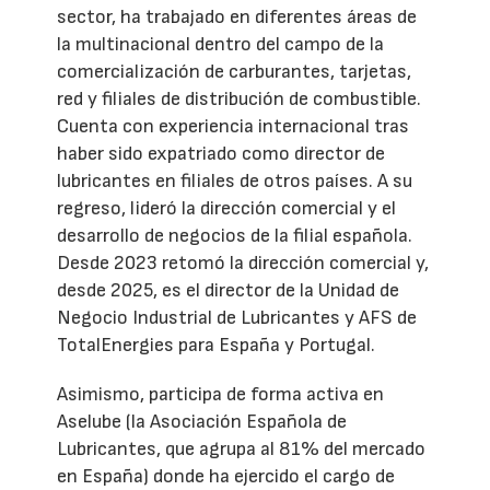
sector, ha trabajado en diferentes áreas de
la multinacional dentro del campo de la
comercialización de carburantes, tarjetas,
red y filiales de distribución de combustible.
Cuenta con experiencia internacional tras
haber sido expatriado como director de
lubricantes en filiales de otros países. A su
regreso, lideró la dirección comercial y el
desarrollo de negocios de la filial española.
Desde 2023 retomó la dirección comercial y,
desde 2025, es el director de la Unidad de
Negocio Industrial de Lubricantes y AFS de
TotalEnergies para España y Portugal.
Asimismo, participa de forma activa en
Aselube (la Asociación Española de
Lubricantes, que agrupa al 81% del mercado
en España) donde ha ejercido el cargo de