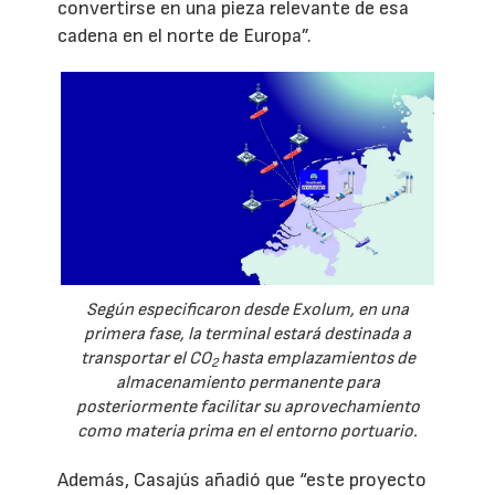
convertirse en una pieza relevante de esa
cadena en el norte de Europa”.
Según especificaron desde Exolum, en una
primera fase, la terminal estará destinada a
transportar el CO
hasta emplazamientos de
2
almacenamiento permanente para
posteriormente facilitar su aprovechamiento
como materia prima en el entorno portuario.
Además, Casajús añadió que “este proyecto