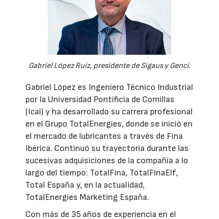
Gabriel López Ruiz, presidente de Sigaus y Genci.
Gabriel López es Ingeniero Técnico Industrial
por la Universidad Pontificia de Comillas
(Icai) y ha desarrollado su carrera profesional
en el Grupo TotalEnergies, donde se inició en
el mercado de lubricantes a través de Fina
Ibérica. Continuó su trayectoria durante las
sucesivas adquisiciones de la compañía a lo
largo del tiempo: TotalFina, TotalFinaElf,
Total España y, en la actualidad,
TotalEnergies Marketing España.
Con más de 35 años de experiencia en el