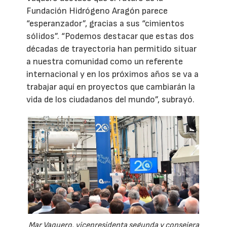
Fundación Hidrógeno Aragón parece
“esperanzador”, gracias a sus “cimientos
sólidos”. “Podemos destacar que estas dos
décadas de trayectoria han permitido situar
a nuestra comunidad como un referente
internacional y en los próximos años se va a
trabajar aquí en proyectos que cambiarán la
vida de los ciudadanos del mundo”, subrayó.
Mar Vaquero, vicepresidenta segunda y consejera