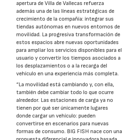
apertura de Villa de Vallecas refuerza
además una de las líneas estratégicas de
crecimiento de la compañía: integrar sus
tiendas autónomas en nuevos entornos de
movilidad. La progresiva transformación de
estos espacios abre nuevas oportunidades
para ampliar los servicios disponibles para el
usuario y convertir los tiempos asociados a
los desplazamientos o a la recarga del
vehículo en una experiencia más completa.
“La movilidad está cambiando y, con ella,
también debe cambiar todo lo que ocurre
alrededor. Las estaciones de carga ya no
tienen por qué ser únicamente lugares
donde cargar un vehículo: pueden
convertirse en escenarios para nuevas
formas de consumo. BIG FISH nace con una
propuesta diferencial e innovadora basada