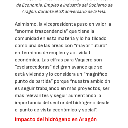
de Economía, Empleo e Industria del Gobierno de
Aragón, durante el XX aniversario de la FHa.
Asimismo, la vicepresidenta puso en valor la
“enorme trascendencia” que tiene la
comunidad en esta materia y lo ha tildado
como una de las áreas con “mayor futuro”
en términos de empleo y actividad
económica. Las cifras para Vaquero son
“esclarecedoras” del gran avance que se
está viviendo y lo considera un “magnífico
punto de partida” porque “nuestra ambición
es seguir trabajando en más proyectos, ser
más relevantes y seguir aumentando la
importancia del sector del hidrógeno desde
el punto de vista económico y social”.
Impacto del hidrógeno en Aragón