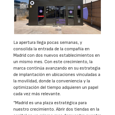
La apertura llega pocas semanas, y
consolida la entrada de la compañía en
Madrid con dos nuevos establecimientos en
un mismo mes. Con este crecimiento, la
marca continúa avanzando en su estrategia
de implantación en ubicaciones vinculadas a
la movilidad, donde la conveniencia y la
optimización del tiempo adquieren un papel
cada vez más relevante.
“Madrid es una plaza estratégica para
nuestro crecimiento. Abrir dos tiendas en la