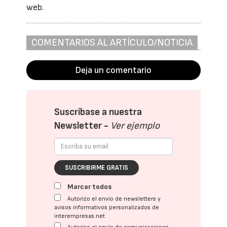
web.
COMENTARIOS AL ARTÍCULO/NOTICIA
Deja un comentario
Suscríbase a nuestra
Newsletter -
Ver ejemplo
SUSCRIBIRME GRATIS
Marcar todos
Autorizo el envío de newsletters y
avisos informativos personalizados de
interempresas.net