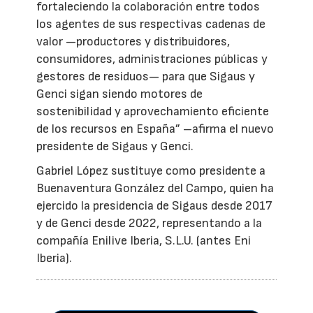
fortaleciendo la colaboración entre todos
los agentes de sus respectivas cadenas de
valor —productores y distribuidores,
consumidores, administraciones públicas y
gestores de residuos— para que Sigaus y
Genci sigan siendo motores de
sostenibilidad y aprovechamiento eficiente
de los recursos en España” –afirma el nuevo
presidente de Sigaus y Genci.
Gabriel López sustituye como presidente a
Buenaventura González del Campo, quien ha
ejercido la presidencia de Sigaus desde 2017
y de Genci desde 2022, representando a la
compañía Enilive Iberia, S.L.U. (antes Eni
Iberia).