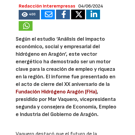
Redacción Interempresas
04/06/2024
400
Según el estudio ‘Análisis del impacto
económico, social y empresarial del
hidrógeno en Aragón’, este vector
energético ha demostrado ser un motor
clave para la creación de empleo y riqueza
en la región. El informe fue presentado en
el acto de cierre del XX aniversario de la
Fundación Hidrógeno Aragón (FHa)
,
presidido por Mar Vaquero, vicepresidenta
segunda y consejera de Economía, Empleo
e Industria del Gobierno de Aragón.
Vaquero destacó que el futuro de la