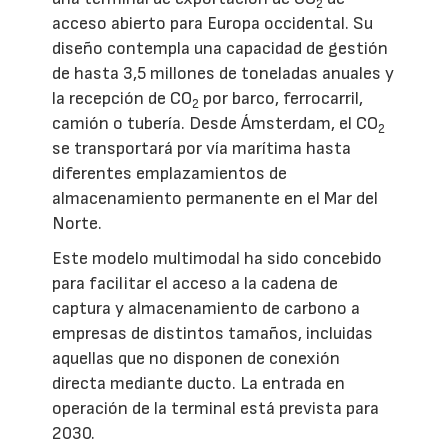
2
acceso abierto para Europa occidental. Su
diseño contempla una capacidad de gestión
de hasta 3,5 millones de toneladas anuales y
la recepción de CO
por barco, ferrocarril,
2
camión o tubería. Desde Ámsterdam, el CO
2
se transportará por vía marítima hasta
diferentes emplazamientos de
almacenamiento permanente en el Mar del
Norte.
Este modelo multimodal ha sido concebido
para facilitar el acceso a la cadena de
captura y almacenamiento de carbono a
empresas de distintos tamaños, incluidas
aquellas que no disponen de conexión
directa mediante ducto. La entrada en
operación de la terminal está prevista para
2030.