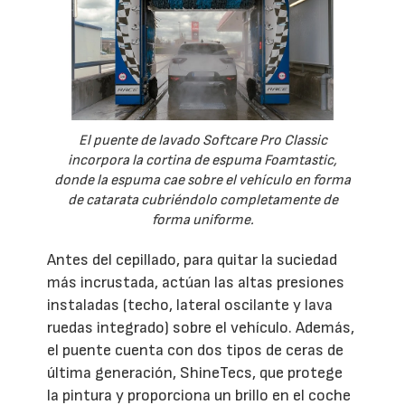
El puente de lavado Softcare Pro Classic
incorpora la cortina de espuma Foamtastic,
donde la espuma cae sobre el vehículo en forma
de catarata cubriéndolo completamente de
forma uniforme.
Antes del cepillado, para quitar la suciedad
más incrustada, actúan las altas presiones
instaladas (techo, lateral oscilante y lava
ruedas integrado) sobre el vehículo. Además,
el puente cuenta con dos tipos de ceras de
última generación, ShineTecs, que protege
la pintura y proporciona un brillo en el coche