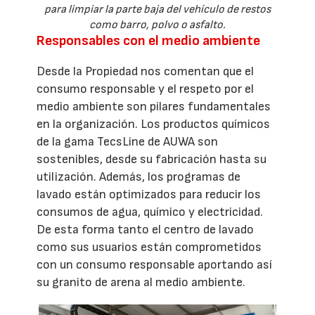
para limpiar la parte baja del vehículo de restos
como barro, polvo o asfalto.
Responsables con el medio ambiente
Desde la Propiedad nos comentan que el
consumo responsable y el respeto por el
medio ambiente son pilares fundamentales
en la organización. Los productos químicos
de la gama TecsLine de AUWA son
sostenibles, desde su fabricación hasta su
utilización. Además, los programas de
lavado están optimizados para reducir los
consumos de agua, químico y electricidad.
De esta forma tanto el centro de lavado
como sus usuarios están comprometidos
con un consumo responsable aportando así
su granito de arena al medio ambiente.