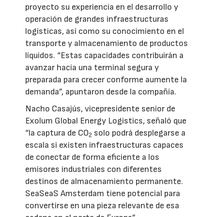
proyecto su experiencia en el desarrollo y
operación de grandes infraestructuras
logísticas, así como su conocimiento en el
transporte y almacenamiento de productos
líquidos. “Estas capacidades contribuirán a
avanzar hacia una terminal segura y
preparada para crecer conforme aumente la
demanda”, apuntaron desde la compañía.
Nacho Casajús, vicepresidente senior de
Exolum Global Energy Logistics, señaló que
“la captura de CO
solo podrá desplegarse a
2
escala si existen infraestructuras capaces
de conectar de forma eficiente a los
emisores industriales con diferentes
destinos de almacenamiento permanente.
SeaSeaS Amsterdam tiene potencial para
convertirse en una pieza relevante de esa