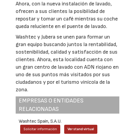
Ahora, con la nueva instalación de lavado,
ofrecen a sus clientes la posibilidad de
repostar y tomar un café mientras su coche
queda reluciente en el puente de lavado.
Washtec y Jubera se unen para formar un
gran equipo buscando juntos la rentabilidad,
sostenibilidad, calidad y satisfacción de sus
clientes. Ahora, esta localidad cuenta con
un gran centro de lavado con ADN riojano en
uno de sus puntos más visitados por sus
ciudadanos y por el turismo vinícola de la
zona.
EMPRESAS O ENTIDADES
RELACIONADAS
Washtec Spain, S.A.U.
Solicitar información
Ver stand virtual