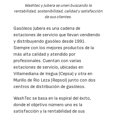
Washtec y Jubera se unen buscando la
rentabilidad, sostenibilidad, calidad y satisfacción
de sus clientes.
Gasóleos Jubera es una cadena de
estaciones de servicio que llevan vendiendo
y distribuyendo gasóleo desde 1991.
Siempre con los mejores productos de la
más alta calidad y atendido por
profesionales. Cuentan con varias
estaciones de servicio, ubicadas en
Villamediana de Iregua (Cepsa) y otra en
Murillo de Río Leza (Repsol) junto con dos
centros de distribución de gasóleos.
WashTec se basa en la espiral del éxito,
donde el objetivo número uno es la
satisfacción y la rentabilidad de sus