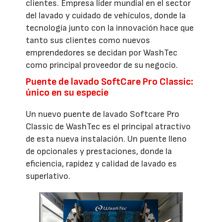
clientes. Empresa líder mundial en el sector
del lavado y cuidado de vehículos, donde la
tecnología junto con la innovación hace que
tanto sus clientes como nuevos
emprendedores se decidan por WashTec
como principal proveedor de su negocio.
Puente de lavado SoftCare Pro Classic:
único en su especie
Un nuevo puente de lavado Softcare Pro
Classic de WashTec es el principal atractivo
de esta nueva instalación. Un puente lleno
de opcionales y prestaciones, donde la
eficiencia, rapidez y calidad de lavado es
superlativo.