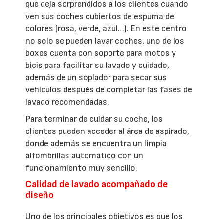
que deja sorprendidos a los clientes cuando
ven sus coches cubiertos de espuma de
colores (rosa, verde, azul…). En este centro
no solo se pueden lavar coches, uno de los
boxes cuenta con soporte para motos y
bicis para facilitar su lavado y cuidado,
además de un soplador para secar sus
vehículos después de completar las fases de
lavado recomendadas.
Para terminar de cuidar su coche, los
clientes pueden acceder al área de aspirado,
donde además se encuentra un limpia
alfombrillas automático con un
funcionamiento muy sencillo.
Calidad de lavado acompañado de
diseño
Uno de los principales objetivos es que los