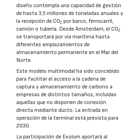
diseño contempla una capacidad de gestión
de hasta 3,5 millones de toneladas anuales y
la recepción de CO
por barco, ferrocarril,
2
camión o tubería. Desde Ámsterdam, el CO
2
se transportará por vía marítima hasta
diferentes emplazamientos de
almacenamiento permanente en el Mar del
Norte.
Este modelo multimodal ha sido concebido
para facilitar el acceso a la cadena de
captura y almacenamiento de carbono a
empresas de distintos tamaños, incluidas
aquellas que no disponen de conexión
directa mediante ducto. La entrada en
operación de la terminal está prevista para
2030.
La participación de Exolum aportará al