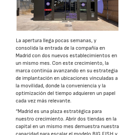
La apertura llega pocas semanas, y
consolida la entrada de la compañía en
Madrid con dos nuevos establecimientos en
un mismo mes. Con este crecimiento, la
marca continúa avanzando en su estrategia
de implantación en ubicaciones vinculadas a
la movilidad, donde la conveniencia y la
optimización del tiempo adquieren un papel
cada vez más relevante.
“Madrid es una plaza estratégica para
nuestro crecimiento. Abrir dos tiendas en la
capital en un mismo mes demuestra nuestra
capacidad para escalar el modelo BIG FISH y