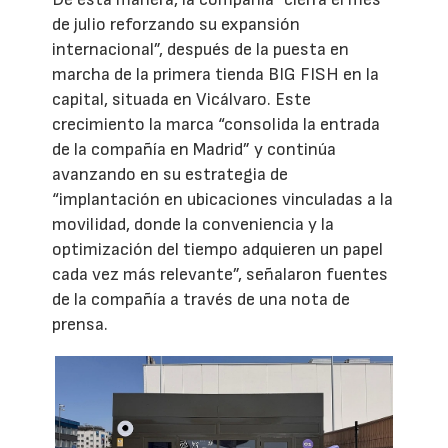
de julio reforzando su expansión
internacional”, después de la puesta en
marcha de la primera tienda BIG FISH en la
capital, situada en Vicálvaro. Este
crecimiento la marca “consolida la entrada
de la compañía en Madrid” y continúa
avanzando en su estrategia de
“implantación en ubicaciones vinculadas a la
movilidad, donde la conveniencia y la
optimización del tiempo adquieren un papel
cada vez más relevante”, señalaron fuentes
de la compañía a través de una nota de
prensa.