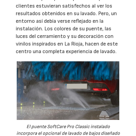
clientes estuvieran satisfechos al ver los
resultados obtenidos en su lavado. Pero, un
entorno así debía verse reflejado en la
instalación. Los colores de su puente, las
luces del cerramiento y su decoración con
vinilos inspirados en La Rioja, hacen de este
centro una completa experiencia de lavado.
El puente SoftCare Pro Classic instalado
incorpora el opcional de lavado de bajos diseñado