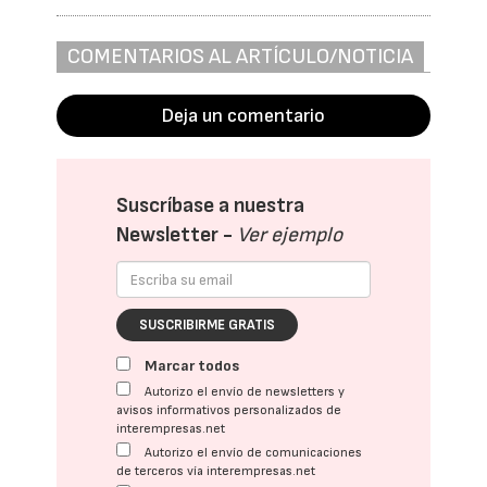
COMENTARIOS AL ARTÍCULO/NOTICIA
Deja un comentario
Suscríbase a nuestra
Newsletter -
Ver ejemplo
SUSCRIBIRME GRATIS
Marcar todos
Autorizo el envío de newsletters y
avisos informativos personalizados de
interempresas.net
Autorizo el envío de comunicaciones
de terceros vía interempresas.net