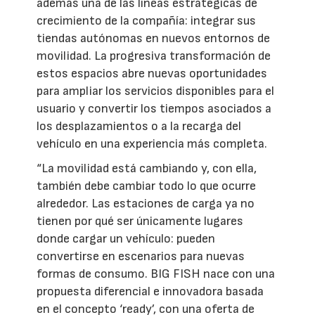
además una de las líneas estratégicas de
crecimiento de la compañía: integrar sus
tiendas autónomas en nuevos entornos de
movilidad. La progresiva transformación de
estos espacios abre nuevas oportunidades
para ampliar los servicios disponibles para el
usuario y convertir los tiempos asociados a
los desplazamientos o a la recarga del
vehículo en una experiencia más completa.
“La movilidad está cambiando y, con ella,
también debe cambiar todo lo que ocurre
alrededor. Las estaciones de carga ya no
tienen por qué ser únicamente lugares
donde cargar un vehículo: pueden
convertirse en escenarios para nuevas
formas de consumo. BIG FISH nace con una
propuesta diferencial e innovadora basada
en el concepto ‘ready’, con una oferta de