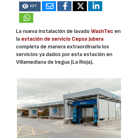
527
La nueva instalación de lavado
WashTec
en
la
estación de servicio Cepsa Jubera
completa de manera extraordinaria los
servicios ya dados por esta estación en
Villamediana de Iregua (La Rioja).