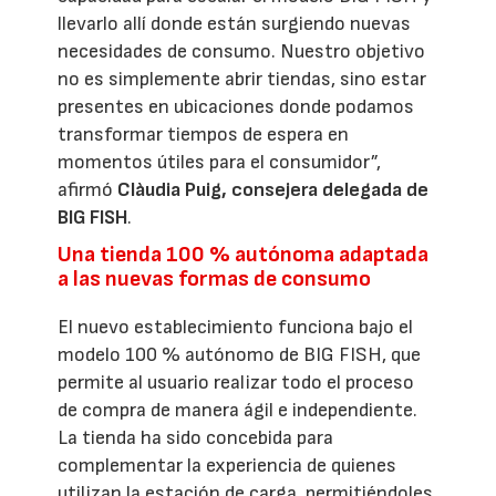
llevarlo allí donde están surgiendo nuevas
necesidades de consumo. Nuestro objetivo
no es simplemente abrir tiendas, sino estar
presentes en ubicaciones donde podamos
transformar tiempos de espera en
momentos útiles para el consumidor”,
afirmó
Clàudia Puig, consejera delegada de
BIG FISH
.
Una tienda 100 % autónoma adaptada
a las nuevas formas de consumo
El nuevo establecimiento funciona bajo el
modelo 100 % autónomo de BIG FISH, que
permite al usuario realizar todo el proceso
de compra de manera ágil e independiente.
La tienda ha sido concebida para
complementar la experiencia de quienes
utilizan la estación de carga, permitiéndoles