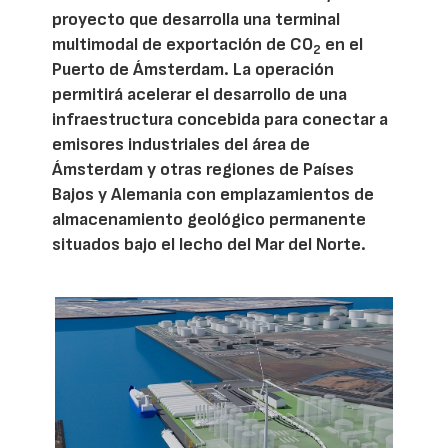
proyecto que desarrolla una terminal
multimodal de exportación de CO
en el
2
Puerto de Ámsterdam. La operación
permitirá acelerar el desarrollo de una
infraestructura concebida para conectar a
emisores industriales del área de
Ámsterdam y otras regiones de Países
Bajos y Alemania con emplazamientos de
almacenamiento geológico permanente
situados bajo el lecho del Mar del Norte.