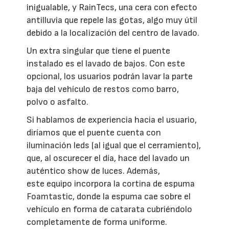
inigualable, y RainTecs, una cera con efecto
antilluvia que repele las gotas, algo muy útil
debido a la localización del centro de lavado.
Un extra singular que tiene el puente
instalado es el lavado de bajos. Con este
opcional, los usuarios podrán lavar la parte
baja del vehículo de restos como barro,
polvo o asfalto.
Si hablamos de experiencia hacia el usuario,
diríamos que el puente cuenta con
iluminación leds (al igual que el cerramiento),
que, al oscurecer el día, hace del lavado un
auténtico show de luces. Además,
este equipo incorpora la cortina de espuma
Foamtastic, donde la espuma cae sobre el
vehículo en forma de catarata cubriéndolo
completamente de forma uniforme.