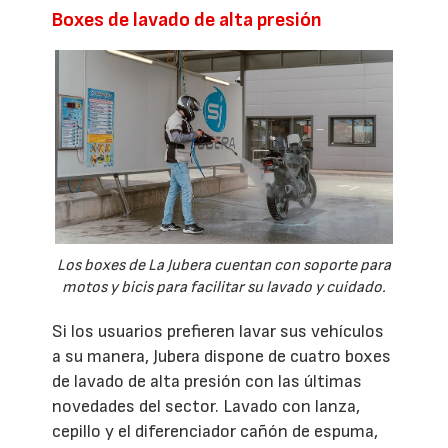
Boxes de lavado de alta presión
Los boxes de La Jubera cuentan con soporte para
motos y bicis para facilitar su lavado y cuidado.
Si los usuarios prefieren lavar sus vehículos
a su manera, Jubera dispone de cuatro boxes
de lavado de alta presión con las últimas
novedades del sector. Lavado con lanza,
cepillo y el diferenciador cañón de espuma,