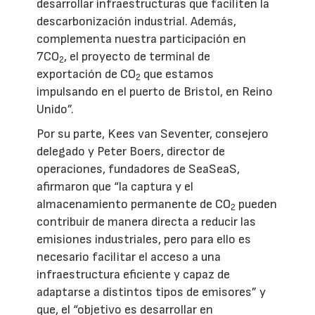
desarrollar infraestructuras que faciliten la
descarbonización industrial. Además,
complementa nuestra participación en
7CO
, el proyecto de terminal de
2
exportación de CO
que estamos
2
impulsando en el puerto de Bristol, en Reino
Unido”.
Por su parte, Kees van Seventer, consejero
delegado y Peter Boers, director de
operaciones, fundadores de SeaSeaS,
afirmaron que “la captura y el
almacenamiento permanente de CO
pueden
2
contribuir de manera directa a reducir las
emisiones industriales, pero para ello es
necesario facilitar el acceso a una
infraestructura eficiente y capaz de
adaptarse a distintos tipos de emisores” y
que, el “objetivo es desarrollar en