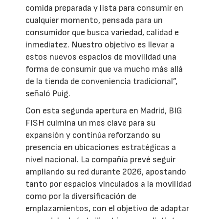
comida preparada y lista para consumir en
cualquier momento, pensada para un
consumidor que busca variedad, calidad e
inmediatez. Nuestro objetivo es llevar a
estos nuevos espacios de movilidad una
forma de consumir que va mucho más allá
de la tienda de conveniencia tradicional”,
señaló Puig.
Con esta segunda apertura en Madrid, BIG
FISH culmina un mes clave para su
expansión y continúa reforzando su
presencia en ubicaciones estratégicas a
nivel nacional. La compañía prevé seguir
ampliando su red durante 2026, apostando
tanto por espacios vinculados a la movilidad
como por la diversificación de
emplazamientos, con el objetivo de adaptar