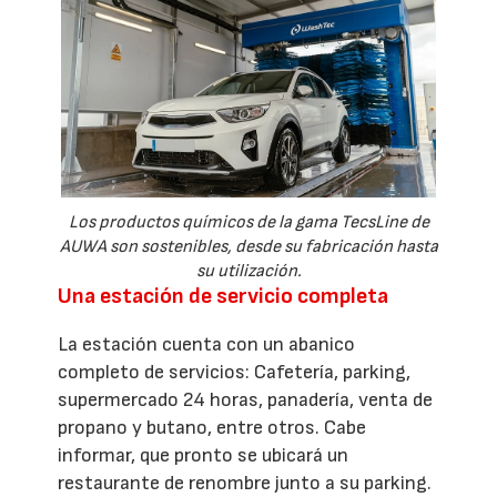
Los productos químicos de la gama TecsLine de
AUWA son sostenibles, desde su fabricación hasta
su utilización.
Una estación de servicio completa
La estación cuenta con un abanico
completo de servicios: Cafetería, parking,
supermercado 24 horas, panadería, venta de
propano y butano, entre otros. Cabe
informar, que pronto se ubicará un
restaurante de renombre junto a su parking.