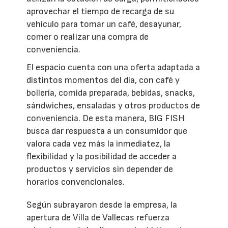
aprovechar el tiempo de recarga de su
vehículo para tomar un café, desayunar,
comer o realizar una compra de
conveniencia.
El espacio cuenta con una oferta adaptada a
distintos momentos del día, con café y
bollería, comida preparada, bebidas, snacks,
sándwiches, ensaladas y otros productos de
conveniencia. De esta manera, BIG FISH
busca dar respuesta a un consumidor que
valora cada vez más la inmediatez, la
flexibilidad y la posibilidad de acceder a
productos y servicios sin depender de
horarios convencionales.
Según subrayaron desde la empresa, la
apertura de Villa de Vallecas refuerza