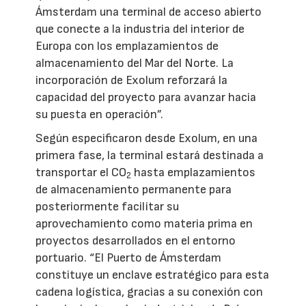
Ámsterdam una terminal de acceso abierto
que conecte a la industria del interior de
Europa con los emplazamientos de
almacenamiento del Mar del Norte. La
incorporación de Exolum reforzará la
capacidad del proyecto para avanzar hacia
su puesta en operación”.
Según especificaron desde Exolum, en una
primera fase, la terminal estará destinada a
transportar el CO
hasta emplazamientos
2
de almacenamiento permanente para
posteriormente facilitar su
aprovechamiento como materia prima en
proyectos desarrollados en el entorno
portuario. “El Puerto de Ámsterdam
constituye un enclave estratégico para esta
cadena logística, gracias a su conexión con