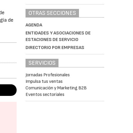
OTRAS SECCIONES
de
gía de
AGENDA
ENTIDADES Y ASOCIACIONES DE
ESTACIONES DE SERVICIO
DIRECTORIO POR EMPRESAS
SERVICIOS
Jornadas Profesionales
Impulsa tus ventas
Comunicación y Marketing B2B
Eventos sectoriales