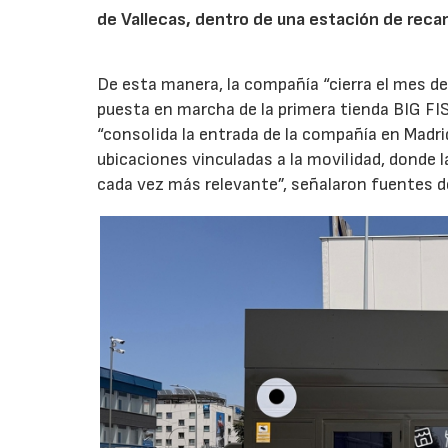
de Vallecas, dentro de una estación de recar
De esta manera, la compañía “cierra el mes de
puesta en marcha de la primera tienda BIG FIS
“consolida la entrada de la compañía en Madr
ubicaciones vinculadas a la movilidad, donde 
cada vez más relevante”, señalaron fuentes d