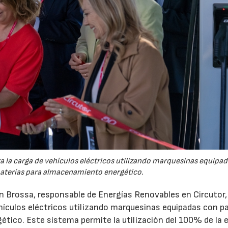
 la carga de vehículos eléctricos utilizando marquesinas equipa
baterías para almacenamiento energético.
n Brossa, responsable de Energías Renovables en Circutor,
ehículos eléctricos utilizando marquesinas equipadas con p
tico. Este sistema permite la utilización del 100% de la 