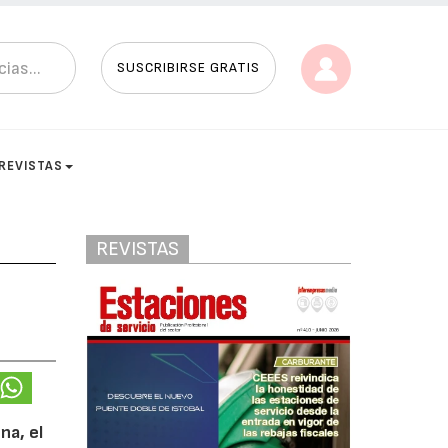
SUSCRIBIRSE GRATIS
REVISTAS
REVISTAS
na, el