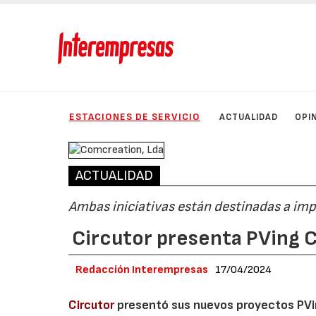
ESTACIONES DE SERVICIO
ACTUALIDAD
OPI
ACTUALIDAD
Ambas iniciativas están destinadas a impu
Circutor presenta PVing C
Redacción Interempresas
17/04/2024
Circutor
presentó sus nuevos proyectos PVin