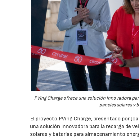
PVing Charge ofrece una solución innovadora para
paneles solares y 
El proyecto PVing Charge, presentado por Joa
una solución innovadora para la recarga de v
solares y baterías para almacenamiento energé