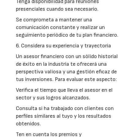
Tenga disponibilidad para reuniones
presenciales cuando sea necesario.
Se comprometa a mantener una
comunicación constante y realizar un
seguimiento periódico de tu plan financiero.
6. Considera su experiencia y trayectoria
Un asesor financiero con un sólido historial
de éxito en la industria te ofrecerá una
perspectiva valiosa y una gestión eficaz de
tus inversiones. Para evaluar este aspecto:
Verifica el tiempo que lleva el asesor en el
sector y sus logros alcanzados.
Consulta si ha trabajado con clientes con
perfiles similares al tuyo y los resultados
obtenidos.
Ten en cuenta los premios y