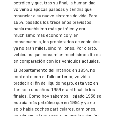
petróleo y que, tras su final, la humanidad
volvería a épocas pasadas y tendría que
renunciar a su nuevo sistema de vida. Para
1954, pasados los trece años previstos,
había muchísimo más petróleo y era
muchísimo más económico y, en
consecuencia, los propietarios de vehículos
ya no eran miles, sino millones. Por cierto,
vehículos que consumían muchísimos litros
en comparación con los vehículos actuales.
El Departamento del Interior, en 1954, no
contento con el fallo anterior, volvió a
predecir el fin del líquido negro, esta vez en
tan solo dos años. 1956 era el final de los
finales. Como hoy sabemos, llegado 1956 se
extraía más petróleo que en 1954 y ya no
solo había coches particulares, camiones,
autobuses y tractores, sino que la aviación