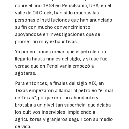
sobre el año 1859 en Pensilvania, USA, en el
valle de Oil Creek, han sido muchas las
personas e instituciones que han anunciado
su fin con mucho convencimiento,
apoyándose en investigaciones que se
prometían muy exhaustivas.
Ya por entonces creían que el petróleo no
llegaría hasta finales del siglo, y sí que fue
verdad que en Pensilvania empezó a
agotarse.
Para entonces, a finales del siglo XIX, en
Texas empezaron a llamar al petróleo “el mal
de Texas”, porque era tan abundante y
brotaba a un nivel tan superficial que dejaba
los cultivos inservibles, impidiendo a
agricultores y granjeros seguir con su medio
de vida.