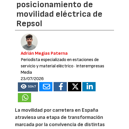
posicionamiento de
movilidad eléctrica de
Repsol
Adrián Megías Paterna
Periodista especializado en estaciones de
servicio y material eléctrico
· Interempresas
Media
23/07/2026
5047
La movilidad por carretera en España
atraviesa una etapa de transformación
marcada por la convivencia de distintas