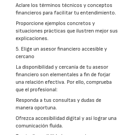
Aclare los términos técnicos y conceptos
financieros para facilitar tu entendimiento.
Proporcione ejemplos concretos y
situaciones prácticas que ilustren mejor sus
explicaciones.
5. Elige un asesor financiero accesible y
cercano
La disponibilidad y cercanía de tu asesor
financiero son elementales a fin de forjar
una relación efectiva. Por ello, comprueba
que el profesional:
Responda a tus consultas y dudas de
manera oportuna.
Ofrezca accesibilidad digital y así lograr una
comunicación fluida.