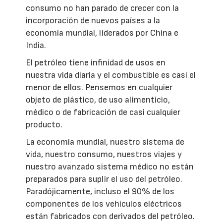
consumo no han parado de crecer con la
incorporación de nuevos países a la
economía mundial, liderados por China e
India.
El petróleo tiene infinidad de usos en
nuestra vida diaria y el combustible es casi el
menor de ellos. Pensemos en cualquier
objeto de plástico, de uso alimenticio,
médico o de fabricación de casi cualquier
producto.
La economía mundial, nuestro sistema de
vida, nuestro consumo, nuestros viajes y
nuestro avanzado sistema médico no están
preparados para suplir el uso del petróleo.
Paradójicamente, incluso el 90% de los
componentes de los vehículos eléctricos
están fabricados con derivados del petróleo.