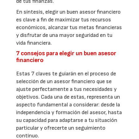
de tus finanzas.
En síntesis, elegir un buen asesor financiero
es clave a fin de maximizar tus recursos
económicos, alcanzar tus metas financieras
y disfrutar de una mayor seguridad en tu
vida financiera.
7 consejos para elegir un buen asesor
financiero
Estas 7 claves te guiarán en el proceso de
selección de un asesor financiero que se
ajuste perfectamente a tus necesidades y
objetivos. Cada una de estas, representa un
aspecto fundamental a considerar: desde la
independencia y formación del asesor, hasta
su capacidad para adaptarse a tu situación
particular y ofrecerte un seguimiento
continuo.