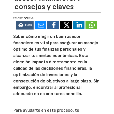
consejos y claves
25/03/2024
1680
Saber cómo elegir un buen asesor
financiero es vital para asegurar un manejo
óptimo de tus finanzas personales y
alcanzar tus metas económicas. Esta
elección impacta directamente en la
calidad de las decisiones financieras, la
optimización de inversiones y la
consecución de objetivos a largo plazo. Sin
embargo, encontrar al profesional
adecuado no es una tarea sencilla.
Para ayudarte en este proceso, te