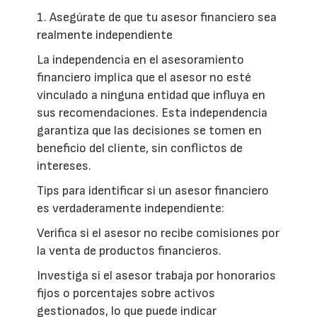
1. Asegúrate de que tu asesor financiero sea
realmente independiente
La independencia en el asesoramiento
financiero implica que el asesor no esté
vinculado a ninguna entidad que influya en
sus recomendaciones. Esta independencia
garantiza que las decisiones se tomen en
beneficio del cliente, sin conflictos de
intereses.
Tips para identificar si un asesor financiero
es verdaderamente independiente:
Verifica si el asesor no recibe comisiones por
la venta de productos financieros.
Investiga si el asesor trabaja por honorarios
fijos o porcentajes sobre activos
gestionados, lo que puede indicar