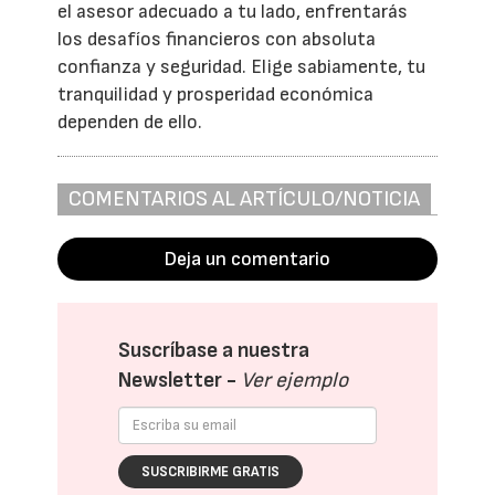
el asesor adecuado a tu lado, enfrentarás
los desafíos financieros con absoluta
confianza y seguridad. Elige sabiamente, tu
tranquilidad y prosperidad económica
dependen de ello.
COMENTARIOS AL ARTÍCULO/NOTICIA
Deja un comentario
Suscríbase a nuestra
Newsletter -
Ver ejemplo
SUSCRIBIRME GRATIS