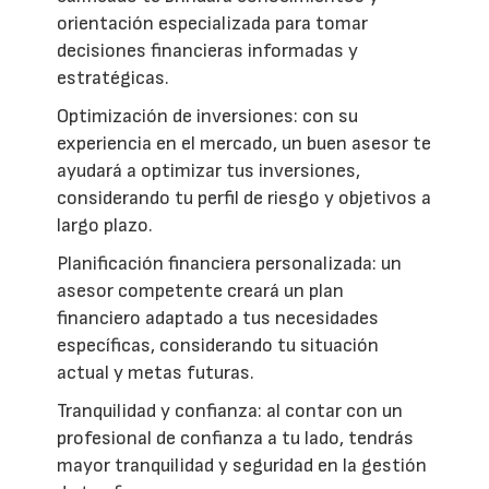
orientación especializada para tomar
decisiones financieras informadas y
estratégicas.
Optimización de inversiones: con su
experiencia en el mercado, un buen asesor te
ayudará a optimizar tus inversiones,
considerando tu perfil de riesgo y objetivos a
largo plazo.
Planificación financiera personalizada: un
asesor competente creará un plan
financiero adaptado a tus necesidades
específicas, considerando tu situación
actual y metas futuras.
Tranquilidad y confianza: al contar con un
profesional de confianza a tu lado, tendrás
mayor tranquilidad y seguridad en la gestión