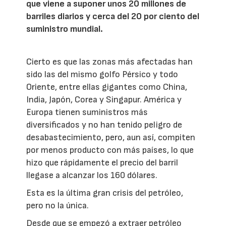
que viene a suponer unos 20 millones de
barriles diarios y cerca del 20 por ciento del
suministro mundial.
Cierto es que las zonas más afectadas han
sido las del mismo golfo Pérsico y todo
Oriente, entre ellas gigantes como China,
India, Japón, Corea y Singapur. América y
Europa tienen suministros más
diversificados y no han tenido peligro de
desabastecimiento, pero, aun así, compiten
por menos producto con más países, lo que
hizo que rápidamente el precio del barril
llegase a alcanzar los 160 dólares.
Esta es la última gran crisis del petróleo,
pero no la única.
Desde que se empezó a extraer petróleo