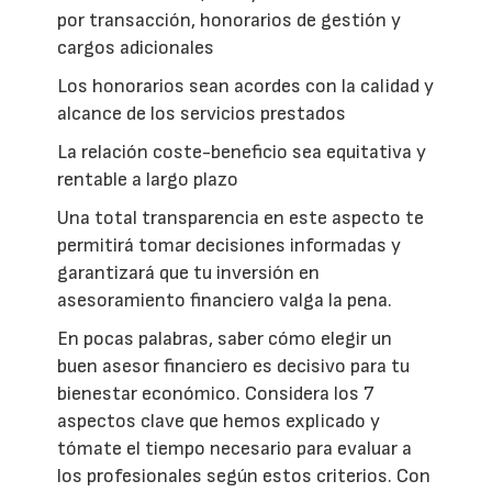
por transacción, honorarios de gestión y
cargos adicionales
Los honorarios sean acordes con la calidad y
alcance de los servicios prestados
La relación coste-beneficio sea equitativa y
rentable a largo plazo
Una total transparencia en este aspecto te
permitirá tomar decisiones informadas y
garantizará que tu inversión en
asesoramiento financiero valga la pena.
En pocas palabras, saber cómo elegir un
buen asesor financiero es decisivo para tu
bienestar económico. Considera los 7
aspectos clave que hemos explicado y
tómate el tiempo necesario para evaluar a
los profesionales según estos criterios. Con