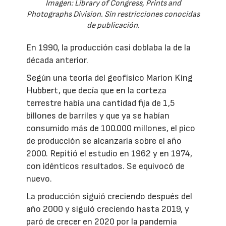
Imagen: Library of Congress, Prints and
Photographs Division. Sin restricciones conocidas
de publicación.
En 1990, la producción casi doblaba la de la
década anterior.
Según una teoría del geofísico Marion King
Hubbert, que decía que en la corteza
terrestre había una cantidad fija de 1,5
billones de barriles y que ya se habían
consumido más de 100.000 millones, el pico
de producción se alcanzaría sobre el año
2000. Repitió el estudio en 1962 y en 1974,
con idénticos resultados. Se equivocó de
nuevo.
La producción siguió creciendo después del
año 2000 y siguió creciendo hasta 2019, y
paró de crecer en 2020 por la pandemia