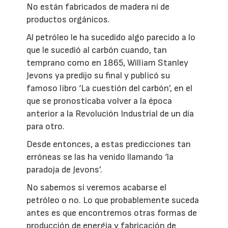
No están fabricados de madera ni de
productos orgánicos.
Al petróleo le ha sucedido algo parecido a lo
que le sucedió al carbón cuando, tan
temprano como en 1865, William Stanley
Jevons ya predijo su final y publicó su
famoso libro ‘La cuestión del carbón’, en el
que se pronosticaba volver a la época
anterior a la Revolución Industrial de un día
para otro.
Desde entonces, a estas predicciones tan
erróneas se las ha venido llamando ‘la
paradoja de Jevons’.
No sabemos si veremos acabarse el
petróleo o no. Lo que probablemente suceda
antes es que encontremos otras formas de
producción de energía y fabricación de