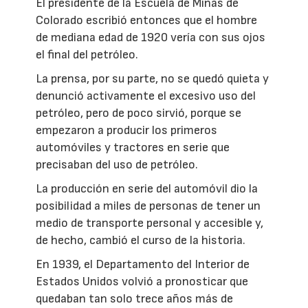
El presidente de la Escuela de Minas de
Colorado escribió entonces que el hombre
de mediana edad de 1920 vería con sus ojos
el final del petróleo.
La prensa, por su parte, no se quedó quieta y
denunció activamente el excesivo uso del
petróleo, pero de poco sirvió, porque se
empezaron a producir los primeros
automóviles y tractores en serie que
precisaban del uso de petróleo.
La producción en serie del automóvil dio la
posibilidad a miles de personas de tener un
medio de transporte personal y accesible y,
de hecho, cambió el curso de la historia.
En 1939, el Departamento del Interior de
Estados Unidos volvió a pronosticar que
quedaban tan solo trece años más de