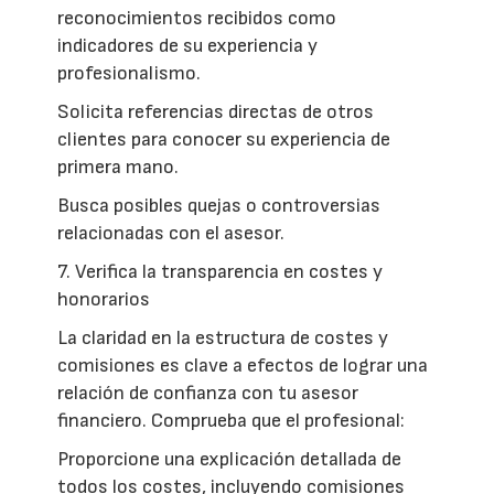
reconocimientos recibidos como
indicadores de su experiencia y
profesionalismo.
Solicita referencias directas de otros
clientes para conocer su experiencia de
primera mano.
Busca posibles quejas o controversias
relacionadas con el asesor.
7. Verifica la transparencia en costes y
honorarios
La claridad en la estructura de costes y
comisiones es clave a efectos de lograr una
relación de confianza con tu asesor
financiero. Comprueba que el profesional:
Proporcione una explicación detallada de
todos los costes, incluyendo comisiones