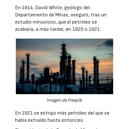
En 1914, David White, geólogo del
Departamento de Minas, aseguró, tras un
estudio minucioso, que el petróleo se
acabaría, a más tardar, en 1920 o 1921.
Imagen de freepik.
En 1921 se extrajo más petróleo del que se
había extraído hasta entonces.