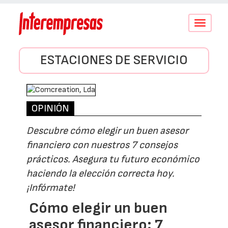
Conmutar
navegació
ESTACIONES DE SERVICIO
OPINIÓN
Descubre cómo elegir un buen asesor
financiero con nuestros 7 consejos
prácticos. Asegura tu futuro económico
haciendo la elección correcta hoy.
¡Infórmate!
Cómo elegir un buen
asesor financiero: 7