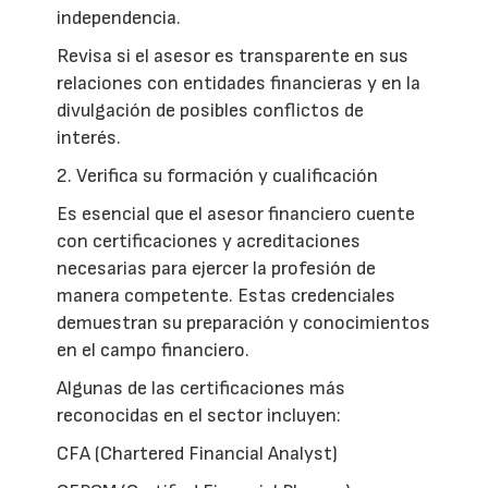
independencia.
Revisa si el asesor es transparente en sus
relaciones con entidades financieras y en la
divulgación de posibles conflictos de
interés.
2. Verifica su formación y cualificación
Es esencial que el asesor financiero cuente
con certificaciones y acreditaciones
necesarias para ejercer la profesión de
manera competente. Estas credenciales
demuestran su preparación y conocimientos
en el campo financiero.
Algunas de las certificaciones más
reconocidas en el sector incluyen:
CFA (Chartered Financial Analyst)