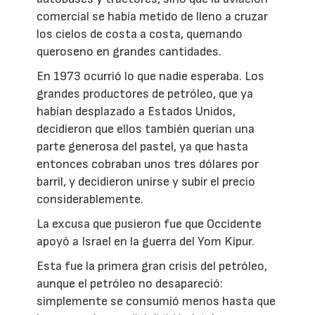
comercial se había metido de lleno a cruzar
los cielos de costa a costa, quemando
queroseno en grandes cantidades.
En 1973 ocurrió lo que nadie esperaba. Los
grandes productores de petróleo, que ya
habían desplazado a Estados Unidos,
decidieron que ellos también querían una
parte generosa del pastel, ya que hasta
entonces cobraban unos tres dólares por
barril, y decidieron unirse y subir el precio
considerablemente.
La excusa que pusieron fue que Occidente
apoyó a Israel en la guerra del Yom Kipur.
Esta fue la primera gran crisis del petróleo,
aunque el petróleo no desapareció:
simplemente se consumió menos hasta que