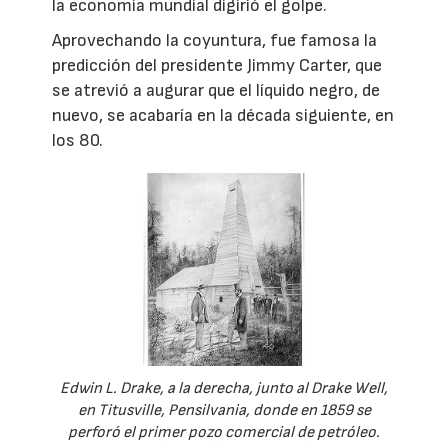
la economía mundial digirió el golpe.
Aprovechando la coyuntura, fue famosa la
predicción del presidente Jimmy Carter, que
se atrevió a augurar que el líquido negro, de
nuevo, se acabaría en la década siguiente, en
los 80.
Edwin L. Drake, a la derecha, junto al Drake Well,
en Titusville, Pensilvania, donde en 1859 se
perforó el primer pozo comercial de petróleo.