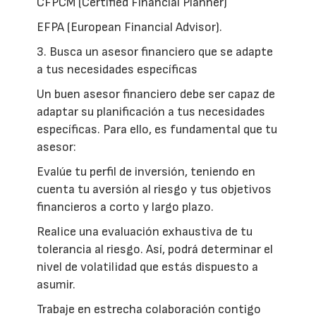
CFPCM (Certified Financial Planner)
EFPA (European Financial Advisor).
3. Busca un asesor financiero que se adapte
a tus necesidades específicas
Un buen asesor financiero debe ser capaz de
adaptar su planificación a tus necesidades
específicas. Para ello, es fundamental que tu
asesor:
Evalúe tu perfil de inversión, teniendo en
cuenta tu aversión al riesgo y tus objetivos
financieros a corto y largo plazo.
Realice una evaluación exhaustiva de tu
tolerancia al riesgo. Así, podrá determinar el
nivel de volatilidad que estás dispuesto a
asumir.
Trabaje en estrecha colaboración contigo