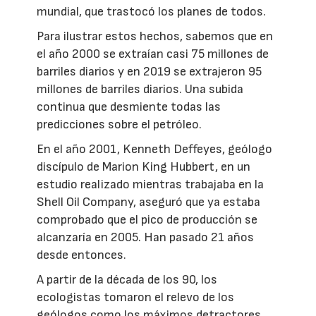
mundial, que trastocó los planes de todos.
Para ilustrar estos hechos, sabemos que en
el año 2000 se extraían casi 75 millones de
barriles diarios y en 2019 se extrajeron 95
millones de barriles diarios. Una subida
continua que desmiente todas las
predicciones sobre el petróleo.
En el año 2001, Kenneth Deffeyes, geólogo
discípulo de Marion King Hubbert, en un
estudio realizado mientras trabajaba en la
Shell Oil Company, aseguró que ya estaba
comprobado que el pico de producción se
alcanzaría en 2005. Han pasado 21 años
desde entonces.
A partir de la década de los 90, los
ecologistas tomaron el relevo de los
geólogos como los máximos detractores,