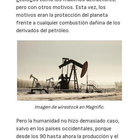
pero con otros motivos. Esta vez, los
motivos eran la protección del planeta
frente a cualquier combustión dañina de los
derivados del petróleo.
Imagen de wirestock en Magnific.
Pero la humanidad no hizo demasiado caso,
salvo en los países occidentales, porque
desde los 90 hasta ahora la producción y el