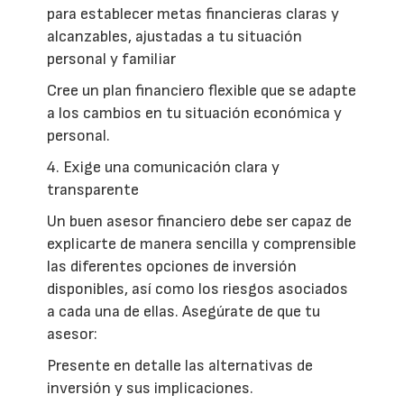
para establecer metas financieras claras y
alcanzables, ajustadas a tu situación
personal y familiar
Cree un plan financiero flexible que se adapte
a los cambios en tu situación económica y
personal.
4. Exige una comunicación clara y
transparente
Un buen asesor financiero debe ser capaz de
explicarte de manera sencilla y comprensible
las diferentes opciones de inversión
disponibles, así como los riesgos asociados
a cada una de ellas. Asegúrate de que tu
asesor:
Presente en detalle las alternativas de
inversión y sus implicaciones.