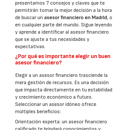
presentamos 7 consejos y claves que te
permitirán tomar la mejor decisión a la hora
de buscar un
asesor financiero en Madrid
, o
en cualquier parte del mundo. Sigue leyendo
y aprende a identificar al asesor financiero
que se ajuste a tus necesidades y
expectativas.
¿Por qué es importante elegir un buen
asesor financiero?
Elegir a un asesor financiero trasciende la
mera gestión de recursos. Es una decisión
que impacta directamente en tu estabilidad
y crecimiento económico a futuro.
Seleccionar un asesor idóneo ofrece
múltiples beneficios:
Orientación experta: un asesor financiero
calificado te brindará conocimientos y