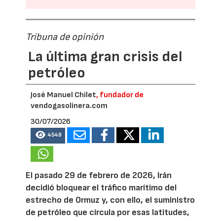
Tribuna de opinión
La última gran crisis del
petróleo
José Manuel Chilet
, fundador de
vendogasolinera.com
30/07/2026
4549
El pasado 29 de febrero de 2026, Irán
decidió bloquear el tráfico marítimo del
estrecho de Ormuz y, con ello, el suministro
de petróleo que circula por esas latitudes,