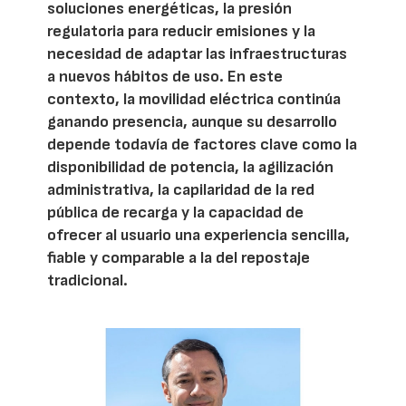
soluciones energéticas, la presión
regulatoria para reducir emisiones y la
necesidad de adaptar las infraestructuras
a nuevos hábitos de uso. En este
contexto, la movilidad eléctrica continúa
ganando presencia, aunque su desarrollo
depende todavía de factores clave como la
disponibilidad de potencia, la agilización
administrativa, la capilaridad de la red
pública de recarga y la capacidad de
ofrecer al usuario una experiencia sencilla,
fiable y comparable a la del repostaje
tradicional.