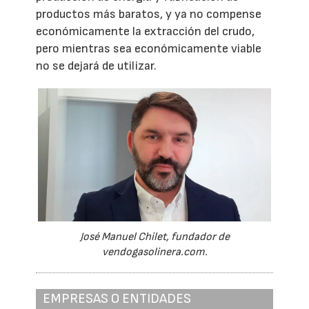
productos más baratos, y ya no compense
económicamente la extracción del crudo,
pero mientras sea económicamente viable
no se dejará de utilizar.
José Manuel Chilet, fundador de
vendogasolinera.com.
EMPRESAS O ENTIDADES