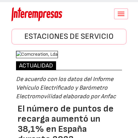
Conmutar
navegació
ESTACIONES DE SERVICIO
ACTUALIDAD
De acuerdo con los datos del Informe
Vehículo Electrificado y Barómetro
Electromovilidad elaborado por Anfac
El número de puntos de
recarga aumentó un
38,1% en España