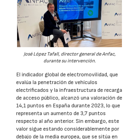
José López Tafall, director general de Anfac,
durante su intervención.
El indicador global de electromovilidad, que
evalúa la penetración de vehículos
electrificados y la infraestructura de recarga
de acceso público, alcanzó una valoración de
14,1 puntos en España durante 2023, lo que
representa un aumento de 3,7 puntos
respecto al año anterior. Sin embargo, este
valor sigue estando considerablemente por
debajo de la media europea, que se sitúa en