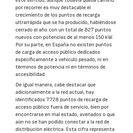
este sentido, aunque todavía queda camino
por recorrer es muy destacable el
crecimiento de los puntos de recarga
ultrarrápida que se ha producido, habiéndose
cerrado el año con un total de 827 puntos
nuevos con potencias de al menos 150 kW.
Por su parte, en España no existen puntos
de carga de acceso público dedicados
específicamente a vehículo pesado, ni en
términos de potencia ni en términos de
accesibilidad.
De igual manera, cabe destacar que
adicionalmente a la red actual, hay
identificados 7.728 puntos de recarga de
acceso público fuera de servicio, bien por
encontrarse en mal estado, averiados o que
aún no se han podido conectar a la red de
distribución eléctrica. Esta cifra representa