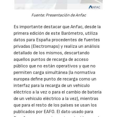
Fuente: Presentación de Anfac
Es importante destacar que Anfac, desde la
primera edición de este Barómetro, utiliza
datos para España procedentes de fuentes
privadas (Electromaps) y realiza un análisis
detallado de los mismos, descartando
aquellos puntos de recarga de acceso
público que no están operativos y que no
permiten carga simultánea (la normativa
europea define punto de recarga como un
interfaz para la recarga de un vehículo
eléctrico a la vez o para el cambio de batería
de un vehículo eléctrico a la vez), mientras
que para el resto de los países se usan los
publicados por EAFO. El dato usado para