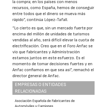
la compra; en los países con menos
recursos, como España, hemos de conseguir
entre todos que el dinero se mueva más
rápido”, continúa López-Tafall.
“Lo cierto es que, sin un mercado fuerte por
encima del millón de unidades de turismos
vendidas al año, será difícil elevar la cuota de
electrificación. Creo que en el Foro Anfac se
vio que fabricantes y Administración
estamos juntos en este esfuerzo. Es el
momento de tomar decisiones fuertes y en
Anfac confiamos en que sea así”, remachó el
director general de Anfac.
EMPRESAS O ENTIDADES
RELACIONADAS
Asociación Española de Fabricantes de
Automóviles y Camiones