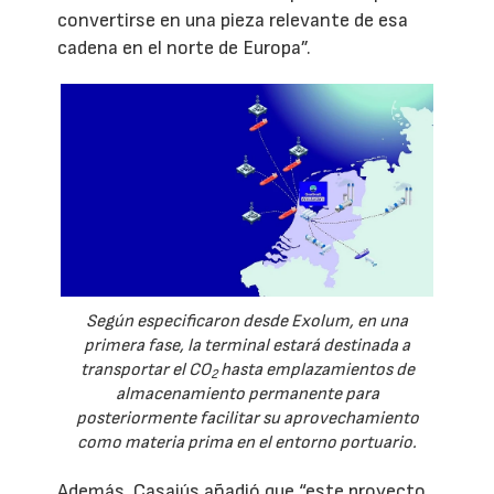
convertirse en una pieza relevante de esa
cadena en el norte de Europa”.
Según especificaron desde Exolum, en una
primera fase, la terminal estará destinada a
transportar el CO
hasta emplazamientos de
2
almacenamiento permanente para
posteriormente facilitar su aprovechamiento
como materia prima en el entorno portuario.
Además, Casajús añadió que “este proyecto