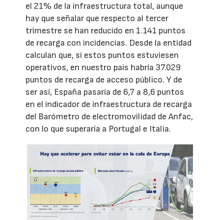
el 21% de la infraestructura total, aunque
hay que señalar que respecto al tercer
trimestre se han reducido en 1.141 puntos
de recarga con incidencias. Desde la entidad
calculan que, si estos puntos estuviesen
operativos, en nuestro país habría 37.029
puntos de recarga de acceso público. Y de
ser así, España pasaría de 6,7 a 8,6 puntos
en el indicador de infraestructura de recarga
del Barómetro de electromovilidad de Anfac,
con lo que superaría a Portugal e Italia.