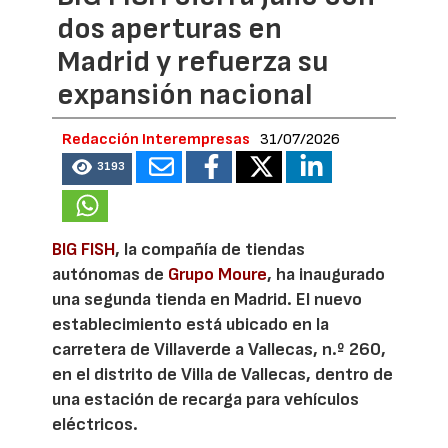
dos aperturas en
Madrid y refuerza su
expansión nacional
Redacción Interempresas
31/07/2026
3193
BIG FISH
, la compañía de tiendas
autónomas de
Grupo Moure
, ha inaugurado
una segunda tienda en Madrid. El nuevo
establecimiento está ubicado en la
carretera de Villaverde a Vallecas, n.º 260,
en el distrito de Villa de Vallecas, dentro de
una estación de recarga para vehículos
eléctricos.