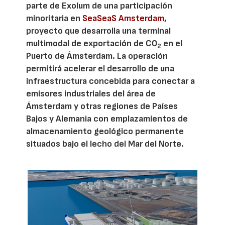
parte de Exolum de una participación
minoritaria en
SeaSeaS Amsterdam
,
proyecto que desarrolla una terminal
multimodal de exportación de CO
en el
2
Puerto de Ámsterdam. La operación
permitirá acelerar el desarrollo de una
infraestructura concebida para conectar a
emisores industriales del área de
Ámsterdam y otras regiones de Países
Bajos y Alemania con emplazamientos de
almacenamiento geológico permanente
situados bajo el lecho del Mar del Norte.