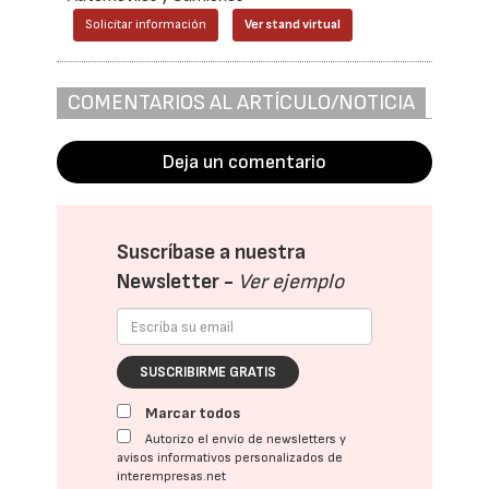
Solicitar información
Ver stand virtual
COMENTARIOS AL ARTÍCULO/NOTICIA
Deja un comentario
Suscríbase a nuestra
Newsletter -
Ver ejemplo
SUSCRIBIRME GRATIS
Marcar todos
Autorizo el envío de newsletters y
avisos informativos personalizados de
interempresas.net