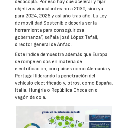
desacopla. Por eso hay que acelerar y fijar
objetivos vinculantes no a 2030, sino ya
para 2024, 2025 y así año tras año. La Ley
de movilidad Sostenible debería ser la
herramienta para conseguir esa
gobernanza”, señala José López Tafall,
director general de Anfac.
Este índice demuestra además que Europa
se rompe en dos en materia de
electrificación, con países como Alemania y
Portugal liderando la penetración del
vehículo electrificado y, otros, como España,
Italia, Hungría o República Checa en el
vagón de cola.