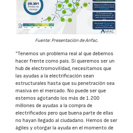
Fuente: Presentación de Anfac.
“Tenemos un problema real al que debemos
hacer frente como país. Si queremos ser un
hub de electromovilidad, necesitamos que
las ayudas a la electrificación sean
estructurales hasta que su penetración sea
masiva en el mercado. No puede ser que
estemos agotando los más de 1.200
millones de ayudas a la compra de
electrificados pero que buena parte de ellas
no hayan llegado al ciudadano. Hemos de ser
ágiles y otorgar la ayuda en el momento de