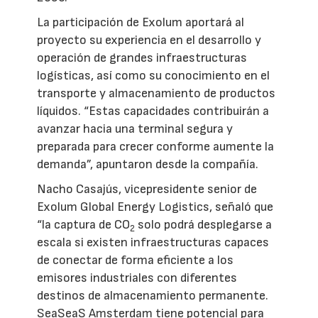
La participación de Exolum aportará al
proyecto su experiencia en el desarrollo y
operación de grandes infraestructuras
logísticas, así como su conocimiento en el
transporte y almacenamiento de productos
líquidos. “Estas capacidades contribuirán a
avanzar hacia una terminal segura y
preparada para crecer conforme aumente la
demanda”, apuntaron desde la compañía.
Nacho Casajús, vicepresidente senior de
Exolum Global Energy Logistics, señaló que
“la captura de CO
solo podrá desplegarse a
2
escala si existen infraestructuras capaces
de conectar de forma eficiente a los
emisores industriales con diferentes
destinos de almacenamiento permanente.
SeaSeaS Amsterdam tiene potencial para