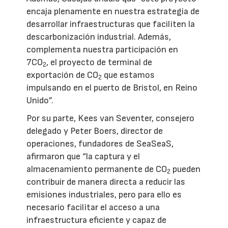
encaja plenamente en nuestra estrategia de
desarrollar infraestructuras que faciliten la
descarbonización industrial. Además,
complementa nuestra participación en
7CO
, el proyecto de terminal de
2
exportación de CO
que estamos
2
impulsando en el puerto de Bristol, en Reino
Unido”.
Por su parte, Kees van Seventer, consejero
delegado y Peter Boers, director de
operaciones, fundadores de SeaSeaS,
afirmaron que “la captura y el
almacenamiento permanente de CO
pueden
2
contribuir de manera directa a reducir las
emisiones industriales, pero para ello es
necesario facilitar el acceso a una
infraestructura eficiente y capaz de