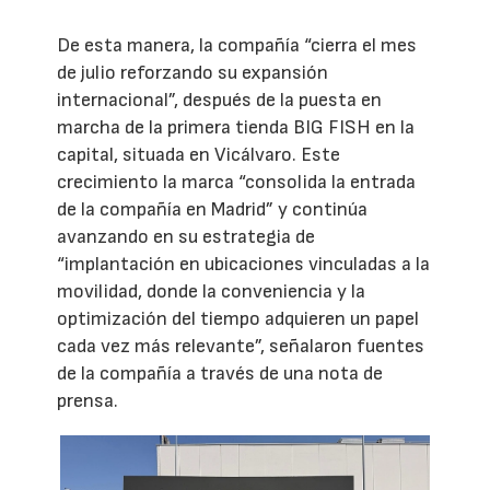
De esta manera, la compañía “cierra el mes
de julio reforzando su expansión
internacional”, después de la puesta en
marcha de la primera tienda BIG FISH en la
capital, situada en Vicálvaro. Este
crecimiento la marca “consolida la entrada
de la compañía en Madrid” y continúa
avanzando en su estrategia de
“implantación en ubicaciones vinculadas a la
movilidad, donde la conveniencia y la
optimización del tiempo adquieren un papel
cada vez más relevante”, señalaron fuentes
de la compañía a través de una nota de
prensa.