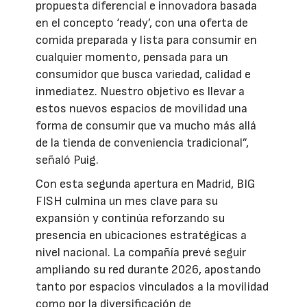
propuesta diferencial e innovadora basada
en el concepto ‘ready’, con una oferta de
comida preparada y lista para consumir en
cualquier momento, pensada para un
consumidor que busca variedad, calidad e
inmediatez. Nuestro objetivo es llevar a
estos nuevos espacios de movilidad una
forma de consumir que va mucho más allá
de la tienda de conveniencia tradicional”,
señaló Puig.
Con esta segunda apertura en Madrid, BIG
FISH culmina un mes clave para su
expansión y continúa reforzando su
presencia en ubicaciones estratégicas a
nivel nacional. La compañía prevé seguir
ampliando su red durante 2026, apostando
tanto por espacios vinculados a la movilidad
como por la diversificación de