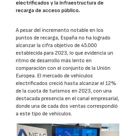
electrificados y la infraestructura de
recarga de acceso público.
A pesar del incremento notable en los
puntos de recarga, España no ha logrado
alcanzar la cifra objetivo de 45.000
establecida para 2023, lo que evidencia un
ritmo de desarrollo más lento en
comparación con el conjunto de la Unión
Europea. El mercado de vehículos
electrificados creció hasta alcanzar el 12%
de la cuota de turismos en 2023, con una
destacada presencia en el canal empresarial,
donde una de cada dos ventas correspondió
a este tipo de vehículos.