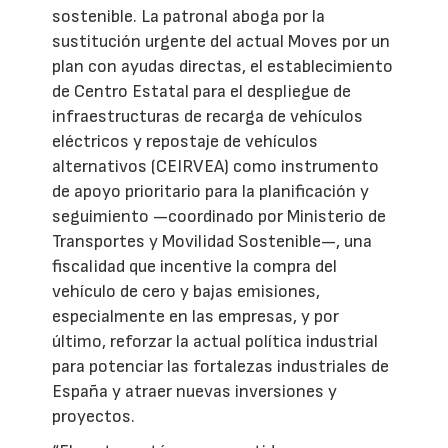
sostenible. La patronal aboga por la
sustitución urgente del actual Moves por un
plan con ayudas directas, el establecimiento
de Centro Estatal para el despliegue de
infraestructuras de recarga de vehículos
eléctricos y repostaje de vehículos
alternativos (CEIRVEA) como instrumento
de apoyo prioritario para la planificación y
seguimiento —coordinado por Ministerio de
Transportes y Movilidad Sostenible—, una
fiscalidad que incentive la compra del
vehículo de cero y bajas emisiones,
especialmente en las empresas, y por
último, reforzar la actual política industrial
para potenciar las fortalezas industriales de
España y atraer nuevas inversiones y
proyectos.