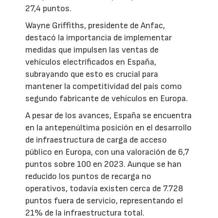
27,4 puntos.
Wayne Griffiths, presidente de Anfac,
destacó la importancia de implementar
medidas que impulsen las ventas de
vehículos electrificados en España,
subrayando que esto es crucial para
mantener la competitividad del país como
segundo fabricante de vehículos en Europa.
A pesar de los avances, España se encuentra
en la antepenúltima posición en el desarrollo
de infraestructura de carga de acceso
público en Europa, con una valoración de 6,7
puntos sobre 100 en 2023. Aunque se han
reducido los puntos de recarga no
operativos, todavía existen cerca de 7.728
puntos fuera de servicio, representando el
21% de la infraestructura total.