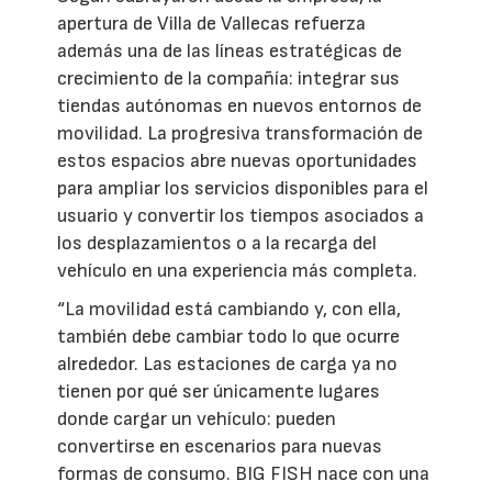
apertura de Villa de Vallecas refuerza
además una de las líneas estratégicas de
crecimiento de la compañía: integrar sus
tiendas autónomas en nuevos entornos de
movilidad. La progresiva transformación de
estos espacios abre nuevas oportunidades
para ampliar los servicios disponibles para el
usuario y convertir los tiempos asociados a
los desplazamientos o a la recarga del
vehículo en una experiencia más completa.
“La movilidad está cambiando y, con ella,
también debe cambiar todo lo que ocurre
alrededor. Las estaciones de carga ya no
tienen por qué ser únicamente lugares
donde cargar un vehículo: pueden
convertirse en escenarios para nuevas
formas de consumo. BIG FISH nace con una