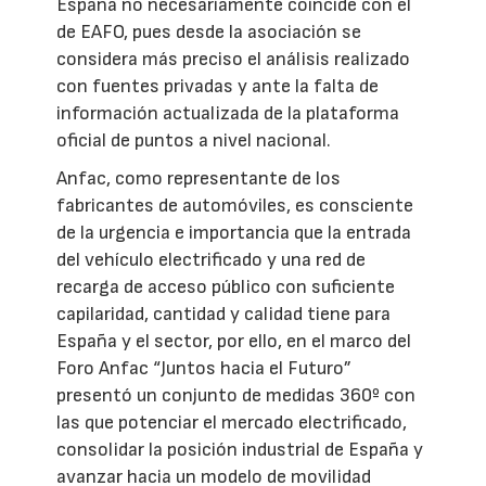
España no necesariamente coincide con el
de EAFO, pues desde la asociación se
considera más preciso el análisis realizado
con fuentes privadas y ante la falta de
información actualizada de la plataforma
oficial de puntos a nivel nacional.
Anfac, como representante de los
fabricantes de automóviles, es consciente
de la urgencia e importancia que la entrada
del vehículo electrificado y una red de
recarga de acceso público con suficiente
capilaridad, cantidad y calidad tiene para
España y el sector, por ello, en el marco del
Foro Anfac “Juntos hacia el Futuro”
presentó un conjunto de medidas 360º con
las que potenciar el mercado electrificado,
consolidar la posición industrial de España y
avanzar hacia un modelo de movilidad