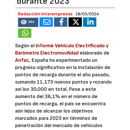
durante 2023
Redacción Interempresas
18/03/2024
384
Según el
Informe Vehículo Electrificado y
Barómetro Electromovilidad
elaborado de
Anfac
, España ha experimentado un
progreso significativo en la instalación de
puntos de recarga durante el año pasado,
sumando 11.173 nuevos puntos y rozando
así los 30.000 en total. Pese a este
aumento del 38,1% en el número de
puntos de recarga, el país se encuentra
aún lejos de alcanzar los objetivos
marcados para 2023 en términos de
penetración del mercado de vehículos