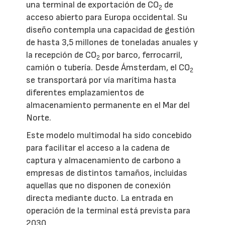
una terminal de exportación de CO
de
2
acceso abierto para Europa occidental. Su
diseño contempla una capacidad de gestión
de hasta 3,5 millones de toneladas anuales y
la recepción de CO
por barco, ferrocarril,
2
camión o tubería. Desde Ámsterdam, el CO
2
se transportará por vía marítima hasta
diferentes emplazamientos de
almacenamiento permanente en el Mar del
Norte.
Este modelo multimodal ha sido concebido
para facilitar el acceso a la cadena de
captura y almacenamiento de carbono a
empresas de distintos tamaños, incluidas
aquellas que no disponen de conexión
directa mediante ducto. La entrada en
operación de la terminal está prevista para
2030.