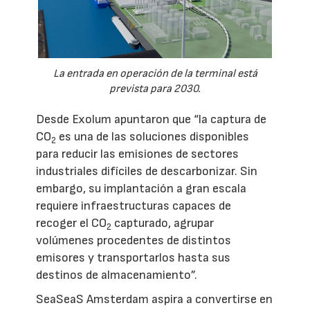
La entrada en operación de la terminal está
prevista para 2030.
Desde Exolum apuntaron que “la captura de
CO
es una de las soluciones disponibles
2
para reducir las emisiones de sectores
industriales difíciles de descarbonizar. Sin
embargo, su implantación a gran escala
requiere infraestructuras capaces de
recoger el CO
capturado, agrupar
2
volúmenes procedentes de distintos
emisores y transportarlos hasta sus
destinos de almacenamiento”.
SeaSeaS Amsterdam aspira a convertirse en