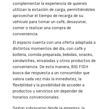
complementar la experiencia de quienes
utilizan la estación de carga, permitiéndoles
aprovechar el tiempo de recarga de su
vehículo para tomar un café, desayunar,
comer o realizar una compra de
conveniencia.
El espacio cuenta con una oferta adaptada a
distintos momentos del día, con café y
bollería, comida preparada, bebidas, snacks,
sándwiches, ensaladas y otros productos de
conveniencia. De esta manera, BIG FISH
busca dar respuesta a un consumidor que
valora cada vez más la inmediatez, la
flexibilidad y la posibilidad de acceder a
productos y servicios sin depender de
horarios convencionales.
Según subrayaron desde la empresa, la