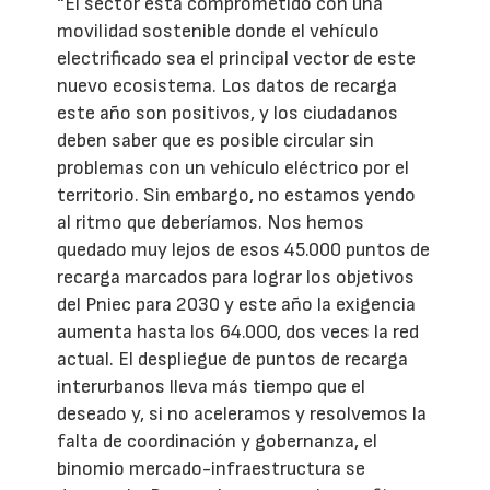
“El sector está comprometido con una
movilidad sostenible donde el vehículo
electrificado sea el principal vector de este
nuevo ecosistema. Los datos de recarga
este año son positivos, y los ciudadanos
deben saber que es posible circular sin
problemas con un vehículo eléctrico por el
territorio. Sin embargo, no estamos yendo
al ritmo que deberíamos. Nos hemos
quedado muy lejos de esos 45.000 puntos de
recarga marcados para lograr los objetivos
del Pniec para 2030 y este año la exigencia
aumenta hasta los 64.000, dos veces la red
actual. El despliegue de puntos de recarga
interurbanos lleva más tiempo que el
deseado y, si no aceleramos y resolvemos la
falta de coordinación y gobernanza, el
binomio mercado-infraestructura se