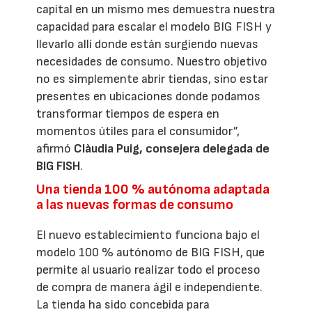
capital en un mismo mes demuestra nuestra
capacidad para escalar el modelo BIG FISH y
llevarlo allí donde están surgiendo nuevas
necesidades de consumo. Nuestro objetivo
no es simplemente abrir tiendas, sino estar
presentes en ubicaciones donde podamos
transformar tiempos de espera en
momentos útiles para el consumidor”,
afirmó
Clàudia Puig, consejera delegada de
BIG FISH
.
Una tienda 100 % autónoma adaptada
a las nuevas formas de consumo
El nuevo establecimiento funciona bajo el
modelo 100 % autónomo de BIG FISH, que
permite al usuario realizar todo el proceso
de compra de manera ágil e independiente.
La tienda ha sido concebida para