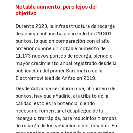
Notable aumento, pero lejos del
objetivo
Durante 2023, la infraestructura de recarga
de acceso público ha alcanzado los 29.301
puntos, lo que en comparación con el año
anterior supone un notable aumento de
11.173 nuevos puntos de recarga, siendo el
mayor crecimiento anual registrado desde la
publicación del primer Barómetro de la
Electromovilidad de Anfac en 2019.
Desde Anfac se señalaron que, al número de
puntos, hay que añadirle, el atributo de la
calidad, esto es la potencia, siendo
necesario fomentar el despliegue de la
recarga ultrarrápida, para reducir los tiempos
de recarga de los vehículos electrificados. En