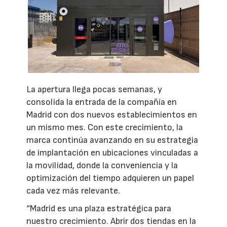
La apertura llega pocas semanas, y
consolida la entrada de la compañía en
Madrid con dos nuevos establecimientos en
un mismo mes. Con este crecimiento, la
marca continúa avanzando en su estrategia
de implantación en ubicaciones vinculadas a
la movilidad, donde la conveniencia y la
optimización del tiempo adquieren un papel
cada vez más relevante.
“Madrid es una plaza estratégica para
nuestro crecimiento. Abrir dos tiendas en la