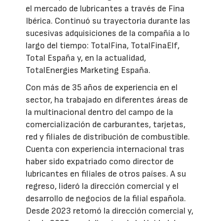
el mercado de lubricantes a través de Fina
Ibérica. Continuó su trayectoria durante las
sucesivas adquisiciones de la compañía a lo
largo del tiempo: TotalFina, TotalFinaElf,
Total España y, en la actualidad,
TotalEnergies Marketing España.
Con más de 35 años de experiencia en el
sector, ha trabajado en diferentes áreas de
la multinacional dentro del campo de la
comercialización de carburantes, tarjetas,
red y filiales de distribución de combustible.
Cuenta con experiencia internacional tras
haber sido expatriado como director de
lubricantes en filiales de otros países. A su
regreso, lideró la dirección comercial y el
desarrollo de negocios de la filial española.
Desde 2023 retomó la dirección comercial y,