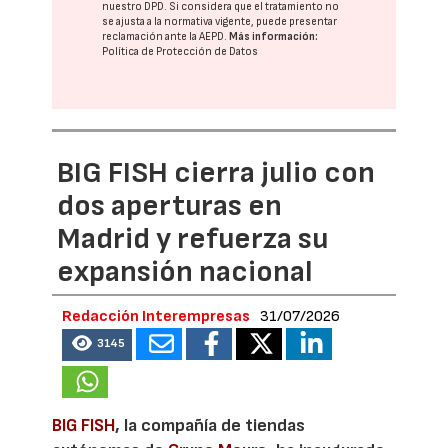
nuestro DPD
. Si considera que el tratamiento no
se ajusta a la normativa vigente, puede presentar
reclamación ante la
AEPD
.
Más información:
Política de Protección de Datos
BIG FISH cierra julio con
dos aperturas en
Madrid y refuerza su
expansión nacional
Redacción Interempresas
31/07/2026
3145
BIG FISH
, la compañía de tiendas