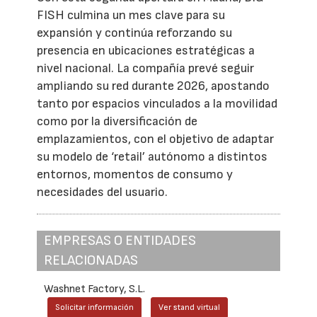
FISH culmina un mes clave para su
expansión y continúa reforzando su
presencia en ubicaciones estratégicas a
nivel nacional. La compañía prevé seguir
ampliando su red durante 2026, apostando
tanto por espacios vinculados a la movilidad
como por la diversificación de
emplazamientos, con el objetivo de adaptar
su modelo de ‘retail’ autónomo a distintos
entornos, momentos de consumo y
necesidades del usuario.
EMPRESAS O ENTIDADES
RELACIONADAS
Washnet Factory, S.L.
Solicitar información
Ver stand virtual