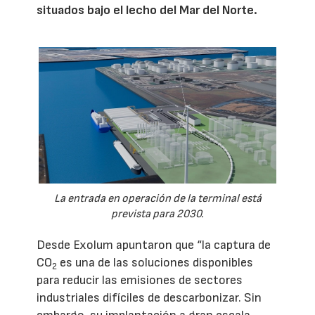
situados bajo el lecho del Mar del Norte.
La entrada en operación de la terminal está
prevista para 2030.
Desde Exolum apuntaron que “la captura de
CO
es una de las soluciones disponibles
2
para reducir las emisiones de sectores
industriales difíciles de descarbonizar. Sin