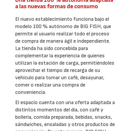
a las nuevas formas de consumo
El nuevo establecimiento funciona bajo el
modelo 100 % autónomo de BIG FISH, que
permite al usuario realizar todo el proceso
de compra de manera ágil e independiente.
La tienda ha sido concebida para
complementar la experiencia de quienes
utilizan la estación de carga, permitiéndoles
aprovechar el tiempo de recarga de su
vehículo para tomar un café, desayunar,
comer o realizar una compra de
conveniencia.
El espacio cuenta con una oferta adaptada a
distintos momentos del día, con café y
bollería, comida preparada, bebidas, snacks,
sándwiches, ensaladas y otros productos de