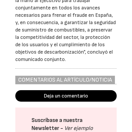
la mano al Ejecutivo para trabajar
conjuntamente en todos los avances
necesarios para frenar el fraude en España,
y, en consecuencia, a garantizar la seguridad
de suministro de combustibles, a preservar
la competitividad del sector, la protección
de los usuarios y el cumplimiento de los
objetivos de descarbonización", concluyó el
comunicado conjunto.
COMENTARIOS AL ARTÍCULO/NOTICIA
Deja un comentario
Suscríbase a nuestra
Newsletter -
Ver ejemplo