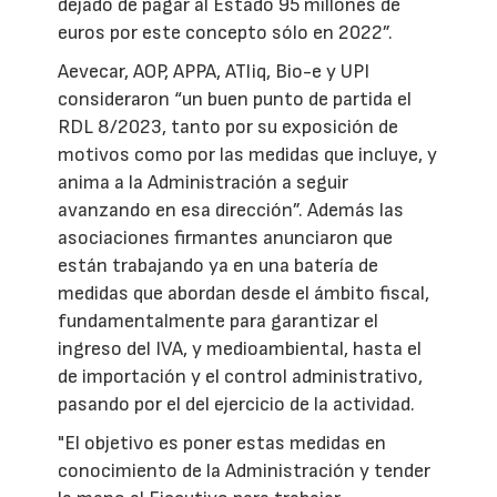
dejado de pagar al Estado 95 millones de
euros por este concepto sólo en 2022”.
Aevecar, AOP, APPA, ATliq, Bio-e y UPI
consideraron “un buen punto de partida el
RDL 8/2023, tanto por su exposición de
motivos como por las medidas que incluye, y
anima a la Administración a seguir
avanzando en esa dirección”. Además las
asociaciones firmantes anunciaron que
están trabajando ya en una batería de
medidas que abordan desde el ámbito fiscal,
fundamentalmente para garantizar el
ingreso del IVA, y medioambiental, hasta el
de importación y el control administrativo,
pasando por el del ejercicio de la actividad.
"El objetivo es poner estas medidas en
conocimiento de la Administración y tender