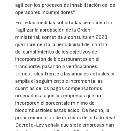
agilicen los procesos de inhabilitación de los
operadores incumplidores”.
Entre las medidas solicitadas se encuentra
“agilizar la aprobación de la Orden
ministerial, sometida a consulta en 2023,
que incrementa la periodicidad del control
del cumplimiento de los objetivos de
incorporación de biocarburantes en el
transporte, pasando a verificaciones
trimestrales frente a las anuales actuales, y
amplía el seguimiento e incrementa las
cuantías de los pagos compensatorios
ordenados a aquellas empresas que no
incorporen el porcentaje mínimo de
biocombustibles establecido. De hecho, la
propia exposición de motivos del citado Real
Decreto-Ley señala que siete empresas han