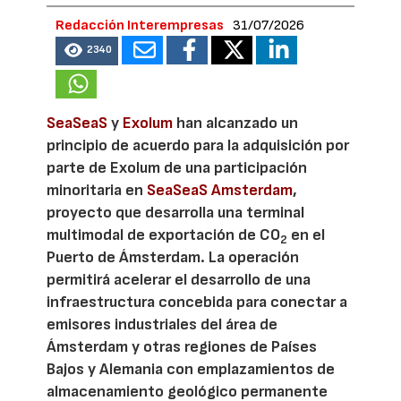
Redacción Interempresas
31/07/2026
2340
SeaSeaS
y
Exolum
han alcanzado un
principio de acuerdo para la adquisición por
parte de Exolum de una participación
minoritaria en
SeaSeaS Amsterdam
,
proyecto que desarrolla una terminal
multimodal de exportación de CO
en el
2
Puerto de Ámsterdam. La operación
permitirá acelerar el desarrollo de una
infraestructura concebida para conectar a
emisores industriales del área de
Ámsterdam y otras regiones de Países
Bajos y Alemania con emplazamientos de
almacenamiento geológico permanente