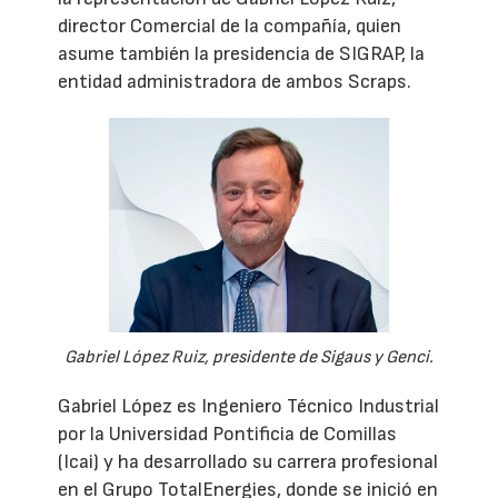
director Comercial de la compañía, quien
asume también la presidencia de SIGRAP, la
entidad administradora de ambos Scraps.
Gabriel López Ruiz, presidente de Sigaus y Genci.
Gabriel López es Ingeniero Técnico Industrial
por la Universidad Pontificia de Comillas
(Icai) y ha desarrollado su carrera profesional
en el Grupo TotalEnergies, donde se inició en