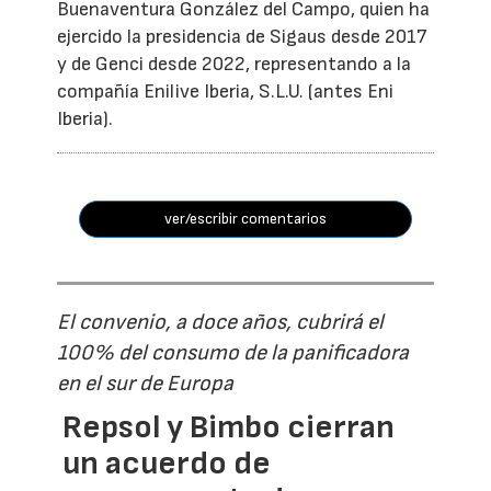
Buenaventura González del Campo, quien ha
ejercido la presidencia de Sigaus desde 2017
y de Genci desde 2022, representando a la
compañía Enilive Iberia, S.L.U. (antes Eni
Iberia).
ver/escribir comentarios
El convenio, a doce años, cubrirá el
100% del consumo de la panificadora
en el sur de Europa
Repsol y Bimbo cierran
un acuerdo de