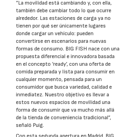
“La movilidad está cambiando y, con ella,
también debe cambiar todo lo que ocurre
alrededor. Las estaciones de carga ya no
tienen por qué ser únicamente lugares
donde cargar un vehículo: pueden
convertirse en escenarios para nuevas
formas de consumo. BIG FISH nace con una
propuesta diferencial e innovadora basada
en el concepto ‘ready’, con una oferta de
comida preparada y lista para consumir en
cualquier momento, pensada para un
consumidor que busca variedad, calidad e
inmediatez. Nuestro objetivo es llevar a
estos nuevos espacios de movilidad una
forma de consumir que va mucho más allá
de la tienda de conveniencia tradicional”,
señaló Puig.
Con esta segunda apertura en Madrid, BIG