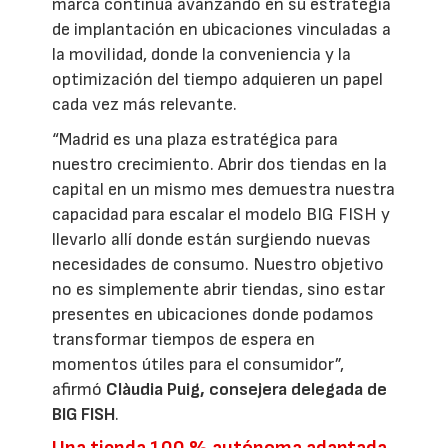
marca continúa avanzando en su estrategia
de implantación en ubicaciones vinculadas a
la movilidad, donde la conveniencia y la
optimización del tiempo adquieren un papel
cada vez más relevante.
“Madrid es una plaza estratégica para
nuestro crecimiento. Abrir dos tiendas en la
capital en un mismo mes demuestra nuestra
capacidad para escalar el modelo BIG FISH y
llevarlo allí donde están surgiendo nuevas
necesidades de consumo. Nuestro objetivo
no es simplemente abrir tiendas, sino estar
presentes en ubicaciones donde podamos
transformar tiempos de espera en
momentos útiles para el consumidor”,
afirmó
Clàudia Puig, consejera delegada de
BIG FISH
.
Una tienda 100 % autónoma adaptada