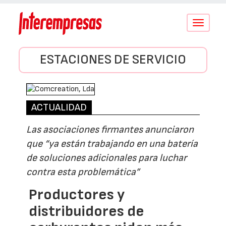
Conmutar
navegació
ESTACIONES DE SERVICIO
ACTUALIDAD
Las asociaciones firmantes anunciaron
que “ya están trabajando en una batería
de soluciones adicionales para luchar
contra esta problemática”
Productores y
distribuidores de