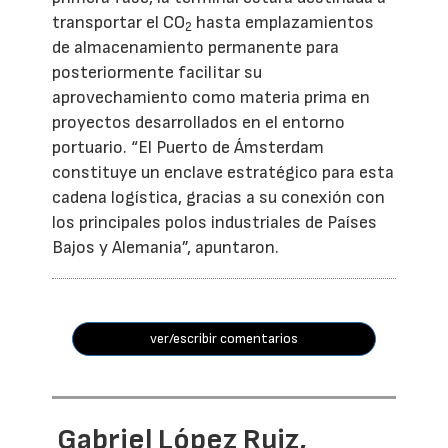
transportar el CO
hasta emplazamientos
2
de almacenamiento permanente para
posteriormente facilitar su
aprovechamiento como materia prima en
proyectos desarrollados en el entorno
portuario. “El Puerto de Ámsterdam
constituye un enclave estratégico para esta
cadena logística, gracias a su conexión con
los principales polos industriales de Países
Bajos y Alemania”, apuntaron.
ver/escribir comentarios
Gabriel López Ruiz,