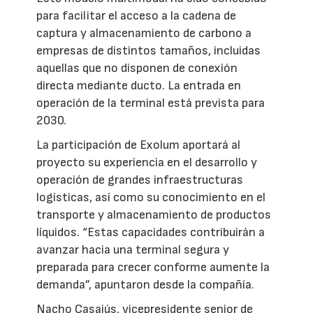
para facilitar el acceso a la cadena de
captura y almacenamiento de carbono a
empresas de distintos tamaños, incluidas
aquellas que no disponen de conexión
directa mediante ducto. La entrada en
operación de la terminal está prevista para
2030.
La participación de Exolum aportará al
proyecto su experiencia en el desarrollo y
operación de grandes infraestructuras
logísticas, así como su conocimiento en el
transporte y almacenamiento de productos
líquidos. “Estas capacidades contribuirán a
avanzar hacia una terminal segura y
preparada para crecer conforme aumente la
demanda”, apuntaron desde la compañía.
Nacho Casajús, vicepresidente senior de