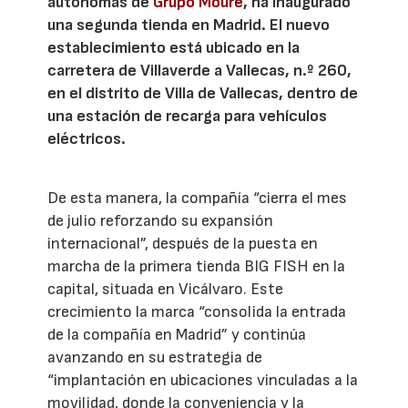
autónomas de
Grupo Moure
, ha inaugurado
una segunda tienda en Madrid. El nuevo
establecimiento está ubicado en la
carretera de Villaverde a Vallecas, n.º 260,
en el distrito de Villa de Vallecas, dentro de
una estación de recarga para vehículos
eléctricos.
De esta manera, la compañía “cierra el mes
de julio reforzando su expansión
internacional”, después de la puesta en
marcha de la primera tienda BIG FISH en la
capital, situada en Vicálvaro. Este
crecimiento la marca “consolida la entrada
de la compañía en Madrid” y continúa
avanzando en su estrategia de
“implantación en ubicaciones vinculadas a la
movilidad, donde la conveniencia y la