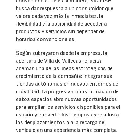
conveniencia. De esta manera, BIG FISH
busca dar respuesta a un consumidor que
valora cada vez más la inmediatez, la
flexibilidad y la posibilidad de acceder a
productos y servicios sin depender de
horarios convencionales.
Según subrayaron desde la empresa, la
apertura de Villa de Vallecas refuerza
además una de las líneas estratégicas de
crecimiento de la compañía: integrar sus
tiendas autónomas en nuevos entornos de
movilidad. La progresiva transformación de
estos espacios abre nuevas oportunidades
para ampliar los servicios disponibles para el
usuario y convertir los tiempos asociados a
los desplazamientos o a la recarga del
vehículo en una experiencia más completa.