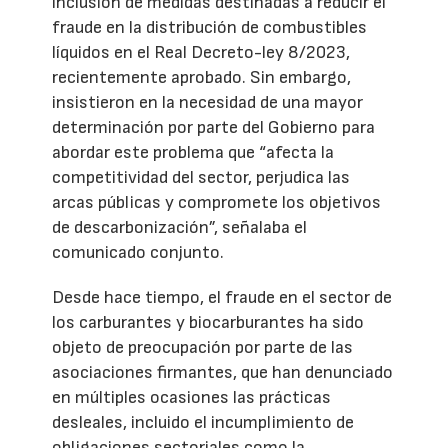
inclusión de medidas destinadas a reducir el
fraude en la distribución de combustibles
líquidos en el Real Decreto-ley 8/2023,
recientemente aprobado. Sin embargo,
insistieron en la necesidad de una mayor
determinación por parte del Gobierno para
abordar este problema que “afecta la
competitividad del sector, perjudica las
arcas públicas y compromete los objetivos
de descarbonización”, señalaba el
comunicado conjunto.
Desde hace tiempo, el fraude en el sector de
los carburantes y biocarburantes ha sido
objeto de preocupación por parte de las
asociaciones firmantes, que han denunciado
en múltiples ocasiones las prácticas
desleales, incluido el incumplimiento de
obligaciones sectoriales como la