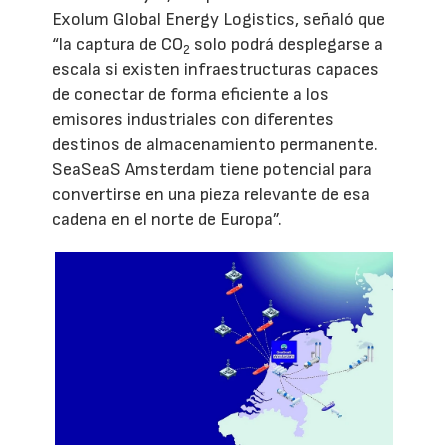
Exolum Global Energy Logistics, señaló que
“la captura de CO
solo podrá desplegarse a
2
escala si existen infraestructuras capaces
de conectar de forma eficiente a los
emisores industriales con diferentes
destinos de almacenamiento permanente.
SeaSeaS Amsterdam tiene potencial para
convertirse en una pieza relevante de esa
cadena en el norte de Europa”.