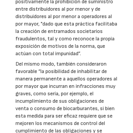
positivamente la prohibición de suministro
entre distribuidores al por menor y de
distribuidores al por menor a operadores al
por mayor, "dado que esta práctica facilitaba
la creación de entramados societarios
fraudulentos, tal y como reconoce la propia
exposición de motivos de la norma, que
actúan con total impunidad”.
Del mismo modo, también consideraron
favorable “la posibilidad de inhabilitar de
manera permanente a aquellos operadores al
por mayor que incurran en infracciones muy
graves, como sería, por ejemplo, el
incumplimiento de sus obligaciones de
venta o consumo de biocarburantes, si bien
esta medida para ser eficaz requiere que se
mejoren los mecanismos de control del
cumplimiento de las obligaciones y se