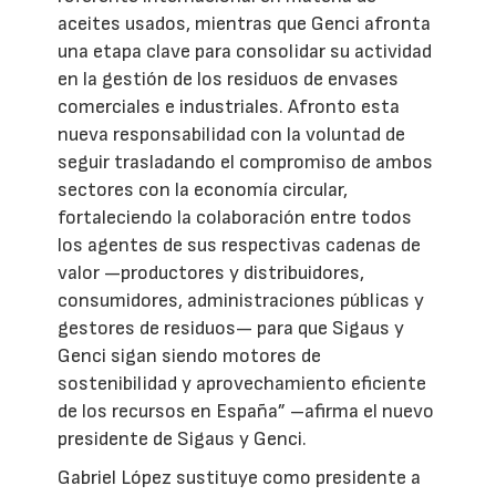
aceites usados, mientras que Genci afronta
una etapa clave para consolidar su actividad
en la gestión de los residuos de envases
comerciales e industriales. Afronto esta
nueva responsabilidad con la voluntad de
seguir trasladando el compromiso de ambos
sectores con la economía circular,
fortaleciendo la colaboración entre todos
los agentes de sus respectivas cadenas de
valor —productores y distribuidores,
consumidores, administraciones públicas y
gestores de residuos— para que Sigaus y
Genci sigan siendo motores de
sostenibilidad y aprovechamiento eficiente
de los recursos en España” –afirma el nuevo
presidente de Sigaus y Genci.
Gabriel López sustituye como presidente a