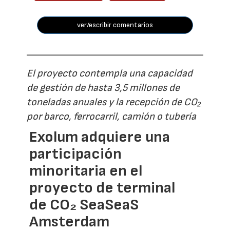
ver/escribir comentarios
El proyecto contempla una capacidad
de gestión de hasta 3,5 millones de
toneladas anuales y la recepción de CO₂
por barco, ferrocarril, camión o tubería
Exolum adquiere una
participación
minoritaria en el
proyecto de terminal
de CO₂ SeaSeaS
Amsterdam