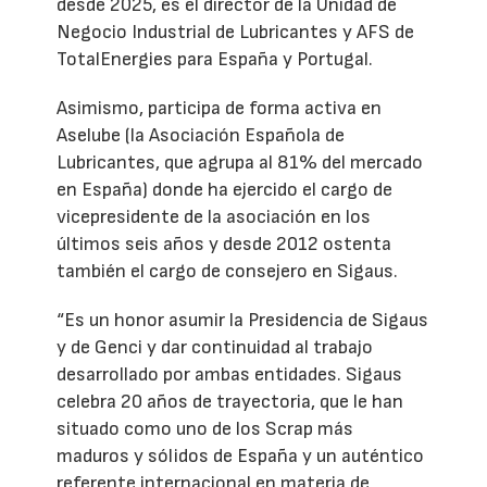
desde 2025, es el director de la Unidad de
Negocio Industrial de Lubricantes y AFS de
TotalEnergies para España y Portugal.
Asimismo, participa de forma activa en
Aselube (la Asociación Española de
Lubricantes, que agrupa al 81% del mercado
en España) donde ha ejercido el cargo de
vicepresidente de la asociación en los
últimos seis años y desde 2012 ostenta
también el cargo de consejero en Sigaus.
“Es un honor asumir la Presidencia de Sigaus
y de Genci y dar continuidad al trabajo
desarrollado por ambas entidades. Sigaus
celebra 20 años de trayectoria, que le han
situado como uno de los Scrap más
maduros y sólidos de España y un auténtico
referente internacional en materia de