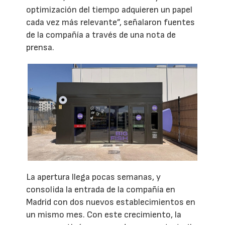
optimización del tiempo adquieren un papel
cada vez más relevante”, señalaron fuentes
de la compañía a través de una nota de
prensa.
La apertura llega pocas semanas, y
consolida la entrada de la compañía en
Madrid con dos nuevos establecimientos en
un mismo mes. Con este crecimiento, la