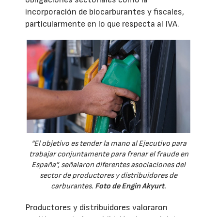
incorporación de biocarburantes y fiscales,
particularmente en lo que respecta al IVA.
“El objetivo es tender la mano al Ejecutivo para
trabajar conjuntamente para frenar el fraude en
España”, señalaron diferentes asociaciones del
sector de productores y distribuidores de
carburantes.
Foto de Engin Akyurt
.
Productores y distribuidores valoraron