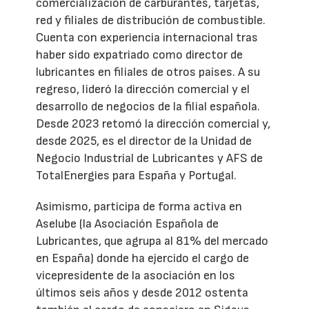
comercialización de carburantes, tarjetas,
red y filiales de distribución de combustible.
Cuenta con experiencia internacional tras
haber sido expatriado como director de
lubricantes en filiales de otros países. A su
regreso, lideró la dirección comercial y el
desarrollo de negocios de la filial española.
Desde 2023 retomó la dirección comercial y,
desde 2025, es el director de la Unidad de
Negocio Industrial de Lubricantes y AFS de
TotalEnergies para España y Portugal.
Asimismo, participa de forma activa en
Aselube (la Asociación Española de
Lubricantes, que agrupa al 81% del mercado
en España) donde ha ejercido el cargo de
vicepresidente de la asociación en los
últimos seis años y desde 2012 ostenta