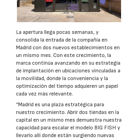
La apertura llega pocas semanas, y
consolida la entrada de la compañía en
Madrid con dos nuevos establecimientos en
un mismo mes. Con este crecimiento, la
marca continúa avanzando en su estrategia
de implantación en ubicaciones vinculadas a
la movilidad, donde la conveniencia y la
optimización del tiempo adquieren un papel
cada vez más relevante.
“Madrid es una plaza estratégica para
nuestro crecimiento. Abrir dos tiendas en la
capital en un mismo mes demuestra nuestra
capacidad para escalar el modelo BIG FISH y
llevarlo allí donde están surgiendo nuevas