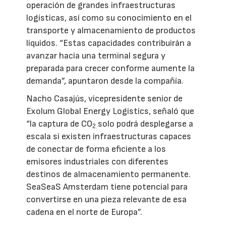
operación de grandes infraestructuras
logísticas, así como su conocimiento en el
transporte y almacenamiento de productos
líquidos. “Estas capacidades contribuirán a
avanzar hacia una terminal segura y
preparada para crecer conforme aumente la
demanda”, apuntaron desde la compañía.
Nacho Casajús, vicepresidente senior de
Exolum Global Energy Logistics, señaló que
“la captura de CO
solo podrá desplegarse a
2
escala si existen infraestructuras capaces
de conectar de forma eficiente a los
emisores industriales con diferentes
destinos de almacenamiento permanente.
SeaSeaS Amsterdam tiene potencial para
convertirse en una pieza relevante de esa
cadena en el norte de Europa”.