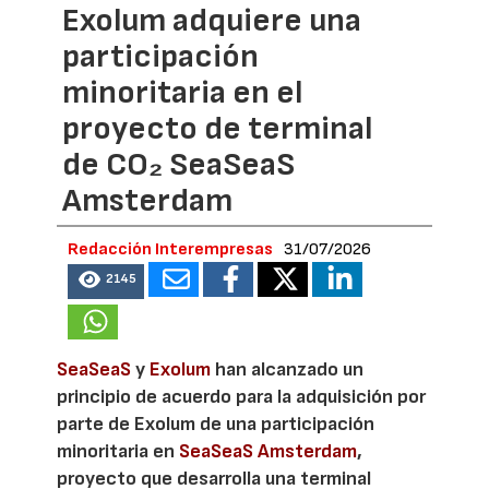
Exolum adquiere una
participación
minoritaria en el
proyecto de terminal
de CO₂ SeaSeaS
Amsterdam
Redacción Interempresas
31/07/2026
2145
SeaSeaS
y
Exolum
han alcanzado un
principio de acuerdo para la adquisición por
parte de Exolum de una participación
minoritaria en
SeaSeaS Amsterdam
,
proyecto que desarrolla una terminal