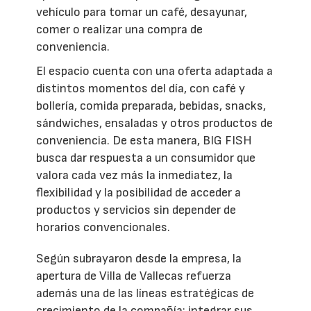
vehículo para tomar un café, desayunar,
comer o realizar una compra de
conveniencia.
El espacio cuenta con una oferta adaptada a
distintos momentos del día, con café y
bollería, comida preparada, bebidas, snacks,
sándwiches, ensaladas y otros productos de
conveniencia. De esta manera, BIG FISH
busca dar respuesta a un consumidor que
valora cada vez más la inmediatez, la
flexibilidad y la posibilidad de acceder a
productos y servicios sin depender de
horarios convencionales.
Según subrayaron desde la empresa, la
apertura de Villa de Vallecas refuerza
además una de las líneas estratégicas de
crecimiento de la compañía: integrar sus