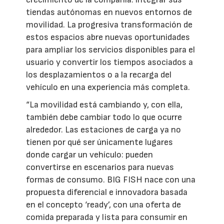
tiendas autónomas en nuevos entornos de
movilidad. La progresiva transformación de
estos espacios abre nuevas oportunidades
para ampliar los servicios disponibles para el
usuario y convertir los tiempos asociados a
los desplazamientos o a la recarga del
vehículo en una experiencia más completa.
“La movilidad está cambiando y, con ella,
también debe cambiar todo lo que ocurre
alrededor. Las estaciones de carga ya no
tienen por qué ser únicamente lugares
donde cargar un vehículo: pueden
convertirse en escenarios para nuevas
formas de consumo. BIG FISH nace con una
propuesta diferencial e innovadora basada
en el concepto ‘ready’, con una oferta de
comida preparada y lista para consumir en