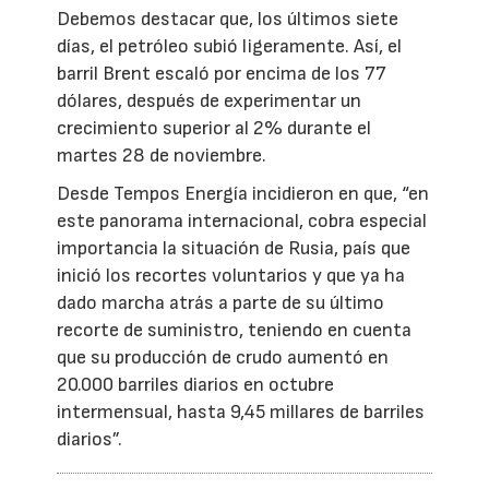
Debemos destacar que, los últimos siete
días, el petróleo subió ligeramente. Así, el
barril Brent escaló por encima de los 77
dólares, después de experimentar un
crecimiento superior al 2% durante el
martes 28 de noviembre.
Desde Tempos Energía incidieron en que, “en
este panorama internacional, cobra especial
importancia la situación de Rusia, país que
inició los recortes voluntarios y que ya ha
dado marcha atrás a parte de su último
recorte de suministro, teniendo en cuenta
que su producción de crudo aumentó en
20.000 barriles diarios en octubre
intermensual, hasta 9,45 millares de barriles
diarios”.