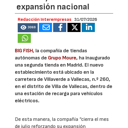
expansión nacional
Redacción Interempresas
31/07/2026
3069
BIG FISH
, la compañía de tiendas
autónomas de
Grupo Moure
, ha inaugurado
una segunda tienda en Madrid. El nuevo
establecimiento está ubicado en la
carretera de Villaverde a Vallecas, n.º 260,
en el distrito de Villa de Vallecas, dentro de
una estación de recarga para vehículos
eléctricos.
De esta manera, la compañía “cierra el mes
de julio reforzando su expansión