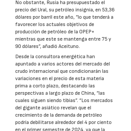
No obstante, Rusia ha presupuestado el
precio del Ural, su petróleo insignia, en 53,36
dólares por barril este año, “lo que tenderá a
favorecer los actuales objetivos de
producción de petróleo de la OPEP+
mientras que este se mantenga entre 75 y
90 dólares”, añadió Aceituno.
Desde la consultora energética han
apuntado a varios actores del mercado del
crudo internacional que condicionarán las
variaciones en el precio de esta materia
prima a corto plazo, destacando las
perspectivas a largo plazo de China, “las
cuales siguen siendo tibias”. “Los mercados
del gigante asiático revelan que el
crecimiento de la demanda de petróleo
podría debilitarse alrededor del 4 por ciento
en el primer semestre de 2024, ya que la