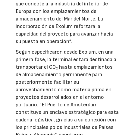
que conecte a la industria del interior de
Europa con los emplazamientos de
almacenamiento del Mar del Norte. La
incorporación de Exolum reforzará la
capacidad del proyecto para avanzar hacia
su puesta en operación”.
Según especificaron desde Exolum, en una
primera fase, la terminal estará destinada a
transportar el CO
hasta emplazamientos
2
de almacenamiento permanente para
posteriormente facilitar su
aprovechamiento como materia prima en
proyectos desarrollados en el entorno
portuario. “El Puerto de Ámsterdam
constituye un enclave estratégico para esta
cadena logística, gracias a su conexión con
los principales polos industriales de Países
Bajos y Alemania”, apuntaron.