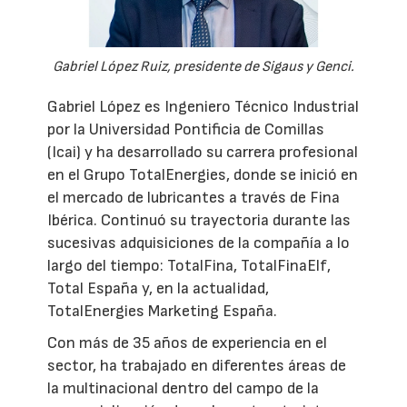
Gabriel López Ruiz, presidente de Sigaus y Genci.
Gabriel López es Ingeniero Técnico Industrial
por la Universidad Pontificia de Comillas
(Icai) y ha desarrollado su carrera profesional
en el Grupo TotalEnergies, donde se inició en
el mercado de lubricantes a través de Fina
Ibérica. Continuó su trayectoria durante las
sucesivas adquisiciones de la compañía a lo
largo del tiempo: TotalFina, TotalFinaElf,
Total España y, en la actualidad,
TotalEnergies Marketing España.
Con más de 35 años de experiencia en el
sector, ha trabajado en diferentes áreas de
la multinacional dentro del campo de la