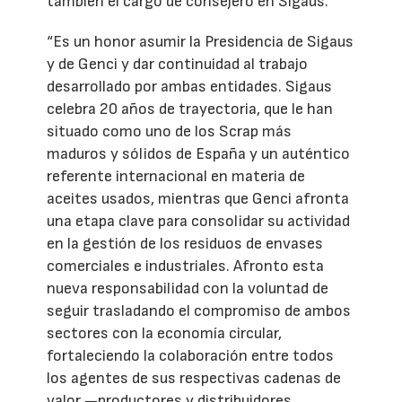
también el cargo de consejero en Sigaus.
“Es un honor asumir la Presidencia de Sigaus
y de Genci y dar continuidad al trabajo
desarrollado por ambas entidades. Sigaus
celebra 20 años de trayectoria, que le han
situado como uno de los Scrap más
maduros y sólidos de España y un auténtico
referente internacional en materia de
aceites usados, mientras que Genci afronta
una etapa clave para consolidar su actividad
en la gestión de los residuos de envases
comerciales e industriales. Afronto esta
nueva responsabilidad con la voluntad de
seguir trasladando el compromiso de ambos
sectores con la economía circular,
fortaleciendo la colaboración entre todos
los agentes de sus respectivas cadenas de
valor —productores y distribuidores,