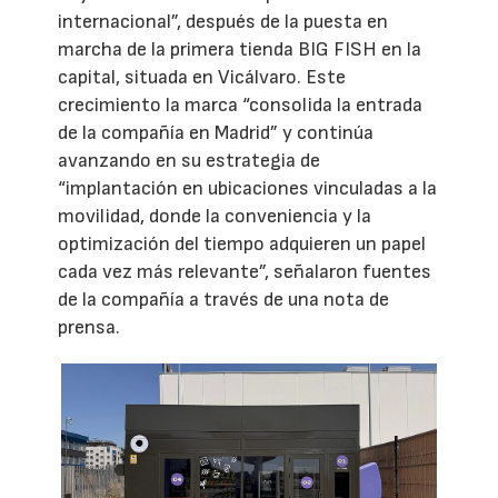
internacional”, después de la puesta en
marcha de la primera tienda BIG FISH en la
capital, situada en Vicálvaro. Este
crecimiento la marca “consolida la entrada
de la compañía en Madrid” y continúa
avanzando en su estrategia de
“implantación en ubicaciones vinculadas a la
movilidad, donde la conveniencia y la
optimización del tiempo adquieren un papel
cada vez más relevante”, señalaron fuentes
de la compañía a través de una nota de
prensa.