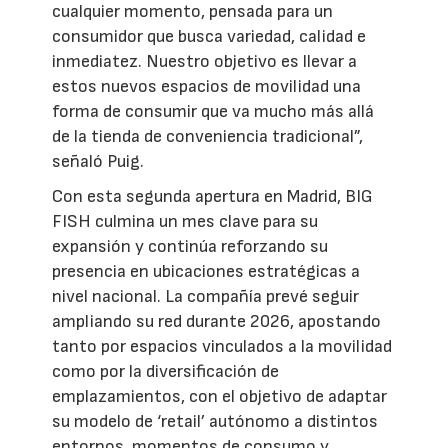
cualquier momento, pensada para un
consumidor que busca variedad, calidad e
inmediatez. Nuestro objetivo es llevar a
estos nuevos espacios de movilidad una
forma de consumir que va mucho más allá
de la tienda de conveniencia tradicional”,
señaló Puig.
Con esta segunda apertura en Madrid, BIG
FISH culmina un mes clave para su
expansión y continúa reforzando su
presencia en ubicaciones estratégicas a
nivel nacional. La compañía prevé seguir
ampliando su red durante 2026, apostando
tanto por espacios vinculados a la movilidad
como por la diversificación de
emplazamientos, con el objetivo de adaptar
su modelo de ‘retail’ autónomo a distintos
entornos, momentos de consumo y