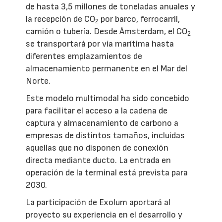
de hasta 3,5 millones de toneladas anuales y
la recepción de CO
por barco, ferrocarril,
2
camión o tubería. Desde Ámsterdam, el CO
2
se transportará por vía marítima hasta
diferentes emplazamientos de
almacenamiento permanente en el Mar del
Norte.
Este modelo multimodal ha sido concebido
para facilitar el acceso a la cadena de
captura y almacenamiento de carbono a
empresas de distintos tamaños, incluidas
aquellas que no disponen de conexión
directa mediante ducto. La entrada en
operación de la terminal está prevista para
2030.
La participación de Exolum aportará al
proyecto su experiencia en el desarrollo y