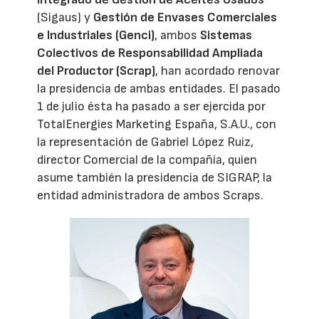
(Sigaus) y
Gestión de Envases Comerciales
e Industriales (Genci)
, ambos
Sistemas
Colectivos de Responsabilidad Ampliada
del Productor (Scrap)
, han acordado renovar
la presidencia de ambas entidades. El pasado
1 de julio ésta ha pasado a ser ejercida por
TotalEnergies Marketing España, S.A.U., con
la representación de Gabriel López Ruiz,
director Comercial de la compañía, quien
asume también la presidencia de SIGRAP, la
entidad administradora de ambos Scraps.