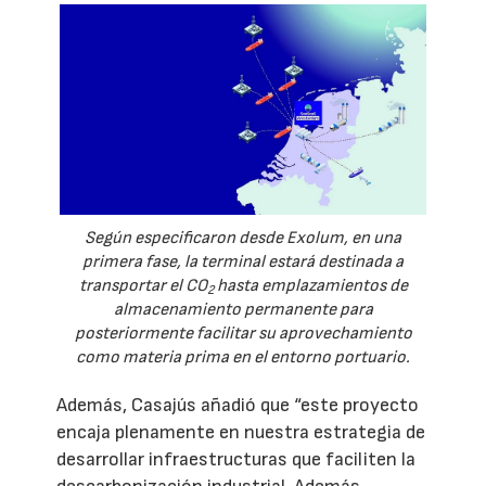
Según especificaron desde Exolum, en una
primera fase, la terminal estará destinada a
transportar el CO
hasta emplazamientos de
2
almacenamiento permanente para
posteriormente facilitar su aprovechamiento
como materia prima en el entorno portuario.
Además, Casajús añadió que “este proyecto
encaja plenamente en nuestra estrategia de
desarrollar infraestructuras que faciliten la