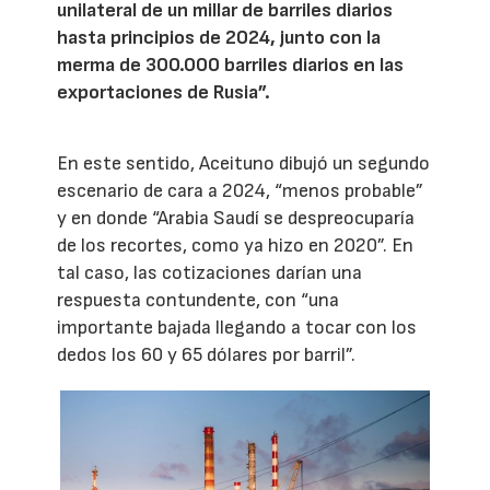
unilateral de un millar de barriles diarios
hasta principios de 2024, junto con la
merma de 300.000 barriles diarios en las
exportaciones de Rusia”.
En este sentido, Aceituno dibujó un segundo
escenario de cara a 2024, “menos probable”
y en donde “Arabia Saudí se despreocuparía
de los recortes, como ya hizo en 2020”. En
tal caso, las cotizaciones darían una
respuesta contundente, con “una
importante bajada llegando a tocar con los
dedos los 60 y 65 dólares por barril”.