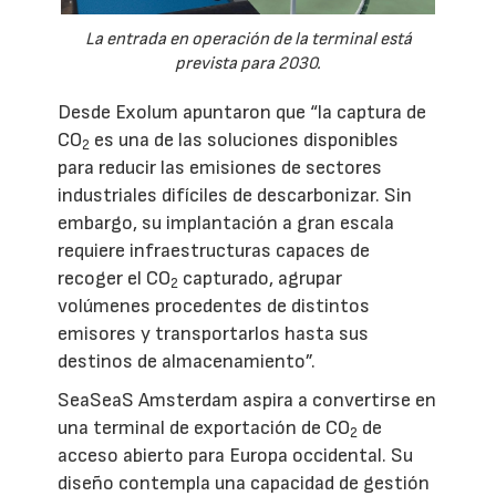
La entrada en operación de la terminal está
prevista para 2030.
Desde Exolum apuntaron que “la captura de
CO
es una de las soluciones disponibles
2
para reducir las emisiones de sectores
industriales difíciles de descarbonizar. Sin
embargo, su implantación a gran escala
requiere infraestructuras capaces de
recoger el CO
capturado, agrupar
2
volúmenes procedentes de distintos
emisores y transportarlos hasta sus
destinos de almacenamiento”.
SeaSeaS Amsterdam aspira a convertirse en
una terminal de exportación de CO
de
2
acceso abierto para Europa occidental. Su
diseño contempla una capacidad de gestión