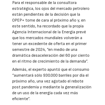
Para el responsable de la consultora
estratégica, los ojos del mercado petrolero
están pendientes de la decisión que la
OPEP+ tome de cara al próximo año y, en
este sentido, ha recordado que la propia
Agencia Internacional de la Energía prevé
que los mercados mundiales volverán a
tener un excedente de oferta en el primer
semestre de 2024, “en medio de una
dramática desaceleración del 60 por ciento
en el ritmo de crecimiento de la demanda”.
Además, el experto apuntó que el consumo
“aumentará sólo 930.000 barriles por día el
próximo año, una vez agotado el rebote
post pandemia y mediante la generalización
de un uso de la energía cada vez más
eficiente”.