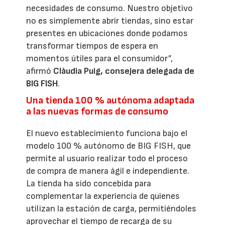
necesidades de consumo. Nuestro objetivo
no es simplemente abrir tiendas, sino estar
presentes en ubicaciones donde podamos
transformar tiempos de espera en
momentos útiles para el consumidor”,
afirmó
Clàudia Puig, consejera delegada de
BIG FISH
.
Una tienda 100 % autónoma adaptada
a las nuevas formas de consumo
El nuevo establecimiento funciona bajo el
modelo 100 % autónomo de BIG FISH, que
permite al usuario realizar todo el proceso
de compra de manera ágil e independiente.
La tienda ha sido concebida para
complementar la experiencia de quienes
utilizan la estación de carga, permitiéndoles
aprovechar el tiempo de recarga de su