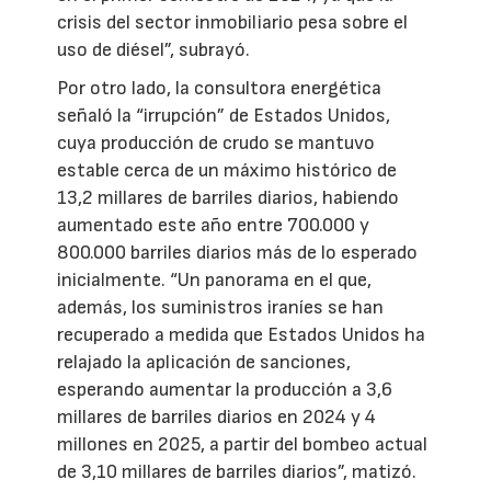
crisis del sector inmobiliario pesa sobre el
uso de diésel”, subrayó.
Por otro lado, la consultora energética
señaló la “irrupción” de Estados Unidos,
cuya producción de crudo se mantuvo
estable cerca de un máximo histórico de
13,2 millares de barriles diarios, habiendo
aumentado este año entre 700.000 y
800.000 barriles diarios más de lo esperado
inicialmente. “Un panorama en el que,
además, los suministros iraníes se han
recuperado a medida que Estados Unidos ha
relajado la aplicación de sanciones,
esperando aumentar la producción a 3,6
millares de barriles diarios en 2024 y 4
millones en 2025, a partir del bombeo actual
de 3,10 millares de barriles diarios”, matizó.