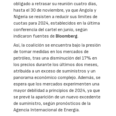
obligado a retrasar su reunión cuatro días,
hasta el 30 de noviembre, ya que Angola y
Nigeria se resisten a reducir sus límites de
cuotas para 2024, establecidos en la última
conferencia del cartel en junio, según
indicaron fuentes de
Bloomberg
.
Así, la coalición se encuentra bajo la presión
de tomar medidas en los mercados de
petróleo, tras una disminución del 17% en
los precios durante los últimos dos meses,
atribuida a un exceso de suministros y un
panorama económico complejo. Además, se
espera que los mercados experimenten una
mayor debilidad a principios de 2024, ya que
se prevé la aparición de un nuevo excedente
de suministro, según pronósticos de la
Agencia Internacional de Energía.