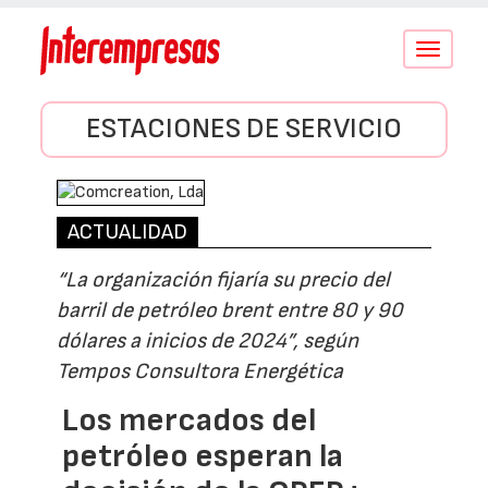
Conmutar
navegació
ESTACIONES DE SERVICIO
ACTUALIDAD
“La organización fijaría su precio del
barril de petróleo brent entre 80 y 90
dólares a inicios de 2024”, según
Tempos Consultora Energética
Los mercados del
petróleo esperan la