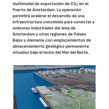
multimodal de exportación de CO
en el
2
Puerto de Ámsterdam. La operación
permitirá acelerar el desarrollo de una
infraestructura concebida para conectar a
emisores industriales del área de
Ámsterdam y otras regiones de Países
Bajos y Alemania con emplazamientos de
almacenamiento geológico permanente
situados bajo el lecho del Mar del Norte.