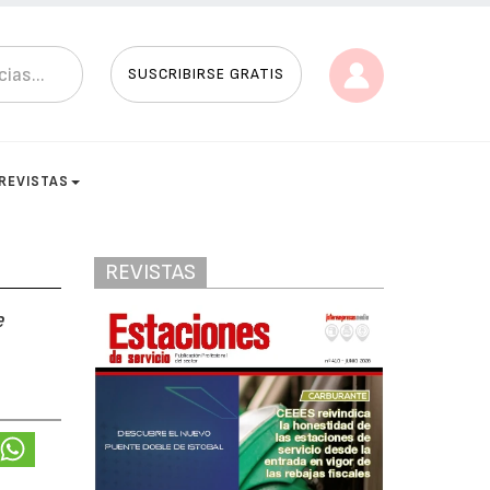
SUSCRIBIRSE GRATIS
REVISTAS
REVISTAS
e