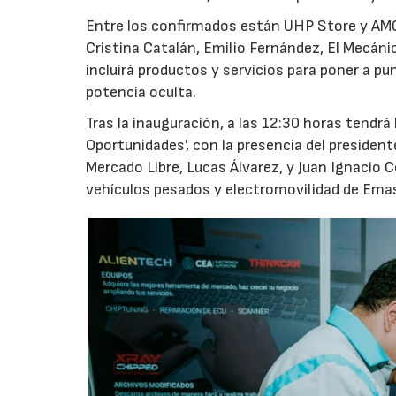
Entre los confirmados están UHP Store y AMC
Cristina Catalán, Emilio Fernández, El Mecáni
incluirá productos y servicios para poner a pu
potencia oculta.
Tras la inauguración, a las 12:30 horas tendrá
Oportunidades', con la presencia del presiden
Mercado Libre, Lucas Álvarez, y Juan Ignacio 
vehículos pesados y electromovilidad de Ema