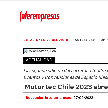
ESTACIONES DE SERVICIO
ACTUALIDAD
OPI
ACTUALIDAD
La segunda edición del certamen tendrá l
Eventos y Convenciones de Espacio Riesc
Motortec Chile 2023 abre
Redacción Interempresas
07/09/2023