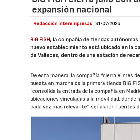
expansión nacional
Redacción Interempresas
31/07/2026
BIG FISH
, la compañía de tiendas autónomas
nuevo establecimiento está ubicado en la carr
de Vallecas, dentro de una estación de recar
De esta manera, la compañía “cierra el mes de
puesta en marcha de la primera tienda BIG FIS
“consolida la entrada de la compañía en Madr
ubicaciones vinculadas a la movilidad, donde 
cada vez más relevante”, señalaron fuentes d