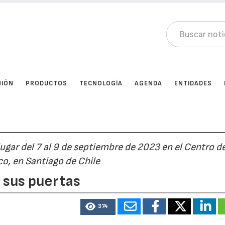
NIÓN
PRODUCTOS
TECNOLOGÍA
AGENDA
ENTIDADES
ugar del 7 al 9 de septiembre de 2023 en el Centro d
o, en Santiago de Chile
 sus puertas
374