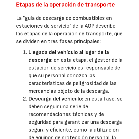
Etapas de la operación de transporte
La "guía de descarga de combustibles en
estaciones de servicio" de la AOP describe
las etapas de la operación de transporte, que
se dividen en tres fases principales:
Llegada del vehículo al lugar de la
descarga:
en esta etapa, el gestor de la
estación de servicio es responsable de
que su personal conozca las
características de peligrosidad de las
mercancías objeto de la descarga.
Descarga del vehículo:
en esta fase, se
deben seguir una serie de
recomendaciones técnicas y de
seguridad para garantizar una descarga
segura y eficiente, como la utilización
de equipos de protección personal, la