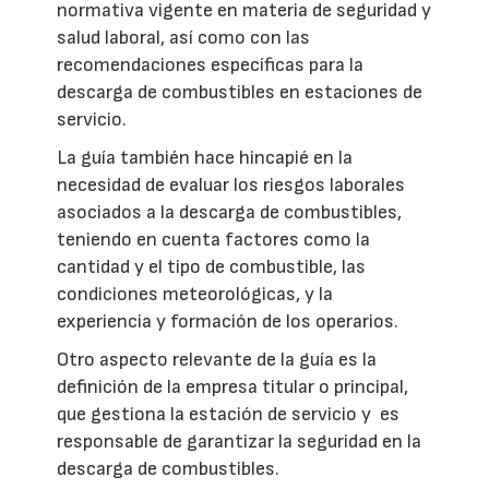
normativa vigente en materia de seguridad y
salud laboral, así como con las
recomendaciones específicas para la
descarga de combustibles en estaciones de
servicio.
La guía también hace hincapié en la
necesidad de evaluar los riesgos laborales
asociados a la descarga de combustibles,
teniendo en cuenta factores como la
cantidad y el tipo de combustible, las
condiciones meteorológicas, y la
experiencia y formación de los operarios.
Otro aspecto relevante de la guía es la
definición de la empresa titular o principal,
que gestiona la estación de servicio y es
responsable de garantizar la seguridad en la
descarga de combustibles.