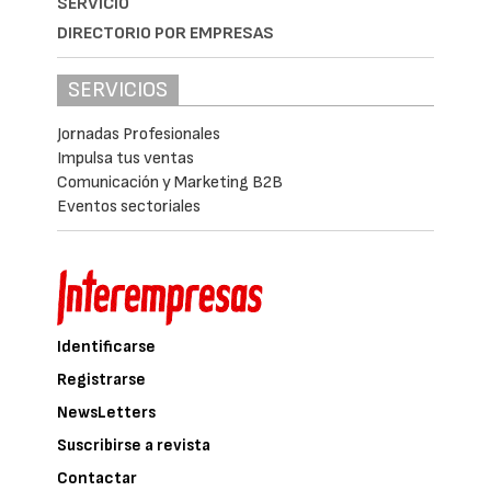
SERVICIO
DIRECTORIO POR EMPRESAS
SERVICIOS
Jornadas Profesionales
Impulsa tus ventas
Comunicación y Marketing B2B
Eventos sectoriales
Identificarse
Registrarse
NewsLetters
Suscribirse a revista
Contactar