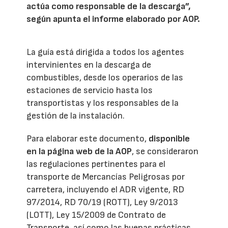
actúa como responsable de la descarga”,
según apunta el informe elaborado por AOP.
La guía está dirigida a todos los agentes
intervinientes en la descarga de
combustibles, desde los operarios de las
estaciones de servicio hasta los
transportistas y los responsables de la
gestión de la instalación.
Para elaborar este documento,
disponible
en la página web de la AOP
, se consideraron
las regulaciones pertinentes para el
transporte de Mercancías Peligrosas por
carretera, incluyendo el ADR vigente, RD
97/2014, RD 70/19 (ROTT), Ley 9/2013
(LOTT), Ley 15/2009 de Contrato de
Transporte, así como las buenas prácticas