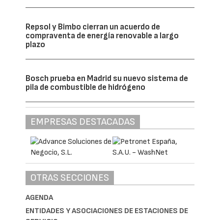
Repsol y Bimbo cierran un acuerdo de
compraventa de energía renovable a largo
plazo
Bosch prueba en Madrid su nuevo sistema de
pila de combustible de hidrógeno
EMPRESAS DESTACADAS
OTRAS SECCIONES
AGENDA
ENTIDADES Y ASOCIACIONES DE ESTACIONES DE