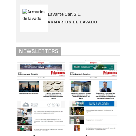
Lavarte Car, S.L.
ARMARIOS DE LAVADO
NEWSLETTERS