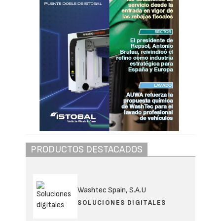
PRODUCTOS DESTACADOS
Washtec Spain, S.A.U
SOLUCIONES DIGITALES