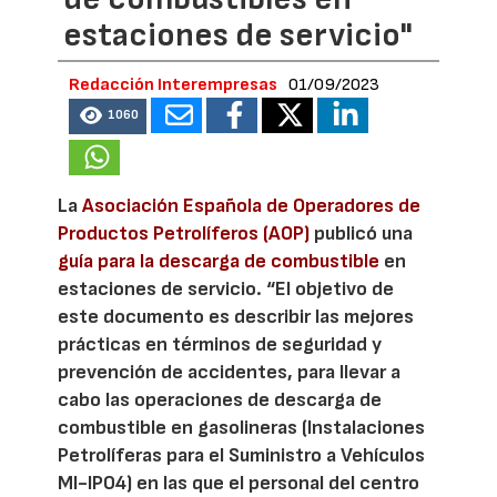
estaciones de servicio"
Redacción Interempresas
01/09/2023
1060
La
Asociación Española de Operadores de
Productos Petrolíferos (AOP)
publicó una
guía para la descarga de combustible
en
estaciones de servicio. “El objetivo de
este documento es describir las mejores
prácticas en términos de seguridad y
prevención de accidentes, para llevar a
cabo las operaciones de descarga de
combustible en gasolineras (Instalaciones
Petrolíferas para el Suministro a Vehículos
MI-IP04) en las que el personal del centro