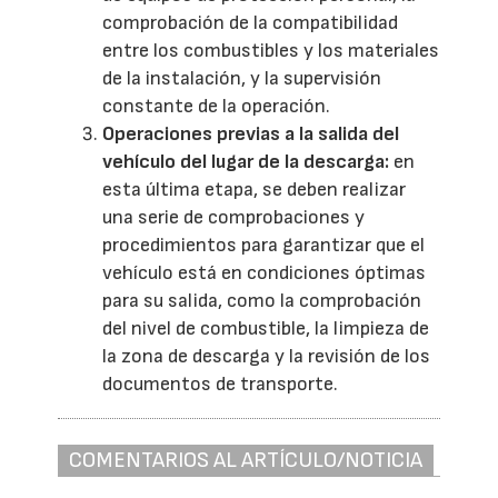
comprobación de la compatibilidad
entre los combustibles y los materiales
de la instalación, y la supervisión
constante de la operación.
Operaciones previas a la salida del
vehículo del lugar de la descarga:
en
esta última etapa, se deben realizar
una serie de comprobaciones y
procedimientos para garantizar que el
vehículo está en condiciones óptimas
para su salida, como la comprobación
del nivel de combustible, la limpieza de
la zona de descarga y la revisión de los
documentos de transporte.
COMENTARIOS AL ARTÍCULO/NOTICIA