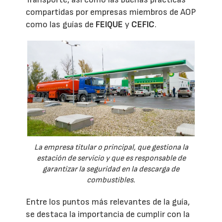
compartidas por empresas miembros de AOP
como las guías de
FEIQUE
y
CEFIC
.
La empresa titular o principal, que gestiona la
estación de servicio y que es responsable de
garantizar la seguridad en la descarga de
combustibles.
Entre los puntos más relevantes de la guía,
se destaca la importancia de cumplir con la