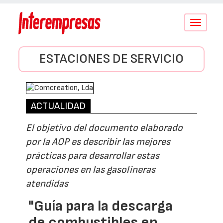
Conmutar
navegació
ESTACIONES DE SERVICIO
ACTUALIDAD
El objetivo del documento elaborado
por la AOP es describir las mejores
prácticas para desarrollar estas
operaciones en las gasolineras
atendidas
"Guía para la descarga
de combustibles en