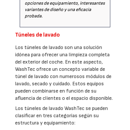
opciones de equipamiento, interesantes
variantes de diseño y una eficacia
probada.
Túneles de lavado
Los túneles de lavado son una solución
idónea para ofrecer una limpieza completa
del exterior del coche. En este aspecto,
WashTec ofrece un concepto variable de
túnel de lavado con numerosos módulos de
lavado, secado y cuidado. Estos equipos
pueden combinarse en función de su
afluencia de clientes o el espacio disponible.
Los túneles de lavado WashTec se pueden
clasificar en tres categorías según su
estructura y equipamiento: