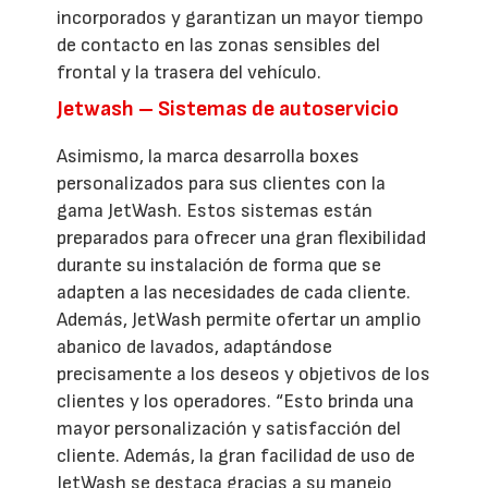
incorporados y garantizan un mayor tiempo
de contacto en las zonas sensibles del
frontal y la trasera del vehículo.
Jetwash – Sistemas de autoservicio
Asimismo, la marca desarrolla boxes
personalizados para sus clientes con la
gama JetWash. Estos sistemas están
preparados para ofrecer una gran flexibilidad
durante su instalación de forma que se
adapten a las necesidades de cada cliente.
Además, JetWash permite ofertar un amplio
abanico de lavados, adaptándose
precisamente a los deseos y objetivos de los
clientes y los operadores. “Esto brinda una
mayor personalización y satisfacción del
cliente. Además, la gran facilidad de uso de
JetWash se destaca gracias a su manejo