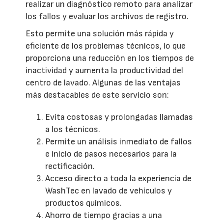
realizar un diagnóstico remoto para analizar
los fallos y evaluar los archivos de registro.
Esto permite una solución más rápida y
eficiente de los problemas técnicos, lo que
proporciona una reducción en los tiempos de
inactividad y aumenta la productividad del
centro de lavado. Algunas de las ventajas
más destacables de este servicio son:
Evita costosas y prolongadas llamadas
a los técnicos.
Permite un análisis inmediato de fallos
e inicio de pasos necesarios para la
rectificación.
Acceso directo a toda la experiencia de
WashTec en lavado de vehículos y
productos químicos.
Ahorro de tiempo gracias a una