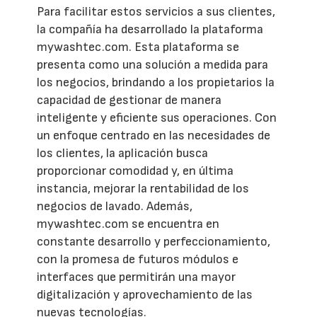
Para facilitar estos servicios a sus clientes,
la compañía ha desarrollado la plataforma
mywashtec.com. Esta plataforma se
presenta como una solución a medida para
los negocios, brindando a los propietarios la
capacidad de gestionar de manera
inteligente y eficiente sus operaciones. Con
un enfoque centrado en las necesidades de
los clientes, la aplicación busca
proporcionar comodidad y, en última
instancia, mejorar la rentabilidad de los
negocios de lavado. Además,
mywashtec.com se encuentra en
constante desarrollo y perfeccionamiento,
con la promesa de futuros módulos e
interfaces que permitirán una mayor
digitalización y aprovechamiento de las
nuevas tecnologías.