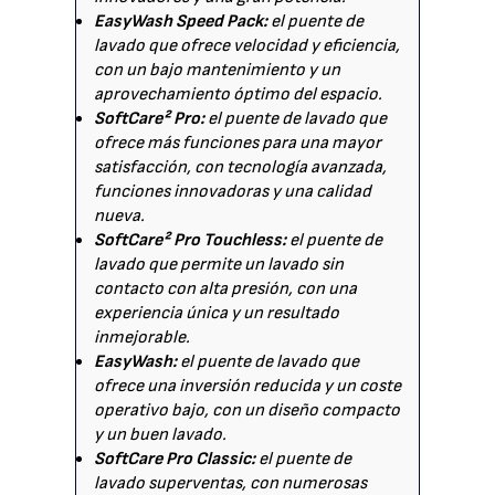
EasyWash Speed Pack:
el puente de
lavado que ofrece velocidad y eficiencia,
con un bajo mantenimiento y un
aprovechamiento óptimo del espacio.
SoftCare² Pro:
el puente de lavado que
ofrece más funciones para una mayor
satisfacción, con tecnología avanzada,
funciones innovadoras y una calidad
nueva.
SoftCare² Pro Touchless:
el puente de
lavado que permite un lavado sin
contacto con alta presión, con una
experiencia única y un resultado
inmejorable.
EasyWash:
el puente de lavado que
ofrece una inversión reducida y un coste
operativo bajo, con un diseño compacto
y un buen lavado.
SoftCare Pro Classic:
el puente de
lavado superventas, con numerosas