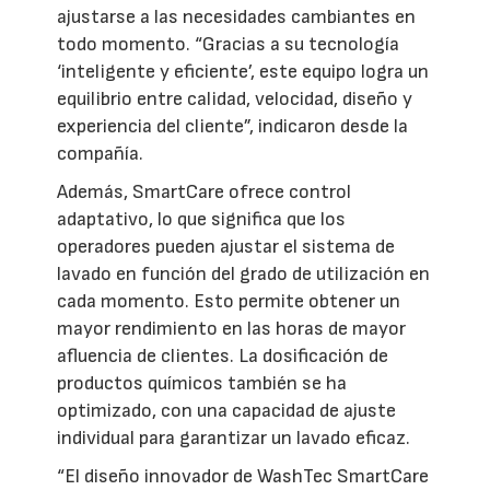
ajustarse a las necesidades cambiantes en
todo momento. “Gracias a su tecnología
‘inteligente y eficiente’, este equipo logra un
equilibrio entre calidad, velocidad, diseño y
experiencia del cliente”, indicaron desde la
compañía.
Además, SmartCare ofrece control
adaptativo, lo que significa que los
operadores pueden ajustar el sistema de
lavado en función del grado de utilización en
cada momento. Esto permite obtener un
mayor rendimiento en las horas de mayor
afluencia de clientes. La dosificación de
productos químicos también se ha
optimizado, con una capacidad de ajuste
individual para garantizar un lavado eficaz.
“El diseño innovador de WashTec SmartCare