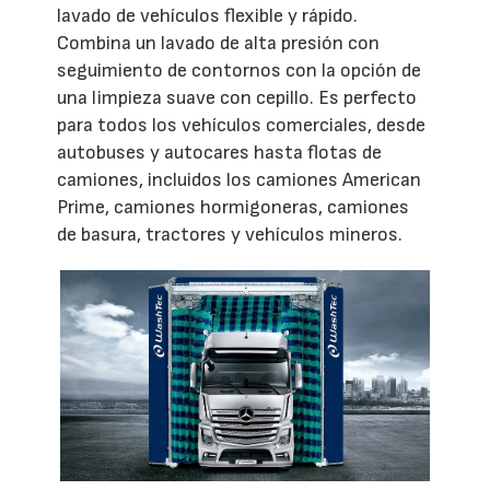
lavado de vehículos flexible y rápido.
Combina un lavado de alta presión con
seguimiento de contornos con la opción de
una limpieza suave con cepillo. Es perfecto
para todos los vehículos comerciales, desde
autobuses y autocares hasta flotas de
camiones, incluidos los camiones American
Prime, camiones hormigoneras, camiones
de basura, tractores y vehículos mineros.