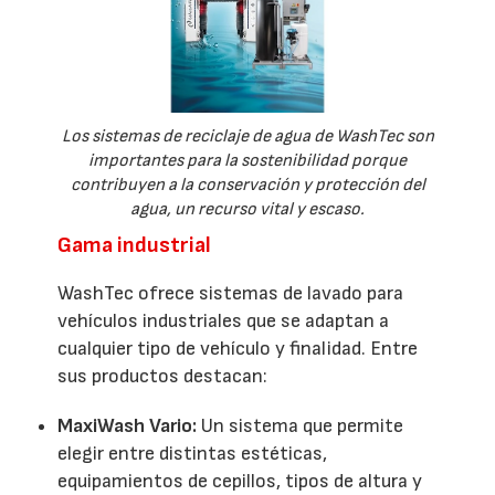
Los sistemas de reciclaje de agua de WashTec son
importantes para la sostenibilidad porque
contribuyen a la conservación y protección del
agua, un recurso vital y escaso.
Gama industrial
WashTec ofrece sistemas de lavado para
vehículos industriales que se adaptan a
cualquier tipo de vehículo y finalidad. Entre
sus productos destacan:
MaxiWash Vario:
Un sistema que permite
elegir entre distintas estéticas,
equipamientos de cepillos, tipos de altura y