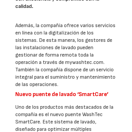
calidad.
Además, la compañía ofrece varios servicios
en línea con la digitalización de los
sistemas. De esta manera, los gestores de
las instalaciones de lavado pueden
gestionar de forma remota toda la
operación a través de mywashtec.com.
También la compañía dispone de un servicio
integral para el suministro y mantenimiento
de las operaciones.
Nuevo puente de lavado ‘SmartCare’
Uno de los productos más destacados de la
compañía es el nuevo puente WashTec
SmartCare. Este sistema de lavado,
diseñado para optimizar múltiples