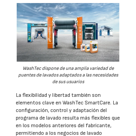
WashTec dispone de una amplia variedad de
puentes de lavados adaptados a las necesidades
de sus usuarios
La flexibilidad y libertad también son
elementos clave en WashTec SmartCare. La
configuración, control y adaptación del
programa de lavado resulta más flexibles que
en los modelos anteriores del fabricante,
permitiendo a los negocios de lavado