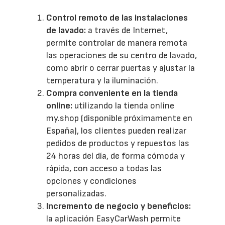
Control remoto de las instalaciones
de lavado:
a través de Internet,
permite controlar de manera remota
las operaciones de su centro de lavado,
como abrir o cerrar puertas y ajustar la
temperatura y la iluminación.
Compra conveniente en la tienda
online:
utilizando la tienda online
my.shop (disponible próximamente en
España), los clientes pueden realizar
pedidos de productos y repuestos las
24 horas del día, de forma cómoda y
rápida, con acceso a todas las
opciones y condiciones
personalizadas.
Incremento de negocio y beneficios:
la aplicación EasyCarWash permite