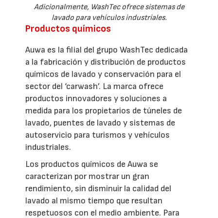
Adicionalmente, WashTec ofrece sistemas de
lavado para vehículos industriales.
Productos químicos
Auwa es la filial del grupo WashTec dedicada
a la fabricación y distribución de productos
químicos de lavado y conservación para el
sector del ‘carwash’. La marca ofrece
productos innovadores y soluciones a
medida para los propietarios de túneles de
lavado, puentes de lavado y sistemas de
autoservicio para turismos y vehículos
industriales.
Los productos químicos de Auwa se
caracterizan por mostrar un gran
rendimiento, sin disminuir la calidad del
lavado al mismo tiempo que resultan
respetuosos con el medio ambiente. Para