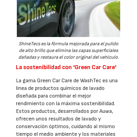
ShineTecs es la fórmula mejorada para el pulido
de alto brillo que elimina las capas superficiales
dañadas y restaura el color original del vehículo.
La sostenibilidad con ‘Green Car Care’
La gama Green Car Care de WashTec es una
línea de productos químicos de lavado
diseñada para combinar el mejor
rendimiento con la máxima sostenibilidad.
Estos productos, desarrollados por Auwa,
ofrecen unos resultados de lavado y
conservación óptimos, cuidando al mismo
tiempo el medio ambiente y los materiales