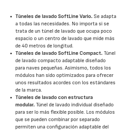
Túneles de lavado SoftLine Vario.
Se adapta
a todas las necesidades. No importa si se
trata de un túnel de lavado que ocupa poco
espacio o un centro de lavado que mide más
de 40 metros de longitud.
Túneles de lavado SoftLine Compact.
Túnel
de lavado compacto adaptable diseñado
para naves pequeñas. Asimismo, todos los
módulos han sido optimizados para ofrecer
unos resultados acordes con los estándares
de la marca.
Túneles de lavado con estructura
modular.
Túnel de lavado individual diseñado
para ser lo más flexible posible. Los módulos
que se pueden combinar por separado
permiten una configuración adaptable del