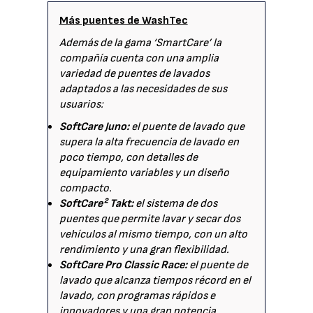
Más puentes de WashTec
Además de la gama ‘SmartCare’ la
compañía cuenta con una amplia
variedad de puentes de lavados
adaptados a las necesidades de sus
usuarios:
SoftCare Juno:
el puente de lavado que
supera la alta frecuencia de lavado en
poco tiempo, con detalles de
equipamiento variables y un diseño
compacto.
SoftCare² Takt:
el sistema de dos
puentes que permite lavar y secar dos
vehículos al mismo tiempo, con un alto
rendimiento y una gran flexibilidad.
SoftCare Pro Classic Race:
el puente de
lavado que alcanza tiempos récord en el
lavado, con programas rápidos e
innovadores y una gran potencia.