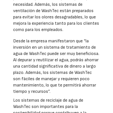
necesidad. Además, los sistemas de
ventilación de WashTec están preparados
para evitar los olores desagradables, lo que
mejora la experiencia tanto para los clientes
como para los empleados.
Desde la empresa manifestaron que “la
inversión en un sistema de tratamiento de
agua de WashTec puede ser muy beneficiosa.
Al depurar y reutilizar el agua, podrás ahorrar
una cantidad significativa de dinero a largo
plazo. Además, los sistemas de WashTec
son fáciles de manejar y requieren poco
mantenimiento, lo que te permitirá ahorrar
tiempo y recursos”.
Los sistemas de reciclaje de agua de
WashTec son importantes para la
sostenibilidad porque contribuyen a la