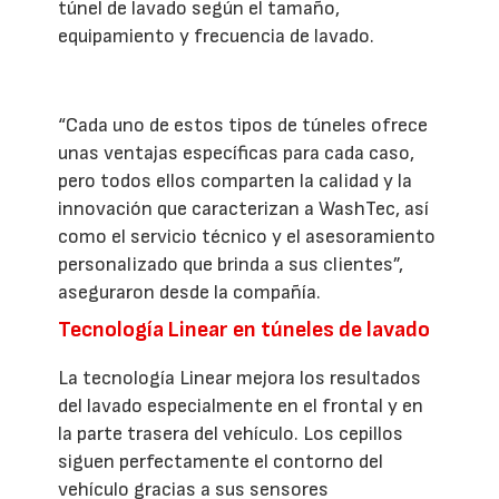
túnel de lavado según el tamaño,
equipamiento y frecuencia de lavado.
“Cada uno de estos tipos de túneles ofrece
unas ventajas específicas para cada caso,
pero todos ellos comparten la calidad y la
innovación que caracterizan a WashTec, así
como el servicio técnico y el asesoramiento
personalizado que brinda a sus clientes”,
aseguraron desde la compañía.
Tecnología Linear en túneles de lavado
La tecnología Linear mejora los resultados
del lavado especialmente en el frontal y en
la parte trasera del vehículo. Los cepillos
siguen perfectamente el contorno del
vehículo gracias a sus sensores