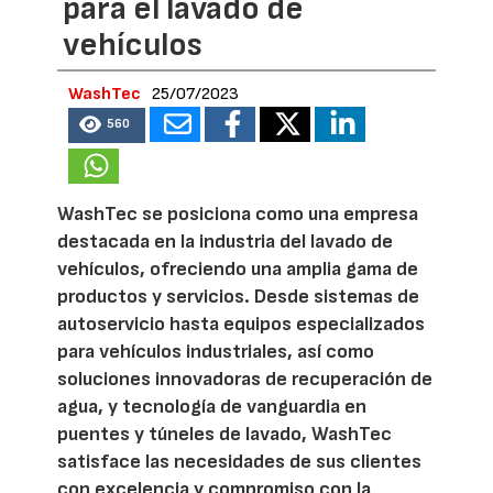
para el lavado de
vehículos
WashTec
25/07/2023
560
WashTec se posiciona como una empresa
destacada en la industria del lavado de
vehículos, ofreciendo una amplia gama de
productos y servicios. Desde sistemas de
autoservicio hasta equipos especializados
para vehículos industriales, así como
soluciones innovadoras de recuperación de
agua, y tecnología de vanguardia en
puentes y túneles de lavado, WashTec
satisface las necesidades de sus clientes
con excelencia y compromiso con la