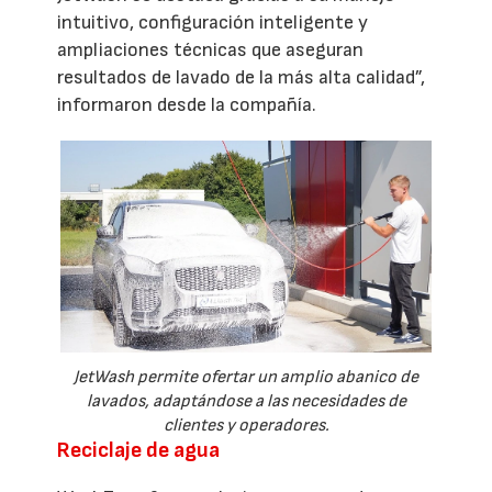
intuitivo, configuración inteligente y
ampliaciones técnicas que aseguran
resultados de lavado de la más alta calidad”,
informaron desde la compañía.
JetWash permite ofertar un amplio abanico de
lavados, adaptándose a las necesidades de
clientes y operadores.
Reciclaje de agua