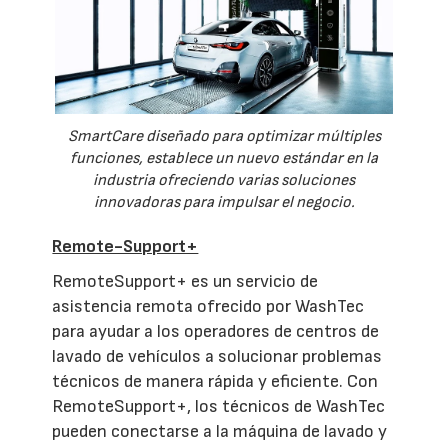
SmartCare diseñado para optimizar múltiples
funciones, establece un nuevo estándar en la
industria ofreciendo varias soluciones
innovadoras para impulsar el negocio.
Remote-Support+
RemoteSupport+ es un servicio de
asistencia remota ofrecido por WashTec
para ayudar a los operadores de centros de
lavado de vehículos a solucionar problemas
técnicos de manera rápida y eficiente. Con
RemoteSupport+, los técnicos de WashTec
pueden conectarse a la máquina de lavado y