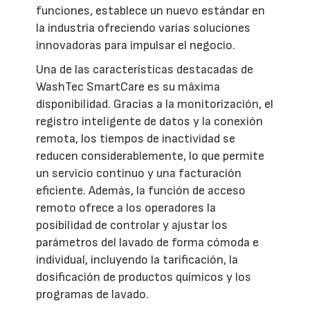
funciones, establece un nuevo estándar en
la industria ofreciendo varias soluciones
innovadoras para impulsar el negocio.
Una de las características destacadas de
WashTec SmartCare es su máxima
disponibilidad. Gracias a la monitorización, el
registro inteligente de datos y la conexión
remota, los tiempos de inactividad se
reducen considerablemente, lo que permite
un servicio continuo y una facturación
eficiente. Además, la función de acceso
remoto ofrece a los operadores la
posibilidad de controlar y ajustar los
parámetros del lavado de forma cómoda e
individual, incluyendo la tarificación, la
dosificación de productos químicos y los
programas de lavado.