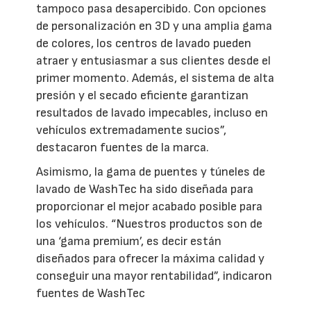
tampoco pasa desapercibido. Con opciones
de personalización en 3D y una amplia gama
de colores, los centros de lavado pueden
atraer y entusiasmar a sus clientes desde el
primer momento. Además, el sistema de alta
presión y el secado eficiente garantizan
resultados de lavado impecables, incluso en
vehículos extremadamente sucios”,
destacaron fuentes de la marca.
Asimismo, la gama de puentes y túneles de
lavado de WashTec ha sido diseñada para
proporcionar el mejor acabado posible para
los vehículos. “Nuestros productos son de
una ‘gama premium’, es decir están
diseñados para ofrecer la máxima calidad y
conseguir una mayor rentabilidad”, indicaron
fuentes de WashTec