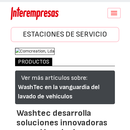
Conmutar
navegació
ESTACIONES DE SERVICIO
PRODUCTOS
Ver más artículos sobre:
WashTec en la vanguardia del
lavado de vehículos
Washtec desarrolla
soluciones innovadoras