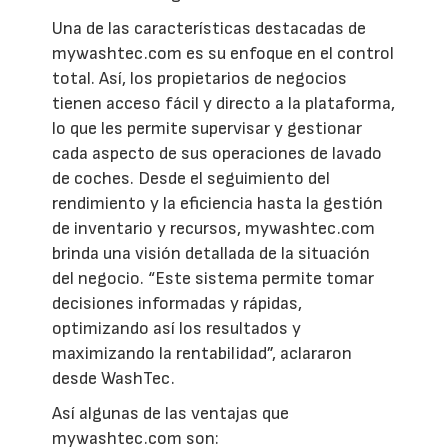
Una de las características destacadas de
mywashtec.com es su enfoque en el control
total. Así, los propietarios de negocios
tienen acceso fácil y directo a la plataforma,
lo que les permite supervisar y gestionar
cada aspecto de sus operaciones de lavado
de coches. Desde el seguimiento del
rendimiento y la eficiencia hasta la gestión
de inventario y recursos, mywashtec.com
brinda una visión detallada de la situación
del negocio. “Este sistema permite tomar
decisiones informadas y rápidas,
optimizando así los resultados y
maximizando la rentabilidad”, aclararon
desde WashTec.
Así algunas de las ventajas que
mywashtec.com son: