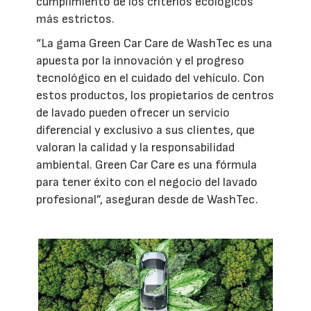
cumplimiento de los criterios ecológicos
más estrictos.
“La gama Green Car Care de WashTec es una
apuesta por la innovación y el progreso
tecnológico en el cuidado del vehículo. Con
estos productos, los propietarios de centros
de lavado pueden ofrecer un servicio
diferencial y exclusivo a sus clientes, que
valoran la calidad y la responsabilidad
ambiental. Green Car Care es una fórmula
para tener éxito con el negocio del lavado
profesional”, aseguran desde de WashTec.