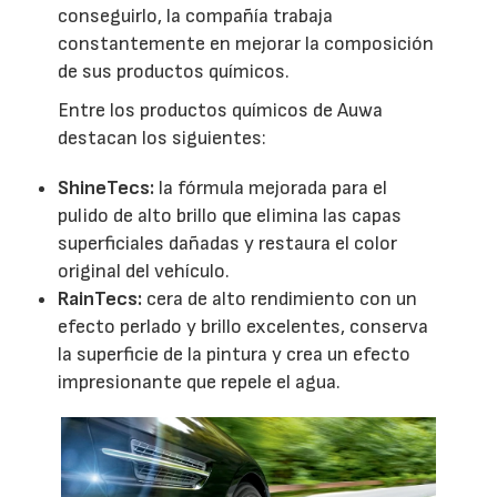
conseguirlo, la compañía trabaja
constantemente en mejorar la composición
de sus productos químicos.
Entre los productos químicos de Auwa
destacan los siguientes:
ShineTecs:
la fórmula mejorada para el
pulido de alto brillo que elimina las capas
superficiales dañadas y restaura el color
original del vehículo.
RainTecs:
cera de alto rendimiento con un
efecto perlado y brillo excelentes, conserva
la superficie de la pintura y crea un efecto
impresionante que repele el agua.