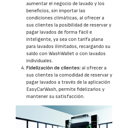
aumentar el negocio de lavado y los
beneficios, sin importar las
condiciones climáticas, al ofrecer a
sus clientes la posibilidad de reservar y
pagar lavados de forma fácil e
inteligente, ya sea con tarifa plana
para lavados ilimitados, recargando su
saldo con WashWallet o con lavados
individuales.
Fidelización de clientes:
al ofrecer a
sus clientes la comodidad de reservar y
pagar lavados a través de la aplicación
EasyCarWash, permite fidelizarlos y
mantener su satisfacción.