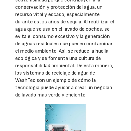
conservación y protección del agua, un
recurso vital y escaso, especialmente
durante estos años de sequía. Al reutilizar el
agua que se usa en el lavado de coches, se
evita el consumo excesivo y la generación
de aguas residuales que pueden contaminar
el medio ambiente. Así, se reduce la huella
ecológica y se fomenta una cultura de
responsabilidad ambiental. De esta manera,
los sistemas de reciclaje de agua de
WashTec son un ejemplo de cómo la
tecnología puede ayudar a crear un negocio
de lavado más verde y eficiente.