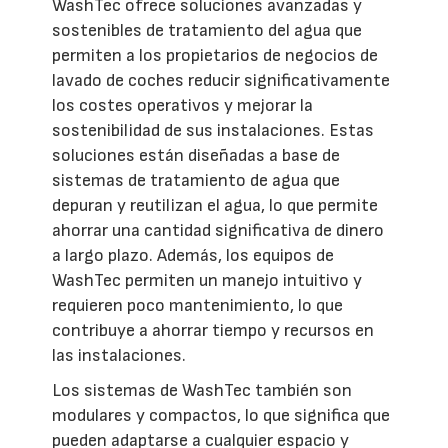
WashTec ofrece soluciones avanzadas y
sostenibles de tratamiento del agua que
permiten a los propietarios de negocios de
lavado de coches reducir significativamente
los costes operativos y mejorar la
sostenibilidad de sus instalaciones. Estas
soluciones están diseñadas a base de
sistemas de tratamiento de agua que
depuran y reutilizan el agua, lo que permite
ahorrar una cantidad significativa de dinero
a largo plazo. Además, los equipos de
WashTec permiten un manejo intuitivo y
requieren poco mantenimiento, lo que
contribuye a ahorrar tiempo y recursos en
las instalaciones.
Los sistemas de WashTec también son
modulares y compactos, lo que significa que
pueden adaptarse a cualquier espacio y