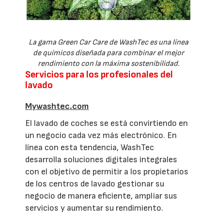
La gama Green Car Care de WashTec es una línea
de químicos diseñada para combinar el mejor
rendimiento con la máxima sostenibilidad.
Servicios para los profesionales del
lavado
Mywashtec.com
El lavado de coches se está convirtiendo en
un negocio cada vez más electrónico. En
línea con esta tendencia, WashTec
desarrolla soluciones digitales integrales
con el objetivo de permitir a los propietarios
de los centros de lavado gestionar su
negocio de manera eficiente, ampliar sus
servicios y aumentar su rendimiento.