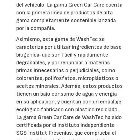
del vehículo. La gama Green Car Care cuenta
con la primera línea de productos de alta
gama completamente sostenible lanzada
por la compañía.
Asimismo, esta gama de WashTec se
caracteriza por utilizar ingredientes de base
biogénica, que son fácil y rápidamente
degradables, y por renunciar a materias
primas innecesarias o perjudiciales, como
colorantes, polifosfatos, microplásticos o
aceites minerales. Además, estos productos
tienen un bajo consumo de agua y energía
en su aplicación, y cuentan con un embalaje
ecológico fabricado con plástico reciclado.
La gama Green Car Care de WashTec ha sido
certificada por el instituto independiente
SGS Institut Fresenius, que comprueba el