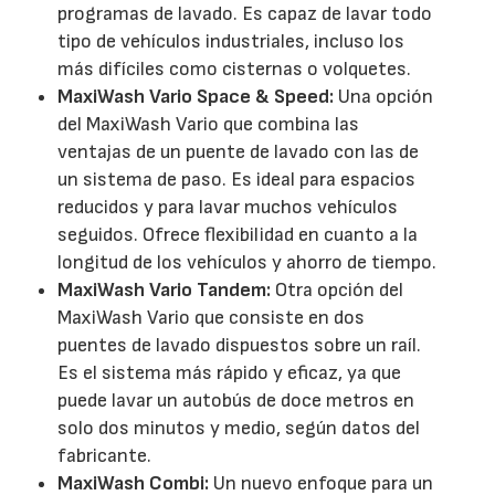
programas de lavado. Es capaz de lavar todo
tipo de vehículos industriales, incluso los
más difíciles como cisternas o volquetes.
MaxiWash Vario Space & Speed:
Una opción
del MaxiWash Vario que combina las
ventajas de un puente de lavado con las de
un sistema de paso. Es ideal para espacios
reducidos y para lavar muchos vehículos
seguidos. Ofrece flexibilidad en cuanto a la
longitud de los vehículos y ahorro de tiempo.
MaxiWash Vario Tandem:
Otra opción del
MaxiWash Vario que consiste en dos
puentes de lavado dispuestos sobre un raíl.
Es el sistema más rápido y eficaz, ya que
puede lavar un autobús de doce metros en
solo dos minutos y medio, según datos del
fabricante.
MaxiWash Combi:
Un nuevo enfoque para un