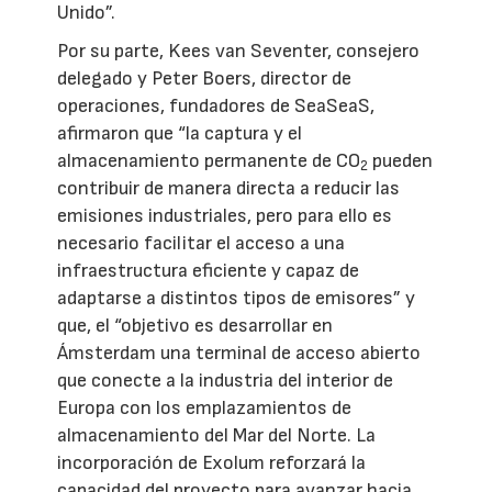
Unido”.
Por su parte, Kees van Seventer, consejero
delegado y Peter Boers, director de
operaciones, fundadores de SeaSeaS,
afirmaron que “la captura y el
almacenamiento permanente de CO
pueden
2
contribuir de manera directa a reducir las
emisiones industriales, pero para ello es
necesario facilitar el acceso a una
infraestructura eficiente y capaz de
adaptarse a distintos tipos de emisores” y
que, el “objetivo es desarrollar en
Ámsterdam una terminal de acceso abierto
que conecte a la industria del interior de
Europa con los emplazamientos de
almacenamiento del Mar del Norte. La
incorporación de Exolum reforzará la
capacidad del proyecto para avanzar hacia