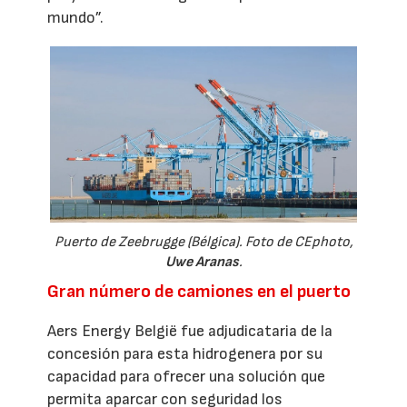
mundo”.
Puerto de Zeebrugge (Bélgica). Foto de CEphoto,
Uwe Aranas
.
Gran número de camiones en el puerto
Aers Energy België fue adjudicataria de la
concesión para esta hidrogenera por su
capacidad para ofrecer una solución que
permita aparcar con seguridad los