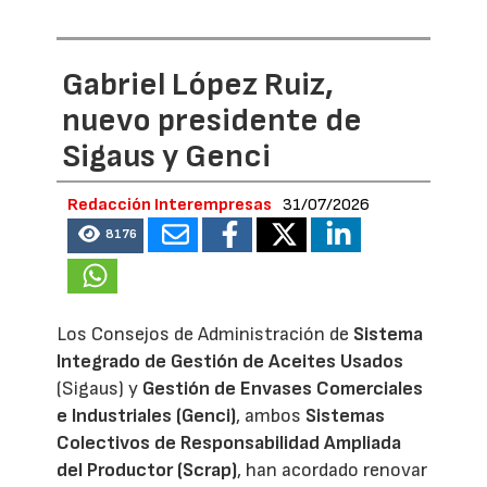
Gabriel López Ruiz,
nuevo presidente de
Sigaus y Genci
Redacción Interempresas
31/07/2026
8176
Los Consejos de Administración de
Sistema
Integrado de Gestión de Aceites Usados
(Sigaus) y
Gestión de Envases Comerciales
e Industriales (Genci)
, ambos
Sistemas
Colectivos de Responsabilidad Ampliada
del Productor (Scrap)
, han acordado renovar