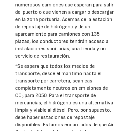
numerosos camiones que esperan para salir
del puerto o que vienen a cargar o descargar
en la zona portuaria. Además de la estación
de repostaje de hidrógeno y de un
aparcamiento para camiones con 135
plazas, los conductores tendrán acceso a
instalaciones sanitarias, una tienda y un
servicio de restauración.
“Se espera que todos los medios de
transporte, desde el marítimo hasta el
transporte por carretera, sean casi
completamente neutros en emisiones de
CO
para 2050. Para el transporte de
2
mercancías, el hidrógeno es una alternativa
limpia y viable al diésel. Pero, por supuesto,
debe haber estaciones de repostaje
disponibles. Estamos encantados de que Air