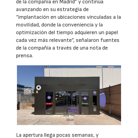
de la compañía en Madrid” y continúa
avanzando en su estrategia de
“implantación en ubicaciones vinculadas a la
movilidad, donde la conveniencia y la
optimización del tiempo adquieren un papel
cada vez más relevante”, señalaron fuentes
de la compañía a través de una nota de
prensa.
La apertura llega pocas semanas, y