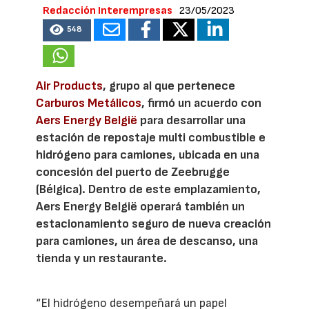
Redacción Interempresas
23/05/2023
548
Air Products
, grupo al que pertenece
Carburos Metálicos
, firmó un acuerdo con
Aers Energy België
para desarrollar una
estación de repostaje multi combustible e
hidrógeno para camiones, ubicada en una
concesión del puerto de Zeebrugge
(Bélgica). Dentro de este emplazamiento,
Aers Energy België operará también un
estacionamiento seguro de nueva creación
para camiones, un área de descanso, una
tienda y un restaurante.
“El hidrógeno desempeñará un papel