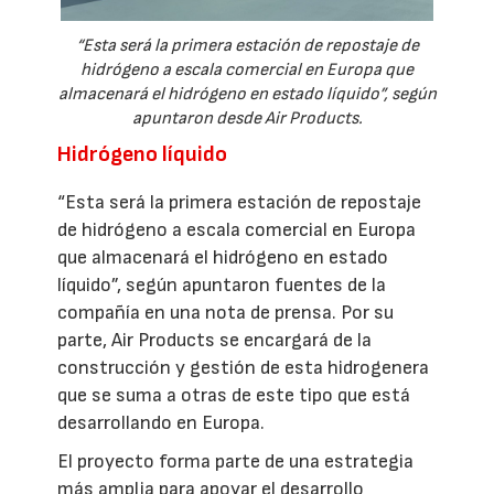
“Esta será la primera estación de repostaje de
hidrógeno a escala comercial en Europa que
almacenará el hidrógeno en estado líquido”, según
apuntaron desde Air Products.
Hidrógeno líquido
“Esta será la primera estación de repostaje
de hidrógeno a escala comercial en Europa
que almacenará el hidrógeno en estado
líquido”, según apuntaron fuentes de la
compañía en una nota de prensa. Por su
parte, Air Products se encargará de la
construcción y gestión de esta hidrogenera
que se suma a otras de este tipo que está
desarrollando en Europa.
El proyecto forma parte de una estrategia
más amplia para apoyar el desarrollo