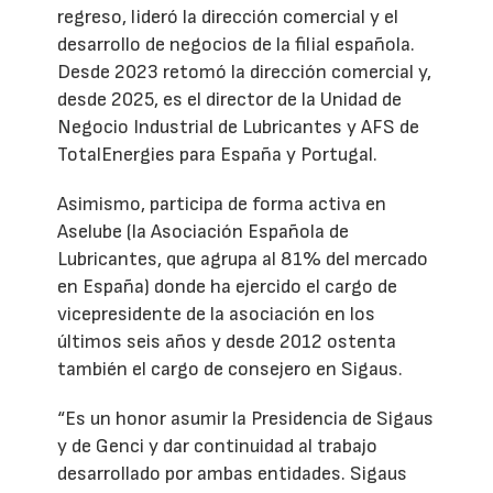
regreso, lideró la dirección comercial y el
desarrollo de negocios de la filial española.
Desde 2023 retomó la dirección comercial y,
desde 2025, es el director de la Unidad de
Negocio Industrial de Lubricantes y AFS de
TotalEnergies para España y Portugal.
Asimismo, participa de forma activa en
Aselube (la Asociación Española de
Lubricantes, que agrupa al 81% del mercado
en España) donde ha ejercido el cargo de
vicepresidente de la asociación en los
últimos seis años y desde 2012 ostenta
también el cargo de consejero en Sigaus.
“Es un honor asumir la Presidencia de Sigaus
y de Genci y dar continuidad al trabajo
desarrollado por ambas entidades. Sigaus