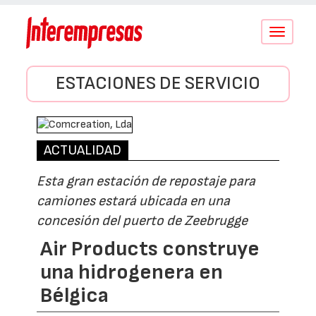
Conmutar
navegació
ESTACIONES DE SERVICIO
ACTUALIDAD
Esta gran estación de repostaje para
camiones estará ubicada en una
concesión del puerto de Zeebrugge
Air Products construye
una hidrogenera en
Bélgica