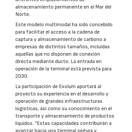
almacenamiento permanente en el Mar del
Norte.
Este modelo multimodal ha sido concebido
para facilitar el acceso a la cadena de
captura y almacenamiento de carbono a
empresas de distintos tamaños, incluidas
aquellas que no disponen de conexión
directa mediante ducto. La entrada en
operación de la terminal está prevista para
2030.
La participación de Exolum aportará al
proyecto su experiencia en el desarrollo y
operación de grandes infraestructuras
logísticas, así como su conocimiento en el
transporte y almacenamiento de productos
líquidos. “Estas capacidades contribuirán a
avanzar hacia una terminal segura y