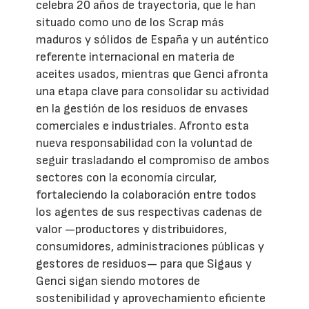
celebra 20 años de trayectoria, que le han
situado como uno de los Scrap más
maduros y sólidos de España y un auténtico
referente internacional en materia de
aceites usados, mientras que Genci afronta
una etapa clave para consolidar su actividad
en la gestión de los residuos de envases
comerciales e industriales. Afronto esta
nueva responsabilidad con la voluntad de
seguir trasladando el compromiso de ambos
sectores con la economía circular,
fortaleciendo la colaboración entre todos
los agentes de sus respectivas cadenas de
valor —productores y distribuidores,
consumidores, administraciones públicas y
gestores de residuos— para que Sigaus y
Genci sigan siendo motores de
sostenibilidad y aprovechamiento eficiente