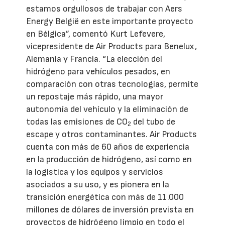
estamos orgullosos de trabajar con Aers
Energy België en este importante proyecto
en Bélgica”, comentó Kurt Lefevere,
vicepresidente de Air Products para Benelux,
Alemania y Francia. “La elección del
hidrógeno para vehículos pesados, en
comparación con otras tecnologías, permite
un repostaje más rápido, una mayor
autonomía del vehículo y la eliminación de
todas las emisiones de CO
del tubo de
2
escape y otros contaminantes. Air Products
cuenta con más de 60 años de experiencia
en la producción de hidrógeno, así como en
la logística y los equipos y servicios
asociados a su uso, y es pionera en la
transición energética con más de 11.000
millones de dólares de inversión prevista en
proyectos de hidrógeno limpio en todo el