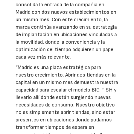
consolida la entrada de la compañía en
Madrid con dos nuevos establecimientos en
un mismo mes. Con este crecimiento, la
marca continúa avanzando en su estrategia
de implantación en ubicaciones vinculadas a
la movilidad, donde la conveniencia y la
optimización del tiempo adquieren un papel
cada vez más relevante.
“Madrid es una plaza estratégica para
nuestro crecimiento. Abrir dos tiendas en la
capital en un mismo mes demuestra nuestra
capacidad para escalar el modelo BIG FISH y
llevarlo allí donde están surgiendo nuevas
necesidades de consumo. Nuestro objetivo
no es simplemente abrir tiendas, sino estar
presentes en ubicaciones donde podamos
transformar tiempos de espera en