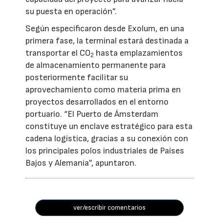
su puesta en operación”.
Según especificaron desde Exolum, en una
primera fase, la terminal estará destinada a
transportar el CO
hasta emplazamientos
2
de almacenamiento permanente para
posteriormente facilitar su
aprovechamiento como materia prima en
proyectos desarrollados en el entorno
portuario. “El Puerto de Ámsterdam
constituye un enclave estratégico para esta
cadena logística, gracias a su conexión con
los principales polos industriales de Países
Bajos y Alemania”, apuntaron.
ver/escribir comentarios