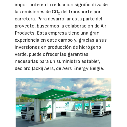
importante en la reducción significativa de
las emisiones de CO
del transporte por
2
carretera. Para desarrollar esta parte del
proyecto, buscamos la colaboración de Air
Products. Esta empresa tiene una gran
experiencia en este campo y, gracias a sus
inversiones en producción de hidrógeno
verde, puede ofrecer las garantías
necesarias para un suministro estable”,
declaró Jackij Aers, de Aers Energy België.