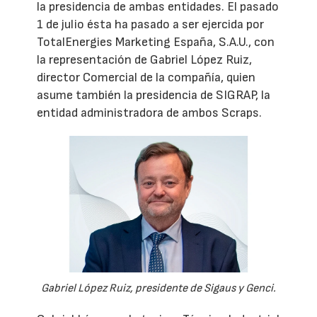
la presidencia de ambas entidades. El pasado
1 de julio ésta ha pasado a ser ejercida por
TotalEnergies Marketing España, S.A.U., con
la representación de Gabriel López Ruiz,
director Comercial de la compañía, quien
asume también la presidencia de SIGRAP, la
entidad administradora de ambos Scraps.
Gabriel López Ruiz, presidente de Sigaus y Genci.