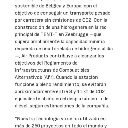
sostenible de Bélgica y Europa, con el
objetivo de conseguir un transporte pesado
por carretera sin emisiones de CO2. Con la
construcción de una hidrogenera en la red
principal de TENT-T en Zeebrugge —que
supera ampliamente la capacidad mínima
requerida de una tonelada de hidrógeno al día
—, Air Products contribuye a alcanzar los
objetivos del Reglamento de
Infraestructuras de Combustibles
Alternativos (Afir). Cuando la estación
funcione a pleno rendimiento, se evitarán
aproximadamente entre 8 y 11 kt de CO2
equivalente al año en el desplazamiento de
diésel, según estimaciones de la compañía.
“Nuestra tecnología ya se ha utilizado en
más de 250 proyectos en todo el mundo y