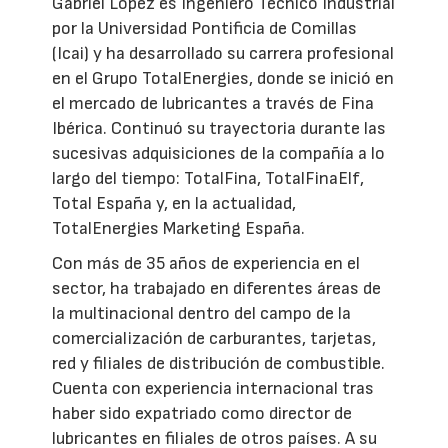
Gabriel López es Ingeniero Técnico Industrial
por la Universidad Pontificia de Comillas
(Icai) y ha desarrollado su carrera profesional
en el Grupo TotalEnergies, donde se inició en
el mercado de lubricantes a través de Fina
Ibérica. Continuó su trayectoria durante las
sucesivas adquisiciones de la compañía a lo
largo del tiempo: TotalFina, TotalFinaElf,
Total España y, en la actualidad,
TotalEnergies Marketing España.
Con más de 35 años de experiencia en el
sector, ha trabajado en diferentes áreas de
la multinacional dentro del campo de la
comercialización de carburantes, tarjetas,
red y filiales de distribución de combustible.
Cuenta con experiencia internacional tras
haber sido expatriado como director de
lubricantes en filiales de otros países. A su