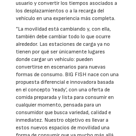
usuario y convertir los tiempos asociados a
los desplazamientos o a la recarga del
vehículo en una experiencia más completa.
“La movilidad está cambiando y, con ella,
también debe cambiar todo lo que ocurre
alrededor. Las estaciones de carga ya no
tienen por qué ser únicamente lugares
donde cargar un vehículo: pueden
convertirse en escenarios para nuevas
formas de consumo. BIG FISH nace con una
propuesta diferencial e innovadora basada
en el concepto ‘ready’, con una oferta de
comida preparada y lista para consumir en
cualquier momento, pensada para un
consumidor que busca variedad, calidad e
inmediatez. Nuestro objetivo es llevar a
estos nuevos espacios de movilidad una
forma de consumir que va mucho más allá