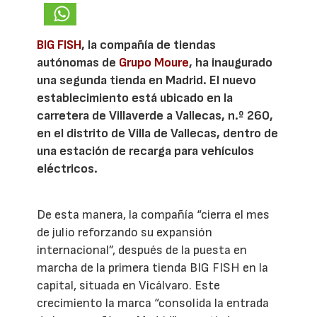
BIG FISH
, la compañía de tiendas
autónomas de
Grupo Moure
, ha inaugurado
una segunda tienda en Madrid. El nuevo
establecimiento está ubicado en la
carretera de Villaverde a Vallecas, n.º 260,
en el distrito de Villa de Vallecas, dentro de
una estación de recarga para vehículos
eléctricos.
De esta manera, la compañía “cierra el mes
de julio reforzando su expansión
internacional”, después de la puesta en
marcha de la primera tienda BIG FISH en la
capital, situada en Vicálvaro. Este
crecimiento la marca “consolida la entrada