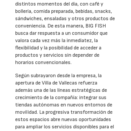
distintos momentos del día, con café y
bollería, comida preparada, bebidas, snacks,
sándwiches, ensaladas y otros productos de
conveniencia. De esta manera, BIG FISH
busca dar respuesta a un consumidor que
valora cada vez más la inmediatez, la
flexibilidad y la posibilidad de acceder a
productos y servicios sin depender de
horarios convencionales.
Según subrayaron desde la empresa, la
apertura de Villa de Vallecas refuerza
además una de las líneas estratégicas de
crecimiento de la compañía: integrar sus
tiendas autónomas en nuevos entornos de
movilidad. La progresiva transformación de
estos espacios abre nuevas oportunidades
para ampliar los servicios disponibles para el