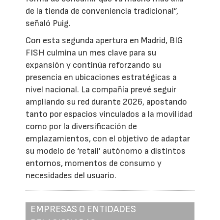
de la tienda de conveniencia tradicional”,
señaló Puig.
Con esta segunda apertura en Madrid, BIG
FISH culmina un mes clave para su
expansión y continúa reforzando su
presencia en ubicaciones estratégicas a
nivel nacional. La compañía prevé seguir
ampliando su red durante 2026, apostando
tanto por espacios vinculados a la movilidad
como por la diversificación de
emplazamientos, con el objetivo de adaptar
su modelo de ‘retail’ autónomo a distintos
entornos, momentos de consumo y
necesidades del usuario.
EMPRESAS O ENTIDADES