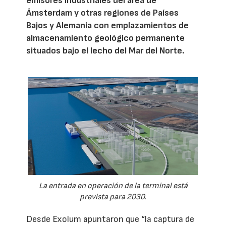
emisores industriales del área de
Ámsterdam y otras regiones de Países
Bajos y Alemania con emplazamientos de
almacenamiento geológico permanente
situados bajo el lecho del Mar del Norte.
La entrada en operación de la terminal está
prevista para 2030.
Desde Exolum apuntaron que “la captura de