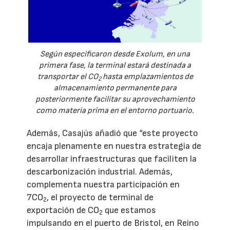
Según especificaron desde Exolum, en una
primera fase, la terminal estará destinada a
transportar el CO
hasta emplazamientos de
2
almacenamiento permanente para
posteriormente facilitar su aprovechamiento
como materia prima en el entorno portuario.
Además, Casajús añadió que “este proyecto
encaja plenamente en nuestra estrategia de
desarrollar infraestructuras que faciliten la
descarbonización industrial. Además,
complementa nuestra participación en
7CO
, el proyecto de terminal de
2
exportación de CO
que estamos
2
impulsando en el puerto de Bristol, en Reino