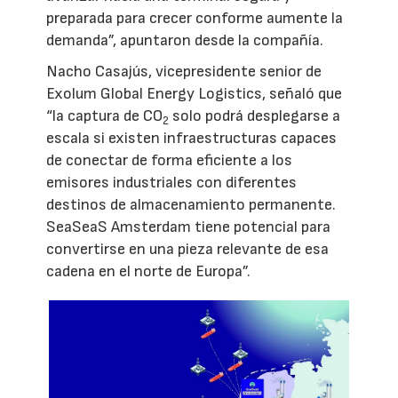
preparada para crecer conforme aumente la
demanda”, apuntaron desde la compañía.
Nacho Casajús, vicepresidente senior de
Exolum Global Energy Logistics, señaló que
“la captura de CO
solo podrá desplegarse a
2
escala si existen infraestructuras capaces
de conectar de forma eficiente a los
emisores industriales con diferentes
destinos de almacenamiento permanente.
SeaSeaS Amsterdam tiene potencial para
convertirse en una pieza relevante de esa
cadena en el norte de Europa”.