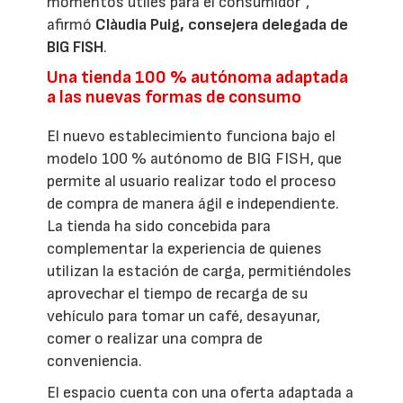
momentos útiles para el consumidor”,
afirmó
Clàudia Puig, consejera delegada de
BIG FISH
.
Una tienda 100 % autónoma adaptada
a las nuevas formas de consumo
El nuevo establecimiento funciona bajo el
modelo 100 % autónomo de BIG FISH, que
permite al usuario realizar todo el proceso
de compra de manera ágil e independiente.
La tienda ha sido concebida para
complementar la experiencia de quienes
utilizan la estación de carga, permitiéndoles
aprovechar el tiempo de recarga de su
vehículo para tomar un café, desayunar,
comer o realizar una compra de
conveniencia.
El espacio cuenta con una oferta adaptada a