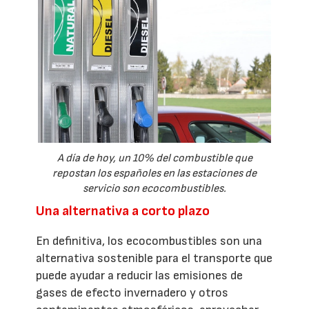
A día de hoy, un 10% del combustible que
repostan los españoles en las estaciones de
servicio son ecocombustibles.
Una alternativa a corto plazo
En definitiva, los ecocombustibles son una
alternativa sostenible para el transporte que
puede ayudar a reducir las emisiones de
gases de efecto invernadero y otros