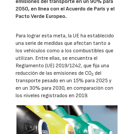
emisiones del transporte en un 90% para
2050, en línea con el Acuerdo de París y el
Pacto Verde Europeo.
Para lograr esta meta, la UE ha establecido
una serie de medidas que afectan tanto a
los vehículos como a los combustibles que
utilizan. Entre ellas, se encuentra el
Reglamento (UE) 2019/1242, que fija una
reducción de las emisiones de CO
del
2
transporte pesado en un 15% para 2025 y
en un 30% para 2030, en comparación con
los niveles registrados en 2019.