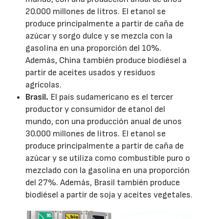
20.000 millones de litros. El etanol se
produce principalmente a partir de caña de
azúcar y sorgo dulce y se mezcla con la
gasolina en una proporción del 10%.
Además, China también produce biodiésel a
partir de aceites usados y residuos
agrícolas.
Brasil.
El país sudamericano es el tercer
productor y consumidor de etanol del
mundo, con una producción anual de unos
30.000 millones de litros. El etanol se
produce principalmente a partir de caña de
azúcar y se utiliza como combustible puro o
mezclado con la gasolina en una proporción
del 27%. Además, Brasil también produce
biodiésel a partir de soja y aceites vegetales.