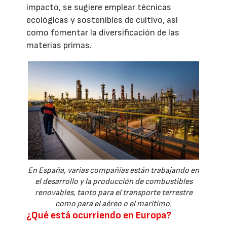
impacto, se sugiere emplear técnicas
ecológicas y sostenibles de cultivo, así
como fomentar la diversificación de las
materias primas.
En España, varias compañías están trabajando en
el desarrollo y la producción de combustibles
renovables, tanto para el transporte terrestre
como para el aéreo o el marítimo.
¿Qué está ocurriendo en Europa?