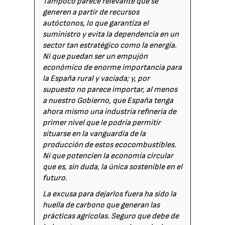
Tampoco parece relevante que se
generen a partir de recursos
autóctonos, lo que garantiza el
suministro y evita la dependencia en un
sector tan estratégico como la energía.
Ni que puedan ser un empujón
económico de enorme importancia para
la España rural y vaciada; y, por
supuesto no parece importar, al menos
a nuestro Gobierno, que España tenga
ahora mismo una industria refinería de
primer nivel que le podría permitir
situarse en la vanguardia de la
producción de estos ecocombustibles.
Ni que potencien la economía circular
que es, sin duda, la única sostenible en el
futuro.
La excusa para dejarlos fuera ha sido la
huella de carbono que generan las
prácticas agrícolas. Seguro que debe de