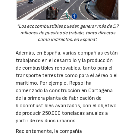
“Los ecocombustibles pueden generar más de 5,7
millones de puestos de trabajo, tanto directos
como indirectos, en España".
Además, en España, varias compañías están
trabajando en el desarrollo y la producción
de combustibles renovables, tanto para el
transporte terrestre como para el aéreo o el
marítimo. Por ejemplo, Repsol ha
comenzado la construcción en Cartagena
de la primera planta de fabricación de
biocombustibles avanzados, con el objetivo
de producir 250.000 toneladas anuales a
partir de residuos urbanos.
Recientemente, la compañía