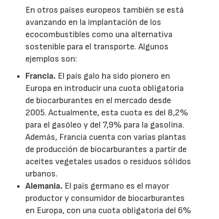
En otros países europeos también se está
avanzando en la implantación de los
ecocombustibles como una alternativa
sostenible para el transporte. Algunos
ejemplos son:
Francia.
El país galo ha sido pionero en
Europa en introducir una cuota obligatoria
de biocarburantes en el mercado desde
2005. Actualmente, esta cuota es del 8,2%
para el gasóleo y del 7,9% para la gasolina.
Además, Francia cuenta con varias plantas
de producción de biocarburantes a partir de
aceites vegetales usados o residuos sólidos
urbanos.
Alemania.
El país germano es el mayor
productor y consumidor de biocarburantes
en Europa, con una cuota obligatoria del 6%