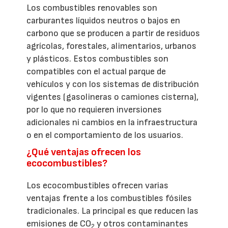
Los combustibles renovables son
carburantes líquidos neutros o bajos en
carbono que se producen a partir de residuos
agrícolas, forestales, alimentarios, urbanos
y plásticos. Estos combustibles son
compatibles con el actual parque de
vehículos y con los sistemas de distribución
vigentes (gasolineras o camiones cisterna),
por lo que no requieren inversiones
adicionales ni cambios en la infraestructura
o en el comportamiento de los usuarios.
¿Qué ventajas ofrecen los
ecocombustibles?
Los ecocombustibles ofrecen varias
ventajas frente a los combustibles fósiles
tradicionales. La principal es que reducen las
emisiones de CO
y otros contaminantes
2