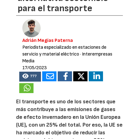
para el transporte
Adrián Megías Paterna
Periodista especializado en estaciones de
servicio y material eléctrico
· Interempresas
Media
17/05/2023
777
El transporte es uno de los sectores que
más contribuye a las emisiones de gases
de efecto invernadero en la Unión Europea
(UE), con un 25% del total. Por eso, la UE se
ha marcado el objetivo de reducir las