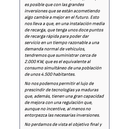
es posible que con las grandes
inversiones que se están acometiendo
algo cambie a mejor en el futuro. Esto
nos lleva a que, en una instalación media
de recarga, que tenga unos doce puntos
de recarga rápida para poder dar
servicio en un tiempo razonable a una
demanda normal de vehículos,
tendremos que suministrar cerca de
2.000 KW, que es el equivalente al
consumo simultáneo de una población
de unos 4.500 habitantes.
No nos podemos permitir el lujo de
prescindir de tecnologías ya maduras
que, además, tienen una gran capacidad
de mejora con una regulación que,
aunque no incentive, al menos no
entorpezca las necesarias inversiones.
No perdamos de vista el objetivo final y