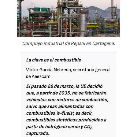
Complejo industrial de Repsol en Cartagena.
La clave es el combustible
Víctor García Nebreda, secretario general
de Aeescam
El pasado 28 de marzo, la UE decidió
que, a partir de 2035, no se fabricarán
vehículos con motores de combustión,
salvo que sean alimentados con
combustibles ‘e-fuels’, es decir,
combustibles sintéticos producidos a
partir de hidrógeno verde y CO
2
capturado.