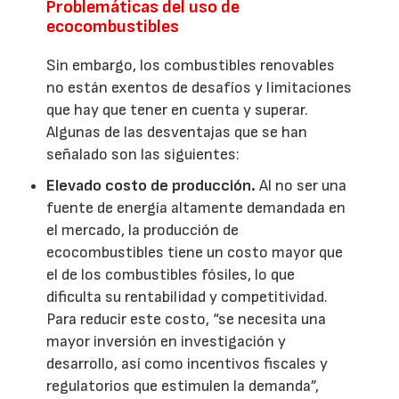
Problemáticas del uso de
ecocombustibles
Sin embargo, los combustibles renovables
no están exentos de desafíos y limitaciones
que hay que tener en cuenta y superar.
Algunas de las desventajas que se han
señalado son las siguientes:
Elevado costo de producción.
Al no ser una
fuente de energía altamente demandada en
el mercado, la producción de
ecocombustibles tiene un costo mayor que
el de los combustibles fósiles, lo que
dificulta su rentabilidad y competitividad.
Para reducir este costo, “se necesita una
mayor inversión en investigación y
desarrollo, así como incentivos fiscales y
regulatorios que estimulen la demanda”,