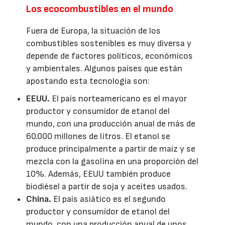
Los ecocombustibles en el mundo
Fuera de Europa, la situación de los
combustibles sostenibles es muy diversa y
depende de factores políticos, económicos
y ambientales. Algunos países que están
apostando esta tecnología son:
EEUU.
El país norteamericano es el mayor
productor y consumidor de etanol del
mundo, con una producción anual de más de
60.000 millones de litros. El etanol se
produce principalmente a partir de maíz y se
mezcla con la gasolina en una proporción del
10%. Además, EEUU también produce
biodiésel a partir de soja y aceites usados.
China.
El país asiático es el segundo
productor y consumidor de etanol del
mundo, con una producción anual de unos