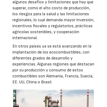
algunos desafíos y limitaciones que hay que
superar, como el alto costo de producción,
los riesgos para la salud y las limitaciones
regionales, lo cual demanda mayor inversión,
incentivos fiscales y regulatorios, prácticas
agrícolas sostenibles, y cooperación
internacional.
En otros países ya se está avanzando en la
implantación de los ecocombustibles, con
diferentes grados de desarrollo y
experiencias. Algunas regiones que destacan
por su producción y consumo de estos
combustibles son Alemania, Francia, Suecia,
EE. UU, China o Brasil.