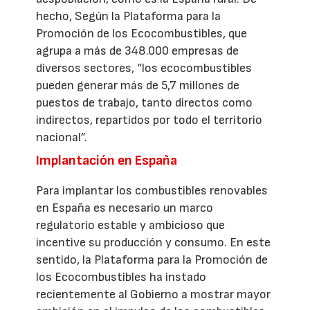
hecho, Según la Plataforma para la
Promoción de los Ecocombustibles, que
agrupa a más de 348.000 empresas de
diversos sectores, “los ecocombustibles
pueden generar más de 5,7 millones de
puestos de trabajo, tanto directos como
indirectos, repartidos por todo el territorio
nacional”.
Implantación en España
Para implantar los combustibles renovables
en España es necesario un marco
regulatorio estable y ambicioso que
incentive su producción y consumo. En este
sentido, la Plataforma para la Promoción de
los Ecocombustibles ha instado
recientemente al Gobierno a mostrar mayor