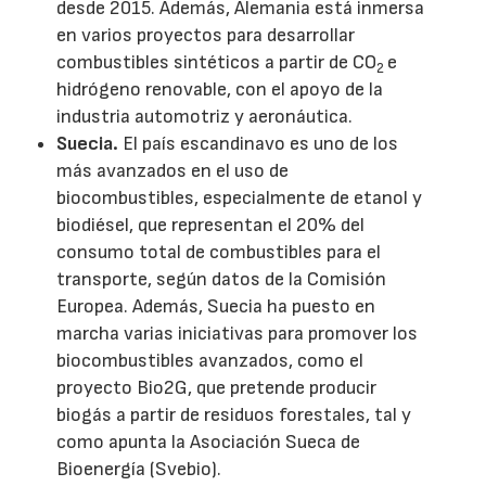
desde 2015. Además, Alemania está inmersa
en varios proyectos para desarrollar
combustibles sintéticos a partir de CO
e
2
hidrógeno renovable, con el apoyo de la
industria automotriz y aeronáutica.
Suecia.
El país escandinavo es uno de los
más avanzados en el uso de
biocombustibles, especialmente de etanol y
biodiésel, que representan el 20% del
consumo total de combustibles para el
transporte, según datos de la Comisión
Europea. Además, Suecia ha puesto en
marcha varias iniciativas para promover los
biocombustibles avanzados, como el
proyecto Bio2G, que pretende producir
biogás a partir de residuos forestales, tal y
como apunta la Asociación Sueca de
Bioenergía (Svebio).