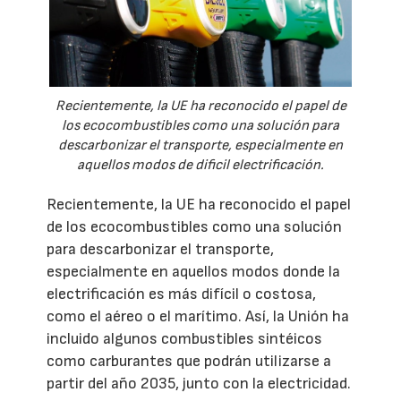
Recientemente, la UE ha reconocido el papel de
los ecocombustibles como una solución para
descarbonizar el transporte, especialmente en
aquellos modos de dificil electrificación.
Recientemente, la UE ha reconocido el papel
de los ecocombustibles como una solución
para descarbonizar el transporte,
especialmente en aquellos modos donde la
electrificación es más difícil o costosa,
como el aéreo o el marítimo. Así, la Unión ha
incluido algunos combustibles sintéicos
como carburantes que podrán utilizarse a
partir del año 2035, junto con la electricidad.