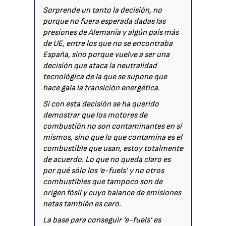
Sorprende un tanto la decisión, no
porque no fuera esperada dadas las
presiones de Alemania y algún país más
de UE, entre los que no se encontraba
España, sino porque vuelve a ser una
decisión que ataca la neutralidad
tecnológica de la que se supone que
hace gala la transición energética.
Si con esta decisión se ha querido
demostrar que los motores de
combustión no son contaminantes en sí
mismos, sino que lo que contamina es el
combustible que usan, estoy totalmente
de acuerdo. Lo que no queda claro es
por qué sólo los ‘e-fuels’ y no otros
combustibles que tampoco son de
origen fósil y cuyo balance de emisiones
netas también es cero.
La base para conseguir ‘e-fuels’ es