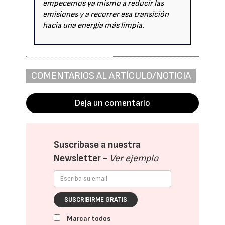
empecemos ya mismo a reducir las
emisiones y a recorrer esa transición
hacia una energía más limpia.
COMENTARIOS AL ARTÍCULO/NOTICIA
Deja un comentario
Suscríbase a nuestra
Newsletter -
Ver ejemplo
SUSCRIBIRME GRATIS
Marcar todos