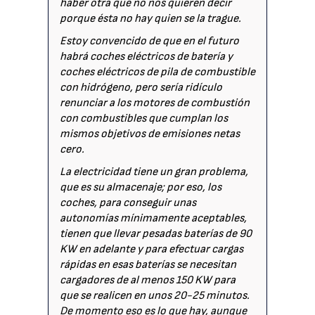
haber otra que no nos quieren decir
porque ésta no hay quien se la trague.
Estoy convencido de que en el futuro
habrá coches eléctricos de batería y
coches eléctricos de pila de combustible
con hidrógeno, pero sería ridículo
renunciar a los motores de combustión
con combustibles que cumplan los
mismos objetivos de emisiones netas
cero.
La electricidad tiene un gran problema,
que es su almacenaje; por eso, los
coches, para conseguir unas
autonomías mínimamente aceptables,
tienen que llevar pesadas baterías de 90
KW en adelante y para efectuar cargas
rápidas en esas baterías se necesitan
cargadores de al menos 150 KW para
que se realicen en unos 20-25 minutos.
De momento eso es lo que hay, aunque