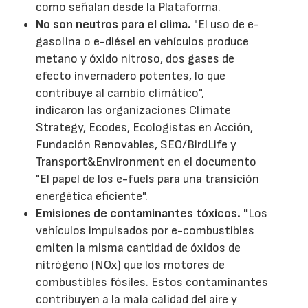
como señalan desde la Plataforma.
No son neutros para el clima.
"El uso de e-
gasolina o e-diésel en vehículos produce
metano y óxido nitroso, dos gases de
efecto invernadero potentes, lo que
contribuye al cambio climático",
indicaron las organizaciones Climate
Strategy, Ecodes, Ecologistas en Acción,
Fundación Renovables, SEO/BirdLife y
Transport&Environment en el documento
"El papel de los e-fuels para una transición
energética eficiente".
Emisiones de contaminantes tóxicos. "
Los
vehículos impulsados por e-combustibles
emiten la misma cantidad de óxidos de
nitrógeno (NOx) que los motores de
combustibles fósiles. Estos contaminantes
contribuyen a la mala calidad del aire y