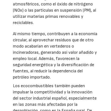
atmosféricos, como el óxido de nitrógeno
(NOx) o las partículas en suspensión (PM), al
utilizar materias primas renovables y
reciclables.
Al mismo tiempo, contribuyen a la economía
circular, al aprovechar residuos que de otro
modo acabarían en vertederos o
incineradoras, generando así valor añadido y
empleo local. Además, favorecen la
seguridad energética y la diversificación de
fuentes, al reducir la dependencia del
petróleo importado.
Los ecocombustibles también pueden
impulsar la competitividad y la innovación
del sector industrial español, especialmente
en las zonas más afectadas por la
despoblación, como es la España rural. De