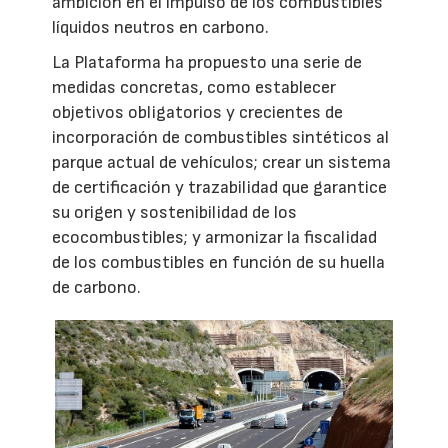
ambición en el impulso de los combustibles
líquidos neutros en carbono.
La Plataforma ha propuesto una serie de
medidas concretas, como establecer
objetivos obligatorios y crecientes de
incorporación de combustibles sintéticos al
parque actual de vehículos; crear un sistema
de certificación y trazabilidad que garantice
su origen y sostenibilidad de los
ecocombustibles; y armonizar la fiscalidad
de los combustibles en función de su huella
de carbono.