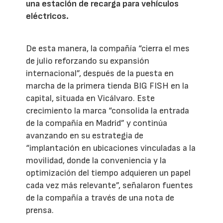
una estación de recarga para vehículos
eléctricos.
De esta manera, la compañía “cierra el mes
de julio reforzando su expansión
internacional”, después de la puesta en
marcha de la primera tienda BIG FISH en la
capital, situada en Vicálvaro. Este
crecimiento la marca “consolida la entrada
de la compañía en Madrid” y continúa
avanzando en su estrategia de
“implantación en ubicaciones vinculadas a la
movilidad, donde la conveniencia y la
optimización del tiempo adquieren un papel
cada vez más relevante”, señalaron fuentes
de la compañía a través de una nota de
prensa.