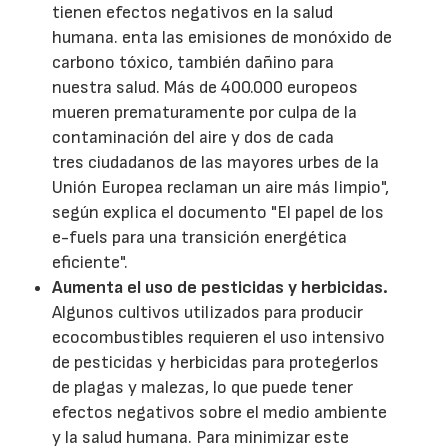
tienen efectos negativos en la salud
humana. enta las emisiones de monóxido de
carbono tóxico, también dañino para
nuestra salud. Más de 400.000 europeos
mueren prematuramente por culpa de la
contaminación del aire y dos de cada
tres ciudadanos de las mayores urbes de la
Unión Europea reclaman un aire más limpio",
según explica el documento "El papel de los
e-fuels para una transición energética
eficiente".
Aumenta el uso de pesticidas y herbicidas.
Algunos cultivos utilizados para producir
ecocombustibles requieren el uso intensivo
de pesticidas y herbicidas para protegerlos
de plagas y malezas, lo que puede tener
efectos negativos sobre el medio ambiente
y la salud humana. Para minimizar este