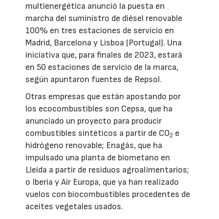
multienergética anunció la puesta en
marcha del suministro de diésel renovable
100% en tres estaciones de servicio en
Madrid, Barcelona y Lisboa (Portugal). Una
iniciativa que, para finales de 2023, estará
en 50 estaciones de servicio de la marca,
según apuntaron fuentes de Repsol.
Otras empresas que están apostando por
los ecocombustibles son Cepsa, que ha
anunciado un proyecto para producir
combustibles sintéticos a partir de CO
e
2
hidrógeno renovable; Enagás, que ha
impulsado una planta de biometano en
Lleida a partir de residuos agroalimentarios;
o Iberia y Air Europa, que ya han realizado
vuelos con biocombustibles procedentes de
aceites vegetales usados.