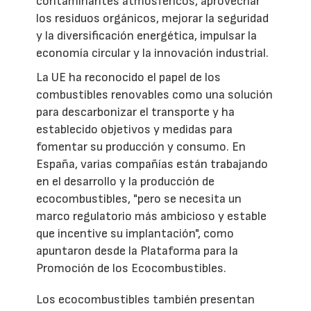
contaminantes atmosféricos, aprovechar
los residuos orgánicos, mejorar la seguridad
y la diversificación energética, impulsar la
economía circular y la innovación industrial.
La UE ha reconocido el papel de los
combustibles renovables como una solución
para descarbonizar el transporte y ha
establecido objetivos y medidas para
fomentar su producción y consumo. En
España, varias compañías están trabajando
en el desarrollo y la producción de
ecocombustibles, "pero se necesita un
marco regulatorio más ambicioso y estable
que incentive su implantación", como
apuntaron desde la Plataforma para la
Promoción de los Ecocombustibles.
Los ecocombustibles también presentan