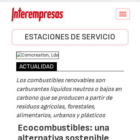
Conmutar
navegació
ESTACIONES DE SERVICIO
ACTUALIDAD
Los combustibles renovables son
carburantes líquidos neutros o bajos en
carbono que se producen a partir de
residuos agrícolas, forestales,
alimentarios, urbanos y plásticos
Ecocombustibles: una
alternativa sostenible