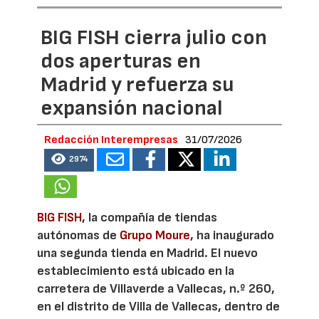
BIG FISH cierra julio con
dos aperturas en
Madrid y refuerza su
expansión nacional
Redacción Interempresas
31/07/2026
2974
BIG FISH
, la compañía de tiendas
autónomas de
Grupo Moure
, ha inaugurado
una segunda tienda en Madrid. El nuevo
establecimiento está ubicado en la
carretera de Villaverde a Vallecas, n.º 260,
en el distrito de Villa de Vallecas, dentro de