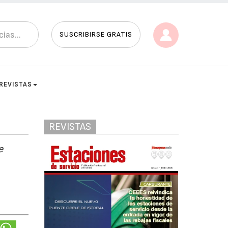
SUSCRIBIRSE GRATIS
REVISTAS
REVISTAS
e