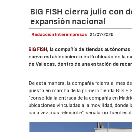
BIG FISH cierra julio con 
expansión nacional
Redacción Interempresas
31/07/2026
BIG FISH
, la compañía de tiendas autónomas
nuevo establecimiento está ubicado en la carr
de Vallecas, dentro de una estación de recar
De esta manera, la compañía “cierra el mes de
puesta en marcha de la primera tienda BIG FIS
“consolida la entrada de la compañía en Madr
ubicaciones vinculadas a la movilidad, donde 
cada vez más relevante”, señalaron fuentes d