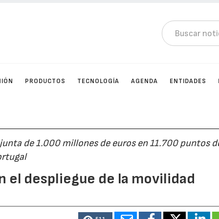
NIÓN
PRODUCTOS
TECNOLOGÍA
AGENDA
ENTIDADES
junta de 1.000 millones de euros en 11.700 puntos d
ortugal
n el despliegue de la movilidad