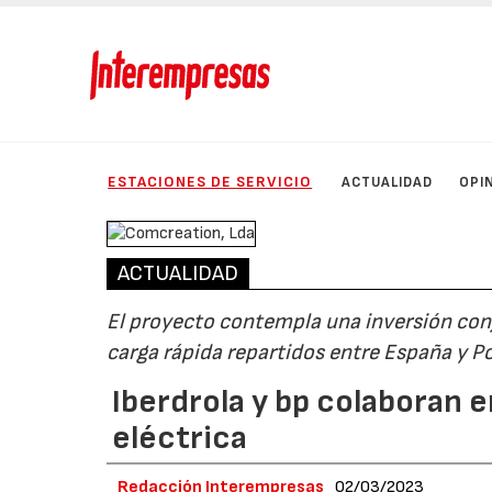
ESTACIONES DE SERVICIO
ACTUALIDAD
OPI
ACTUALIDAD
El proyecto contempla una inversión con
carga rápida repartidos entre España y P
Iberdrola y bp colaboran e
eléctrica
Redacción Interempresas
02/03/2023