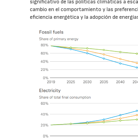
significativo de las políticas climáticas a es
cambio en el comportamiento y las preferenci
eficiencia energética y la adopción de energía