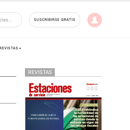
SUSCRIBIRSE GRATIS
REVISTAS
REVISTAS