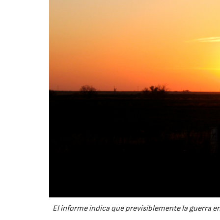
El informe indica que previsiblemente la guerra e