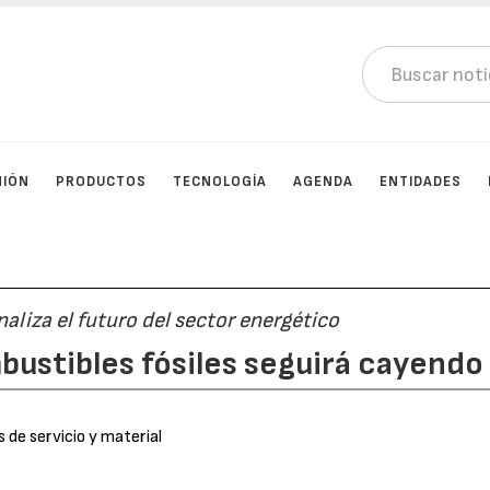
NIÓN
PRODUCTOS
TECNOLOGÍA
AGENDA
ENTIDADES
aliza el futuro del sector energético
ustibles fósiles seguirá cayendo
 de servicio y material