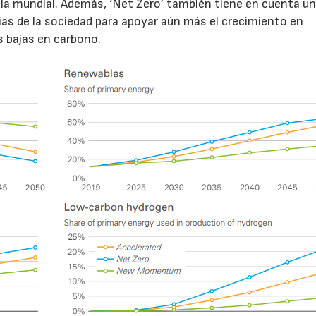
cala mundial. Además, ‘Net Zero’ también tiene en cuenta u
as de la sociedad para apoyar aún más el crecimiento en
s bajas en carbono.