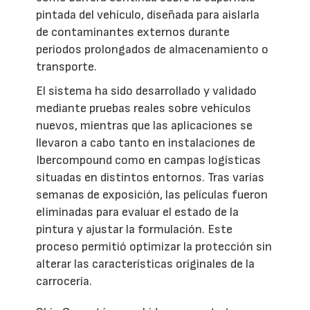
pintada del vehículo, diseñada para aislarla
de contaminantes externos durante
periodos prolongados de almacenamiento o
transporte.
El sistema ha sido desarrollado y validado
mediante pruebas reales sobre vehículos
nuevos, mientras que las aplicaciones se
llevaron a cabo tanto en instalaciones de
Ibercompound como en campas logísticas
situadas en distintos entornos. Tras varias
semanas de exposición, las películas fueron
eliminadas para evaluar el estado de la
pintura y ajustar la formulación. Este
proceso permitió optimizar la protección sin
alterar las características originales de la
carrocería.