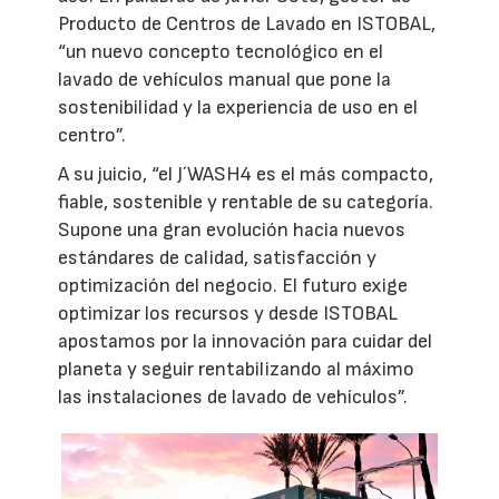
Producto de Centros de Lavado en ISTOBAL,
“un nuevo concepto tecnológico en el
lavado de vehículos manual que pone la
sostenibilidad y la experiencia de uso en el
centro”.
A su juicio, “el J´WASH4 es el más compacto,
fiable, sostenible y rentable de su categoría.
Supone una gran evolución hacia nuevos
estándares de calidad, satisfacción y
optimización del negocio. El futuro exige
optimizar los recursos y desde ISTOBAL
apostamos por la innovación para cuidar del
planeta y seguir rentabilizando al máximo
las instalaciones de lavado de vehículos”.