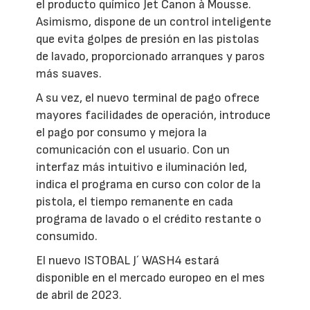
el producto químico Jet Canon à Mousse.
Asimismo, dispone de un control inteligente
que evita golpes de presión en las pistolas
de lavado, proporcionado arranques y paros
más suaves.
A su vez, el nuevo terminal de pago ofrece
mayores facilidades de operación, introduce
el pago por consumo y mejora la
comunicación con el usuario. Con un
interfaz más intuitivo e iluminación led,
indica el programa en curso con color de la
pistola, el tiempo remanente en cada
programa de lavado o el crédito restante o
consumido.
El nuevo ISTOBAL J´ WASH4 estará
disponible en el mercado europeo en el mes
de abril de 2023.