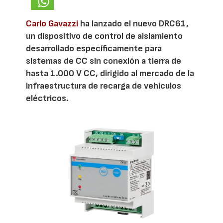
Carlo Gavazzi
ha lanzado el nuevo DRC61,
un dispositivo de control de aislamiento
desarrollado específicamente para
sistemas de CC sin conexión a tierra de
hasta 1.000 V CC, dirigido al mercado de la
infraestructura de recarga de vehículos
eléctricos.