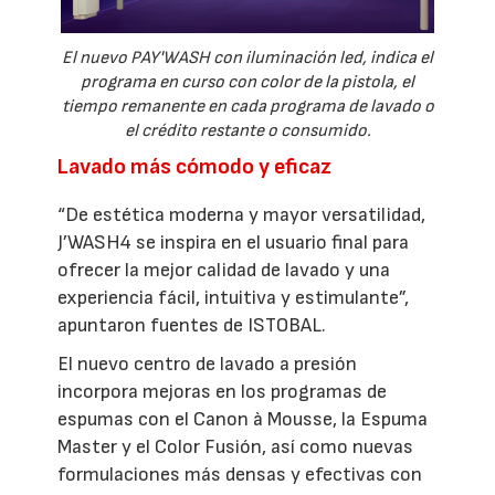
El nuevo PAY'WASH con iluminación led, indica el
programa en curso con color de la pistola, el
tiempo remanente en cada programa de lavado o
el crédito restante o consumido.
Lavado más cómodo y eficaz
“De estética moderna y mayor versatilidad,
J’WASH4 se inspira en el usuario final para
ofrecer la mejor calidad de lavado y una
experiencia fácil, intuitiva y estimulante”,
apuntaron fuentes de ISTOBAL.
El nuevo centro de lavado a presión
incorpora mejoras en los programas de
espumas con el Canon à Mousse, la Espuma
Master y el Color Fusión, así como nuevas
formulaciones más densas y efectivas con