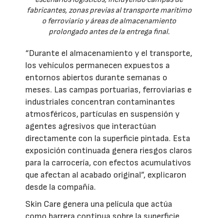
fabricantes, zonas previas al transporte marítimo
o ferroviario y áreas de almacenamiento
prolongado antes de la entrega final.
“Durante el almacenamiento y el transporte,
los vehículos permanecen expuestos a
entornos abiertos durante semanas o
meses. Las campas portuarias, ferroviarias e
industriales concentran contaminantes
atmosféricos, partículas en suspensión y
agentes agresivos que interactúan
directamente con la superficie pintada. Esta
exposición continuada genera riesgos claros
para la carrocería, con efectos acumulativos
que afectan al acabado original”, explicaron
desde la compañía.
Skin Care genera una película que actúa
como barrera continua sobre la superficie