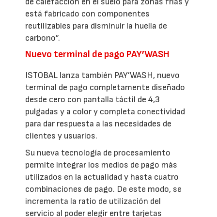
de calefacción en el suelo para zonas frías y
está fabricado con componentes
reutilizables para disminuir la huella de
carbono”.
Nuevo terminal de pago PAY’WASH
ISTOBAL lanza también PAY’WASH, nuevo
terminal de pago completamente diseñado
desde cero con pantalla táctil de 4,3
pulgadas y a color y completa conectividad
para dar respuesta a las necesidades de
clientes y usuarios.
Su nueva tecnología de procesamiento
permite integrar los medios de pago más
utilizados en la actualidad y hasta cuatro
combinaciones de pago. De este modo, se
incrementa la ratio de utilización del
servicio al poder elegir entre tarjetas