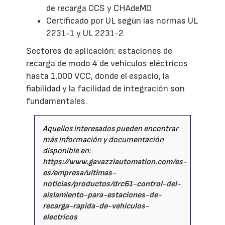
de recarga CCS y CHAdeMO
Certificado por UL según las normas UL
2231-1 y UL 2231-2
Sectores de aplicación: estaciones de
recarga de modo 4 de vehículos eléctricos
hasta 1.000 VCC, donde el espacio, la
fiabilidad y la facilidad de integración son
fundamentales.
Aquellos interesados pueden encontrar
más información y documentación
disponible en:
https://www.gavazziautomation.com/es-
es/empresa/ultimas-
noticias/productos/drc61-control-del-
aislamiento-para-estaciones-de-
recarga-rapida-de-vehiculos-
electricos