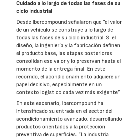
Cuidado a lo largo de todas las fases de su
ciclo industrial
Desde Ibercompound señalaron que “el valor
de un vehículo se construye a lo largo de
todas las fases de su ciclo industrial. Si el
diseño, la ingeniería y la fabricación definen
el producto base, las etapas posteriores
consolidan ese valor y lo preservan hasta el
momento de la entrega final. En este
recorrido, el acondicionamiento adquiere un
papel decisivo, especialmente en un
contexto logístico cada vez más exigente”.
En este escenario, Ibercompound ha
intensificado su entrada en el sector del
acondicionamiento avanzado, desarrollando
productos orientados a la protección
preventiva de superficies. “La industria