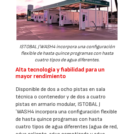
ISTOBAL J´WASH4 incorpora una configuración
flexible de hasta quince programas con hasta
cuatro tipos de agua diferentes.
Alta tecnología y fiabilidad para un
mayor rendimiento
Disponible de dos a ocho pistas en sala
técnica o contenedor y de dos a cuatro
pistas en armario modular, ISTOBAL J
´WASH4 incorpora una configuración flexible
de hasta quince programas con hasta
cuatro tipos de agua diferentes (agua de red,