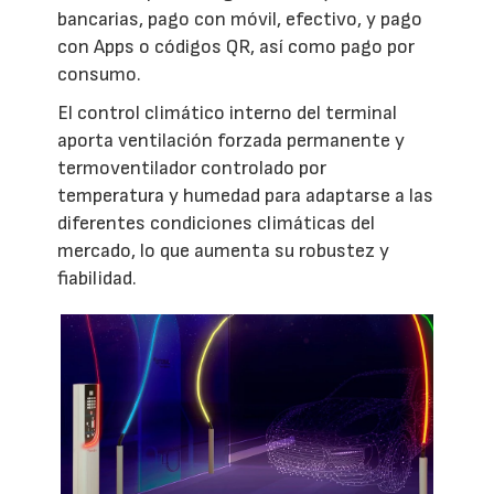
bancarias, pago con móvil, efectivo, y pago
con Apps o códigos QR, así como pago por
consumo.
El control climático interno del terminal
aporta ventilación forzada permanente y
termoventilador controlado por
temperatura y humedad para adaptarse a las
diferentes condiciones climáticas del
mercado, lo que aumenta su robustez y
fiabilidad.