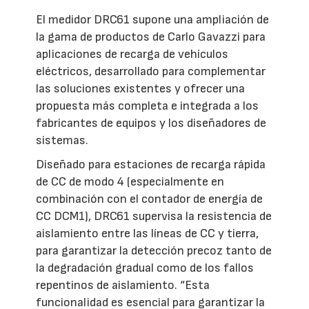
El medidor DRC61 supone una ampliación de
la gama de productos de Carlo Gavazzi para
aplicaciones de recarga de vehículos
eléctricos, desarrollado para complementar
las soluciones existentes y ofrecer una
propuesta más completa e integrada a los
fabricantes de equipos y los diseñadores de
sistemas.
Diseñado para estaciones de recarga rápida
de CC de modo 4 (especialmente en
combinación con el contador de energía de
CC DCM1), DRC61 supervisa la resistencia de
aislamiento entre las líneas de CC y tierra,
para garantizar la detección precoz tanto de
la degradación gradual como de los fallos
repentinos de aislamiento. “Esta
funcionalidad es esencial para garantizar la