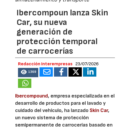
Ibercompoun lanza Skin
Car, su nueva
generación de
protección temporal
de carrocerías
Redacción Interempresas
23/07/2026
1369
Ibercompound
, empresa especializada en el
desarrollo de productos para el lavado y
cuidado del vehículo, ha lanzado
Skin Car
,
un nuevo sistema de protección
semipermanente de carrocerías basado en