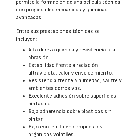
permite la formación de una película técnica
con propiedades mecánicas y químicas
avanzadas.
Entre sus prestaciones técnicas se
incluyen:
Alta dureza química y resistencia a la
abrasión.
Estabilidad frente a radiación
ultravioleta, calor y envejecimiento.
Resistencia frente a humedad, salitre y
ambientes corrosivos.
Excelente adhesión sobre superficies
pintadas.
Baja adherencia sobre plásticos sin
pintar.
Bajo contenido en compuestos
orgánicos volátiles.