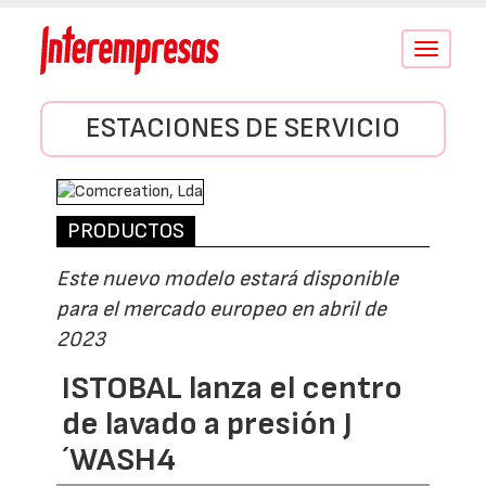
Conmutar
navegació
ESTACIONES DE SERVICIO
PRODUCTOS
Este nuevo modelo estará disponible
para el mercado europeo en abril de
2023
ISTOBAL lanza el centro
de lavado a presión J
´WASH4