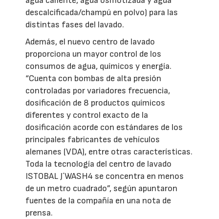
agua caliente, agua osmotizada y agua
descalcificada/champú en polvo) para las
distintas fases del lavado.
Además, el nuevo centro de lavado
proporciona un mayor control de los
consumos de agua, químicos y energía.
“Cuenta con bombas de alta presión
controladas por variadores frecuencia,
dosificación de 8 productos químicos
diferentes y control exacto de la
dosificación acorde con estándares de los
principales fabricantes de vehículos
alemanes (VDA), entre otras características.
Toda la tecnología del centro de lavado
ISTOBAL J´WASH4 se concentra en menos
de un metro cuadrado”, según apuntaron
fuentes de la compañía en una nota de
prensa.