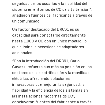
seguridad de los usuarios y la fiabilidad del
sistema en entornos de CC de alta tensión”,
añadieron fuentes del fabricante a través de
un comunicado.
Un factor destacado del DRC61 es su
capacidad para conectarse directamente
hasta 1.000 V CC con un único módulo, lo
que elimina la necesidad de adaptadores
adicionales.
“Con la introducción del DRC61, Carlo
Gavazzi refuerza aún más su posición en los
sectores de la electrificación y la movilidad
eléctrica, ofreciendo soluciones
innovadoras que mejoran la seguridad, la
fiabilidad y la eficiencia de los sistemas en
las instalaciones modernas de CC”,
concluyeron fuentes del fabricante a través