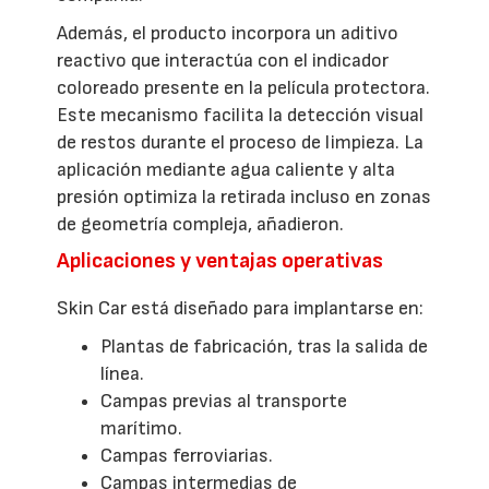
Además, el producto incorpora un aditivo
reactivo que interactúa con el indicador
coloreado presente en la película protectora.
Este mecanismo facilita la detección visual
de restos durante el proceso de limpieza. La
aplicación mediante agua caliente y alta
presión optimiza la retirada incluso en zonas
de geometría compleja, añadieron.
Aplicaciones y ventajas operativas
Skin Car está diseñado para implantarse en:
Plantas de fabricación, tras la salida de
línea.
Campas previas al transporte
marítimo.
Campas ferroviarias.
Campas intermedias de