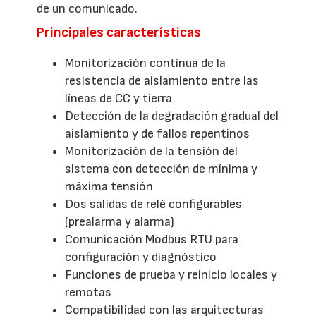
de un comunicado.
Principales características
Monitorización continua de la
resistencia de aislamiento entre las
líneas de CC y tierra
Detección de la degradación gradual del
aislamiento y de fallos repentinos
Monitorización de la tensión del
sistema con detección de mínima y
máxima tensión
Dos salidas de relé configurables
(prealarma y alarma)
Comunicación Modbus RTU para
configuración y diagnóstico
Funciones de prueba y reinicio locales y
remotas
Compatibilidad con las arquitecturas