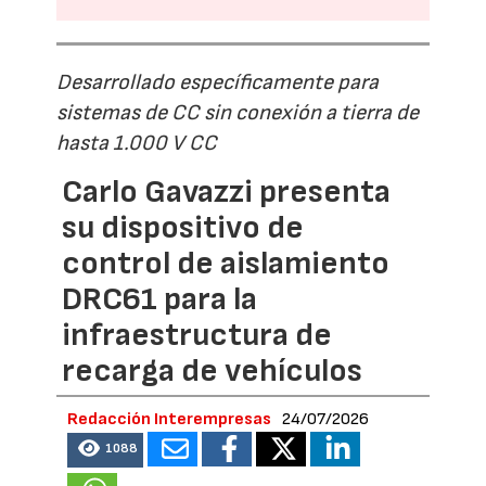
Desarrollado específicamente para
sistemas de CC sin conexión a tierra de
hasta 1.000 V CC
Carlo Gavazzi presenta
su dispositivo de
control de aislamiento
DRC61 para la
infraestructura de
recarga de vehículos
Redacción Interempresas
24/07/2026
1088