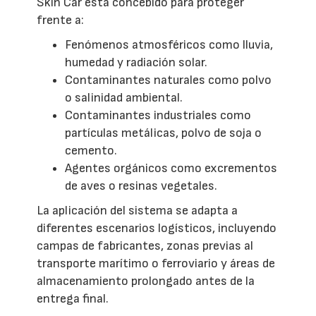
Skin Car está concebido para proteger
frente a:
Fenómenos atmosféricos como lluvia,
humedad y radiación solar.
Contaminantes naturales como polvo
o salinidad ambiental.
Contaminantes industriales como
partículas metálicas, polvo de soja o
cemento.
Agentes orgánicos como excrementos
de aves o resinas vegetales.
La aplicación del sistema se adapta a
diferentes escenarios logísticos, incluyendo
campas de fabricantes, zonas previas al
transporte marítimo o ferroviario y áreas de
almacenamiento prolongado antes de la
entrega final.