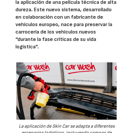
la aplicación de una película técnica de alta
dureza. Este nuevo sistema, desarrollado
en colaboración con un fabricante de
vehículos europeo, nace para preservar la
carrocería de los vehículos nuevos
“durante la fase críticas de su vida
logística”.
La aplicación de Skin Car se adapta a diferentes
escenarios logísticos, incluyendo campas de