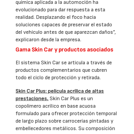
química aplicada a la automoción ha
evolucionado para dar respuesta a esta
realidad. Desplazando el foco hacia
soluciones capaces de preservar el estado
del vehículo antes de que aparezcan daños”,
explicaron desde la empresa.
Gama Skin Car y productos asociados
El sistema Skin Car se articula a través de
productos complementarios que cubren
todo el ciclo de protección y retirada.
Skin Car Plus: película acrílica de altas
prestaciones.
Skin Car Plus es un
copolímero acrílico en base acuosa
formulado para ofrecer protección temporal
de largo plazo sobre carrocerías pintadas y
embellecedores metálicos. Su composición