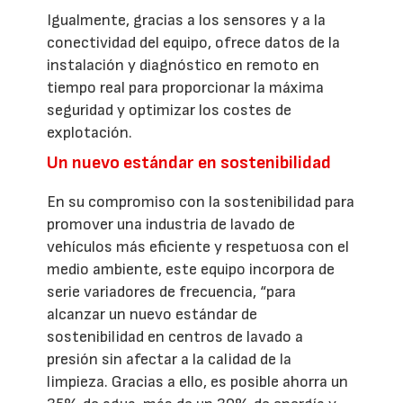
Igualmente, gracias a los sensores y a la
conectividad del equipo, ofrece datos de la
instalación y diagnóstico en remoto en
tiempo real para proporcionar la máxima
seguridad y optimizar los costes de
explotación.
Un nuevo estándar en sostenibilidad
En su compromiso con la sostenibilidad para
promover una industria de lavado de
vehículos más eficiente y respetuosa con el
medio ambiente, este equipo incorpora de
serie variadores de frecuencia, “para
alcanzar un nuevo estándar de
sostenibilidad en centros de lavado a
presión sin afectar a la calidad de la
limpieza. Gracias a ello, es posible ahorra un