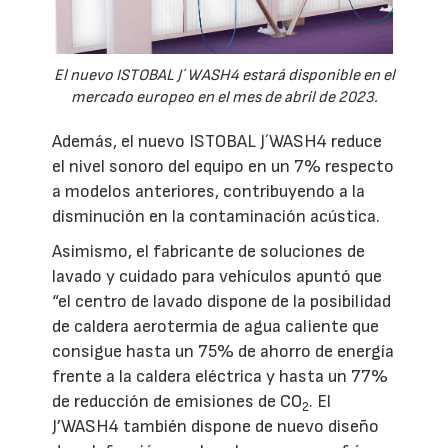
El nuevo ISTOBAL J´ WASH4 estará disponible en el
mercado europeo en el mes de abril de 2023.
Además, el nuevo ISTOBAL J´WASH4 reduce
el nivel sonoro del equipo en un 7% respecto
a modelos anteriores, contribuyendo a la
disminución en la contaminación acústica.
Asimismo, el fabricante de soluciones de
lavado y cuidado para vehículos apuntó que
“el centro de lavado dispone de la posibilidad
de caldera aerotermia de agua caliente que
consigue hasta un 75% de ahorro de energía
frente a la caldera eléctrica y hasta un 77%
de reducción de emisiones de CO
. El
2
J’WASH4 también dispone de nuevo diseño