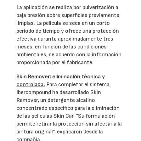
La aplicación se realiza por pulverización a
baja presión sobre superficies previamente
limpias. La película se seca en un corto
periodo de tiempo y ofrece una protección
efectiva durante aproximadamente tres
meses, en función de las condiciones
ambientales, de acuerdo con la información
proporcionada por el fabricante.
Skin Remover: eliminación técnica y
controlada.
Para completar el sistema,
Ibercompound ha desarrollado Skin
Remover, un detergente alcalino
concentrado específico para la eliminación
de las películas Skin Car. “Su formulación
permite retirar la protección sin afectar a la
pintura original”, explicaron desde la
compañía.