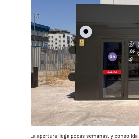
La apertura llega pocas semanas, y consolida