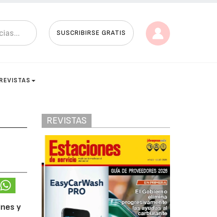
SUSCRIBIRSE GRATIS
REVISTAS
REVISTAS
ines y