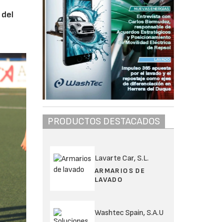
 del
PRODUCTOS DESTACADOS
Lavarte Car, S.L.
ARMARIOS DE
LAVADO
Washtec Spain, S.A.U