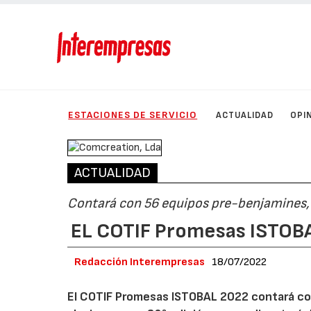
ESTACIONES DE SERVICIO
ACTUALIDAD
OPI
ACTUALIDAD
Contará con 56 equipos pre-benjamines,
EL COTIF Promesas ISTOBA
Redacción Interempresas
18/07/2022
El COTIF Promesas ISTOBAL 2022 contará con