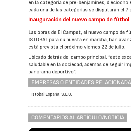
en la categoría de pre-benjamines, dieciocho en
cada una de las categorías se disputarán el 7
Inauguración del nuevo campo de fútbol
Las obras de El Campet, el nuevo campo de fút
ISTOBAL para su puesta en marcha, han avanza
está prevista el próximo viernes 22 de julio.
Ubicado detrás del campo principal, “este exce
saludable en la sociedad, además de seguir i
panorama deportivo”.
EMPRESAS O ENTIDADES RELACIONAD
Istobal España, S.L.U.
COMENTARIOS AL ARTÍCULO/NOTICIA