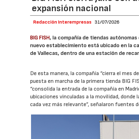
expansión nacional
Redacción Interempresas
31/07/2026
BIG FISH
, la compañía de tiendas autónomas
nuevo establecimiento está ubicado en la carr
de Vallecas, dentro de una estación de recar
De esta manera, la compañía “cierra el mes de
puesta en marcha de la primera tienda BIG FIS
“consolida la entrada de la compañía en Madr
ubicaciones vinculadas a la movilidad, donde 
cada vez más relevante”, señalaron fuentes d