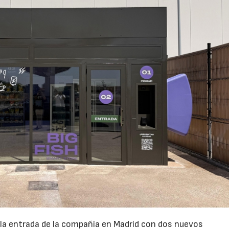
 la entrada de la compañía en Madrid con dos nuevos