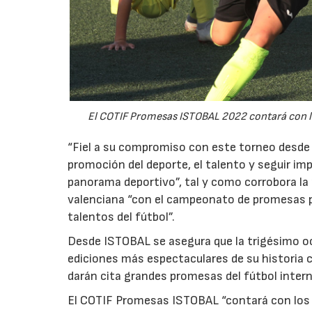
El COTIF Promesas ISTOBAL 2022 contará con la
“Fiel a su compromiso con este torneo desde
promoción del deporte, el talento y seguir i
panorama deportivo”, tal y como corrobora la 
valenciana “con el campeonato de promesas p
talentos del fútbol”.
Desde ISTOBAL se asegura que la trigésimo oc
ediciones más espectaculares de su historia 
darán cita grandes promesas del fútbol intern
El COTIF Promesas ISTOBAL “contará con los 