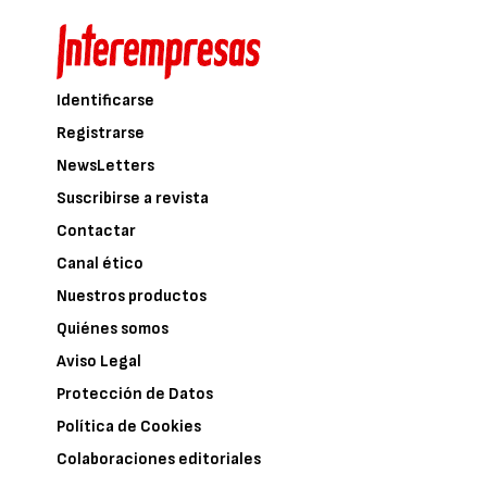
Identificarse
Registrarse
NewsLetters
Suscribirse a revista
Contactar
Canal ético
Nuestros productos
Quiénes somos
Aviso Legal
Protección de Datos
Política de Cookies
Colaboraciones editoriales