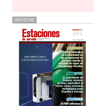
REVISTAS