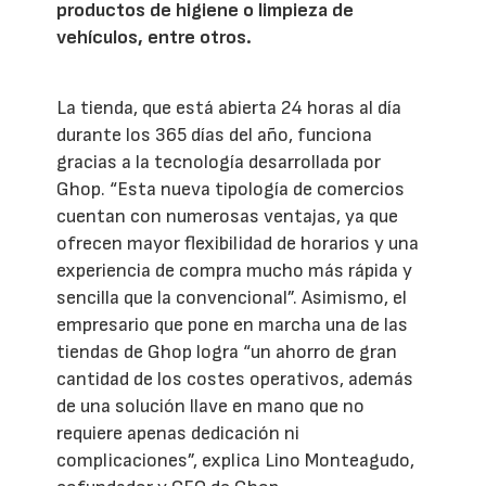
productos de higiene o limpieza de
vehículos, entre otros.
La tienda, que está abierta 24 horas al día
durante los 365 días del año, funciona
gracias a la tecnología desarrollada por
Ghop. “Esta nueva tipología de comercios
cuentan con numerosas ventajas, ya que
ofrecen mayor flexibilidad de horarios y una
experiencia de compra mucho más rápida y
sencilla que la convencional”. Asimismo, el
empresario que pone en marcha una de las
tiendas de Ghop logra “un ahorro de gran
cantidad de los costes operativos, además
de una solución llave en mano que no
requiere apenas dedicación ni
complicaciones”, explica Lino Monteagudo,