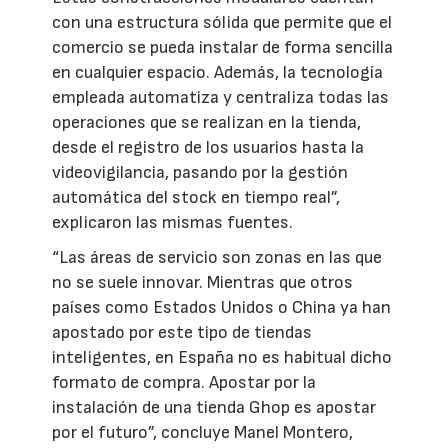
con una estructura sólida que permite que el
comercio se pueda instalar de forma sencilla
en cualquier espacio. Además, la tecnología
empleada automatiza y centraliza todas las
operaciones que se realizan en la tienda,
desde el registro de los usuarios hasta la
videovigilancia, pasando por la gestión
automática del stock en tiempo real”,
explicaron las mismas fuentes.
“Las áreas de servicio son zonas en las que
no se suele innovar. Mientras que otros
países como Estados Unidos o China ya han
apostado por este tipo de tiendas
inteligentes, en España no es habitual dicho
formato de compra. Apostar por la
instalación de una tienda Ghop es apostar
por el futuro”, concluye Manel Montero,