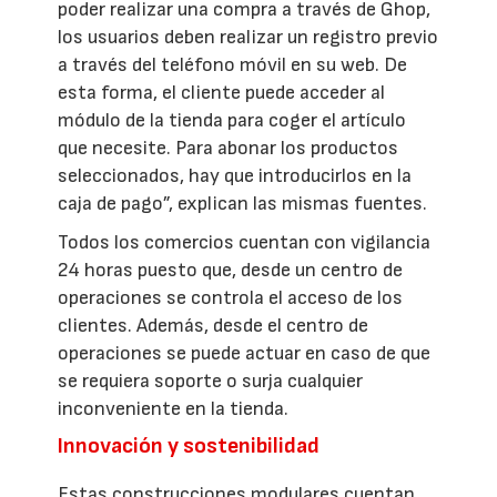
poder realizar una compra a través de Ghop,
los usuarios deben realizar un registro previo
a través del teléfono móvil en su web. De
esta forma, el cliente puede acceder al
módulo de la tienda para coger el artículo
que necesite. Para abonar los productos
seleccionados, hay que introducirlos en la
caja de pago”, explican las mismas fuentes.
Todos los comercios cuentan con vigilancia
24 horas puesto que, desde un centro de
operaciones se controla el acceso de los
clientes. Además, desde el centro de
operaciones se puede actuar en caso de que
se requiera soporte o surja cualquier
inconveniente en la tienda.
Innovación y sostenibilidad
Estas construcciones modulares cuentan