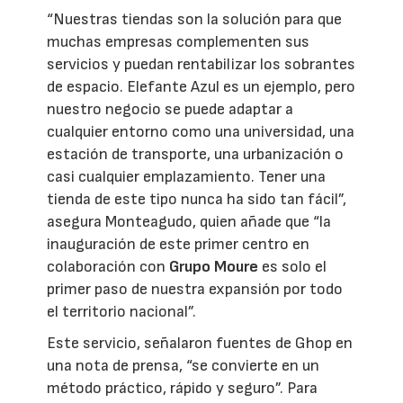
“Nuestras tiendas son la solución para que
muchas empresas complementen sus
servicios y puedan rentabilizar los sobrantes
de espacio. Elefante Azul es un ejemplo, pero
nuestro negocio se puede adaptar a
cualquier entorno como una universidad, una
estación de transporte, una urbanización o
casi cualquier emplazamiento. Tener una
tienda de este tipo nunca ha sido tan fácil”,
asegura Monteagudo, quien añade que “la
inauguración de este primer centro en
colaboración con
Grupo Moure
es solo el
primer paso de nuestra expansión por todo
el territorio nacional”.
Este servicio, señalaron fuentes de Ghop en
una nota de prensa, “se convierte en un
método práctico, rápido y seguro”. Para