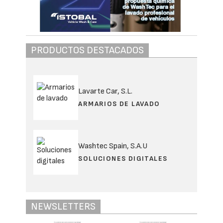
PRODUCTOS DESTACADOS
Lavarte Car, S.L.
ARMARIOS DE LAVADO
Washtec Spain, S.A.U
SOLUCIONES DIGITALES
NEWSLETTERS