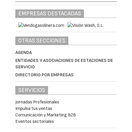
EMPRESAS DESTACADAS
OTRAS SECCIONES
AGENDA
ENTIDADES Y ASOCIACIONES DE ESTACIONES DE
SERVICIO
DIRECTORIO POR EMPRESAS
SERVICIOS
Jornadas Profesionales
Impulsa tus ventas
Comunicación y Marketing B2B
Eventos sectoriales