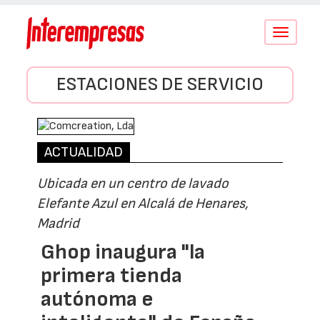
Conmutar
navegació
ESTACIONES DE SERVICIO
ACTUALIDAD
Ubicada en un centro de lavado
Elefante Azul en Alcalá de Henares,
Madrid
Ghop inaugura "la
primera tienda
autónoma e