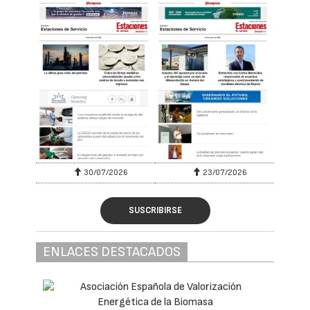
30/07/2026
23/07/2026
SUSCRIBIRSE
ENLACES DESTACADOS