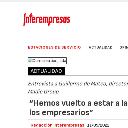
ESTACIONES DE SERVICIO
ACTUALIDAD
OPI
ACTUALIDAD
Entrevista a Guillermo de Mateo, directo
Madic Group
“Hemos vuelto a estar a l
los empresarios”
Redacción Interempresas
11/05/2022