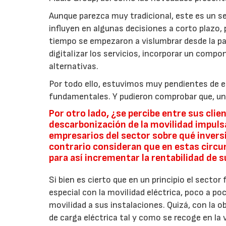
Aunque parezca muy tradicional, este es un 
influyen en algunas decisiones a corto plazo, 
tiempo se empezaron a vislumbrar desde la pa
digitalizar los servicios, incorporar un com
alternativas.
Por todo ello, estuvimos muy pendientes de e
fundamentales. Y pudieron comprobar que, un
Por otro lado, ¿se percibe entre sus clie
descarbonización de la movilidad impuls
empresarios del sector sobre qué invers
contrario consideran que en estas circu
para así incrementar la rentabilidad de 
Si bien es cierto que en un principio el sector
especial con la movilidad eléctrica, poco a p
movilidad a sus instalaciones. Quizá, con la 
de carga eléctrica tal y como se recoge en la