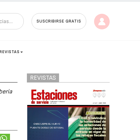
SUSCRIBIRSE GRATIS
REVISTAS
REVISTAS
beria