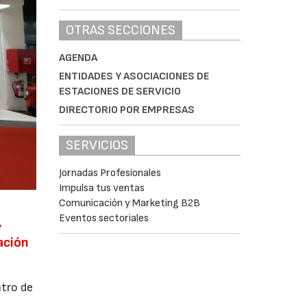
OTRAS SECCIONES
AGENDA
ENTIDADES Y ASOCIACIONES DE
ESTACIONES DE SERVICIO
DIRECTORIO POR EMPRESAS
SERVICIOS
Jornadas Profesionales
Impulsa tus ventas
Comunicación y Marketing B2B
Eventos sectoriales
y
uación
ntro de