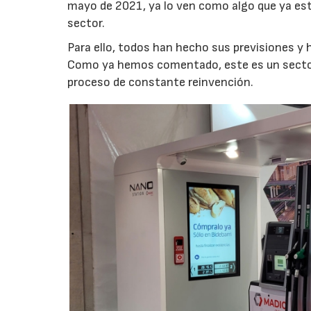
mayo de 2021, ya lo ven como algo que ya est
sector.
Para ello, todos han hecho sus previsiones y h
Como ya hemos comentado, este es un sector 
proceso de constante reinvención.