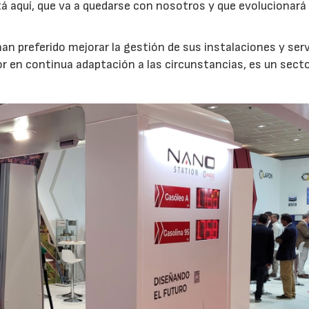
á aquí, que va a quedarse con nosotros y que evolucionará 
an preferido mejorar la gestión de sus instalaciones y serv
en continua adaptación a las circunstancias, es un secto