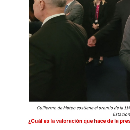
Guillermo de Mateo sostiene el premio de la 11ª
Estación
¿Cuál es la valoración que hace de la pr