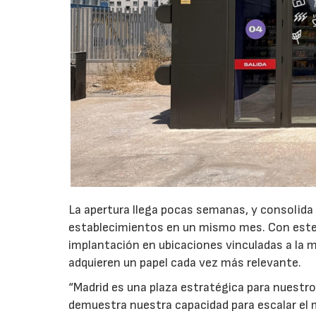
La apertura llega pocas semanas, y consolida
establecimientos en un mismo mes. Con este 
implantación en ubicaciones vinculadas a la m
adquieren un papel cada vez más relevante.
“Madrid es una plaza estratégica para nuestro
demuestra nuestra capacidad para escalar el 