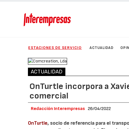
ESTACIONES DE SERVICIO
ACTUALIDAD
OPI
ACTUALIDAD
OnTurtle incorpora a Xav
comercial
Redacción Interempresas
26/04/2022
OnTurtle
, socio de referencia para el transp