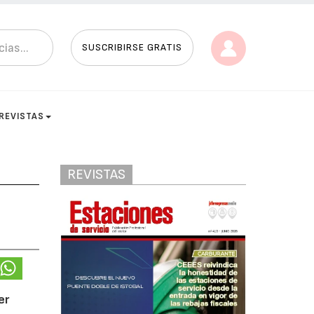
SUSCRIBIRSE GRATIS
REVISTAS
REVISTAS
er