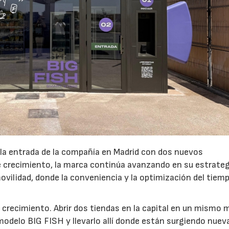
 la entrada de la compañía en Madrid con dos nuevos
crecimiento, la marca continúa avanzando en su estrateg
ovilidad, donde la conveniencia y la optimización del tiem
 crecimiento. Abrir dos tiendas en la capital en un mismo 
modelo BIG FISH y llevarlo allí donde están surgiendo nuev