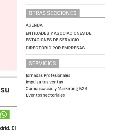
OTRAS SECCIONES
AGENDA
ENTIDADES Y ASOCIACIONES DE
ESTACIONES DE SERVICIO
DIRECTORIO POR EMPRESAS
SERVICIOS
Jornadas Profesionales
Impulsa tus ventas
 su
Comunicación y Marketing B2B
Eventos sectoriales
rid. El