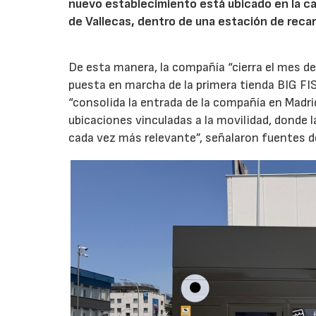
nuevo establecimiento está ubicado en la carr
de Vallecas, dentro de una estación de recar
De esta manera, la compañía “cierra el mes de
puesta en marcha de la primera tienda BIG FIS
“consolida la entrada de la compañía en Madr
ubicaciones vinculadas a la movilidad, donde 
cada vez más relevante”, señalaron fuentes d