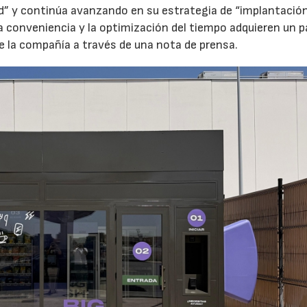
id” y continúa avanzando en su estrategia de “implantació
la conveniencia y la optimización del tiempo adquieren un p
e la compañía a través de una nota de prensa.