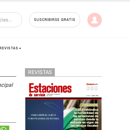
SUSCRIBIRSE GRATIS
REVISTAS
REVISTAS
ncipal