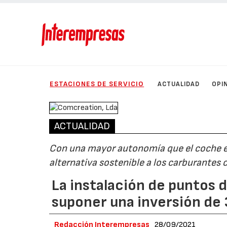
ESTACIONES DE SERVICIO
ACTUALIDAD
OPI
ACTUALIDAD
Con una mayor autonomía que el coche elé
alternativa sostenible a los carburantes 
La instalación de puntos 
suponer una inversión de
Redacción Interempresas
28/09/2021