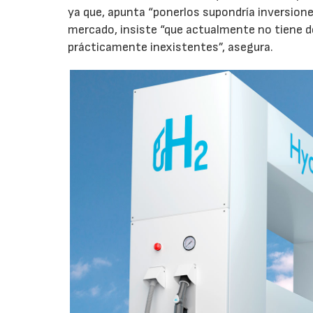
ya que, apunta “ponerlos supondría inversione
mercado, insiste “que actualmente no tiene d
prácticamente inexistentes”, asegura.