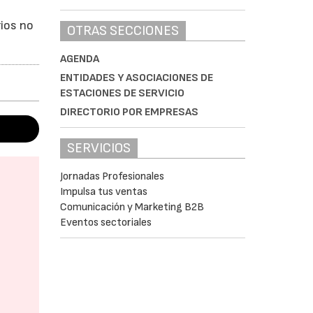
l
rios no
OTRAS SECCIONES
AGENDA
ENTIDADES Y ASOCIACIONES DE
ESTACIONES DE SERVICIO
DIRECTORIO POR EMPRESAS
SERVICIOS
Jornadas Profesionales
Impulsa tus ventas
Comunicación y Marketing B2B
Eventos sectoriales