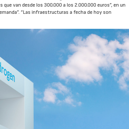
s que van desde los 300.000 a los 2.000.000 euros”, en un
emanda”. “Las infraestructuras a fecha de hoy son