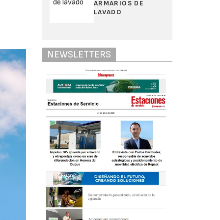
ARMARIOS DE
LAVADO
NEWSLETTERS