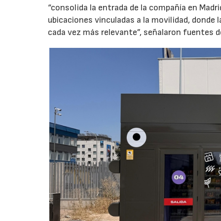
“consolida la entrada de la compañía en Madr
ubicaciones vinculadas a la movilidad, donde 
cada vez más relevante”, señalaron fuentes d