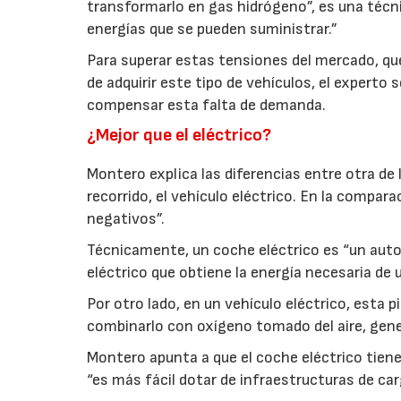
transformarlo en gas hidrógeno”, es una técn
energías que se pueden suministrar.”
Para superar estas tensiones del mercado, que
de adquirir este tipo de vehículos, el experto 
compensar esta falta de demanda.
¿Mejor que el eléctrico?
Montero explica las diferencias entre otra de
recorrido, el vehículo eléctrico. En la compar
negativos”.
Técnicamente, un coche eléctrico es “un auto
eléctrico que obtiene la energía necesaria de 
Por otro lado, en un vehículo eléctrico, esta 
combinarlo con oxígeno tomado del aire, gener
Montero apunta a que el coche eléctrico tien
“es más fácil dotar de infraestructuras de car