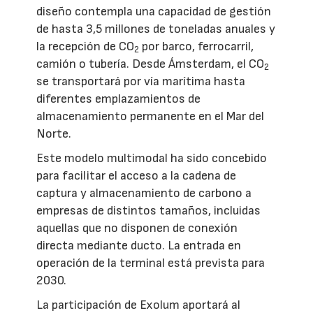
diseño contempla una capacidad de gestión
de hasta 3,5 millones de toneladas anuales y
la recepción de CO
por barco, ferrocarril,
2
camión o tubería. Desde Ámsterdam, el CO
2
se transportará por vía marítima hasta
diferentes emplazamientos de
almacenamiento permanente en el Mar del
Norte.
Este modelo multimodal ha sido concebido
para facilitar el acceso a la cadena de
captura y almacenamiento de carbono a
empresas de distintos tamaños, incluidas
aquellas que no disponen de conexión
directa mediante ducto. La entrada en
operación de la terminal está prevista para
2030.
La participación de Exolum aportará al