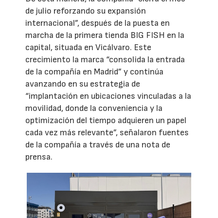
de julio reforzando su expansión
internacional”, después de la puesta en
marcha de la primera tienda BIG FISH en la
capital, situada en Vicálvaro. Este
crecimiento la marca “consolida la entrada
de la compañía en Madrid” y continúa
avanzando en su estrategia de
“implantación en ubicaciones vinculadas a la
movilidad, donde la conveniencia y la
optimización del tiempo adquieren un papel
cada vez más relevante”, señalaron fuentes
de la compañía a través de una nota de
prensa.