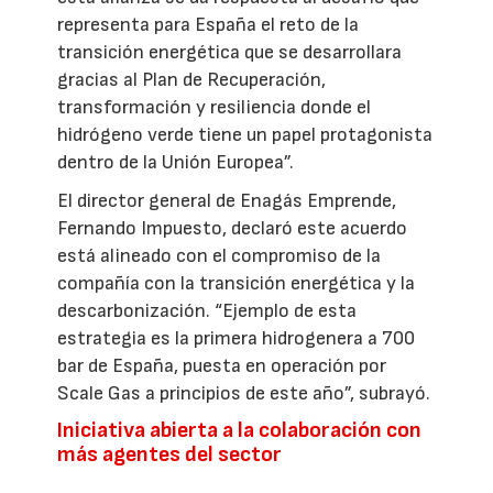
representa para España el reto de la
transición energética que se desarrollara
gracias al Plan de Recuperación,
transformación y resiliencia donde el
hidrógeno verde tiene un papel protagonista
dentro de la Unión Europea”.
El director general de Enagás Emprende,
Fernando Impuesto, declaró este acuerdo
está alineado con el compromiso de la
compañía con la transición energética y la
descarbonización. “Ejemplo de esta
estrategia es la primera hidrogenera a 700
bar de España, puesta en operación por
Scale Gas a principios de este año”, subrayó.
Iniciativa abierta a la colaboración con
más agentes del sector