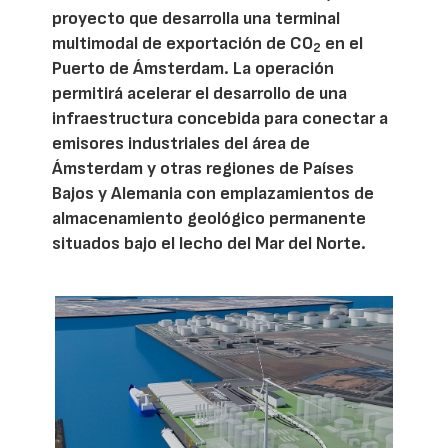
proyecto que desarrolla una terminal
multimodal de exportación de CO
en el
2
Puerto de Ámsterdam. La operación
permitirá acelerar el desarrollo de una
infraestructura concebida para conectar a
emisores industriales del área de
Ámsterdam y otras regiones de Países
Bajos y Alemania con emplazamientos de
almacenamiento geológico permanente
situados bajo el lecho del Mar del Norte.