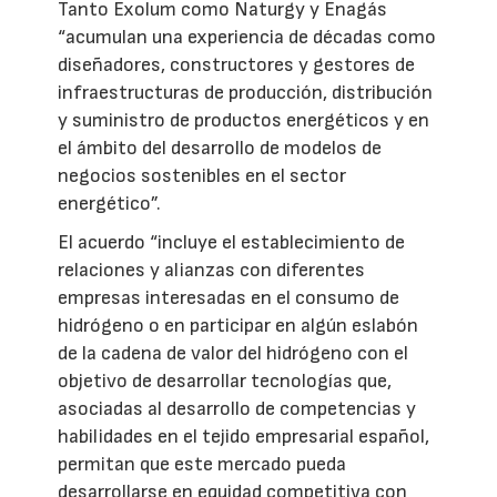
Tanto Exolum como Naturgy y Enagás
“acumulan una experiencia de décadas como
diseñadores, constructores y gestores de
infraestructuras de producción, distribución
y suministro de productos energéticos y en
el ámbito del desarrollo de modelos de
negocios sostenibles en el sector
energético”.
El acuerdo “incluye el establecimiento de
relaciones y alianzas con diferentes
empresas interesadas en el consumo de
hidrógeno o en participar en algún eslabón
de la cadena de valor del hidrógeno con el
objetivo de desarrollar tecnologías que,
asociadas al desarrollo de competencias y
habilidades en el tejido empresarial español,
permitan que este mercado pueda
desarrollarse en equidad competitiva con