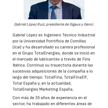
Gabriel López Ruiz, presidente de Sigaus y Genci.
Gabriel López es Ingeniero Técnico Industrial
por la Universidad Pontificia de Comillas
(Icai) y ha desarrollado su carrera profesional
en el Grupo TotalEnergies, donde se inició en
el mercado de lubricantes a través de Fina
Ibérica. Continuó su trayectoria durante las
sucesivas adquisiciones de la compañía a lo
largo del tiempo: TotalFina, TotalFinaElf,
Total España y, en la actualidad,
TotalEnergies Marketing España.
Con más de 35 años de experiencia en el
sector, ha trabajado en diferentes áreas de