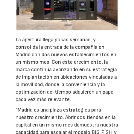
La apertura llega pocas semanas, y
consolida la entrada de la compañía en
Madrid con dos nuevos establecimientos en
un mismo mes. Con este crecimiento, la
marca continúa avanzando en su estrategia
de implantación en ubicaciones vinculadas a
la movilidad, donde la conveniencia y la
optimización del tiempo adquieren un papel
cada vez más relevante.
“Madrid es una plaza estratégica para
nuestro crecimiento. Abrir dos tiendas en la
capital en un mismo mes demuestra nuestra
capacidad para escalar el modelo BIG FISH y