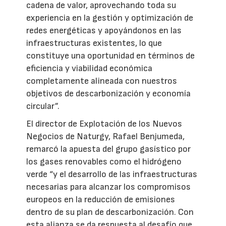
cadena de valor, aprovechando toda su
experiencia en la gestión y optimización de
redes energéticas y apoyándonos en las
infraestructuras existentes, lo que
constituye una oportunidad en términos de
eficiencia y viabilidad económica
completamente alineada con nuestros
objetivos de descarbonización y economía
circular”.
El director de Explotación de los Nuevos
Negocios de Naturgy, Rafael Benjumeda,
remarcó la apuesta del grupo gasístico por
los gases renovables como el hidrógeno
verde “y el desarrollo de las infraestructuras
necesarias para alcanzar los compromisos
europeos en la reducción de emisiones
dentro de su plan de descarbonización. Con
esta alianza se da respuesta al desafío que