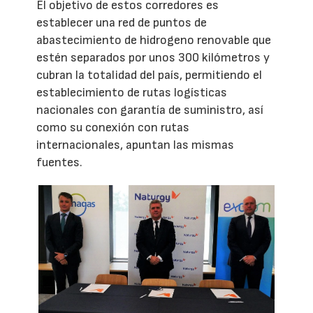
El objetivo de estos corredores es
establecer una red de puntos de
abastecimiento de hidrogeno renovable que
estén separados por unos 300 kilómetros y
cubran la totalidad del país, permitiendo el
establecimiento de rutas logísticas
nacionales con garantía de suministro, así
como su conexión con rutas
internacionales, apuntan las mismas
fuentes.