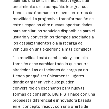
además una de las líneas estratégicas de
crecimiento de la compañía: integrar sus
tiendas autónomas en nuevos entornos de
movilidad. La progresiva transformación de
estos espacios abre nuevas oportunidades
para ampliar los servicios disponibles para el
usuario y convertir los tiempos asociados a
los desplazamientos o a la recarga del
vehículo en una experiencia más completa.
“La movilidad está cambiando y, con ella,
también debe cambiar todo lo que ocurre
alrededor. Las estaciones de carga ya no
tienen por qué ser únicamente lugares
donde cargar un vehículo: pueden
convertirse en escenarios para nuevas
formas de consumo. BIG FISH nace con una
propuesta diferencial e innovadora basada
en el concepto ‘ready’, con una oferta de