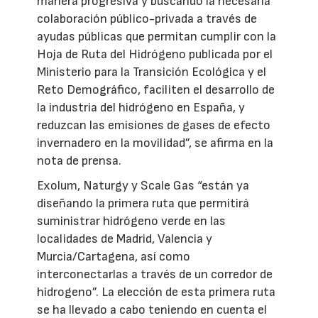
manera progresiva y buscando la necesaria
colaboración público-privada a través de
ayudas públicas que permitan cumplir con la
Hoja de Ruta del Hidrógeno publicada por el
Ministerio para la Transición Ecológica y el
Reto Demográfico, faciliten el desarrollo de
la industria del hidrógeno en España, y
reduzcan las emisiones de gases de efecto
invernadero en la movilidad”, se afirma en la
nota de prensa.
Exolum, Naturgy y Scale Gas “están ya
diseñando la primera ruta que permitirá
suministrar hidrógeno verde en las
localidades de Madrid, Valencia y
Murcia/Cartagena, así como
interconectarlas a través de un corredor de
hidrogeno”. La elección de esta primera ruta
se ha llevado a cabo teniendo en cuenta el