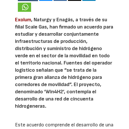
Exolum
, Naturgy y Enagás, a través de su
filial Scale Gas, han firmado un acuerdo para
estudiar y desarrollar conjuntamente
infraestructuras de producción,
distribución y suministro de hidrógeno
verde en el sector de la movilidad en todo
el territorio nacional. Fuentes del operador
logístico señalan que “se trata de la
primera gran alianza de hidrógeno para
corredores de movilidad”. El proyecto,
denominado ‘Win4H2’, contempla el
desarrollo de una red de cincuenta
hidrogeneras.
Este acuerdo comprende el desarrollo de una