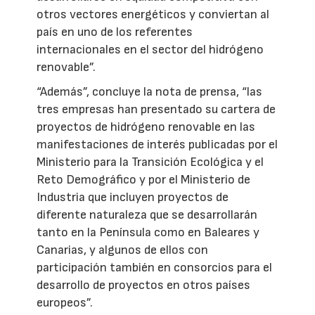
otros vectores energéticos y conviertan al
país en uno de los referentes
internacionales en el sector del hidrógeno
renovable”.
“Además”, concluye la nota de prensa, “las
tres empresas han presentado su cartera de
proyectos de hidrógeno renovable en las
manifestaciones de interés publicadas por el
Ministerio para la Transición Ecológica y el
Reto Demográfico y por el Ministerio de
Industria que incluyen proyectos de
diferente naturaleza que se desarrollarán
tanto en la Península como en Baleares y
Canarias, y algunos de ellos con
participación también en consorcios para el
desarrollo de proyectos en otros países
europeos”.