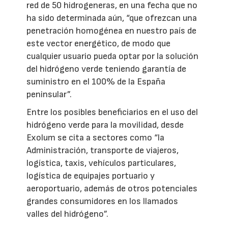
red de 50 hidrogeneras, en una fecha que no
ha sido determinada aún, “que ofrezcan una
penetración homogénea en nuestro país de
este vector energético, de modo que
cualquier usuario pueda optar por la solución
del hidrógeno verde teniendo garantía de
suministro en el 100% de la España
peninsular”.
Entre los posibles beneficiarios en el uso del
hidrógeno verde para la movilidad, desde
Exolum se cita a sectores como “la
Administración, transporte de viajeros,
logística, taxis, vehículos particulares,
logística de equipajes portuario y
aeroportuario, además de otros potenciales
grandes consumidores en los llamados
valles del hidrógeno”.