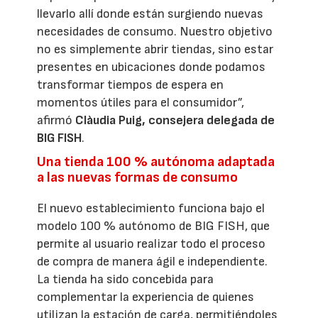
llevarlo allí donde están surgiendo nuevas
necesidades de consumo. Nuestro objetivo
no es simplemente abrir tiendas, sino estar
presentes en ubicaciones donde podamos
transformar tiempos de espera en
momentos útiles para el consumidor”,
afirmó
Clàudia Puig, consejera delegada de
BIG FISH
.
Una tienda 100 % autónoma adaptada
a las nuevas formas de consumo
El nuevo establecimiento funciona bajo el
modelo 100 % autónomo de BIG FISH, que
permite al usuario realizar todo el proceso
de compra de manera ágil e independiente.
La tienda ha sido concebida para
complementar la experiencia de quienes
utilizan la estación de carga, permitiéndoles