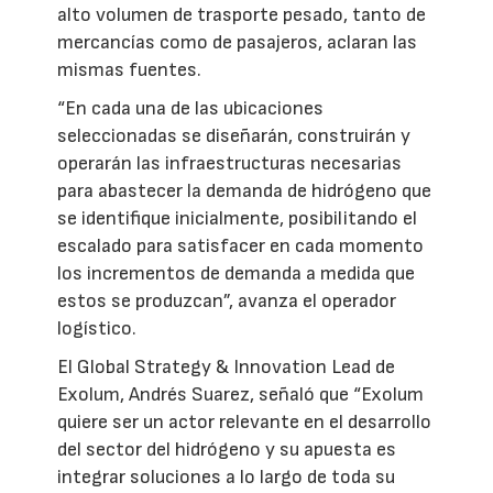
alto volumen de trasporte pesado, tanto de
mercancías como de pasajeros, aclaran las
mismas fuentes.
“En cada una de las ubicaciones
seleccionadas se diseñarán, construirán y
operarán las infraestructuras necesarias
para abastecer la demanda de hidrógeno que
se identifique inicialmente, posibilitando el
escalado para satisfacer en cada momento
los incrementos de demanda a medida que
estos se produzcan”, avanza el operador
logístico.
El Global Strategy & Innovation Lead de
Exolum, Andrés Suarez, señaló que “Exolum
quiere ser un actor relevante en el desarrollo
del sector del hidrógeno y su apuesta es
integrar soluciones a lo largo de toda su