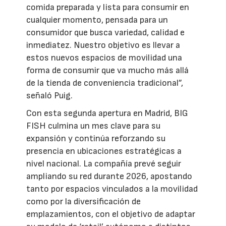
comida preparada y lista para consumir en
cualquier momento, pensada para un
consumidor que busca variedad, calidad e
inmediatez. Nuestro objetivo es llevar a
estos nuevos espacios de movilidad una
forma de consumir que va mucho más allá
de la tienda de conveniencia tradicional”,
señaló Puig.
Con esta segunda apertura en Madrid, BIG
FISH culmina un mes clave para su
expansión y continúa reforzando su
presencia en ubicaciones estratégicas a
nivel nacional. La compañía prevé seguir
ampliando su red durante 2026, apostando
tanto por espacios vinculados a la movilidad
como por la diversificación de
emplazamientos, con el objetivo de adaptar