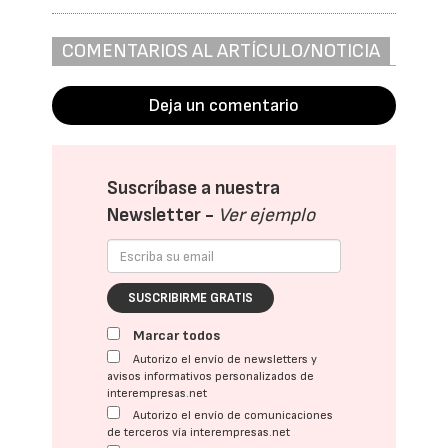
COMENTARIOS AL ARTÍCULO/NOTICIA
Deja un comentario
Suscríbase a nuestra
Newsletter -
Ver ejemplo
SUSCRIBIRME GRATIS
Marcar todos
Autorizo el envío de newsletters y
avisos informativos personalizados de
interempresas.net
Autorizo el envío de comunicaciones
de terceros vía interempresas.net