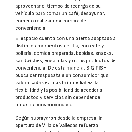
aprovechar el tiempo de recarga de su
vehículo para tomar un café, desayunar,
comer o realizar una compra de
conveniencia.
El espacio cuenta con una oferta adaptada a
distintos momentos del día, con café y
bollería, comida preparada, bebidas, snacks,
sándwiches, ensaladas y otros productos de
conveniencia. De esta manera, BIG FISH
busca dar respuesta a un consumidor que
valora cada vez más la inmediatez, la
flexibilidad y la posibilidad de acceder a
productos y servicios sin depender de
horarios convencionales.
Según subrayaron desde la empresa, la
apertura de Villa de Vallecas refuerza