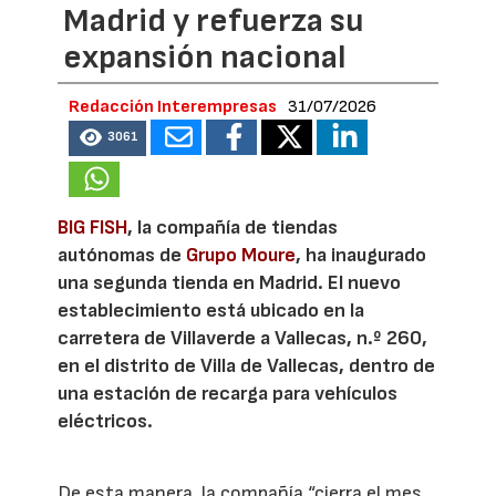
Madrid y refuerza su
expansión nacional
Redacción Interempresas
31/07/2026
3061
BIG FISH
, la compañía de tiendas
autónomas de
Grupo Moure
, ha inaugurado
una segunda tienda en Madrid. El nuevo
establecimiento está ubicado en la
carretera de Villaverde a Vallecas, n.º 260,
en el distrito de Villa de Vallecas, dentro de
una estación de recarga para vehículos
eléctricos.
De esta manera, la compañía “cierra el mes