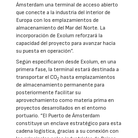
Ámsterdam una terminal de acceso abierto
que conecte a la industria del interior de
Europa con los emplazamientos de
almacenamiento del Mar del Norte. La
incorporación de Exolum reforzará la
capacidad del proyecto para avanzar hacia
su puesta en operación”.
Según especificaron desde Exolum, en una
primera fase, la terminal estará destinada a
transportar el CO
hasta emplazamientos
2
de almacenamiento permanente para
posteriormente facilitar su
aprovechamiento como materia prima en
proyectos desarrollados en el entorno
portuario. “El Puerto de Ámsterdam
constituye un enclave estratégico para esta
cadena logística, gracias a su conexión con