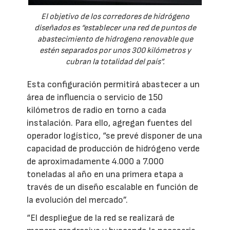
El objetivo de los corredores de hidrógeno
diseñados es “establecer una red de puntos de
abastecimiento de hidrogeno renovable que
estén separados por unos 300 kilómetros y
cubran la totalidad del país”.
Esta configuración permitirá abastecer a un
área de influencia o servicio de 150
kilómetros de radio en torno a cada
instalación. Para ello, agregan fuentes del
operador logístico, “se prevé disponer de una
capacidad de producción de hidrógeno verde
de aproximadamente 4.000 a 7.000
toneladas al año en una primera etapa a
través de un diseño escalable en función de
la evolución del mercado”.
“El despliegue de la red se realizará de