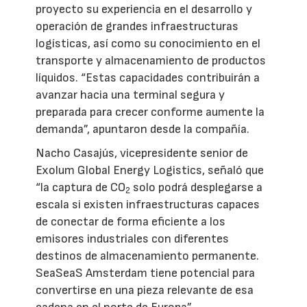
proyecto su experiencia en el desarrollo y
operación de grandes infraestructuras
logísticas, así como su conocimiento en el
transporte y almacenamiento de productos
líquidos. “Estas capacidades contribuirán a
avanzar hacia una terminal segura y
preparada para crecer conforme aumente la
demanda”, apuntaron desde la compañía.
Nacho Casajús, vicepresidente senior de
Exolum Global Energy Logistics, señaló que
“la captura de CO
solo podrá desplegarse a
2
escala si existen infraestructuras capaces
de conectar de forma eficiente a los
emisores industriales con diferentes
destinos de almacenamiento permanente.
SeaSeaS Amsterdam tiene potencial para
convertirse en una pieza relevante de esa