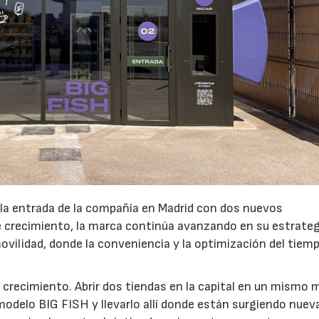
 la entrada de la compañía en Madrid con dos nuevos
crecimiento, la marca continúa avanzando en su estrateg
ovilidad, donde la conveniencia y la optimización del tiem
 crecimiento. Abrir dos tiendas en la capital en un mismo 
modelo BIG FISH y llevarlo allí donde están surgiendo nuev