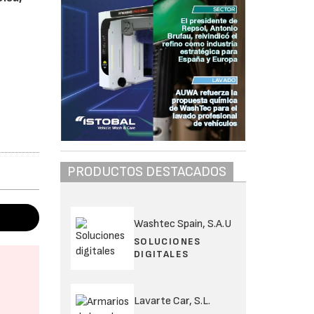
PRODUCTOS DESTACADOS
Washtec Spain, S.A.U
SOLUCIONES
DIGITALES
Lavarte Car, S.L.