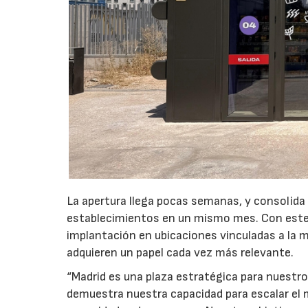
La apertura llega pocas semanas, y consolida
establecimientos en un mismo mes. Con este 
implantación en ubicaciones vinculadas a la m
adquieren un papel cada vez más relevante.
“Madrid es una plaza estratégica para nuestro
demuestra nuestra capacidad para escalar el 