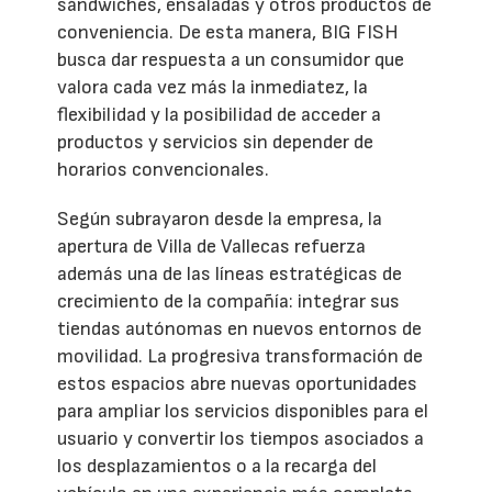
sándwiches, ensaladas y otros productos de
conveniencia. De esta manera, BIG FISH
busca dar respuesta a un consumidor que
valora cada vez más la inmediatez, la
flexibilidad y la posibilidad de acceder a
productos y servicios sin depender de
horarios convencionales.
Según subrayaron desde la empresa, la
apertura de Villa de Vallecas refuerza
además una de las líneas estratégicas de
crecimiento de la compañía: integrar sus
tiendas autónomas en nuevos entornos de
movilidad. La progresiva transformación de
estos espacios abre nuevas oportunidades
para ampliar los servicios disponibles para el
usuario y convertir los tiempos asociados a
los desplazamientos o a la recarga del