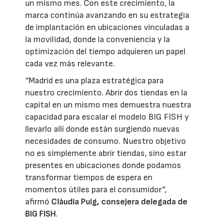
un mismo mes. Con este crecimiento, la
marca continúa avanzando en su estrategia
de implantación en ubicaciones vinculadas a
la movilidad, donde la conveniencia y la
optimización del tiempo adquieren un papel
cada vez más relevante.
“Madrid es una plaza estratégica para
nuestro crecimiento. Abrir dos tiendas en la
capital en un mismo mes demuestra nuestra
capacidad para escalar el modelo BIG FISH y
llevarlo allí donde están surgiendo nuevas
necesidades de consumo. Nuestro objetivo
no es simplemente abrir tiendas, sino estar
presentes en ubicaciones donde podamos
transformar tiempos de espera en
momentos útiles para el consumidor”,
afirmó
Clàudia Puig, consejera delegada de
BIG FISH
.