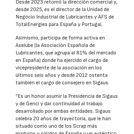
Desde 2023 retomó la dirección comercial y,
desde 2025, es el director de la Unidad de
Negocio Industrial de Lubricantes y AFS de
TotalEnergies para España y Portugal.
Asimismo, participa de forma activa en
Aselube (la Asociación Española de
Lubricantes, que agrupa al 81% del mercado
en España) donde ha ejercido el cargo de
vicepresidente de la asociación en los
últimos seis años y desde 2012 ostenta
también el cargo de consejero en Sigaus.
“Es un honor asumir la Presidencia de Sigaus
y de Genci y dar continuidad al trabajo
desarrollado por ambas entidades. Sigaus
celebra 20 años de trayectoria, que le han
situado como uno de los Scrap más
maduros y sólidos de España y un auténtico