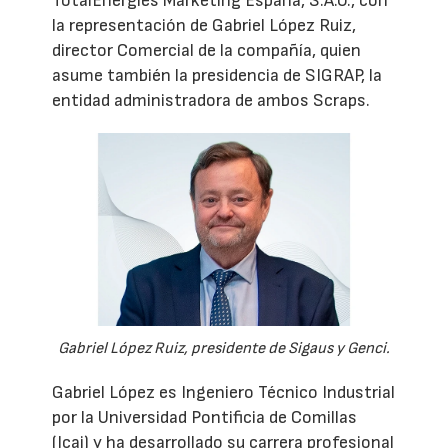
TotalEnergies Marketing España, S.A.U., con
la representación de Gabriel López Ruiz,
director Comercial de la compañía, quien
asume también la presidencia de SIGRAP, la
entidad administradora de ambos Scraps.
Gabriel López Ruiz, presidente de Sigaus y Genci.
Gabriel López es Ingeniero Técnico Industrial
por la Universidad Pontificia de Comillas
(Icai) y ha desarrollado su carrera profesional