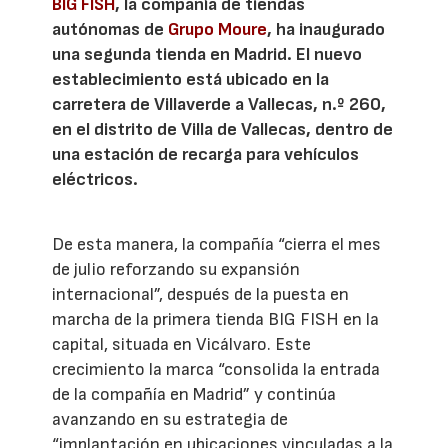
BIG FISH
, la compañía de tiendas
autónomas de
Grupo Moure
, ha inaugurado
una segunda tienda en Madrid. El nuevo
establecimiento está ubicado en la
carretera de Villaverde a Vallecas, n.º 260,
en el distrito de Villa de Vallecas, dentro de
una estación de recarga para vehículos
eléctricos.
De esta manera, la compañía “cierra el mes
de julio reforzando su expansión
internacional”, después de la puesta en
marcha de la primera tienda BIG FISH en la
capital, situada en Vicálvaro. Este
crecimiento la marca “consolida la entrada
de la compañía en Madrid” y continúa
avanzando en su estrategia de
“implantación en ubicaciones vinculadas a la