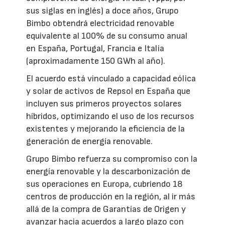
sus siglas en inglés) a doce años, Grupo
Bimbo obtendrá electricidad renovable
equivalente al 100% de su consumo anual
en España, Portugal, Francia e Italia
(aproximadamente 150 GWh al año).
El acuerdo está vinculado a capacidad eólica
y solar de activos de Repsol en España que
incluyen sus primeros proyectos solares
híbridos, optimizando el uso de los recursos
existentes y mejorando la eficiencia de la
generación de energía renovable.
Grupo Bimbo refuerza su compromiso con la
energía renovable y la descarbonización de
sus operaciones en Europa, cubriendo 18
centros de producción en la región, al ir más
allá de la compra de Garantías de Origen y
avanzar hacia acuerdos a largo plazo con