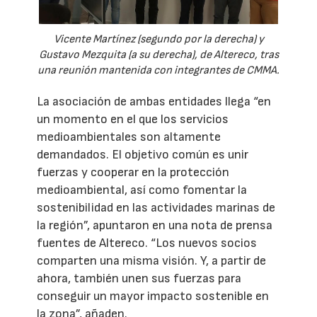
Vicente Martínez (segundo por la derecha) y
Gustavo Mezquita (a su derecha), de Altereco, tras
una reunión mantenida con integrantes de CMMA.
La asociación de ambas entidades llega “en
un momento en el que los servicios
medioambientales son altamente
demandados. El objetivo común es unir
fuerzas y cooperar en la protección
medioambiental, así como fomentar la
sostenibilidad en las actividades marinas de
la región”, apuntaron en una nota de prensa
fuentes de Altereco. “Los nuevos socios
comparten una misma visión. Y, a partir de
ahora, también unen sus fuerzas para
conseguir un mayor impacto sostenible en
la zona”, añaden.