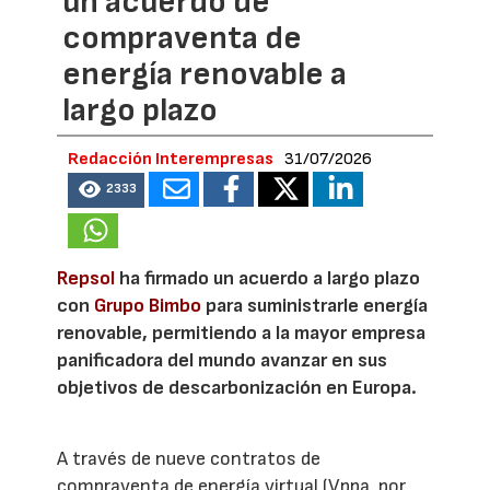
un acuerdo de
compraventa de
energía renovable a
largo plazo
Redacción Interempresas
31/07/2026
2333
Repsol
ha firmado un acuerdo a largo plazo
con
Grupo Bimbo
para suministrarle energía
renovable, permitiendo a la mayor empresa
panificadora del mundo avanzar en sus
objetivos de descarbonización en Europa.
A través de nueve contratos de
compraventa de energía virtual (Vppa, por