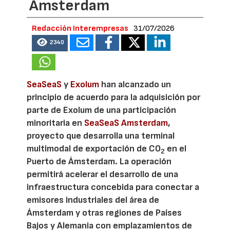
Amsterdam
Redacción Interempresas
31/07/2026
2340
SeaSeaS
y
Exolum
han alcanzado un
principio de acuerdo para la adquisición por
parte de Exolum de una participación
minoritaria en
SeaSeaS Amsterdam
,
proyecto que desarrolla una terminal
multimodal de exportación de CO
en el
2
Puerto de Ámsterdam. La operación
permitirá acelerar el desarrollo de una
infraestructura concebida para conectar a
emisores industriales del área de
Ámsterdam y otras regiones de Países
Bajos y Alemania con emplazamientos de