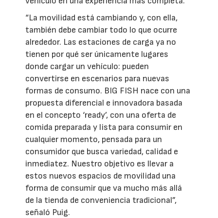
vehículo en una experiencia más completa.
“La movilidad está cambiando y, con ella,
también debe cambiar todo lo que ocurre
alrededor. Las estaciones de carga ya no
tienen por qué ser únicamente lugares
donde cargar un vehículo: pueden
convertirse en escenarios para nuevas
formas de consumo. BIG FISH nace con una
propuesta diferencial e innovadora basada
en el concepto ‘ready’, con una oferta de
comida preparada y lista para consumir en
cualquier momento, pensada para un
consumidor que busca variedad, calidad e
inmediatez. Nuestro objetivo es llevar a
estos nuevos espacios de movilidad una
forma de consumir que va mucho más allá
de la tienda de conveniencia tradicional”,
señaló Puig.