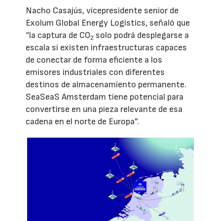
Nacho Casajús, vicepresidente senior de
Exolum Global Energy Logistics, señaló que
“la captura de CO
solo podrá desplegarse a
2
escala si existen infraestructuras capaces
de conectar de forma eficiente a los
emisores industriales con diferentes
destinos de almacenamiento permanente.
SeaSeaS Amsterdam tiene potencial para
convertirse en una pieza relevante de esa
cadena en el norte de Europa”.