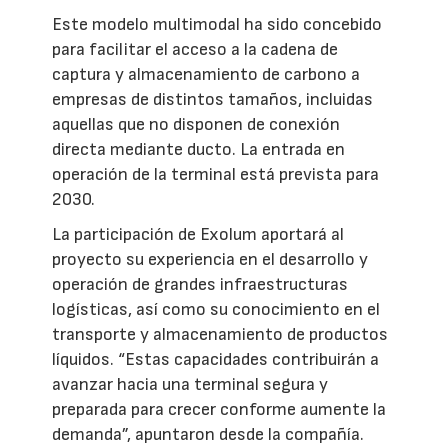
Este modelo multimodal ha sido concebido
para facilitar el acceso a la cadena de
captura y almacenamiento de carbono a
empresas de distintos tamaños, incluidas
aquellas que no disponen de conexión
directa mediante ducto. La entrada en
operación de la terminal está prevista para
2030.
La participación de Exolum aportará al
proyecto su experiencia en el desarrollo y
operación de grandes infraestructuras
logísticas, así como su conocimiento en el
transporte y almacenamiento de productos
líquidos. “Estas capacidades contribuirán a
avanzar hacia una terminal segura y
preparada para crecer conforme aumente la
demanda”, apuntaron desde la compañía.