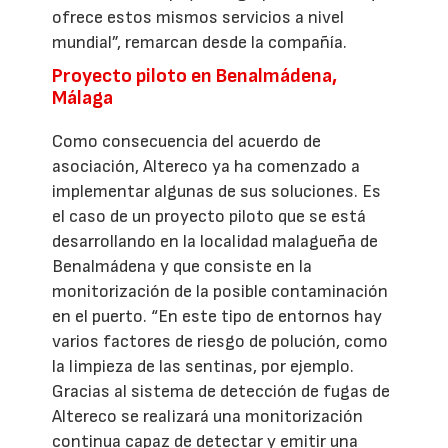
ofrece estos mismos servicios a nivel
mundial”, remarcan desde la compañía.
Proyecto piloto en Benalmádena,
Málaga
Como consecuencia del acuerdo de
asociación, Altereco ya ha comenzado a
implementar algunas de sus soluciones. Es
el caso de un proyecto piloto que se está
desarrollando en la localidad malagueña de
Benalmádena y que consiste en la
monitorización de la posible contaminación
en el puerto. “En este tipo de entornos hay
varios factores de riesgo de polución, como
la limpieza de las sentinas, por ejemplo.
Gracias al sistema de detección de fugas de
Altereco se realizará una monitorización
continua capaz de detectar y emitir una