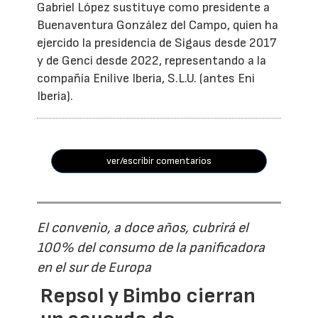
Gabriel López sustituye como presidente a
Buenaventura González del Campo, quien ha
ejercido la presidencia de Sigaus desde 2017
y de Genci desde 2022, representando a la
compañía Enilive Iberia, S.L.U. (antes Eni
Iberia).
ver/escribir comentarios
El convenio, a doce años, cubrirá el
100% del consumo de la panificadora
en el sur de Europa
Repsol y Bimbo cierran