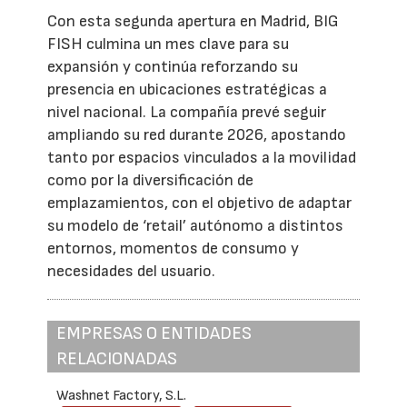
Con esta segunda apertura en Madrid, BIG
FISH culmina un mes clave para su
expansión y continúa reforzando su
presencia en ubicaciones estratégicas a
nivel nacional. La compañía prevé seguir
ampliando su red durante 2026, apostando
tanto por espacios vinculados a la movilidad
como por la diversificación de
emplazamientos, con el objetivo de adaptar
su modelo de ‘retail’ autónomo a distintos
entornos, momentos de consumo y
necesidades del usuario.
EMPRESAS O ENTIDADES
RELACIONADAS
Washnet Factory, S.L.