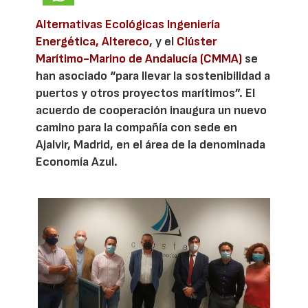
Alternativas Ecológicas Ingeniería
Energética, Altereco
, y el
Clúster
Marítimo-Marino de Andalucía (CMMA)
se
han asociado “para llevar la sostenibilidad a
puertos y otros proyectos marítimos”. El
acuerdo de cooperación inaugura un nuevo
camino para la compañía con sede en
Ajalvir, Madrid, en el área de la denominada
Economía Azul.