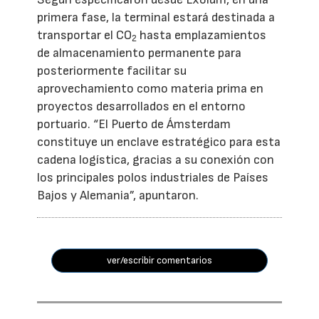
primera fase, la terminal estará destinada a
transportar el CO
hasta emplazamientos
2
de almacenamiento permanente para
posteriormente facilitar su
aprovechamiento como materia prima en
proyectos desarrollados en el entorno
portuario. “El Puerto de Ámsterdam
constituye un enclave estratégico para esta
cadena logística, gracias a su conexión con
los principales polos industriales de Países
Bajos y Alemania”, apuntaron.
ver/escribir comentarios