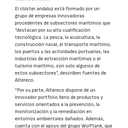
El clúster andaluz está formado por un
grupo de empresas innovadoras
procedentes de subsectores marítimos que
“destacan por su alta cualificación
tecnológica. La pesca, la acuicultura, la
construcción naval, el transporte marítimo,
los puertos y las actividades portuarias, las
industrias de extracción marítimas o el
turismo marítimo, son solo algunos de
estos subsectores”, describen fuentes de
Altereco.
“Por su parte, Altereco dispone de un
innovador portfolio lleno de productos y
servicios orientados a la prevención, la
monitorización y la remediación en
entornos ambientales dañados. Además,
cuenta con el apoyo del grupo Wolftank, que