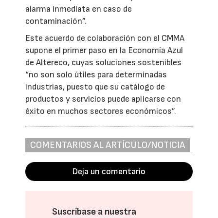
alarma inmediata en caso de
contaminación”.
Este acuerdo de colaboración con el CMMA
supone el primer paso en la Economía Azul
de Altereco, cuyas soluciones sostenibles
“no son solo útiles para determinadas
industrias, puesto que su catálogo de
productos y servicios puede aplicarse con
éxito en muchos sectores económicos”.
COMENTARIOS AL ARTÍCULO/NOTICIA
Deja un comentario
Suscríbase a nuestra