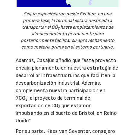
Según especificaron desde Exolum, en una
primera fase, la terminal estará destinada a
transportar el CO
hasta emplazamientos de
2
almacenamiento permanente para
posteriormente facilitar su aprovechamiento
como materia prima en el entorno portuario.
Además, Casajús añadió que “este proyecto
encaja plenamente en nuestra estrategia de
desarrollar infraestructuras que faciliten la
descarbonización industrial. Además,
complementa nuestra participación en
7CO
, el proyecto de terminal de
2
exportación de CO
que estamos
2
impulsando en el puerto de Bristol, en Reino
Unido”.
Por su parte, Kees van Seventer, consejero