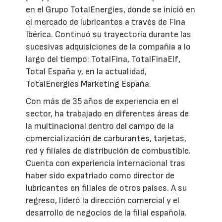
en el Grupo TotalEnergies, donde se inició en
el mercado de lubricantes a través de Fina
Ibérica. Continuó su trayectoria durante las
sucesivas adquisiciones de la compañía a lo
largo del tiempo: TotalFina, TotalFinaElf,
Total España y, en la actualidad,
TotalEnergies Marketing España.
Con más de 35 años de experiencia en el
sector, ha trabajado en diferentes áreas de
la multinacional dentro del campo de la
comercialización de carburantes, tarjetas,
red y filiales de distribución de combustible.
Cuenta con experiencia internacional tras
haber sido expatriado como director de
lubricantes en filiales de otros países. A su
regreso, lideró la dirección comercial y el
desarrollo de negocios de la filial española.