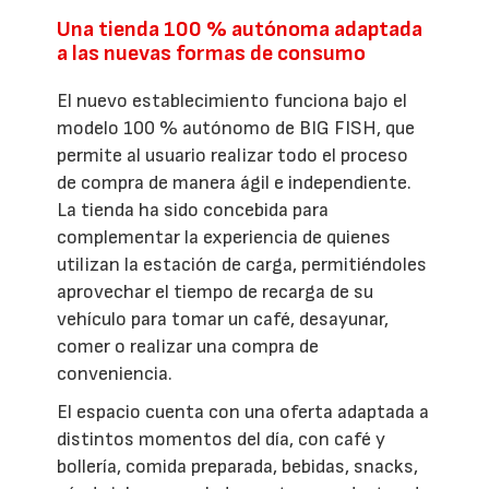
Una tienda 100 % autónoma adaptada
a las nuevas formas de consumo
El nuevo establecimiento funciona bajo el
modelo 100 % autónomo de BIG FISH, que
permite al usuario realizar todo el proceso
de compra de manera ágil e independiente.
La tienda ha sido concebida para
complementar la experiencia de quienes
utilizan la estación de carga, permitiéndoles
aprovechar el tiempo de recarga de su
vehículo para tomar un café, desayunar,
comer o realizar una compra de
conveniencia.
El espacio cuenta con una oferta adaptada a
distintos momentos del día, con café y
bollería, comida preparada, bebidas, snacks,