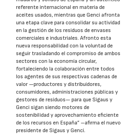
referente internacional en materia de
aceites usados, mientras que Genci afronta
una etapa clave para consolidar su actividad
en la gestión de los residuos de envases
comerciales e industriales. Afronto esta
nueva responsabilidad con la voluntad de
seguir trasladando el compromiso de ambos
sectores con la economía circular,
fortaleciendo la colaboración entre todos
los agentes de sus respectivas cadenas de
valor —productores y distribuidores,
consumidores, administraciones públicas y
gestores de residuos— para que Sigaus y
Genci sigan siendo motores de
sostenibilidad y aprovechamiento eficiente
de los recursos en España” –afirma el nuevo
presidente de Sigaus y Genci.