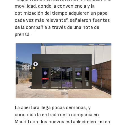
movilidad, donde la conveniencia y la
optimización del tiempo adquieren un papel
cada vez más relevante”, señalaron fuentes
de la compañía a través de una nota de
prensa.
La apertura llega pocas semanas, y
consolida la entrada de la compañía en
Madrid con dos nuevos establecimientos en