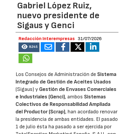
Gabriel López Ruiz,
nuevo presidente de
Sigaus y Genci
Redacción Interempresas
31/07/2026
8245
Los Consejos de Administración de
Sistema
Integrado de Gestión de Aceites Usados
(Sigaus) y
Gestión de Envases Comerciales
e Industriales (Genci)
, ambos
Sistemas
Colectivos de Responsabilidad Ampliada
del Productor (Scrap)
, han acordado renovar
la presidencia de ambas entidades. El pasado
1 de julio ésta ha pasado a ser ejercida por