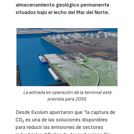
almacenamiento geológico permanente
situados bajo el lecho del Mar del Norte.
La entrada en operación de la terminal está
prevista para 2030.
Desde Exolum apuntaron que “la captura de
CO
es una de las soluciones disponibles
2
para reducir las emisiones de sectores