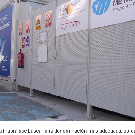
era (habrá que buscar una denominación más adecuada, porq