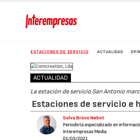
ESTACIONES DE SERVICIO
ACTUALIDAD
OPI
ACTUALIDAD
La estación de servicio San Antonio marc
Estaciones de servicio e 
Salva Bravo Nebot
Periodista especializado en informaci
Interempresas Media
01/03/2021