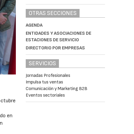
OTRAS SECCIONES
AGENDA
ENTIDADES Y ASOCIACIONES DE
ESTACIONES DE SERVICIO
DIRECTORIO POR EMPRESAS
SERVICIOS
Jornadas Profesionales
Impulsa tus ventas
Comunicación y Marketing B2B
Eventos sectoriales
octubre
ndo en
en