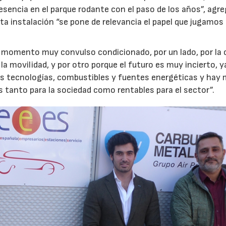
sencia en el parque rodante con el paso de los años”, agre
ta instalación “se pone de relevancia el papel que jugamos 
n momento muy convulso condicionado, por un lado, por la 
la movilidad, y por otro porque el futuro es muy incierto, y
tes tecnologías, combustibles y fuentes energéticas y hay
s tanto para la sociedad como rentables para el sector”.