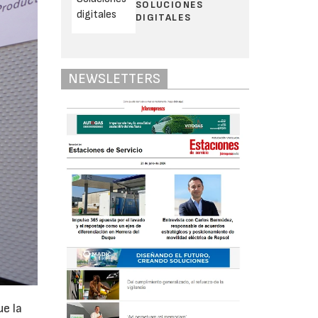
SOLUCIONES
DIGITALES
NEWSLETTERS
ue la