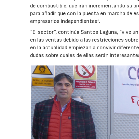
de combustible, que irán incrementando su pre
para añadir que con la puesta en marcha de es
empresarios independientes”.
“El sector”, continúa Santos Laguna, “vive u
en las ventas debido a las restricciones sobre 
en la actualidad empiezan a convivir diferen
dudas sobre cuáles de ellas serán interesante