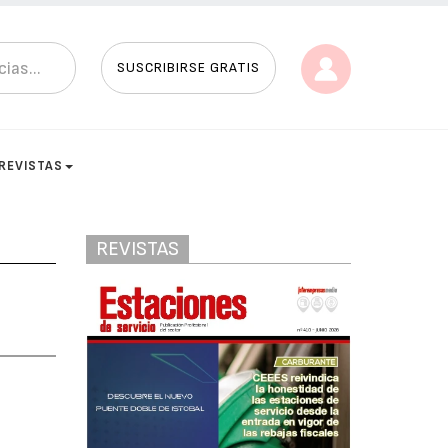
SUSCRIBIRSE GRATIS
REVISTAS
REVISTAS