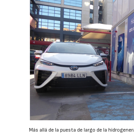
Más allá de la puesta de largo de la hidrogen