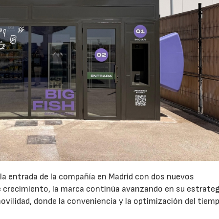
 la entrada de la compañía en Madrid con dos nuevos
crecimiento, la marca continúa avanzando en su estrateg
ovilidad, donde la conveniencia y la optimización del tiem