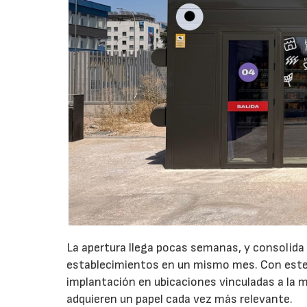
La apertura llega pocas semanas, y consolida
establecimientos en un mismo mes. Con este 
implantación en ubicaciones vinculadas a la m
adquieren un papel cada vez más relevante.