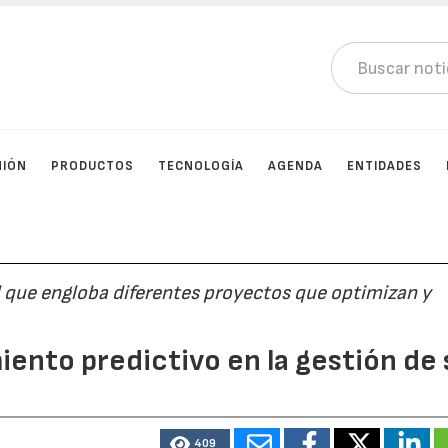
NIÓN
PRODUCTOS
TECNOLOGÍA
AGENDA
ENTIDADES
l que engloba diferentes proyectos que optimizan y
ento predictivo en la gestión de 
409