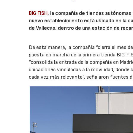
BIG FISH
, la compañía de tiendas autónomas
nuevo establecimiento está ubicado en la carr
de Vallecas, dentro de una estación de recar
De esta manera, la compañía “cierra el mes de
puesta en marcha de la primera tienda BIG FIS
“consolida la entrada de la compañía en Madr
ubicaciones vinculadas a la movilidad, donde 
cada vez más relevante”, señalaron fuentes d