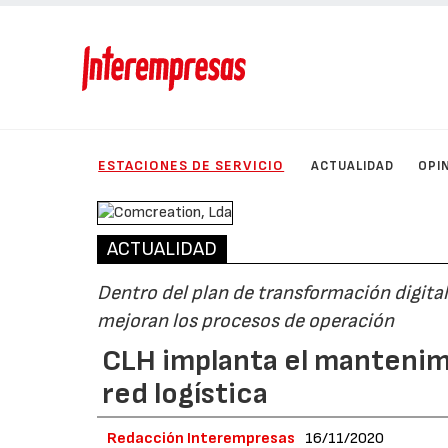
ESTACIONES DE SERVICIO
ACTUALIDAD
OPI
ACTUALIDAD
Dentro del plan de transformación digita
mejoran los procesos de operación
CLH implanta el mantenimi
red logística
Redacción Interempresas
16/11/2020