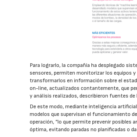
Para lograrlo, la compañía ha desplegado sis
sensores, permiten monitorizar los equipos y
transformarlos en información sobre el estad
on-line, actualizados contantemente, que per
y análisis realizados, describieron fuentes de
De este modo, mediante inteligencia artificial
modelos que supervisan el funcionamiento de 
operación, “lo que permite prevenir posibles 
óptima, evitando paradas no planificadas o da