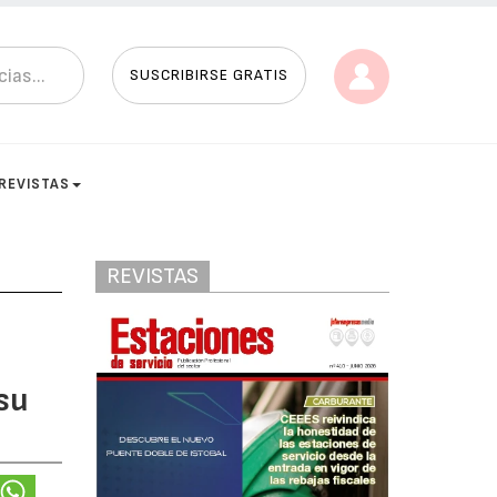
SUSCRIBIRSE GRATIS
REVISTAS
REVISTAS
su