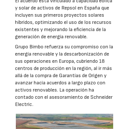
El acuerdo está vinculado a capacidad eólica
y solar de activos de Repsol en España que
incluyen sus primeros proyectos solares
híbridos, optimizando el uso de los recursos
existentes y mejorando la eficiencia de la
generación de energía renovable.
Grupo Bimbo refuerza su compromiso con la
energía renovable y la descarbonización de
sus operaciones en Europa, cubriendo 18
centros de producción en la región, al ir más
allá de la compra de Garantías de Origen y
avanzar hacia acuerdos a largo plazo con
activos renovables. La operación ha
contado con el asesoramiento de Schneider
Electric.