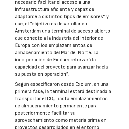
necesario facilitar el acceso a una
infraestructura eficiente y capaz de
adaptarse a distintos tipos de emisores” y
que, el “objetivo es desarrollar en
Ámsterdam una terminal de acceso abierto
que conecte a la industria del interior de
Europa con los emplazamientos de
almacenamiento del Mar del Norte. La
incorporación de Exolum reforzará la
capacidad del proyecto para avanzar hacia
su puesta en operación”.
Según especificaron desde Exolum, en una
primera fase, la terminal estará destinada a
transportar el CO
hasta emplazamientos
2
de almacenamiento permanente para
posteriormente facilitar su
aprovechamiento como materia prima en
proyectos desarrollados en el entorno