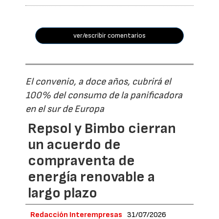
ver/escribir comentarios
El convenio, a doce años, cubrirá el
100% del consumo de la panificadora
en el sur de Europa
Repsol y Bimbo cierran
un acuerdo de
compraventa de
energía renovable a
largo plazo
Redacción Interempresas
31/07/2026