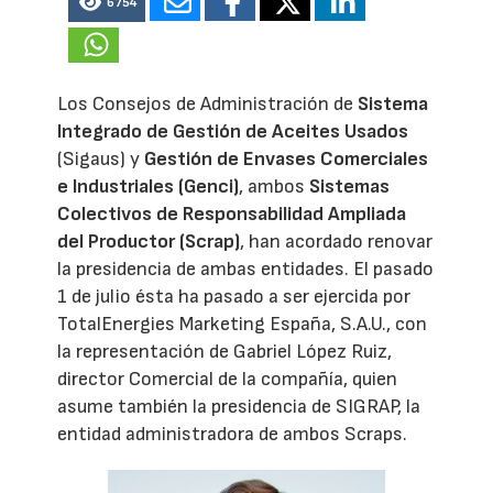
6754
Los Consejos de Administración de
Sistema
Integrado de Gestión de Aceites Usados
(Sigaus) y
Gestión de Envases Comerciales
e Industriales (Genci)
, ambos
Sistemas
Colectivos de Responsabilidad Ampliada
del Productor (Scrap)
, han acordado renovar
la presidencia de ambas entidades. El pasado
1 de julio ésta ha pasado a ser ejercida por
TotalEnergies Marketing España, S.A.U., con
la representación de Gabriel López Ruiz,
director Comercial de la compañía, quien
asume también la presidencia de SIGRAP, la
entidad administradora de ambos Scraps.