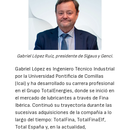
Gabriel López Ruiz, presidente de Sigaus y Genci.
Gabriel López es Ingeniero Técnico Industrial
por la Universidad Pontificia de Comillas
(Icai) y ha desarrollado su carrera profesional
en el Grupo TotalEnergies, donde se inició en
el mercado de lubricantes a través de Fina
Ibérica. Continuó su trayectoria durante las
sucesivas adquisiciones de la compañía a lo
largo del tiempo: TotalFina, TotalFinaElf,
Total España y, en la actualidad,