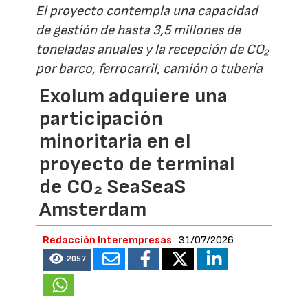
El proyecto contempla una capacidad
de gestión de hasta 3,5 millones de
toneladas anuales y la recepción de CO₂
por barco, ferrocarril, camión o tubería
Exolum adquiere una
participación
minoritaria en el
proyecto de terminal
de CO₂ SeaSeaS
Amsterdam
Redacción Interempresas
31/07/2026
2057