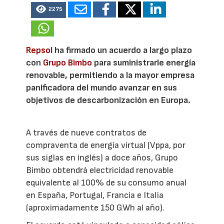
2275
Repsol
ha firmado un acuerdo a largo plazo
con
Grupo Bimbo
para suministrarle energía
renovable, permitiendo a la mayor empresa
panificadora del mundo avanzar en sus
objetivos de descarbonización en Europa.
A través de nueve contratos de
compraventa de energía virtual (Vppa, por
sus siglas en inglés) a doce años, Grupo
Bimbo obtendrá electricidad renovable
equivalente al 100% de su consumo anual
en España, Portugal, Francia e Italia
(aproximadamente 150 GWh al año).