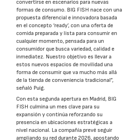
convertirse en escenarios para nuevas
formas de consumo. BIG FISH nace con una
propuesta diferencial e innovadora basada
en el concepto ‘ready’, con una oferta de
comida preparada y lista para consumir en
cualquier momento, pensada para un
consumidor que busca variedad, calidad e
inmediatez. Nuestro objetivo es llevar a
estos nuevos espacios de movilidad una
forma de consumir que va mucho más allá
de la tienda de conveniencia tradicional”,
señaló Puig.
Con esta segunda apertura en Madrid, BIG
FISH culmina un mes clave para su
expansión y continúa reforzando su
presencia en ubicaciones estratégicas a
nivel nacional. La compañía prevé seguir
ampliando su red durante 2026, apostando