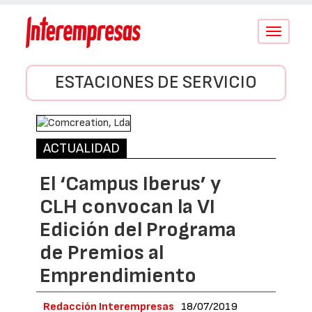
Conmutar
navegació
ESTACIONES DE SERVICIO
ACTUALIDAD
El ‘Campus Iberus’ y
CLH convocan la VI
Edición del Programa
de Premios al
Emprendimiento
Redacción Interempresas
18/07/2019