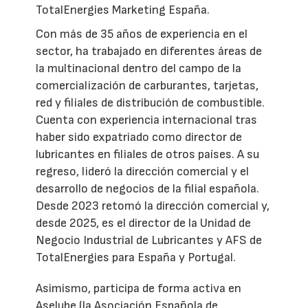
TotalEnergies Marketing España.
Con más de 35 años de experiencia en el
sector, ha trabajado en diferentes áreas de
la multinacional dentro del campo de la
comercialización de carburantes, tarjetas,
red y filiales de distribución de combustible.
Cuenta con experiencia internacional tras
haber sido expatriado como director de
lubricantes en filiales de otros países. A su
regreso, lideró la dirección comercial y el
desarrollo de negocios de la filial española.
Desde 2023 retomó la dirección comercial y,
desde 2025, es el director de la Unidad de
Negocio Industrial de Lubricantes y AFS de
TotalEnergies para España y Portugal.
Asimismo, participa de forma activa en
Aselube (la Asociación Española de