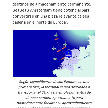
destinos de almacenamiento permanente.
SeaSeaS Amsterdam tiene potencial para
convertirse en una pieza relevante de esa
cadena en el norte de Europa”.
Según especificaron desde Exolum, en una
primera fase, la terminal estará destinada a
transportar el CO
hasta emplazamientos de
2
almacenamiento permanente para
posteriormente facilitar su aprovechamiento