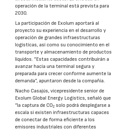
operación de la terminal está prevista para
2030.
La participación de Exolum aportará al
proyecto su experiencia en el desarrollo y
operación de grandes infraestructuras
logísticas, así como su conocimiento en el
transporte y almacenamiento de productos
líquidos. “Estas capacidades contribuirán a
avanzar hacia una terminal segura y
preparada para crecer conforme aumente la
demanda”, apuntaron desde la compañía.
Nacho Casajús, vicepresidente senior de
Exolum Global Energy Logistics, señaló que
“la captura de CO
solo podrá desplegarse a
2
escala si existen infraestructuras capaces
de conectar de forma eficiente a los
emisores industriales con diferentes