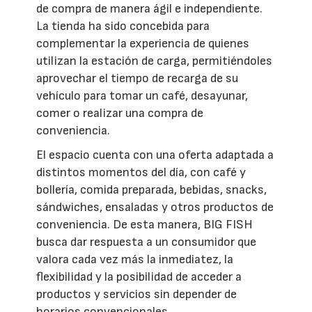
de compra de manera ágil e independiente.
La tienda ha sido concebida para
complementar la experiencia de quienes
utilizan la estación de carga, permitiéndoles
aprovechar el tiempo de recarga de su
vehículo para tomar un café, desayunar,
comer o realizar una compra de
conveniencia.
El espacio cuenta con una oferta adaptada a
distintos momentos del día, con café y
bollería, comida preparada, bebidas, snacks,
sándwiches, ensaladas y otros productos de
conveniencia. De esta manera, BIG FISH
busca dar respuesta a un consumidor que
valora cada vez más la inmediatez, la
flexibilidad y la posibilidad de acceder a
productos y servicios sin depender de
horarios convencionales.