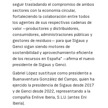
seguir trasladando el compromiso de ambos
sectores con la economía circular,
fortaleciendo la colaboración entre todos
los agentes de sus respectivas cadenas de
valor —productores y distribuidores,
consumidores, administraciones públicas y
gestores de residuos— para que Sigaus y
Genci sigan siendo motores de
sostenibilidad y aprovechamiento eficiente
de los recursos en España” –afirma el nuevo
presidente de Sigaus y Genci.
Gabriel López sustituye como presidente a
Buenaventura González del Campo, quien ha
ejercido la presidencia de Sigaus desde 2017
y de Genci desde 2022, representando a la
compañía Enilive Iberia, S.L.U. (antes Eni
Iberia).