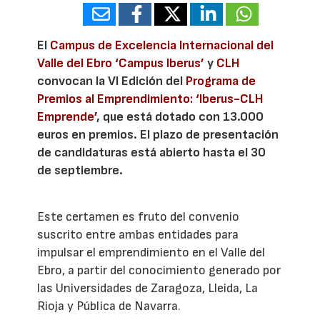
El
Campus de Excelencia Internacional del
Valle del Ebro ‘Campus Iberus’
y
CLH
convocan la VI Edición del
Programa de
Premios al Emprendimiento: ‘Iberus-CLH
Emprende’
, que está dotado con 13.000
euros en premios. El plazo de presentación
de candidaturas está abierto hasta el 30
de septiembre.
Este certamen es fruto del convenio
suscrito entre ambas entidades para
impulsar el emprendimiento en el Valle del
Ebro, a partir del conocimiento generado por
las Universidades de Zaragoza, Lleida, La
Rioja y Pública de Navarra.