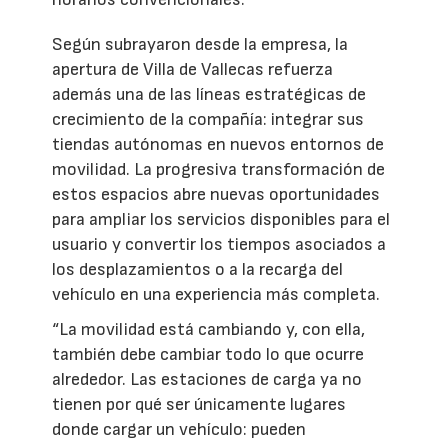
Según subrayaron desde la empresa, la
apertura de Villa de Vallecas refuerza
además una de las líneas estratégicas de
crecimiento de la compañía: integrar sus
tiendas autónomas en nuevos entornos de
movilidad. La progresiva transformación de
estos espacios abre nuevas oportunidades
para ampliar los servicios disponibles para el
usuario y convertir los tiempos asociados a
los desplazamientos o a la recarga del
vehículo en una experiencia más completa.
“La movilidad está cambiando y, con ella,
también debe cambiar todo lo que ocurre
alrededor. Las estaciones de carga ya no
tienen por qué ser únicamente lugares
donde cargar un vehículo: pueden