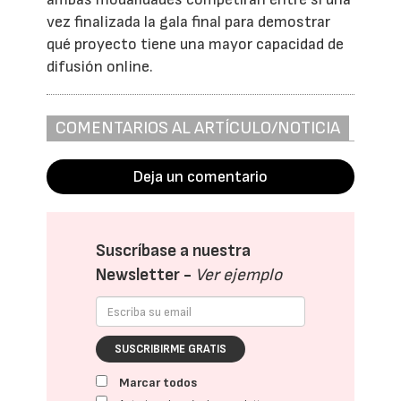
vez finalizada la gala final para demostrar
qué proyecto tiene una mayor capacidad de
difusión online.
COMENTARIOS AL ARTÍCULO/NOTICIA
Deja un comentario
Suscríbase a nuestra
Newsletter -
Ver ejemplo
SUSCRIBIRME GRATIS
Marcar todos