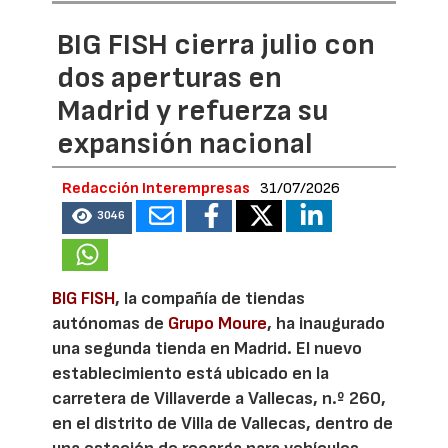
BIG FISH cierra julio con
dos aperturas en
Madrid y refuerza su
expansión nacional
Redacción Interempresas
31/07/2026
3046
BIG FISH
, la compañía de tiendas
autónomas de
Grupo Moure
, ha inaugurado
una segunda tienda en Madrid. El nuevo
establecimiento está ubicado en la
carretera de Villaverde a Vallecas, n.º 260,
en el distrito de Villa de Vallecas, dentro de