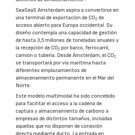
SeaSeaS Amsterdam aspira a convertirse en
una terminal de exportación de CO
de
2
acceso abierto para Europa occidental. Su
diseño contempla una capacidad de gestión
de hasta 3,5 millones de toneladas anuales y
la recepción de CO
por barco, ferrocarril,
2
camión o tubería. Desde Ámsterdam, el CO
2
se transportará por vía marítima hasta
diferentes emplazamientos de
almacenamiento permanente en el Mar del
Norte.
Este modelo multimodal ha sido concebido
para facilitar el acceso a la cadena de
captura y almacenamiento de carbono a
empresas de distintos tamaños, incluidas
aquellas que no disponen de conexión
directa mediante ducto. La entrada en