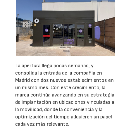
La apertura llega pocas semanas, y
consolida la entrada de la compañía en
Madrid con dos nuevos establecimientos en
un mismo mes. Con este crecimiento, la
marca continúa avanzando en su estrategia
de implantación en ubicaciones vinculadas a
la movilidad, donde la conveniencia y la
optimización del tiempo adquieren un papel
cada vez más relevante.