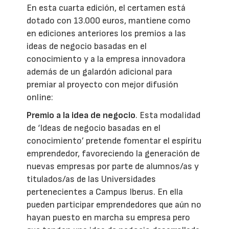
En esta cuarta edición, el certamen está
dotado con 13.000 euros, mantiene como
en ediciones anteriores los premios a las
ideas de negocio basadas en el
conocimiento y a la empresa innovadora
además de un galardón adicional para
premiar al proyecto con mejor difusión
online:
Premio a la idea de negocio
. Esta modalidad
de ‘Ideas de negocio basadas en el
conocimiento’ pretende fomentar el espíritu
emprendedor, favoreciendo la generación de
nuevas empresas por parte de alumnos/as y
titulados/as de las Universidades
pertenecientes a Campus Iberus. En ella
pueden participar emprendedores que aún no
hayan puesto en marcha su empresa pero