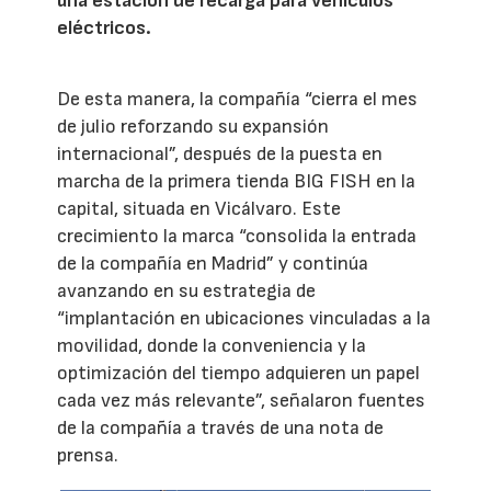
una estación de recarga para vehículos
eléctricos.
De esta manera, la compañía “cierra el mes
de julio reforzando su expansión
internacional”, después de la puesta en
marcha de la primera tienda BIG FISH en la
capital, situada en Vicálvaro. Este
crecimiento la marca “consolida la entrada
de la compañía en Madrid” y continúa
avanzando en su estrategia de
“implantación en ubicaciones vinculadas a la
movilidad, donde la conveniencia y la
optimización del tiempo adquieren un papel
cada vez más relevante”, señalaron fuentes
de la compañía a través de una nota de
prensa.