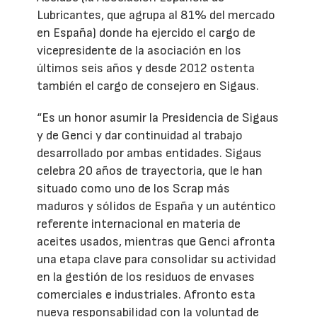
Lubricantes, que agrupa al 81% del mercado
en España) donde ha ejercido el cargo de
vicepresidente de la asociación en los
últimos seis años y desde 2012 ostenta
también el cargo de consejero en Sigaus.
“Es un honor asumir la Presidencia de Sigaus
y de Genci y dar continuidad al trabajo
desarrollado por ambas entidades. Sigaus
celebra 20 años de trayectoria, que le han
situado como uno de los Scrap más
maduros y sólidos de España y un auténtico
referente internacional en materia de
aceites usados, mientras que Genci afronta
una etapa clave para consolidar su actividad
en la gestión de los residuos de envases
comerciales e industriales. Afronto esta
nueva responsabilidad con la voluntad de