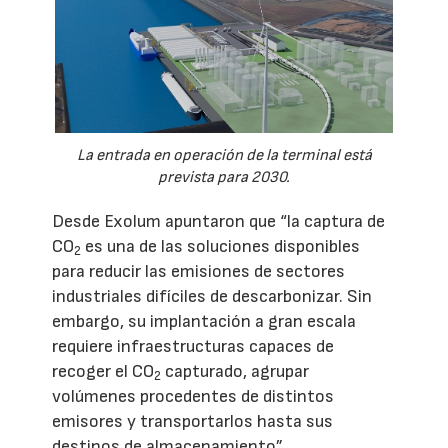
La entrada en operación de la terminal está
prevista para 2030.
Desde Exolum apuntaron que “la captura de
CO
es una de las soluciones disponibles
2
para reducir las emisiones de sectores
industriales difíciles de descarbonizar. Sin
embargo, su implantación a gran escala
requiere infraestructuras capaces de
recoger el CO
capturado, agrupar
2
volúmenes procedentes de distintos
emisores y transportarlos hasta sus
destinos de almacenamiento”.