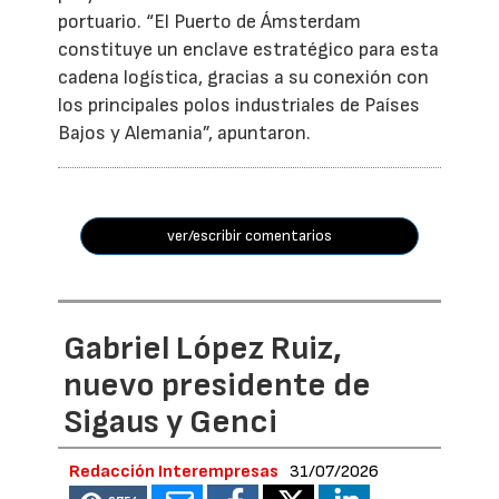
portuario. “El Puerto de Ámsterdam
constituye un enclave estratégico para esta
cadena logística, gracias a su conexión con
los principales polos industriales de Países
Bajos y Alemania”, apuntaron.
ver/escribir comentarios
Gabriel López Ruiz,
nuevo presidente de
Sigaus y Genci
Redacción Interempresas
31/07/2026