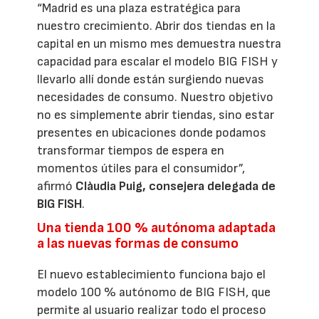
“Madrid es una plaza estratégica para
nuestro crecimiento. Abrir dos tiendas en la
capital en un mismo mes demuestra nuestra
capacidad para escalar el modelo BIG FISH y
llevarlo allí donde están surgiendo nuevas
necesidades de consumo. Nuestro objetivo
no es simplemente abrir tiendas, sino estar
presentes en ubicaciones donde podamos
transformar tiempos de espera en
momentos útiles para el consumidor”,
afirmó
Clàudia Puig, consejera delegada de
BIG FISH
.
Una tienda 100 % autónoma adaptada
a las nuevas formas de consumo
El nuevo establecimiento funciona bajo el
modelo 100 % autónomo de BIG FISH, que
permite al usuario realizar todo el proceso