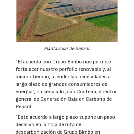
Planta solar de Repsol.
“El acuerdo con Grupo Bimbo nos permite
fortalecer nuestro porfolio renovable y, al
mismo tiempo, atender las necesidades a
largo plazo de grandes consumidores de
energía”, ha señalado João Costeira, director
general de Generación Baja en Carbono de
Repsol.
“Este acuerdo a largo plazo supone un paso
decisivo en la hoja de ruta de
descarbonización de Grupo Bimbo en