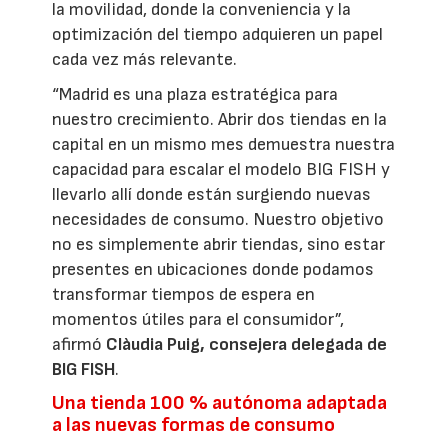
la movilidad, donde la conveniencia y la
optimización del tiempo adquieren un papel
cada vez más relevante.
“Madrid es una plaza estratégica para
nuestro crecimiento. Abrir dos tiendas en la
capital en un mismo mes demuestra nuestra
capacidad para escalar el modelo BIG FISH y
llevarlo allí donde están surgiendo nuevas
necesidades de consumo. Nuestro objetivo
no es simplemente abrir tiendas, sino estar
presentes en ubicaciones donde podamos
transformar tiempos de espera en
momentos útiles para el consumidor”,
afirmó
Clàudia Puig, consejera delegada de
BIG FISH
.
Una tienda 100 % autónoma adaptada
a las nuevas formas de consumo