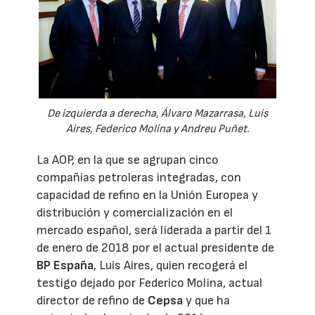
De izquierda a derecha, Álvaro Mazarrasa, Luis
Aires, Federico Molina y Andreu Puñet.
La AOP, en la que se agrupan cinco
compañías petroleras integradas, con
capacidad de refino en la Unión Europea y
distribución y comercialización en el
mercado español, será liderada a partir del 1
de enero de 2018 por el actual presidente de
BP España
, Luis Aires, quien recogerá el
testigo dejado por Federico Molina, actual
director de refino de
Cepsa
y que ha