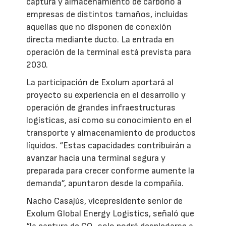
captura y almacenamiento de carbono a
empresas de distintos tamaños, incluidas
aquellas que no disponen de conexión
directa mediante ducto. La entrada en
operación de la terminal está prevista para
2030.
La participación de Exolum aportará al
proyecto su experiencia en el desarrollo y
operación de grandes infraestructuras
logísticas, así como su conocimiento en el
transporte y almacenamiento de productos
líquidos. “Estas capacidades contribuirán a
avanzar hacia una terminal segura y
preparada para crecer conforme aumente la
demanda”, apuntaron desde la compañía.
Nacho Casajús, vicepresidente senior de
Exolum Global Energy Logistics, señaló que