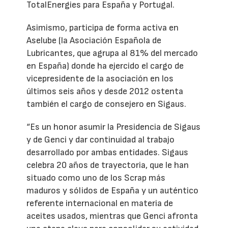
TotalEnergies para España y Portugal.
Asimismo, participa de forma activa en
Aselube (la Asociación Española de
Lubricantes, que agrupa al 81% del mercado
en España) donde ha ejercido el cargo de
vicepresidente de la asociación en los
últimos seis años y desde 2012 ostenta
también el cargo de consejero en Sigaus.
“Es un honor asumir la Presidencia de Sigaus
y de Genci y dar continuidad al trabajo
desarrollado por ambas entidades. Sigaus
celebra 20 años de trayectoria, que le han
situado como uno de los Scrap más
maduros y sólidos de España y un auténtico
referente internacional en materia de
aceites usados, mientras que Genci afronta