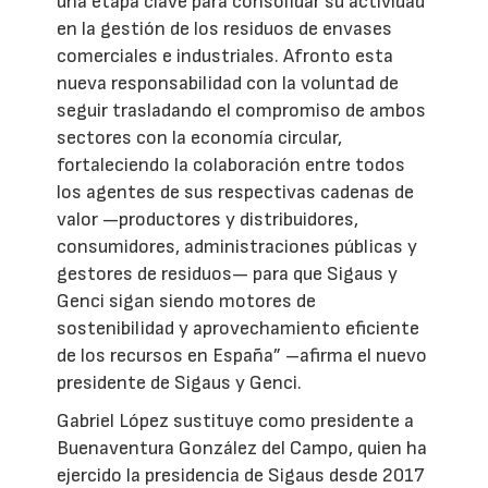
una etapa clave para consolidar su actividad
en la gestión de los residuos de envases
comerciales e industriales. Afronto esta
nueva responsabilidad con la voluntad de
seguir trasladando el compromiso de ambos
sectores con la economía circular,
fortaleciendo la colaboración entre todos
los agentes de sus respectivas cadenas de
valor —productores y distribuidores,
consumidores, administraciones públicas y
gestores de residuos— para que Sigaus y
Genci sigan siendo motores de
sostenibilidad y aprovechamiento eficiente
de los recursos en España” –afirma el nuevo
presidente de Sigaus y Genci.
Gabriel López sustituye como presidente a
Buenaventura González del Campo, quien ha
ejercido la presidencia de Sigaus desde 2017