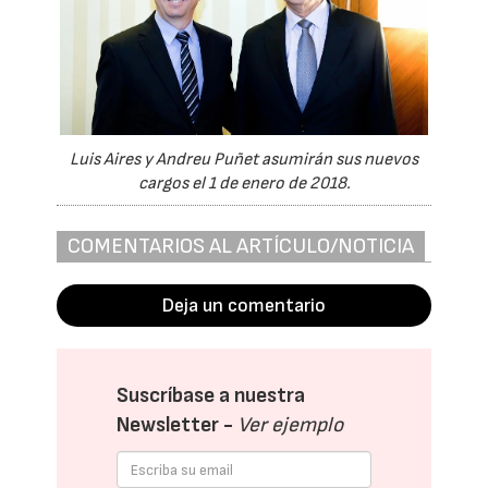
Luis Aires y Andreu Puñet asumirán sus nuevos
cargos el 1 de enero de 2018.
COMENTARIOS AL ARTÍCULO/NOTICIA
Deja un comentario
Suscríbase a nuestra
Newsletter -
Ver ejemplo