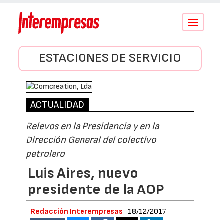
Conmutar
navegació
ESTACIONES DE SERVICIO
ACTUALIDAD
Relevos en la Presidencia y en la
Dirección General del colectivo
petrolero
Luis Aires, nuevo
presidente de la AOP
Redacción Interempresas
18/12/2017