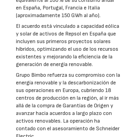
equivalente al 100% de su consumo anual
en España, Portugal, Francia e Italia
(aproximadamente 150 GWh al año).
El acuerdo está vinculado a capacidad eólica
y solar de activos de Repsol en España que
incluyen sus primeros proyectos solares
híbridos, optimizando el uso de los recursos
existentes y mejorando la eficiencia de la
generación de energía renovable.
Grupo Bimbo refuerza su compromiso con la
energía renovable y la descarbonización de
sus operaciones en Europa, cubriendo 18
centros de producción en la región, al ir más
allá de la compra de Garantías de Origen y
avanzar hacia acuerdos a largo plazo con
activos renovables. La operación ha
contado con el asesoramiento de Schneider
Electric.