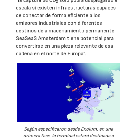
“la captura de CO
solo podrá desplegarse a
2
escala si existen infraestructuras capaces
de conectar de forma eficiente a los
emisores industriales con diferentes
destinos de almacenamiento permanente.
SeaSeaS Amsterdam tiene potencial para
convertirse en una pieza relevante de esa
cadena en el norte de Europa”.
Según especificaron desde Exolum, en una
primera fase, la terminal estará destinada a