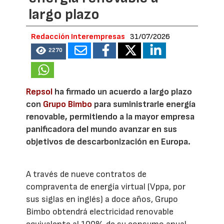
largo plazo
Redacción Interempresas
31/07/2026
2270
Repsol
ha firmado un acuerdo a largo plazo
con
Grupo Bimbo
para suministrarle energía
renovable, permitiendo a la mayor empresa
panificadora del mundo avanzar en sus
objetivos de descarbonización en Europa.
A través de nueve contratos de
compraventa de energía virtual (Vppa, por
sus siglas en inglés) a doce años, Grupo
Bimbo obtendrá electricidad renovable