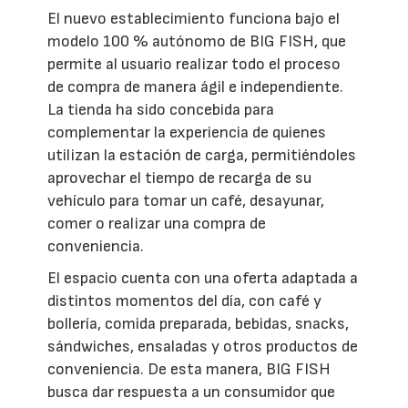
El nuevo establecimiento funciona bajo el
modelo 100 % autónomo de BIG FISH, que
permite al usuario realizar todo el proceso
de compra de manera ágil e independiente.
La tienda ha sido concebida para
complementar la experiencia de quienes
utilizan la estación de carga, permitiéndoles
aprovechar el tiempo de recarga de su
vehículo para tomar un café, desayunar,
comer o realizar una compra de
conveniencia.
El espacio cuenta con una oferta adaptada a
distintos momentos del día, con café y
bollería, comida preparada, bebidas, snacks,
sándwiches, ensaladas y otros productos de
conveniencia. De esta manera, BIG FISH
busca dar respuesta a un consumidor que