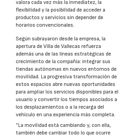
valora cada vez más la inmediatez, la
flexibilidad y la posibilidad de acceder a
productos y servicios sin depender de
horarios convencionales.
Según subrayaron desde la empresa, la
apertura de Villa de Vallecas refuerza
además una de las líneas estratégicas de
crecimiento de la compañía: integrar sus
tiendas autónomas en nuevos entornos de
movilidad. La progresiva transformación de
estos espacios abre nuevas oportunidades
para ampliar los servicios disponibles para el
usuario y convertir los tiempos asociados a
los desplazamientos o a la recarga del
vehículo en una experiencia más completa.
“La movilidad está cambiando y, con ella,
también debe cambiar todo lo que ocurre