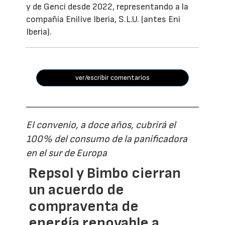
y de Genci desde 2022, representando a la
compañía Enilive Iberia, S.L.U. (antes Eni
Iberia).
ver/escribir comentarios
El convenio, a doce años, cubrirá el
100% del consumo de la panificadora
en el sur de Europa
Repsol y Bimbo cierran
un acuerdo de
compraventa de
energía renovable a