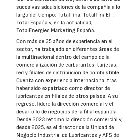
sucesivas adquisiciones de la compañía a lo
largo del tiempo: TotalFina, TotalFinaElf,
Total España y, en la actualidad,
TotalEnergies Marketing España.
Con más de 35 años de experiencia en el
sector, ha trabajado en diferentes áreas de
la multinacional dentro del campo de la
comercialización de carburantes, tarjetas,
red y filiales de distribución de combustible.
Cuenta con experiencia internacional tras
haber sido expatriado como director de
lubricantes en filiales de otros países. A su
regreso, lideró la dirección comercial y el
desarrollo de negocios de la filial española.
Desde 2023 retomó la dirección comercial y,
desde 2025, es el director de la Unidad de
Negocio Industrial de Lubricantes y AFS de