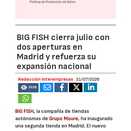
Política de Protección de Datos
BIG FISH cierra julio con
dos aperturas en
Madrid y refuerza su
expansión nacional
Redacción Interempresas
31/07/2026
3038
BIG FISH
, la compañía de tiendas
autónomas de
Grupo Moure
, ha inaugurado
una segunda tienda en Madrid. El nuevo