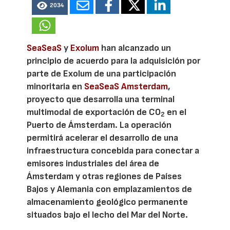
2034
SeaSeaS
y
Exolum
han alcanzado un
principio de acuerdo para la adquisición por
parte de Exolum de una participación
minoritaria en
SeaSeaS Amsterdam
,
proyecto que desarrolla una terminal
multimodal de exportación de CO
en el
2
Puerto de Ámsterdam. La operación
permitirá acelerar el desarrollo de una
infraestructura concebida para conectar a
emisores industriales del área de
Ámsterdam y otras regiones de Países
Bajos y Alemania con emplazamientos de
almacenamiento geológico permanente
situados bajo el lecho del Mar del Norte.