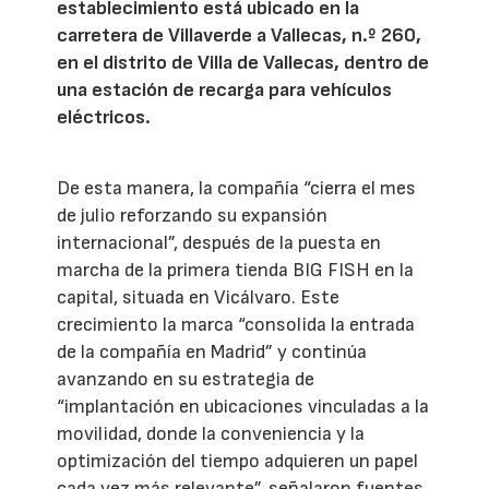
establecimiento está ubicado en la
carretera de Villaverde a Vallecas, n.º 260,
en el distrito de Villa de Vallecas, dentro de
una estación de recarga para vehículos
eléctricos.
De esta manera, la compañía “cierra el mes
de julio reforzando su expansión
internacional”, después de la puesta en
marcha de la primera tienda BIG FISH en la
capital, situada en Vicálvaro. Este
crecimiento la marca “consolida la entrada
de la compañía en Madrid” y continúa
avanzando en su estrategia de
“implantación en ubicaciones vinculadas a la
movilidad, donde la conveniencia y la
optimización del tiempo adquieren un papel
cada vez más relevante”, señalaron fuentes