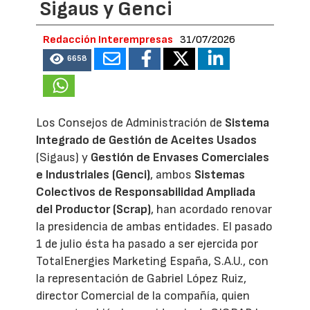
Sigaus y Genci
Redacción Interempresas
31/07/2026
6658
Los Consejos de Administración de
Sistema
Integrado de Gestión de Aceites Usados
(Sigaus) y
Gestión de Envases Comerciales
e Industriales (Genci)
, ambos
Sistemas
Colectivos de Responsabilidad Ampliada
del Productor (Scrap)
, han acordado renovar
la presidencia de ambas entidades. El pasado
1 de julio ésta ha pasado a ser ejercida por
TotalEnergies Marketing España, S.A.U., con
la representación de Gabriel López Ruiz,
director Comercial de la compañía, quien