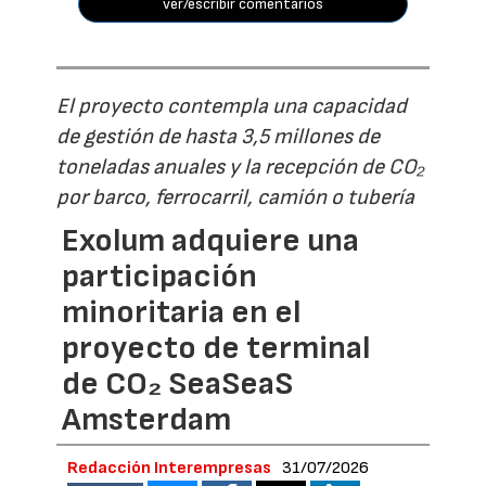
ver/escribir comentarios
El proyecto contempla una capacidad
de gestión de hasta 3,5 millones de
toneladas anuales y la recepción de CO₂
por barco, ferrocarril, camión o tubería
Exolum adquiere una
participación
minoritaria en el
proyecto de terminal
de CO₂ SeaSeaS
Amsterdam
Redacción Interempresas
31/07/2026