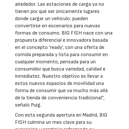
alrededor. Las estaciones de carga ya no
tienen por qué ser únicamente lugares
donde cargar un vehículo: pueden
convertirse en escenarios para nuevas
formas de consumo. BIG FISH nace con una
propuesta diferencial e innovadora basada
en el concepto ‘ready’, con una oferta de
comida preparada y lista para consumir en
cualquier momento, pensada para un
consumidor que busca variedad, calidad e
inmediatez. Nuestro objetivo es llevar a
estos nuevos espacios de movilidad una
forma de consumir que va mucho más allá
de la tienda de conveniencia tradicional”,
señaló Puig.
Con esta segunda apertura en Madrid, BIG
FISH culmina un mes clave para su