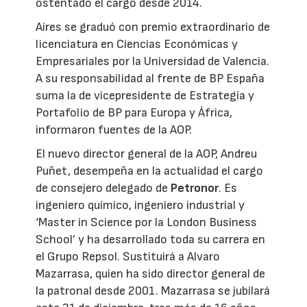
ostentado el cargo desde 2014.
Aires se graduó con premio extraordinario de
licenciatura en Ciencias Económicas y
Empresariales por la Universidad de Valencia.
A su responsabilidad al frente de BP España
suma la de vicepresidente de Estrategia y
Portafolio de BP para Europa y África,
informaron fuentes de la AOP.
El nuevo director general de la AOP, Andreu
Puñet, desempeña en la actualidad el cargo
de consejero delegado de
Petronor
. Es
ingeniero químico, ingeniero industrial y
‘Master in Science por la London Business
School’ y ha desarrollado toda su carrera en
el Grupo Repsol. Sustituirá a Alvaro
Mazarrasa, quien ha sido director general de
la patronal desde 2001. Mazarrasa se jubilará