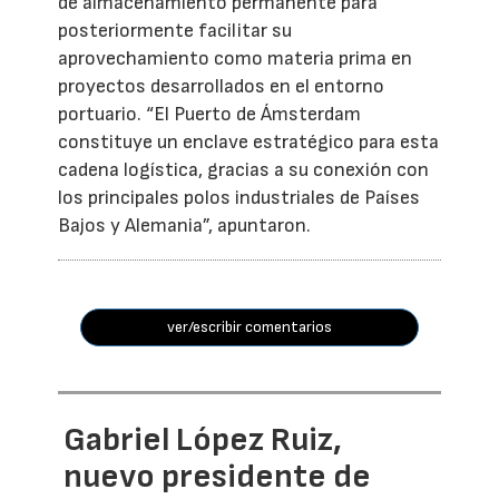
de almacenamiento permanente para
posteriormente facilitar su
aprovechamiento como materia prima en
proyectos desarrollados en el entorno
portuario. “El Puerto de Ámsterdam
constituye un enclave estratégico para esta
cadena logística, gracias a su conexión con
los principales polos industriales de Países
Bajos y Alemania”, apuntaron.
ver/escribir comentarios
Gabriel López Ruiz,
nuevo presidente de