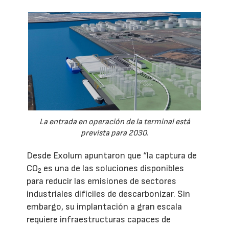
La entrada en operación de la terminal está
prevista para 2030.
Desde Exolum apuntaron que “la captura de
CO
es una de las soluciones disponibles
2
para reducir las emisiones de sectores
industriales difíciles de descarbonizar. Sin
embargo, su implantación a gran escala
requiere infraestructuras capaces de