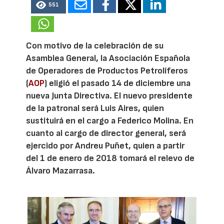
551
Con motivo de la celebración de su
Asamblea General, la Asociación Española
de Operadores de Productos Petrolíferos
(
AOP
) eligió el pasado 14 de diciembre una
nueva Junta Directiva. El nuevo presidente
de la patronal será Luis Aires, quien
sustituirá en el cargo a Federico Molina. En
cuanto al cargo de director general, será
ejercido por Andreu Puñet, quien a partir
del 1 de enero de 2018 tomará el relevo de
Álvaro Mazarrasa.