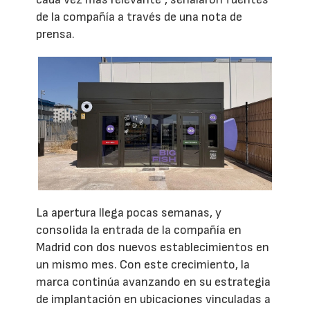
de la compañía a través de una nota de
prensa.
La apertura llega pocas semanas, y
consolida la entrada de la compañía en
Madrid con dos nuevos establecimientos en
un mismo mes. Con este crecimiento, la
marca continúa avanzando en su estrategia
de implantación en ubicaciones vinculadas a