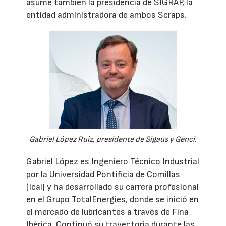
asume también la presidencia de SIGRAP, la
entidad administradora de ambos Scraps.
Gabriel López Ruiz, presidente de Sigaus y Genci.
Gabriel López es Ingeniero Técnico Industrial
por la Universidad Pontificia de Comillas
(Icai) y ha desarrollado su carrera profesional
en el Grupo TotalEnergies, donde se inició en
el mercado de lubricantes a través de Fina
Ibérica. Continuó su trayectoria durante las