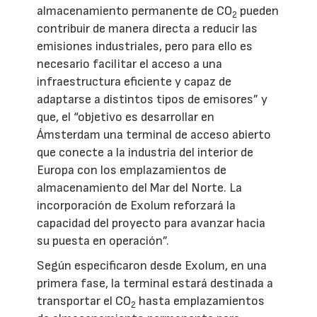
almacenamiento permanente de CO
pueden
2
contribuir de manera directa a reducir las
emisiones industriales, pero para ello es
necesario facilitar el acceso a una
infraestructura eficiente y capaz de
adaptarse a distintos tipos de emisores” y
que, el “objetivo es desarrollar en
Ámsterdam una terminal de acceso abierto
que conecte a la industria del interior de
Europa con los emplazamientos de
almacenamiento del Mar del Norte. La
incorporación de Exolum reforzará la
capacidad del proyecto para avanzar hacia
su puesta en operación”.
Según especificaron desde Exolum, en una
primera fase, la terminal estará destinada a
transportar el CO
hasta emplazamientos
2