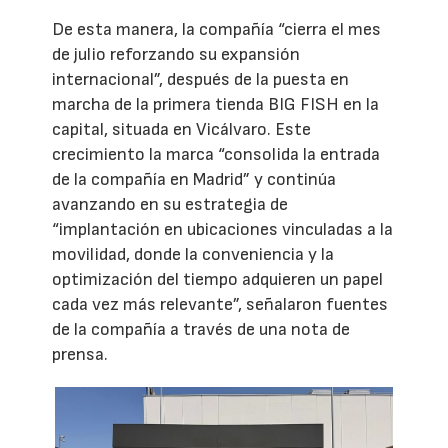
De esta manera, la compañía “cierra el mes
de julio reforzando su expansión
internacional”, después de la puesta en
marcha de la primera tienda BIG FISH en la
capital, situada en Vicálvaro. Este
crecimiento la marca “consolida la entrada
de la compañía en Madrid” y continúa
avanzando en su estrategia de
“implantación en ubicaciones vinculadas a la
movilidad, donde la conveniencia y la
optimización del tiempo adquieren un papel
cada vez más relevante”, señalaron fuentes
de la compañía a través de una nota de
prensa.