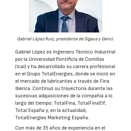
Gabriel López Ruiz, presidente de Sigaus y Genci.
Gabriel López es Ingeniero Técnico Industrial
por la Universidad Pontificia de Comillas
(Icai) y ha desarrollado su carrera profesional
en el Grupo TotalEnergies, donde se inició en
el mercado de lubricantes a través de Fina
Ibérica. Continuó su trayectoria durante las
sucesivas adquisiciones de la compañía a lo
largo del tiempo: TotalFina, TotalFinaElf,
Total España y, en la actualidad,
TotalEnergies Marketing España.
Con más de 35 años de experiencia en el