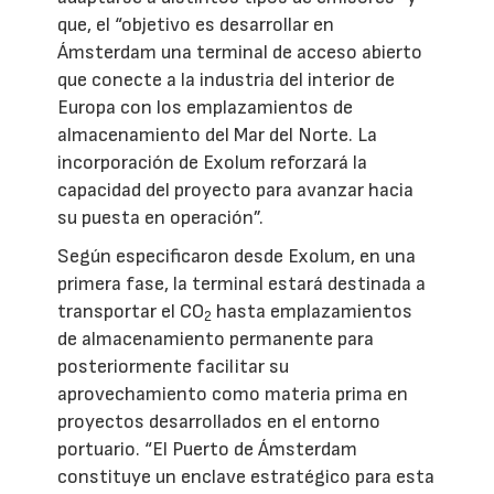
que, el “objetivo es desarrollar en
Ámsterdam una terminal de acceso abierto
que conecte a la industria del interior de
Europa con los emplazamientos de
almacenamiento del Mar del Norte. La
incorporación de Exolum reforzará la
capacidad del proyecto para avanzar hacia
su puesta en operación”.
Según especificaron desde Exolum, en una
primera fase, la terminal estará destinada a
transportar el CO
hasta emplazamientos
2
de almacenamiento permanente para
posteriormente facilitar su
aprovechamiento como materia prima en
proyectos desarrollados en el entorno
portuario. “El Puerto de Ámsterdam
constituye un enclave estratégico para esta