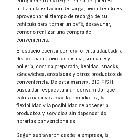
complementar la experiencia de quienes
utilizan la estación de carga, permitiéndoles
aprovechar el tiempo de recarga de su
vehículo para tomar un café, desayunar,
comer o realizar una compra de
conveniencia.
El espacio cuenta con una oferta adaptada a
distintos momentos del día, con café y
bollería, comida preparada, bebidas, snacks,
sándwiches, ensaladas y otros productos de
conveniencia. De esta manera, BIG FISH
busca dar respuesta a un consumidor que
valora cada vez más la inmediatez, la
flexibilidad y la posibilidad de acceder a
productos y servicios sin depender de
horarios convencionales.
Según subrayaron desde la empresa, la