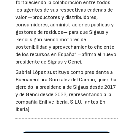
fortaleciendo la colaboración entre todos
los agentes de sus respectivas cadenas de
valor —productores y distribuidores,
consumidores, administraciones públicas y
gestores de residuos— para que Sigaus y
Genci sigan siendo motores de
sostenibilidad y aprovechamiento eficiente
de los recursos en España” –afirma el nuevo
presidente de Sigaus y Genci.
Gabriel López sustituye como presidente a
Buenaventura González del Campo, quien ha
ejercido la presidencia de Sigaus desde 2017
y de Genci desde 2022, representando a la
compañía Enilive Iberia, S.L.U. (antes Eni
Iberia).