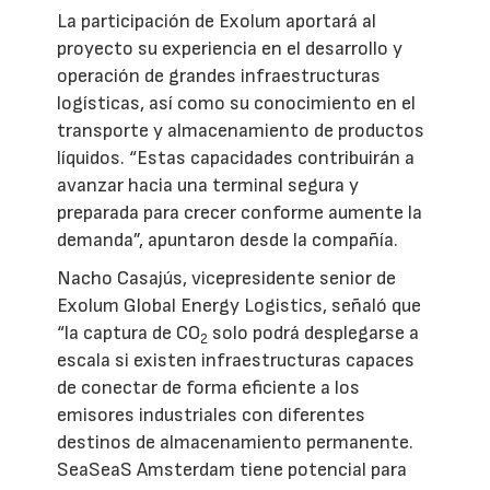
La participación de Exolum aportará al
proyecto su experiencia en el desarrollo y
operación de grandes infraestructuras
logísticas, así como su conocimiento en el
transporte y almacenamiento de productos
líquidos. “Estas capacidades contribuirán a
avanzar hacia una terminal segura y
preparada para crecer conforme aumente la
demanda”, apuntaron desde la compañía.
Nacho Casajús, vicepresidente senior de
Exolum Global Energy Logistics, señaló que
“la captura de CO
solo podrá desplegarse a
2
escala si existen infraestructuras capaces
de conectar de forma eficiente a los
emisores industriales con diferentes
destinos de almacenamiento permanente.
SeaSeaS Amsterdam tiene potencial para