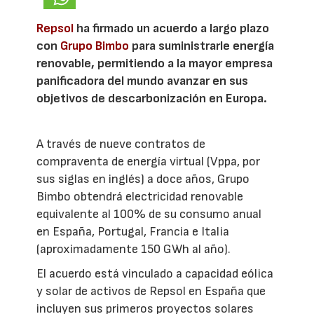
Repsol
ha firmado un acuerdo a largo plazo
con
Grupo Bimbo
para suministrarle energía
renovable, permitiendo a la mayor empresa
panificadora del mundo avanzar en sus
objetivos de descarbonización en Europa.
A través de nueve contratos de
compraventa de energía virtual (Vppa, por
sus siglas en inglés) a doce años, Grupo
Bimbo obtendrá electricidad renovable
equivalente al 100% de su consumo anual
en España, Portugal, Francia e Italia
(aproximadamente 150 GWh al año).
El acuerdo está vinculado a capacidad eólica
y solar de activos de Repsol en España que
incluyen sus primeros proyectos solares