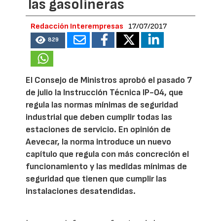
las gasolineras
Redacción Interempresas
17/07/2017
829
El Consejo de Ministros aprobó el pasado 7
de julio la Instrucción Técnica IP-04, que
regula las normas mínimas de seguridad
industrial que deben cumplir todas las
estaciones de servicio. En opinión de
Aevecar, la norma introduce un nuevo
capítulo que regula con más concreción el
funcionamiento y las medidas mínimas de
seguridad que tienen que cumplir las
instalaciones desatendidas.