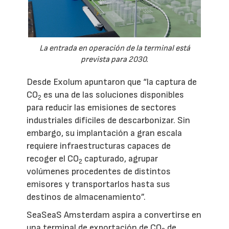
La entrada en operación de la terminal está
prevista para 2030.
Desde Exolum apuntaron que “la captura de
CO
es una de las soluciones disponibles
2
para reducir las emisiones de sectores
industriales difíciles de descarbonizar. Sin
embargo, su implantación a gran escala
requiere infraestructuras capaces de
recoger el CO
capturado, agrupar
2
volúmenes procedentes de distintos
emisores y transportarlos hasta sus
destinos de almacenamiento”.
SeaSeaS Amsterdam aspira a convertirse en
una terminal de exportación de CO
de