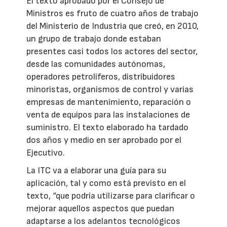
El texto aprobado por el Consejo de
Ministros es fruto de cuatro años de trabajo
del Ministerio de Industria que creó, en 2010,
un grupo de trabajo donde estaban
presentes casi todos los actores del sector,
desde las comunidades autónomas,
operadores petrolíferos, distribuidores
minoristas, organismos de control y varias
empresas de mantenimiento, reparación o
venta de equipos para las instalaciones de
suministro. El texto elaborado ha tardado
dos años y medio en ser aprobado por el
Ejecutivo.
La ITC va a elaborar una guía para su
aplicación, tal y como está previsto en el
texto, “que podría utilizarse para clarificar o
mejorar aquellos aspectos que puedan
adaptarse a los adelantos tecnológicos