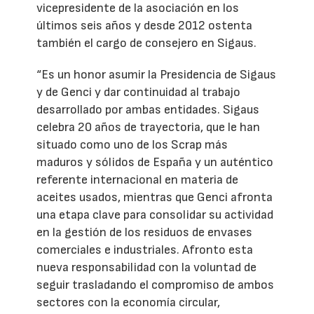
vicepresidente de la asociación en los
últimos seis años y desde 2012 ostenta
también el cargo de consejero en Sigaus.
“Es un honor asumir la Presidencia de Sigaus
y de Genci y dar continuidad al trabajo
desarrollado por ambas entidades. Sigaus
celebra 20 años de trayectoria, que le han
situado como uno de los Scrap más
maduros y sólidos de España y un auténtico
referente internacional en materia de
aceites usados, mientras que Genci afronta
una etapa clave para consolidar su actividad
en la gestión de los residuos de envases
comerciales e industriales. Afronto esta
nueva responsabilidad con la voluntad de
seguir trasladando el compromiso de ambos
sectores con la economía circular,