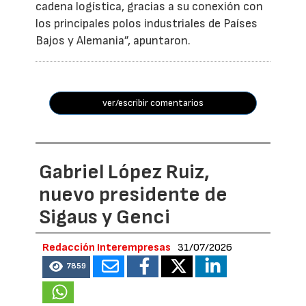
cadena logística, gracias a su conexión con
los principales polos industriales de Países
Bajos y Alemania”, apuntaron.
ver/escribir comentarios
Gabriel López Ruiz,
nuevo presidente de
Sigaus y Genci
Redacción Interempresas
31/07/2026
7859