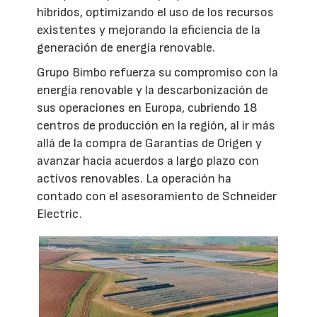
híbridos, optimizando el uso de los recursos
existentes y mejorando la eficiencia de la
generación de energía renovable.
Grupo Bimbo refuerza su compromiso con la
energía renovable y la descarbonización de
sus operaciones en Europa, cubriendo 18
centros de producción en la región, al ir más
allá de la compra de Garantías de Origen y
avanzar hacia acuerdos a largo plazo con
activos renovables. La operación ha
contado con el asesoramiento de Schneider
Electric.