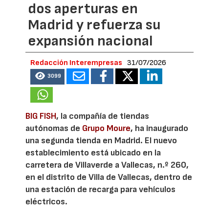
dos aperturas en
Madrid y refuerza su
expansión nacional
Redacción Interempresas
31/07/2026
3099
BIG FISH
, la compañía de tiendas
autónomas de
Grupo Moure
, ha inaugurado
una segunda tienda en Madrid. El nuevo
establecimiento está ubicado en la
carretera de Villaverde a Vallecas, n.º 260,
en el distrito de Villa de Vallecas, dentro de
una estación de recarga para vehículos
eléctricos.