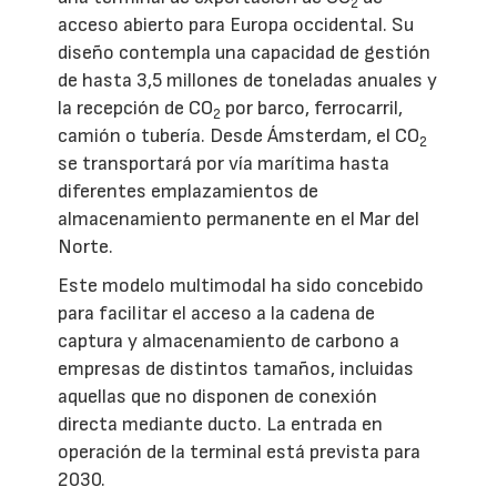
2
acceso abierto para Europa occidental. Su
diseño contempla una capacidad de gestión
de hasta 3,5 millones de toneladas anuales y
la recepción de CO
por barco, ferrocarril,
2
camión o tubería. Desde Ámsterdam, el CO
2
se transportará por vía marítima hasta
diferentes emplazamientos de
almacenamiento permanente en el Mar del
Norte.
Este modelo multimodal ha sido concebido
para facilitar el acceso a la cadena de
captura y almacenamiento de carbono a
empresas de distintos tamaños, incluidas
aquellas que no disponen de conexión
directa mediante ducto. La entrada en
operación de la terminal está prevista para
2030.