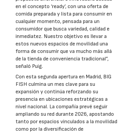
en el concepto ‘ready’, con una oferta de
comida preparada y lista para consumir en
cualquier momento, pensada para un
consumidor que busca variedad, calidad e
inmediatez. Nuestro objetivo es llevar a
estos nuevos espacios de movilidad una
forma de consumir que va mucho más allá
de la tienda de conveniencia tradicional”,
señaló Puig.
Con esta segunda apertura en Madrid, BIG
FISH culmina un mes clave para su
expansión y continúa reforzando su
presencia en ubicaciones estratégicas a
nivel nacional. La compañía prevé seguir
ampliando su red durante 2026, apostando
tanto por espacios vinculados a la movilidad
como por la diversificación de