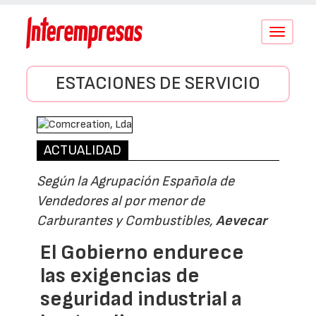
Conmutar
navegació
ESTACIONES DE SERVICIO
ACTUALIDAD
Según la Agrupación Española de
Vendedores al por menor de
Carburantes y Combustibles,
Aevecar
El Gobierno endurece
las exigencias de
seguridad industrial a