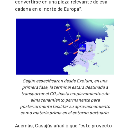
convertirse en una pieza relevante de esa
cadena en el norte de Europa”.
Según especificaron desde Exolum, en una
primera fase, la terminal estará destinada a
transportar el CO
hasta emplazamientos de
2
almacenamiento permanente para
posteriormente facilitar su aprovechamiento
como materia prima en el entorno portuario.
Además, Casajús añadió que “este proyecto