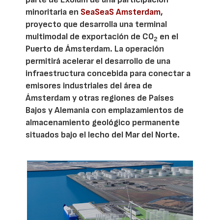
minoritaria en
SeaSeaS Amsterdam
,
proyecto que desarrolla una terminal
multimodal de exportación de CO
en el
2
Puerto de Ámsterdam. La operación
permitirá acelerar el desarrollo de una
infraestructura concebida para conectar a
emisores industriales del área de
Ámsterdam y otras regiones de Países
Bajos y Alemania con emplazamientos de
almacenamiento geológico permanente
situados bajo el lecho del Mar del Norte.