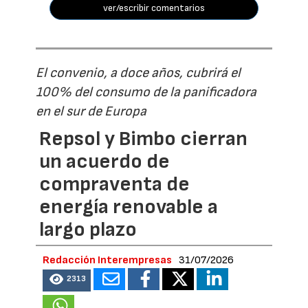
ver/escribir comentarios
El convenio, a doce años, cubrirá el
100% del consumo de la panificadora
en el sur de Europa
Repsol y Bimbo cierran
un acuerdo de
compraventa de
energía renovable a
largo plazo
Redacción Interempresas
31/07/2026
2313