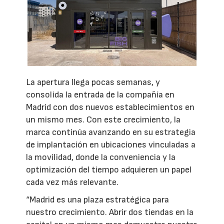
La apertura llega pocas semanas, y
consolida la entrada de la compañía en
Madrid con dos nuevos establecimientos en
un mismo mes. Con este crecimiento, la
marca continúa avanzando en su estrategia
de implantación en ubicaciones vinculadas a
la movilidad, donde la conveniencia y la
optimización del tiempo adquieren un papel
cada vez más relevante.
“Madrid es una plaza estratégica para
nuestro crecimiento. Abrir dos tiendas en la