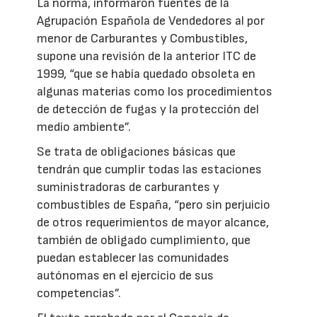
La norma, informaron fuentes de la
Agrupación Española de Vendedores al por
menor de Carburantes y Combustibles,
supone una revisión de la anterior ITC de
1999, “que se había quedado obsoleta en
algunas materias como los procedimientos
de detección de fugas y la protección del
medio ambiente”.
Se trata de obligaciones básicas que
tendrán que cumplir todas las estaciones
suministradoras de carburantes y
combustibles de España, “pero sin perjuicio
de otros requerimientos de mayor alcance,
también de obligado cumplimiento, que
puedan establecer las comunidades
autónomas en el ejercicio de sus
competencias”.