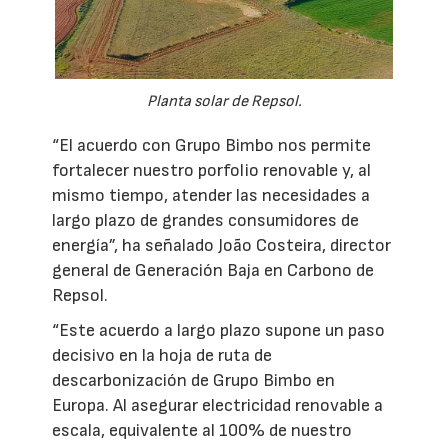
Planta solar de Repsol.
“El acuerdo con Grupo Bimbo nos permite
fortalecer nuestro porfolio renovable y, al
mismo tiempo, atender las necesidades a
largo plazo de grandes consumidores de
energía”, ha señalado João Costeira, director
general de Generación Baja en Carbono de
Repsol.
“Este acuerdo a largo plazo supone un paso
decisivo en la hoja de ruta de
descarbonización de Grupo Bimbo en
Europa. Al asegurar electricidad renovable a
escala, equivalente al 100% de nuestro