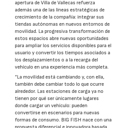
apertura de Villa de Vallecas refuerza
además una de las líneas estratégicas de
crecimiento de la compañía: integrar sus
tiendas autónomas en nuevos entornos de
movilidad. La progresiva transformación de
estos espacios abre nuevas oportunidades
para ampliar los servicios disponibles para el
usuario y convertir los tiempos asociados a
los desplazamientos o a la recarga del
vehículo en una experiencia más completa.
“La movilidad está cambiando y, con ella,
también debe cambiar todo lo que ocurre
alrededor. Las estaciones de carga ya no
tienen por qué ser únicamente lugares
donde cargar un vehículo: pueden
convertirse en escenarios para nuevas
formas de consumo. BIG FISH nace con una
propuesta diferencial e innovadora basada