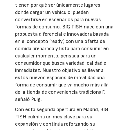
tienen por qué ser únicamente lugares
donde cargar un vehículo: pueden
convertirse en escenarios para nuevas
formas de consumo. BIG FISH nace con una
propuesta diferencial e innovadora basada
en el concepto ‘ready’, con una oferta de
comida preparada y lista para consumir en
cualquier momento, pensada para un
consumidor que busca variedad, calidad e
inmediatez. Nuestro objetivo es llevar a
estos nuevos espacios de movilidad una
forma de consumir que va mucho más allá
de la tienda de conveniencia tradicional”,
señaló Puig.
Con esta segunda apertura en Madrid, BIG
FISH culmina un mes clave para su
expansión y continúa reforzando su