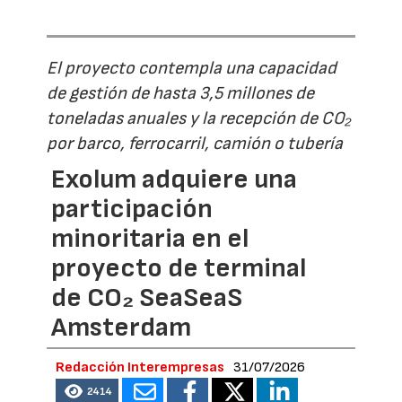
El proyecto contempla una capacidad
de gestión de hasta 3,5 millones de
toneladas anuales y la recepción de CO₂
por barco, ferrocarril, camión o tubería
Exolum adquiere una
participación
minoritaria en el
proyecto de terminal
de CO₂ SeaSeaS
Amsterdam
Redacción Interempresas
31/07/2026
2414