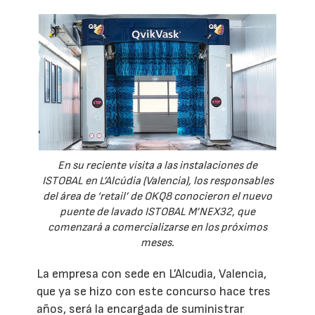
En su reciente visita a las instalaciones de
ISTOBAL en L’Alcúdia (Valencia), los responsables
del área de ‘retail’ de OKQ8 conocieron el nuevo
puente de lavado ISTOBAL M’NEX32, que
comenzará a comercializarse en los próximos
meses.
La empresa con sede en L’Alcudia, Valencia,
que ya se hizo con este concurso hace tres
años, será la encargada de suministrar