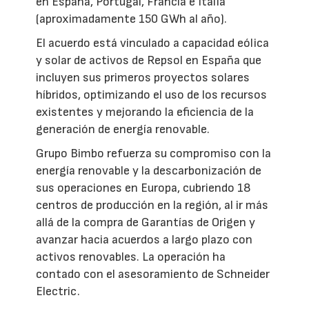
en España, Portugal, Francia e Italia
(aproximadamente 150 GWh al año).
El acuerdo está vinculado a capacidad eólica
y solar de activos de Repsol en España que
incluyen sus primeros proyectos solares
híbridos, optimizando el uso de los recursos
existentes y mejorando la eficiencia de la
generación de energía renovable.
Grupo Bimbo refuerza su compromiso con la
energía renovable y la descarbonización de
sus operaciones en Europa, cubriendo 18
centros de producción en la región, al ir más
allá de la compra de Garantías de Origen y
avanzar hacia acuerdos a largo plazo con
activos renovables. La operación ha
contado con el asesoramiento de Schneider
Electric.