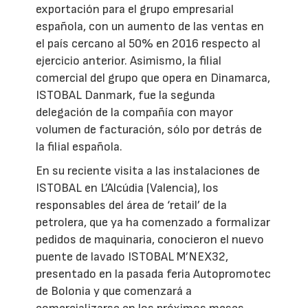
exportación para el grupo empresarial
española, con un aumento de las ventas en
el país cercano al 50% en 2016 respecto al
ejercicio anterior. Asimismo, la filial
comercial del grupo que opera en Dinamarca,
ISTOBAL Danmark, fue la segunda
delegación de la compañía con mayor
volumen de facturación, sólo por detrás de
la filial española.
En su reciente visita a las instalaciones de
ISTOBAL en L’Alcúdia (Valencia), los
responsables del área de ‘retail’ de la
petrolera, que ya ha comenzado a formalizar
pedidos de maquinaria, conocieron el nuevo
puente de lavado ISTOBAL M’NEX32,
presentado en la pasada feria Autopromotec
de Bolonia y que comenzará a