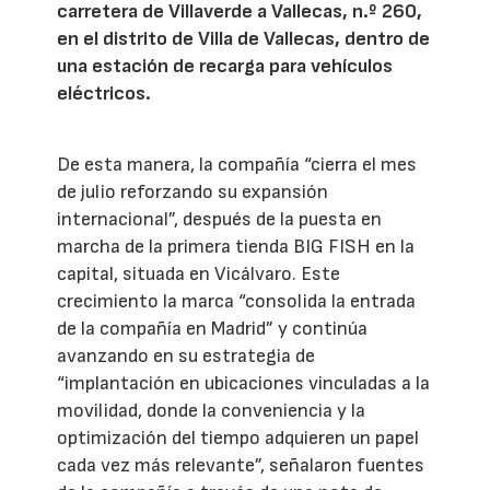
carretera de Villaverde a Vallecas, n.º 260,
en el distrito de Villa de Vallecas, dentro de
una estación de recarga para vehículos
eléctricos.
De esta manera, la compañía “cierra el mes
de julio reforzando su expansión
internacional”, después de la puesta en
marcha de la primera tienda BIG FISH en la
capital, situada en Vicálvaro. Este
crecimiento la marca “consolida la entrada
de la compañía en Madrid” y continúa
avanzando en su estrategia de
“implantación en ubicaciones vinculadas a la
movilidad, donde la conveniencia y la
optimización del tiempo adquieren un papel
cada vez más relevante”, señalaron fuentes