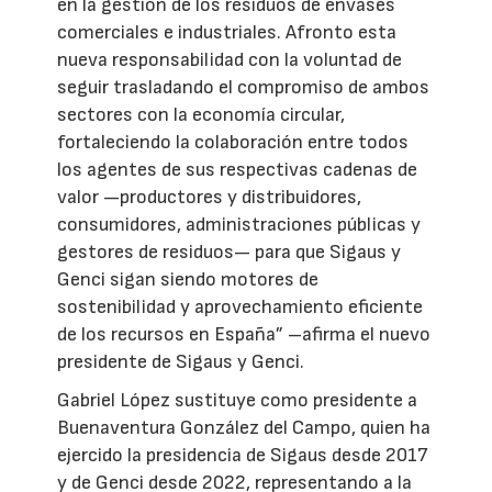
en la gestión de los residuos de envases
comerciales e industriales. Afronto esta
nueva responsabilidad con la voluntad de
seguir trasladando el compromiso de ambos
sectores con la economía circular,
fortaleciendo la colaboración entre todos
los agentes de sus respectivas cadenas de
valor —productores y distribuidores,
consumidores, administraciones públicas y
gestores de residuos— para que Sigaus y
Genci sigan siendo motores de
sostenibilidad y aprovechamiento eficiente
de los recursos en España” –afirma el nuevo
presidente de Sigaus y Genci.
Gabriel López sustituye como presidente a
Buenaventura González del Campo, quien ha
ejercido la presidencia de Sigaus desde 2017
y de Genci desde 2022, representando a la