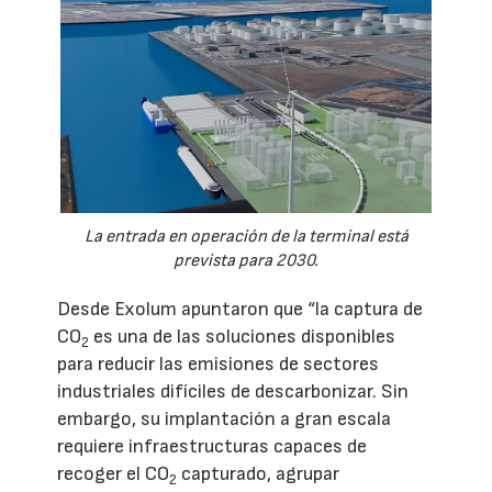
La entrada en operación de la terminal está
prevista para 2030.
Desde Exolum apuntaron que “la captura de
CO
es una de las soluciones disponibles
2
para reducir las emisiones de sectores
industriales difíciles de descarbonizar. Sin
embargo, su implantación a gran escala
requiere infraestructuras capaces de
recoger el CO
capturado, agrupar
2