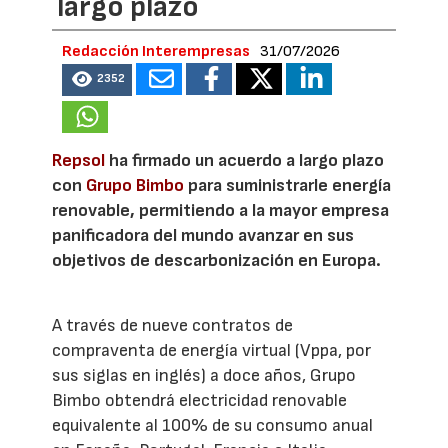
largo plazo
Redacción Interempresas
31/07/2026
2352
Repsol
ha firmado un acuerdo a largo plazo
con
Grupo Bimbo
para suministrarle energía
renovable, permitiendo a la mayor empresa
panificadora del mundo avanzar en sus
objetivos de descarbonización en Europa.
A través de nueve contratos de
compraventa de energía virtual (Vppa, por
sus siglas en inglés) a doce años, Grupo
Bimbo obtendrá electricidad renovable
equivalente al 100% de su consumo anual