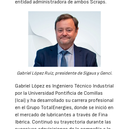
entidad administradora de ambos Scraps.
Gabriel López Ruiz, presidente de Sigaus y Genci.
Gabriel López es Ingeniero Técnico Industrial
por la Universidad Pontificia de Comillas
(Icai) y ha desarrollado su carrera profesional
en el Grupo TotalEnergies, donde se inició en
el mercado de lubricantes a través de Fina
Ibérica. Continuó su trayectoria durante las