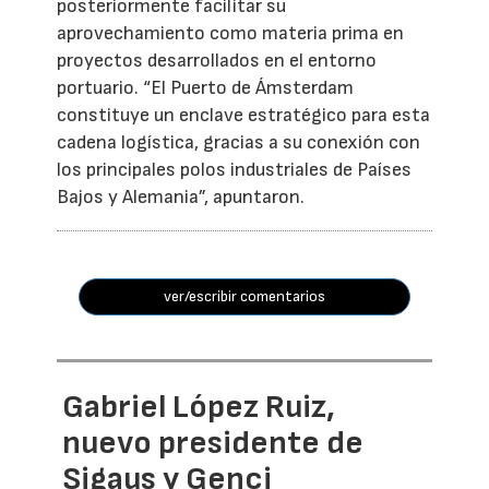
posteriormente facilitar su
aprovechamiento como materia prima en
proyectos desarrollados en el entorno
portuario. “El Puerto de Ámsterdam
constituye un enclave estratégico para esta
cadena logística, gracias a su conexión con
los principales polos industriales de Países
Bajos y Alemania”, apuntaron.
ver/escribir comentarios
Gabriel López Ruiz,
nuevo presidente de
Sigaus y Genci