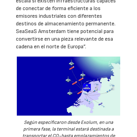
escala si existen infraestructuras capaces
de conectar de forma eficiente a los
emisores industriales con diferentes
destinos de almacenamiento permanente.
SeaSeaS Amsterdam tiene potencial para
convertirse en una pieza relevante de esa
cadena en el norte de Europa”.
Según especificaron desde Exolum, en una
primera fase, la terminal estará destinada a
transportar el CO
hasta emplazamientos de