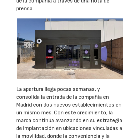
de la compañía a través de una nota de
prensa.
La apertura llega pocas semanas, y
consolida la entrada de la compañía en
Madrid con dos nuevos establecimientos en
un mismo mes. Con este crecimiento, la
marca continúa avanzando en su estrategia
de implantación en ubicaciones vinculadas a
la movilidad, donde la conveniencia y la