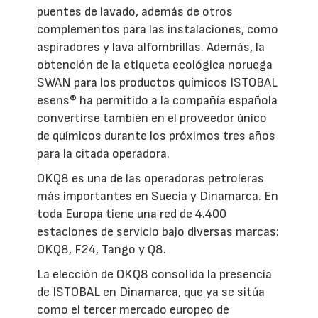
puentes de lavado, además de otros
complementos para las instalaciones, como
aspiradores y lava alfombrillas. Además, la
obtención de la etiqueta ecológica noruega
SWAN para los productos químicos ISTOBAL
esens® ha permitido a la compañía española
convertirse también en el proveedor único
de químicos durante los próximos tres años
para la citada operadora.
OKQ8 es una de las operadoras petroleras
más importantes en Suecia y Dinamarca. En
toda Europa tiene una red de 4.400
estaciones de servicio bajo diversas marcas:
OKQ8, F24, Tango y Q8.
La elección de OKQ8 consolida la presencia
de ISTOBAL en Dinamarca, que ya se sitúa
como el tercer mercado europeo de