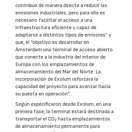
contribuir de manera directa a reducir las
emisiones industriales, pero para ello es
necesario facilitar el acceso a una
infraestructura eficiente y capaz de
adaptarse a distintos tipos de emisores” y
que, el “objetivo es desarrollar en
Ámsterdam una terminal de acceso abierto
que conecte a la industria del interior de
Europa con los emplazamientos de
almacenamiento del Mar del Norte. La
incorporación de Exolum reforzará la
capacidad del proyecto para avanzar hacia
su puesta en operación”.
Según especificaron desde Exolum, en una
primera fase, la terminal estará destinada a
transportar el CO
hasta emplazamientos
2
de almacenamiento permanente para