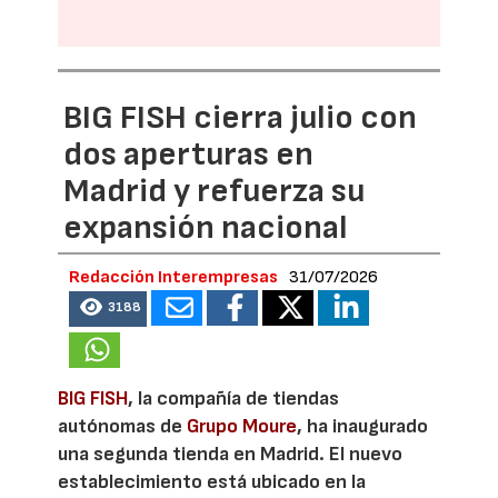
BIG FISH cierra julio con
dos aperturas en
Madrid y refuerza su
expansión nacional
Redacción Interempresas
31/07/2026
3188
BIG FISH
, la compañía de tiendas
autónomas de
Grupo Moure
, ha inaugurado
una segunda tienda en Madrid. El nuevo
establecimiento está ubicado en la