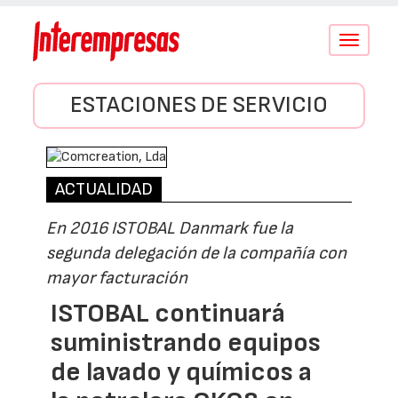
Conmutar
navegació
ESTACIONES DE SERVICIO
ACTUALIDAD
En 2016 ISTOBAL Danmark fue la
segunda delegación de la compañía con
mayor facturación
ISTOBAL continuará
suministrando equipos
de lavado y químicos a