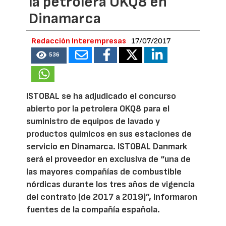
la petrolera OKQ8 en
Dinamarca
Redacción Interempresas
17/07/2017
536
ISTOBAL se ha adjudicado el concurso
abierto por la petrolera OKQ8 para el
suministro de equipos de lavado y
productos químicos en sus estaciones de
servicio en Dinamarca. ISTOBAL Danmark
será el proveedor en exclusiva de “una de
las mayores compañías de combustible
nórdicas durante los tres años de vigencia
del contrato (de 2017 a 2019)”, informaron
fuentes de la compañía española.