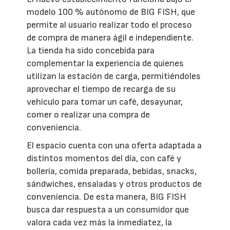
modelo 100 % autónomo de BIG FISH, que
permite al usuario realizar todo el proceso
de compra de manera ágil e independiente.
La tienda ha sido concebida para
complementar la experiencia de quienes
utilizan la estación de carga, permitiéndoles
aprovechar el tiempo de recarga de su
vehículo para tomar un café, desayunar,
comer o realizar una compra de
conveniencia.
El espacio cuenta con una oferta adaptada a
distintos momentos del día, con café y
bollería, comida preparada, bebidas, snacks,
sándwiches, ensaladas y otros productos de
conveniencia. De esta manera, BIG FISH
busca dar respuesta a un consumidor que
valora cada vez más la inmediatez, la