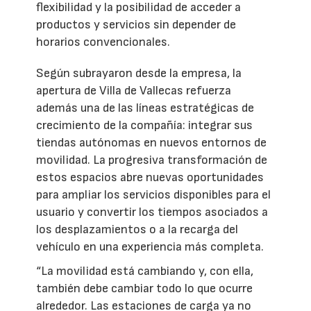
flexibilidad y la posibilidad de acceder a
productos y servicios sin depender de
horarios convencionales.
Según subrayaron desde la empresa, la
apertura de Villa de Vallecas refuerza
además una de las líneas estratégicas de
crecimiento de la compañía: integrar sus
tiendas autónomas en nuevos entornos de
movilidad. La progresiva transformación de
estos espacios abre nuevas oportunidades
para ampliar los servicios disponibles para el
usuario y convertir los tiempos asociados a
los desplazamientos o a la recarga del
vehículo en una experiencia más completa.
“La movilidad está cambiando y, con ella,
también debe cambiar todo lo que ocurre
alrededor. Las estaciones de carga ya no