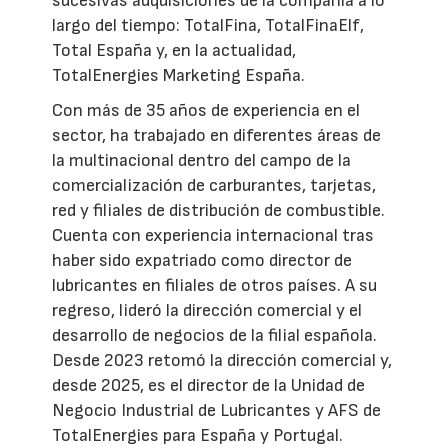
sucesivas adquisiciones de la compañía a lo
largo del tiempo: TotalFina, TotalFinaElf,
Total España y, en la actualidad,
TotalEnergies Marketing España.
Con más de 35 años de experiencia en el
sector, ha trabajado en diferentes áreas de
la multinacional dentro del campo de la
comercialización de carburantes, tarjetas,
red y filiales de distribución de combustible.
Cuenta con experiencia internacional tras
haber sido expatriado como director de
lubricantes en filiales de otros países. A su
regreso, lideró la dirección comercial y el
desarrollo de negocios de la filial española.
Desde 2023 retomó la dirección comercial y,
desde 2025, es el director de la Unidad de
Negocio Industrial de Lubricantes y AFS de
TotalEnergies para España y Portugal.