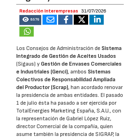
Redacción Interempresas
31/07/2026
8576
Los Consejos de Administración de
Sistema
Integrado de Gestión de Aceites Usados
(Sigaus) y
Gestión de Envases Comerciales
e Industriales (Genci)
, ambos
Sistemas
Colectivos de Responsabilidad Ampliada
del Productor (Scrap)
, han acordado renovar
la presidencia de ambas entidades. El pasado
1 de julio ésta ha pasado a ser ejercida por
TotalEnergies Marketing España, S.A.U., con
la representación de Gabriel López Ruiz,
director Comercial de la compañía, quien
asume también la presidencia de SIGRAP, la