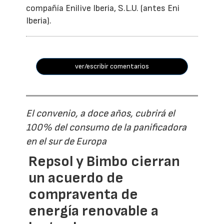
compañía Enilive Iberia, S.L.U. (antes Eni
Iberia).
ver/escribir comentarios
El convenio, a doce años, cubrirá el
100% del consumo de la panificadora
en el sur de Europa
Repsol y Bimbo cierran
un acuerdo de
compraventa de
energía renovable a