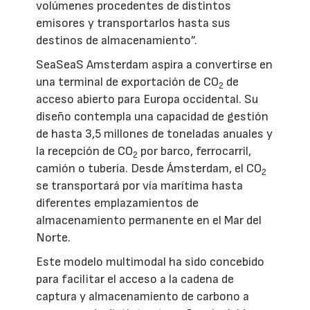
volúmenes procedentes de distintos
emisores y transportarlos hasta sus
destinos de almacenamiento”.
SeaSeaS Amsterdam aspira a convertirse en
una terminal de exportación de CO
de
2
acceso abierto para Europa occidental. Su
diseño contempla una capacidad de gestión
de hasta 3,5 millones de toneladas anuales y
la recepción de CO
por barco, ferrocarril,
2
camión o tubería. Desde Ámsterdam, el CO
2
se transportará por vía marítima hasta
diferentes emplazamientos de
almacenamiento permanente en el Mar del
Norte.
Este modelo multimodal ha sido concebido
para facilitar el acceso a la cadena de
captura y almacenamiento de carbono a