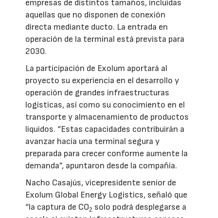
empresas de distintos tamaños, incluidas
aquellas que no disponen de conexión
directa mediante ducto. La entrada en
operación de la terminal está prevista para
2030.
La participación de Exolum aportará al
proyecto su experiencia en el desarrollo y
operación de grandes infraestructuras
logísticas, así como su conocimiento en el
transporte y almacenamiento de productos
líquidos. “Estas capacidades contribuirán a
avanzar hacia una terminal segura y
preparada para crecer conforme aumente la
demanda”, apuntaron desde la compañía.
Nacho Casajús, vicepresidente senior de
Exolum Global Energy Logistics, señaló que
“la captura de CO
solo podrá desplegarse a
2