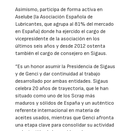
Asimismo, participa de forma activa en
Aselube (la Asociación Española de
Lubricantes, que agrupa al 81% del mercado
en España) donde ha ejercido el cargo de
vicepresidente de la asociación en los
últimos seis años y desde 2012 ostenta
también el cargo de consejero en Sigaus.
“Es un honor asumir la Presidencia de Sigaus
y de Genci y dar continuidad al trabajo
desarrollado por ambas entidades. Sigaus
celebra 20 años de trayectoria, que le han
situado como uno de los Scrap más
maduros y sólidos de España y un auténtico
referente internacional en materia de
aceites usados, mientras que Genci afronta
una etapa clave para consolidar su actividad