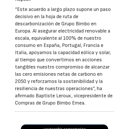
“Este acuerdo a largo plazo supone un paso
decisivo en la hoja de ruta de
descarbonización de Grupo Bimbo en
Europa. Al asegurar electricidad renovable a
escala, equivalente al 100% de nuestro
consumo en España, Portugal, Francia e
Italia, apoyamos la capacidad eólica y solar,
al tiempo que convertimos en acciones
tangibles nuestro compromiso de alcanzar
las cero emisiones netas de carbono en
2050 y reforzamos la sostenibilidad y la
resiliencia de nuestras operaciones”, ha
afirmado Baptiste Leroux, vicepresidente de
Compras de Grupo Bimbo Emea.