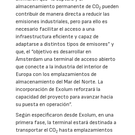
almacenamiento permanente de CO
pueden
2
contribuir de manera directa a reducir las
emisiones industriales, pero para ello es
necesario facilitar el acceso a una
infraestructura eficiente y capaz de
adaptarse a distintos tipos de emisores” y
que, el “objetivo es desarrollar en
Ámsterdam una terminal de acceso abierto
que conecte a la industria del interior de
Europa con los emplazamientos de
almacenamiento del Mar del Norte. La
incorporación de Exolum reforzará la
capacidad del proyecto para avanzar hacia
su puesta en operación”.
Según especificaron desde Exolum, en una
primera fase, la terminal estará destinada a
transportar el CO
hasta emplazamientos
2