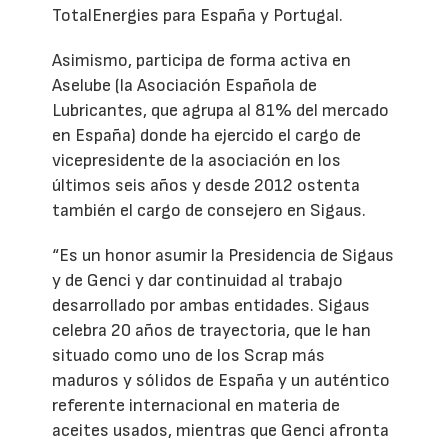
TotalEnergies para España y Portugal.
Asimismo, participa de forma activa en
Aselube (la Asociación Española de
Lubricantes, que agrupa al 81% del mercado
en España) donde ha ejercido el cargo de
vicepresidente de la asociación en los
últimos seis años y desde 2012 ostenta
también el cargo de consejero en Sigaus.
“Es un honor asumir la Presidencia de Sigaus
y de Genci y dar continuidad al trabajo
desarrollado por ambas entidades. Sigaus
celebra 20 años de trayectoria, que le han
situado como uno de los Scrap más
maduros y sólidos de España y un auténtico
referente internacional en materia de
aceites usados, mientras que Genci afronta