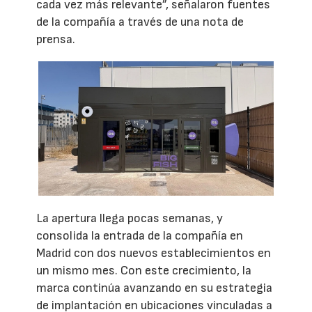
cada vez más relevante”, señalaron fuentes
de la compañía a través de una nota de
prensa.
La apertura llega pocas semanas, y
consolida la entrada de la compañía en
Madrid con dos nuevos establecimientos en
un mismo mes. Con este crecimiento, la
marca continúa avanzando en su estrategia
de implantación en ubicaciones vinculadas a