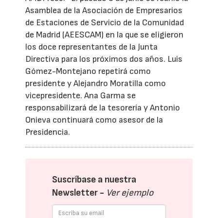
Asamblea de la Asociación de Empresarios
de Estaciones de Servicio de la Comunidad
de Madrid (AEESCAM) en la que se eligieron
los doce representantes de la Junta
Directiva para los próximos dos años. Luis
Gómez-Montejano repetirá como
presidente y Alejandro Moratilla como
vicepresidente. Ana Garma se
responsabilizará de la tesorería y Antonio
Onieva continuará como asesor de la
Presidencia.
Suscríbase a nuestra
Newsletter -
Ver ejemplo