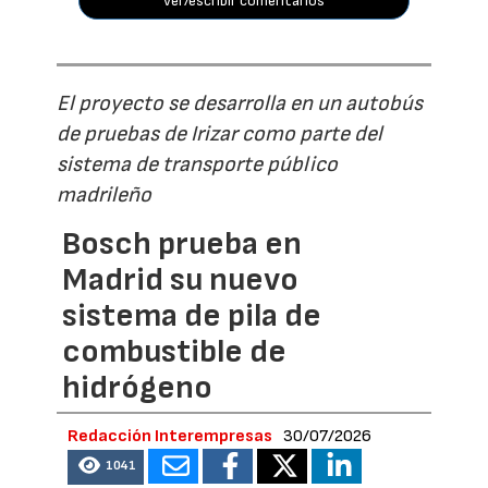
ver/escribir comentarios
El proyecto se desarrolla en un autobús
de pruebas de Irizar como parte del
sistema de transporte público
madrileño
Bosch prueba en
Madrid su nuevo
sistema de pila de
combustible de
hidrógeno
Redacción Interempresas
30/07/2026
1041