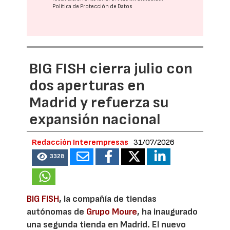
Política de Protección de Datos
BIG FISH cierra julio con
dos aperturas en
Madrid y refuerza su
expansión nacional
Redacción Interempresas
31/07/2026
3328
BIG FISH
, la compañía de tiendas
autónomas de
Grupo Moure
, ha inaugurado
una segunda tienda en Madrid. El nuevo