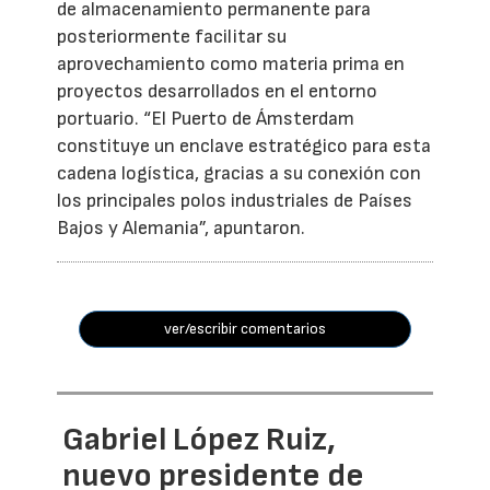
de almacenamiento permanente para
posteriormente facilitar su
aprovechamiento como materia prima en
proyectos desarrollados en el entorno
portuario. “El Puerto de Ámsterdam
constituye un enclave estratégico para esta
cadena logística, gracias a su conexión con
los principales polos industriales de Países
Bajos y Alemania”, apuntaron.
ver/escribir comentarios
Gabriel López Ruiz,
nuevo presidente de