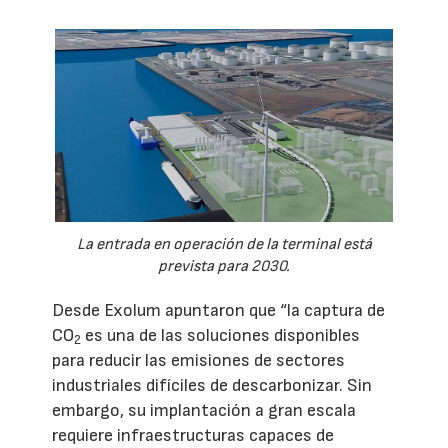
La entrada en operación de la terminal está
prevista para 2030.
Desde Exolum apuntaron que “la captura de
CO
es una de las soluciones disponibles
2
para reducir las emisiones de sectores
industriales difíciles de descarbonizar. Sin
embargo, su implantación a gran escala
requiere infraestructuras capaces de