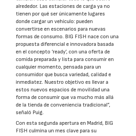
alrededor. Las estaciones de carga ya no
tienen por qué ser únicamente lugares
donde cargar un vehículo: pueden
convertirse en escenarios para nuevas
formas de consumo. BIG FISH nace con una
propuesta diferencial e innovadora basada
en el concepto ‘ready’, con una oferta de
comida preparada y lista para consumir en
cualquier momento, pensada para un
consumidor que busca variedad, calidad e
inmediatez. Nuestro objetivo es llevar a
estos nuevos espacios de movilidad una
forma de consumir que va mucho más allá
de la tienda de conveniencia tradicional”,
señaló Puig.
Con esta segunda apertura en Madrid, BIG
FISH culmina un mes clave para su