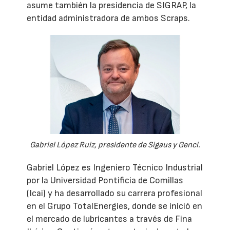
asume también la presidencia de SIGRAP, la
entidad administradora de ambos Scraps.
Gabriel López Ruiz, presidente de Sigaus y Genci.
Gabriel López es Ingeniero Técnico Industrial
por la Universidad Pontificia de Comillas
(Icai) y ha desarrollado su carrera profesional
en el Grupo TotalEnergies, donde se inició en
el mercado de lubricantes a través de Fina