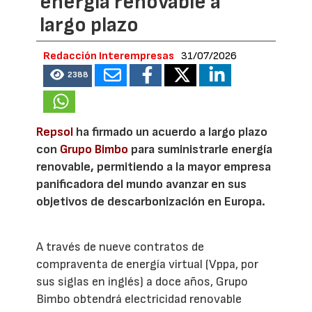
energía renovable a
largo plazo
Redacción Interempresas
31/07/2026
2388
Repsol
ha firmado un acuerdo a largo plazo
con
Grupo Bimbo
para suministrarle energía
renovable, permitiendo a la mayor empresa
panificadora del mundo avanzar en sus
objetivos de descarbonización en Europa.
A través de nueve contratos de
compraventa de energía virtual (Vppa, por
sus siglas en inglés) a doce años, Grupo
Bimbo obtendrá electricidad renovable