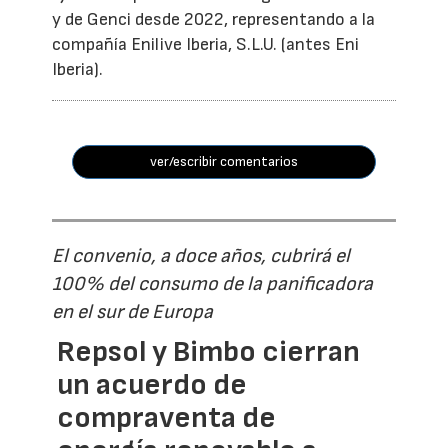
y de Genci desde 2022, representando a la
compañía Enilive Iberia, S.L.U. (antes Eni
Iberia).
ver/escribir comentarios
El convenio, a doce años, cubrirá el
100% del consumo de la panificadora
en el sur de Europa
Repsol y Bimbo cierran
un acuerdo de
compraventa de