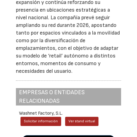
expansión y continúa reforzando su
presencia en ubicaciones estratégicas a
nivel nacional. La compañía prevé seguir
ampliando su red durante 2026, apostando
tanto por espacios vinculados a la movilidad
como por la diversificación de
emplazamientos, con el objetivo de adaptar
su modelo de ‘retail’ autónomo a distintos
entornos, momentos de consumo y
necesidades del usuario.
EMPRESAS O ENTIDADES
RELACIONADAS
Washnet Factory, S.L.
Solicitar información
Ver stand virtual