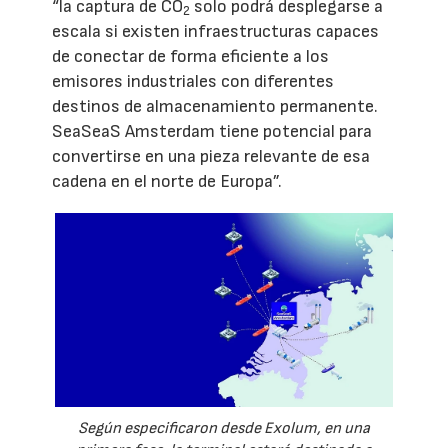
“la captura de CO
solo podrá desplegarse a
2
escala si existen infraestructuras capaces
de conectar de forma eficiente a los
emisores industriales con diferentes
destinos de almacenamiento permanente.
SeaSeaS Amsterdam tiene potencial para
convertirse en una pieza relevante de esa
cadena en el norte de Europa”.
Según especificaron desde Exolum, en una