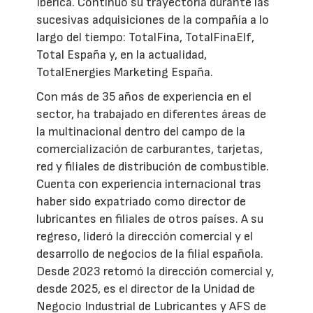
Ibérica. Continuó su trayectoria durante las
sucesivas adquisiciones de la compañía a lo
largo del tiempo: TotalFina, TotalFinaElf,
Total España y, en la actualidad,
TotalEnergies Marketing España.
Con más de 35 años de experiencia en el
sector, ha trabajado en diferentes áreas de
la multinacional dentro del campo de la
comercialización de carburantes, tarjetas,
red y filiales de distribución de combustible.
Cuenta con experiencia internacional tras
haber sido expatriado como director de
lubricantes en filiales de otros países. A su
regreso, lideró la dirección comercial y el
desarrollo de negocios de la filial española.
Desde 2023 retomó la dirección comercial y,
desde 2025, es el director de la Unidad de
Negocio Industrial de Lubricantes y AFS de