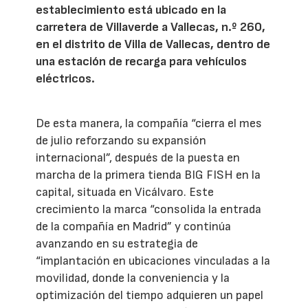
establecimiento está ubicado en la
carretera de Villaverde a Vallecas, n.º 260,
en el distrito de Villa de Vallecas, dentro de
una estación de recarga para vehículos
eléctricos.
De esta manera, la compañía “cierra el mes
de julio reforzando su expansión
internacional”, después de la puesta en
marcha de la primera tienda BIG FISH en la
capital, situada en Vicálvaro. Este
crecimiento la marca “consolida la entrada
de la compañía en Madrid” y continúa
avanzando en su estrategia de
“implantación en ubicaciones vinculadas a la
movilidad, donde la conveniencia y la
optimización del tiempo adquieren un papel