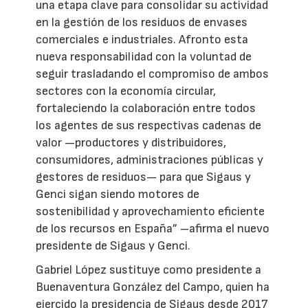
una etapa clave para consolidar su actividad
en la gestión de los residuos de envases
comerciales e industriales. Afronto esta
nueva responsabilidad con la voluntad de
seguir trasladando el compromiso de ambos
sectores con la economía circular,
fortaleciendo la colaboración entre todos
los agentes de sus respectivas cadenas de
valor —productores y distribuidores,
consumidores, administraciones públicas y
gestores de residuos— para que Sigaus y
Genci sigan siendo motores de
sostenibilidad y aprovechamiento eficiente
de los recursos en España” –afirma el nuevo
presidente de Sigaus y Genci.
Gabriel López sustituye como presidente a
Buenaventura González del Campo, quien ha
ejercido la presidencia de Sigaus desde 2017