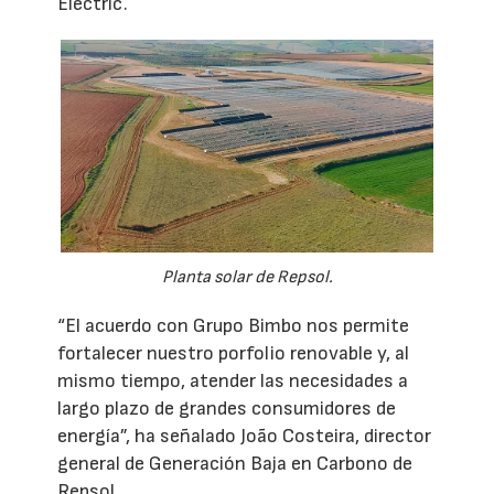
Electric.
Planta solar de Repsol.
“El acuerdo con Grupo Bimbo nos permite
fortalecer nuestro porfolio renovable y, al
mismo tiempo, atender las necesidades a
largo plazo de grandes consumidores de
energía”, ha señalado João Costeira, director
general de Generación Baja en Carbono de
Repsol.