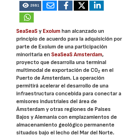
2681
SeaSeaS
y
Exolum
han alcanzado un
principio de acuerdo para la adquisición por
parte de Exolum de una participación
minoritaria en
SeaSeaS Amsterdam
,
proyecto que desarrolla una terminal
multimodal de exportación de CO
en el
2
Puerto de Ámsterdam. La operación
permitirá acelerar el desarrollo de una
infraestructura concebida para conectar a
emisores industriales del área de
Ámsterdam y otras regiones de Países
Bajos y Alemania con emplazamientos de
almacenamiento geológico permanente
situados bajo el lecho del Mar del Norte.