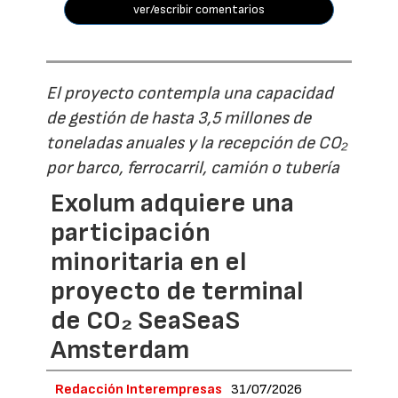
ver/escribir comentarios
El proyecto contempla una capacidad
de gestión de hasta 3,5 millones de
toneladas anuales y la recepción de CO₂
por barco, ferrocarril, camión o tubería
Exolum adquiere una
participación
minoritaria en el
proyecto de terminal
de CO₂ SeaSeaS
Amsterdam
Redacción Interempresas
31/07/2026