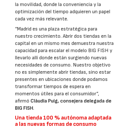
la movilidad, donde la conveniencia y la
optimización del tiempo adquieren un papel
cada vez más relevante.
“Madrid es una plaza estratégica para
nuestro crecimiento. Abrir dos tiendas en la
capital en un mismo mes demuestra nuestra
capacidad para escalar el modelo BIG FISH y
llevarlo allí donde están surgiendo nuevas
necesidades de consumo. Nuestro objetivo
no es simplemente abrir tiendas, sino estar
presentes en ubicaciones donde podamos
transformar tiempos de espera en
momentos útiles para el consumidor”,
afirmó
Clàudia Puig, consejera delegada de
BIG FISH
.
Una tienda 100 % autónoma adaptada
a las nuevas formas de consumo