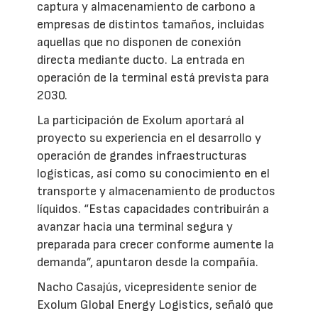
captura y almacenamiento de carbono a
empresas de distintos tamaños, incluidas
aquellas que no disponen de conexión
directa mediante ducto. La entrada en
operación de la terminal está prevista para
2030.
La participación de Exolum aportará al
proyecto su experiencia en el desarrollo y
operación de grandes infraestructuras
logísticas, así como su conocimiento en el
transporte y almacenamiento de productos
líquidos. “Estas capacidades contribuirán a
avanzar hacia una terminal segura y
preparada para crecer conforme aumente la
demanda”, apuntaron desde la compañía.
Nacho Casajús, vicepresidente senior de
Exolum Global Energy Logistics, señaló que