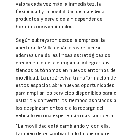
valora cada vez más la inmediatez, la
flexibilidad y la posibilidad de acceder a
productos y servicios sin depender de
horarios convencionales.
Según subrayaron desde la empresa, la
apertura de Villa de Vallecas refuerza
además una de las líneas estratégicas de
crecimiento de la compañía: integrar sus
tiendas autónomas en nuevos entornos de
movilidad. La progresiva transformación de
estos espacios abre nuevas oportunidades
para ampliar los servicios disponibles para el
usuario y convertir los tiempos asociados a
los desplazamientos o a la recarga del
vehículo en una experiencia más completa.
“La movilidad está cambiando y, con ella,
también debe cambiar todo lo que ocurre