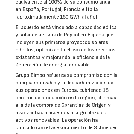
equivalente al 100% de su consumo anual
en España, Portugal, Francia e Italia
(aproximadamente 150 GWh al año).
El acuerdo está vinculado a capacidad eólica
y solar de activos de Repsol en España que
incluyen sus primeros proyectos solares
híbridos, optimizando el uso de los recursos
existentes y mejorando la eficiencia de la
generación de energía renovable.
Grupo Bimbo refuerza su compromiso con la
energía renovable y la descarbonización de
sus operaciones en Europa, cubriendo 18
centros de producción en la región, al ir más
allá de la compra de Garantías de Origen y
avanzar hacia acuerdos a largo plazo con
activos renovables. La operación ha
contado con el asesoramiento de Schneider