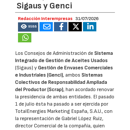
Sigaus y Genci
Redacción Interempresas
31/07/2026
9588
Los Consejos de Administración de
Sistema
Integrado de Gestión de Aceites Usados
(Sigaus) y
Gestión de Envases Comerciales
e Industriales (Genci)
, ambos
Sistemas
Colectivos de Responsabilidad Ampliada
del Productor (Scrap)
, han acordado renovar
la presidencia de ambas entidades. El pasado
1 de julio ésta ha pasado a ser ejercida por
TotalEnergies Marketing España, S.A.U., con
la representación de Gabriel López Ruiz,
director Comercial de la compañía, quien