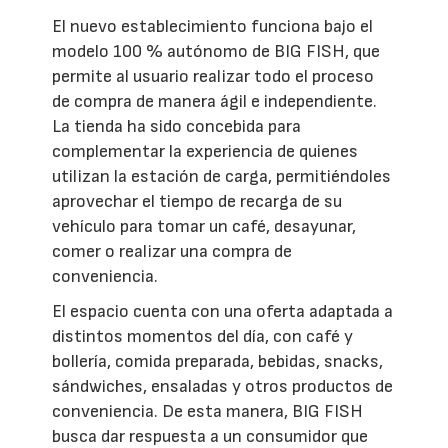
El nuevo establecimiento funciona bajo el
modelo 100 % autónomo de BIG FISH, que
permite al usuario realizar todo el proceso
de compra de manera ágil e independiente.
La tienda ha sido concebida para
complementar la experiencia de quienes
utilizan la estación de carga, permitiéndoles
aprovechar el tiempo de recarga de su
vehículo para tomar un café, desayunar,
comer o realizar una compra de
conveniencia.
El espacio cuenta con una oferta adaptada a
distintos momentos del día, con café y
bollería, comida preparada, bebidas, snacks,
sándwiches, ensaladas y otros productos de
conveniencia. De esta manera, BIG FISH
busca dar respuesta a un consumidor que