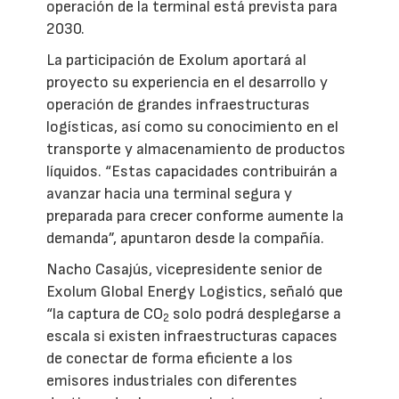
operación de la terminal está prevista para
2030.
La participación de Exolum aportará al
proyecto su experiencia en el desarrollo y
operación de grandes infraestructuras
logísticas, así como su conocimiento en el
transporte y almacenamiento de productos
líquidos. “Estas capacidades contribuirán a
avanzar hacia una terminal segura y
preparada para crecer conforme aumente la
demanda”, apuntaron desde la compañía.
Nacho Casajús, vicepresidente senior de
Exolum Global Energy Logistics, señaló que
“la captura de CO
solo podrá desplegarse a
2
escala si existen infraestructuras capaces
de conectar de forma eficiente a los
emisores industriales con diferentes