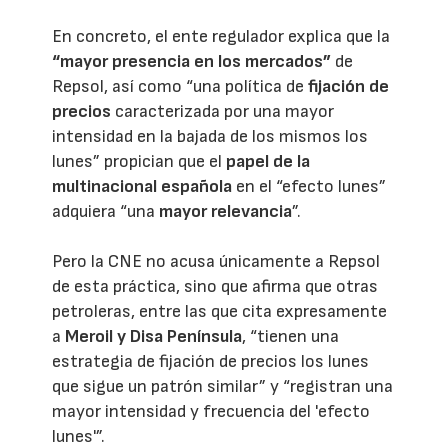
En concreto, el ente regulador explica que la
“mayor presencia en los mercados”
de
Repsol, así como “una política de
fijación de
precios
caracterizada por una mayor
intensidad en la bajada de los mismos los
lunes” propician que el
papel de la
multinacional española
en el “efecto lunes”
adquiera “una
mayor relevancia
”.
Pero la CNE no acusa únicamente a Repsol
de esta práctica, sino que afirma que otras
petroleras, entre las que cita expresamente
a
Meroil y Disa Península
, “tienen una
estrategia de fijación de precios los lunes
que sigue un patrón similar” y “registran una
mayor intensidad y frecuencia del 'efecto
lunes'”.