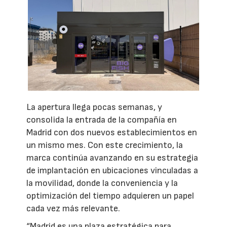
La apertura llega pocas semanas, y
consolida la entrada de la compañía en
Madrid con dos nuevos establecimientos en
un mismo mes. Con este crecimiento, la
marca continúa avanzando en su estrategia
de implantación en ubicaciones vinculadas a
la movilidad, donde la conveniencia y la
optimización del tiempo adquieren un papel
cada vez más relevante.
“Madrid es una plaza estratégica para