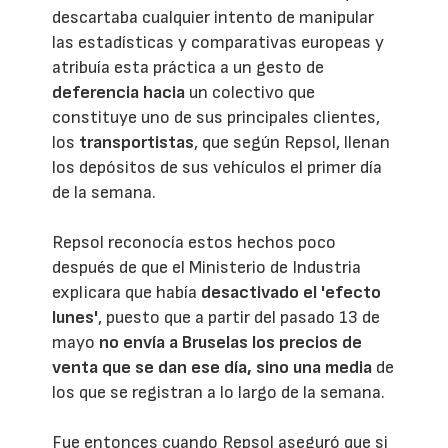
descartaba cualquier intento de manipular
las estadísticas y comparativas europeas y
atribuía esta práctica a un gesto de
deferencia hacia
un colectivo que
constituye uno de sus principales clientes,
los
transportistas
, que según Repsol, llenan
los depósitos de sus vehículos el primer día
de la semana.
Repsol reconocía estos hechos poco
después de que el Ministerio de Industria
explicara que había
desactivado el 'efecto
lunes'
, puesto que a partir del pasado 13 de
mayo
no envía a Bruselas los precios de
venta que se dan ese día, sino una media
de
los que se registran a lo largo de la semana.
Fue entonces cuando Repsol aseguró que si