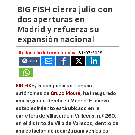
BIG FISH cierra julio con
dos aperturas en
Madrid y refuerza su
expansión nacional
Redacción Interempresas
31/07/2026
3061
BIG FISH
, la compañía de tiendas
autónomas de
Grupo Moure
, ha inaugurado
una segunda tienda en Madrid. El nuevo
establecimiento está ubicado en la
carretera de Villaverde a Vallecas, n.º 260,
en el distrito de Villa de Vallecas, dentro de
una estación de recarga para vehículos