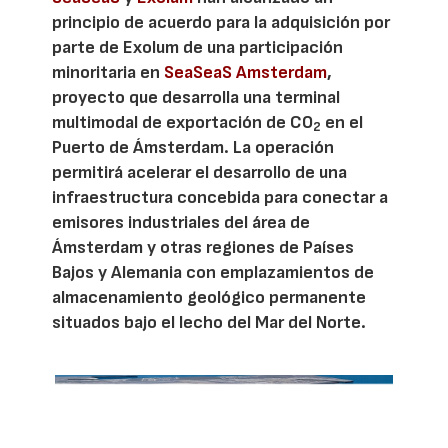
principio de acuerdo para la adquisición por
parte de Exolum de una participación
minoritaria en
SeaSeaS Amsterdam
,
proyecto que desarrolla una terminal
multimodal de exportación de CO
en el
2
Puerto de Ámsterdam. La operación
permitirá acelerar el desarrollo de una
infraestructura concebida para conectar a
emisores industriales del área de
Ámsterdam y otras regiones de Países
Bajos y Alemania con emplazamientos de
almacenamiento geológico permanente
situados bajo el lecho del Mar del Norte.