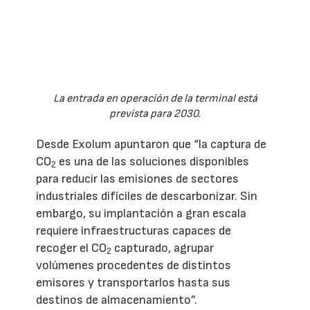
La entrada en operación de la terminal está
prevista para 2030.
Desde Exolum apuntaron que “la captura de
CO
es una de las soluciones disponibles
2
para reducir las emisiones de sectores
industriales difíciles de descarbonizar. Sin
embargo, su implantación a gran escala
requiere infraestructuras capaces de
recoger el CO
capturado, agrupar
2
volúmenes procedentes de distintos
emisores y transportarlos hasta sus
destinos de almacenamiento”.