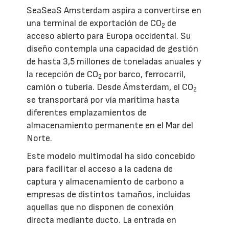
SeaSeaS Amsterdam aspira a convertirse en
una terminal de exportación de CO
de
2
acceso abierto para Europa occidental. Su
diseño contempla una capacidad de gestión
de hasta 3,5 millones de toneladas anuales y
la recepción de CO
por barco, ferrocarril,
2
camión o tubería. Desde Ámsterdam, el CO
2
se transportará por vía marítima hasta
diferentes emplazamientos de
almacenamiento permanente en el Mar del
Norte.
Este modelo multimodal ha sido concebido
para facilitar el acceso a la cadena de
captura y almacenamiento de carbono a
empresas de distintos tamaños, incluidas
aquellas que no disponen de conexión
directa mediante ducto. La entrada en