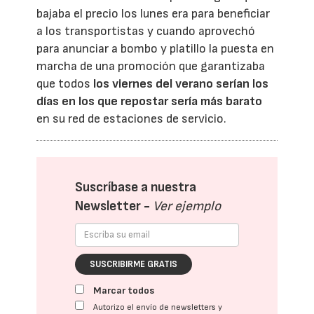
bajaba el precio los lunes era para beneficiar
a los transportistas y cuando aprovechó
para anunciar a bombo y platillo la puesta en
marcha de una promoción que garantizaba
que todos
los viernes del verano serían los
días en los que repostar sería más barato
en su red de estaciones de servicio.
Suscríbase a nuestra
Newsletter -
Ver ejemplo
SUSCRIBIRME GRATIS
Marcar todos
Autorizo el envío de newsletters y