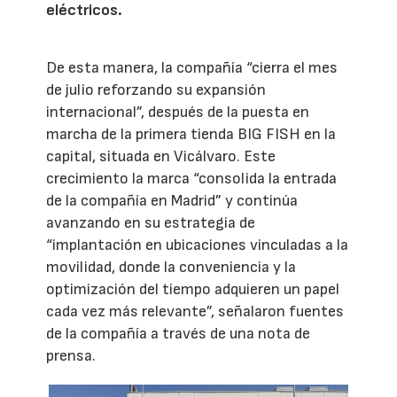
eléctricos.
De esta manera, la compañía “cierra el mes
de julio reforzando su expansión
internacional”, después de la puesta en
marcha de la primera tienda BIG FISH en la
capital, situada en Vicálvaro. Este
crecimiento la marca “consolida la entrada
de la compañía en Madrid” y continúa
avanzando en su estrategia de
“implantación en ubicaciones vinculadas a la
movilidad, donde la conveniencia y la
optimización del tiempo adquieren un papel
cada vez más relevante”, señalaron fuentes
de la compañía a través de una nota de
prensa.