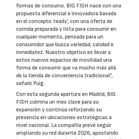
formas de consumo. BIG FISH nace con una
propuesta diferencial e innovadora basada
en el concepto ‘ready’, con una oferta de
comida preparada y lista para consumir en
cualquier momento, pensada para un
consumidor que busca variedad, calidad e
inmediatez. Nuestro objetivo es llevar a
estos nuevos espacios de movilidad una
forma de consumir que va mucho más allá
de la tienda de conveniencia tradicional”,
señaló Puig.
Con esta segunda apertura en Madrid, BIG
FISH culmina un mes clave para su
expansión y continúa reforzando su
presencia en ubicaciones estratégicas a
nivel nacional. La compañía prevé seguir
ampliando su red durante 2026, apostando