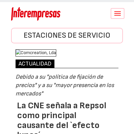
Conmutar
navegació
ESTACIONES DE SERVICIO
ACTUALIDAD
Debido a su "política de fijación de
precios" y a su "mayor presencia en los
mercados"
La CNE señala a Repsol
como principal
causante del `efecto