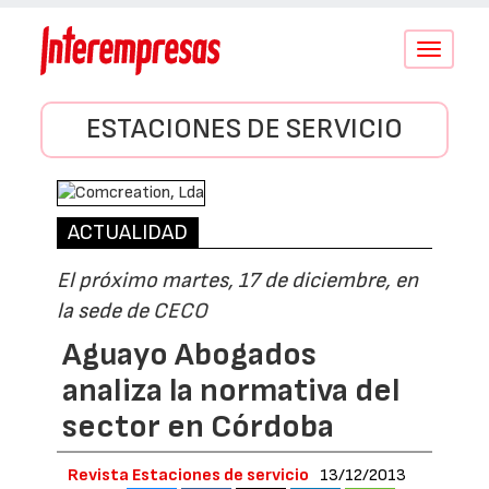
Conmutar
navegació
ESTACIONES DE SERVICIO
ACTUALIDAD
El próximo martes, 17 de diciembre, en
la sede de CECO
Aguayo Abogados
analiza la normativa del
sector en Córdoba
Revista Estaciones de servicio
13/12/2013