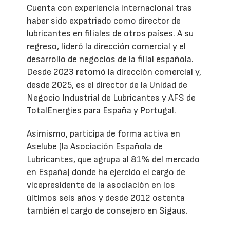
Cuenta con experiencia internacional tras
haber sido expatriado como director de
lubricantes en filiales de otros países. A su
regreso, lideró la dirección comercial y el
desarrollo de negocios de la filial española.
Desde 2023 retomó la dirección comercial y,
desde 2025, es el director de la Unidad de
Negocio Industrial de Lubricantes y AFS de
TotalEnergies para España y Portugal.
Asimismo, participa de forma activa en
Aselube (la Asociación Española de
Lubricantes, que agrupa al 81% del mercado
en España) donde ha ejercido el cargo de
vicepresidente de la asociación en los
últimos seis años y desde 2012 ostenta
también el cargo de consejero en Sigaus.