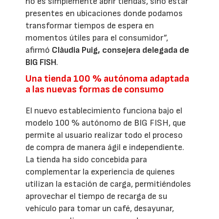
no es simplemente abrir tiendas, sino estar
presentes en ubicaciones donde podamos
transformar tiempos de espera en
momentos útiles para el consumidor”,
afirmó
Clàudia Puig, consejera delegada de
BIG FISH
.
Una tienda 100 % autónoma adaptada
a las nuevas formas de consumo
El nuevo establecimiento funciona bajo el
modelo 100 % autónomo de BIG FISH, que
permite al usuario realizar todo el proceso
de compra de manera ágil e independiente.
La tienda ha sido concebida para
complementar la experiencia de quienes
utilizan la estación de carga, permitiéndoles
aprovechar el tiempo de recarga de su
vehículo para tomar un café, desayunar,