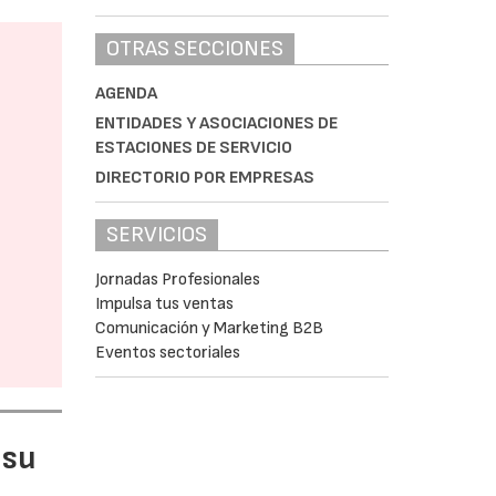
OTRAS SECCIONES
AGENDA
ENTIDADES Y ASOCIACIONES DE
ESTACIONES DE SERVICIO
DIRECTORIO POR EMPRESAS
SERVICIOS
Jornadas Profesionales
Impulsa tus ventas
Comunicación y Marketing B2B
Eventos sectoriales
 su