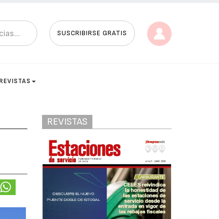
SUSCRIBIRSE GRATIS
REVISTAS
REVISTAS