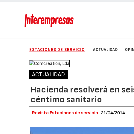
ESTACIONES DE SERVICIO
ACTUALIDAD
OPI
ACTUALIDAD
Hacienda resolverá en sei
céntimo sanitario
Revista Estaciones de servicio
21/04/2014