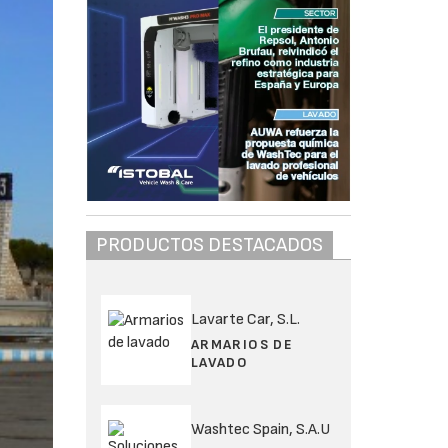
PRODUCTOS DESTACADOS
Lavarte Car, S.L.
ARMARIOS DE
LAVADO
Washtec Spain, S.A.U