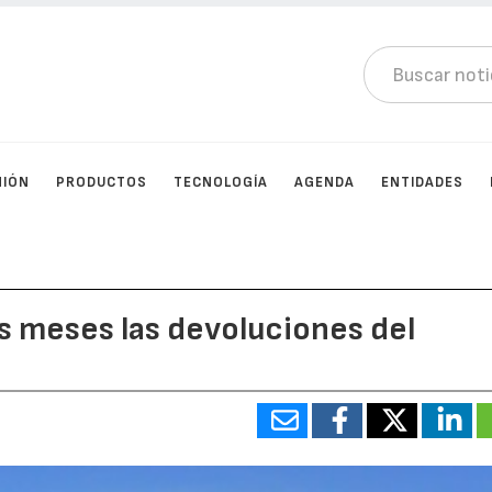
NIÓN
PRODUCTOS
TECNOLOGÍA
AGENDA
ENTIDADES
s meses las devoluciones del