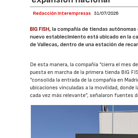
Redacción Interempresas
31/07/2026
BIG FISH
, la compañía de tiendas autónomas
nuevo establecimiento está ubicado en la carr
de Vallecas, dentro de una estación de recar
De esta manera, la compañía “cierra el mes de
puesta en marcha de la primera tienda BIG FIS
“consolida la entrada de la compañía en Madr
ubicaciones vinculadas a la movilidad, donde 
cada vez más relevante”, señalaron fuentes d