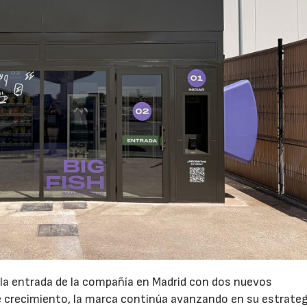
 la entrada de la compañía en Madrid con dos nuevos
crecimiento, la marca continúa avanzando en su estrateg