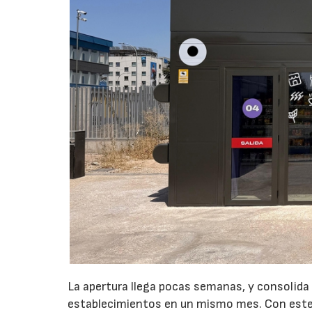
La apertura llega pocas semanas, y consolida
establecimientos en un mismo mes. Con este 