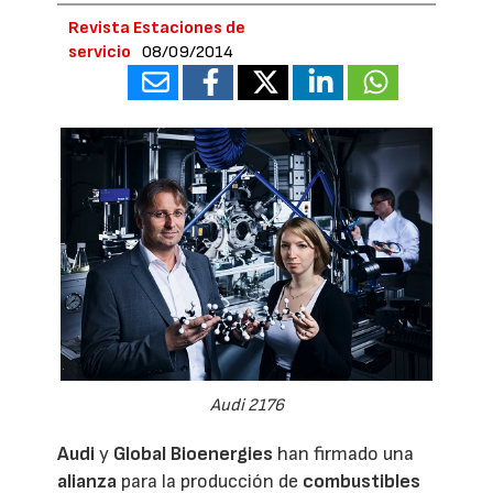
Revista Estaciones de
servicio
08/09/2014
Audi 2176
Audi
y
Global Bioenergies
han firmado una
alianza
para la producción de
combustibles