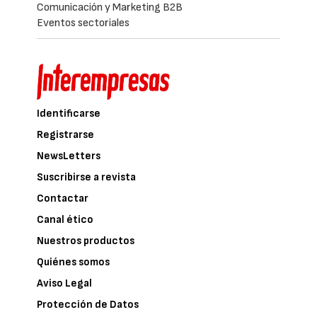
Comunicación y Marketing B2B
Eventos sectoriales
Identificarse
Registrarse
NewsLetters
Suscribirse a revista
Contactar
Canal ético
Nuestros productos
Quiénes somos
Aviso Legal
Protección de Datos