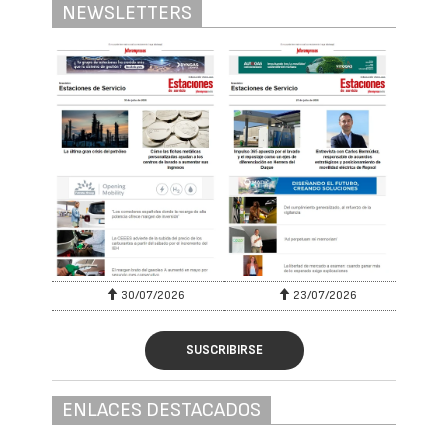
NEWSLETTERS
30/07/2026
23/07/2026
SUSCRIBIRSE
ENLACES DESTACADOS