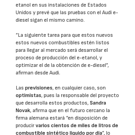
etanol en sus instalaciones de Estados
Unidos y prevé que las pruebas con el Audi e-
diesel sigan el mismo camino.
“La siguiente tarea para que estos nuevos
estos nuevos combustibles estén listos
para llegar al mercado será desarrollar el
proceso de producción del e-etanol, y
optimizar el de la obtención de e-diesel”,
afirman desde Audi.
Las
previsiones
, en cualquier caso, son
optimistas
, pues la responsable del proyecto
que desarrolla estos productos,
Sandra
Novak
, afirma que en el futuro cercano la
firma alemana estará “en disposición de
producir
varios cientos de miles de litros de
combustible sintético líquido por día
”, lo