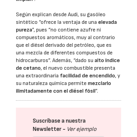
Según explican desde Audi, su gasóleo
sintético “ofrece la ventaja de una
elevada
pureza
”, pues “no contiene azufre ni
compuestos aromáticos, muy al contrario
que el diésel derivado del petróleo, que es
una mezcla de diferentes compuestos de
hidrocarburos”. Además, “dado su
alto índice
de cetano
, el nuevo combustible presenta
una extraordinaria
facilidad de encendido
, y
su naturaleza química permite
mezclarlo
ilimitadamente con el diésel fósil
”.
Suscríbase a nuestra
Newsletter -
Ver ejemplo