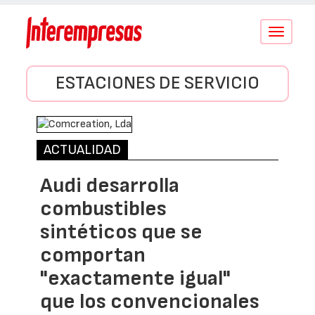
Conmutar
navegació
ESTACIONES DE SERVICIO
ACTUALIDAD
Audi desarrolla
combustibles
sintéticos que se
comportan
"exactamente igual"
que los convencionales