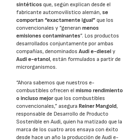
sintéticos
que, según explican desde el
fabricante automovilístico alemán,
se
comportan “exactamente igual”
que los
convencionales y “generan
menos
emisiones contaminantes
”. Los productos
desarrollados conjuntamente por ambas
compañías, denominados
Audi e-diesel
y
Audi e-etanol
, están formulados a partir de
microrganismos.
“Ahora sabemos que nuestros e-
combustibles ofrecen el
mismo rendimiento
o incluso mejor
que los combustibles
convencionales,” asegura
Reiner Mangold
,
responsable de Desarrollo de Producto
Sostenible en Audi, quien ha matizado que la
marca de los cuatro aros ensaya con éxito
desde hace un año la producción de Audi e-