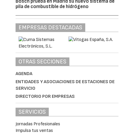
Bosch prueba en Madrid su nuevo sistema de
pila de combustible de hidrógeno
EMPRESAS DESTACADAS
OTRAS SECCIONES
AGENDA
ENTIDADES Y ASOCIACIONES DE ESTACIONES DE
SERVICIO
DIRECTORIO POR EMPRESAS
SERVICIOS
Jornadas Profesionales
Impulsa tus ventas