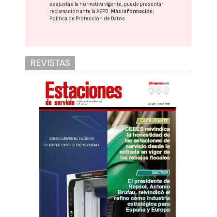
se ajusta a la normativa vigente, puede presentar
reclamación ante la
AEPD
.
Más información:
Política de Protección de Datos
REVISTAS