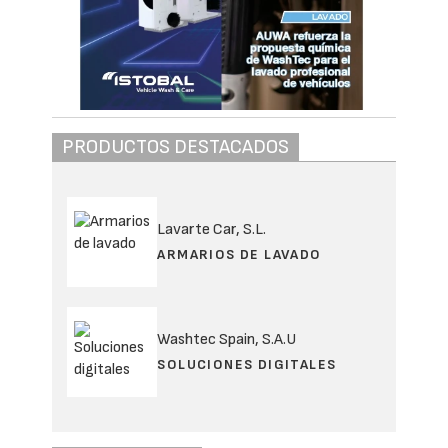
PRODUCTOS DESTACADOS
Lavarte Car, S.L.
ARMARIOS DE LAVADO
Washtec Spain, S.A.U
SOLUCIONES DIGITALES