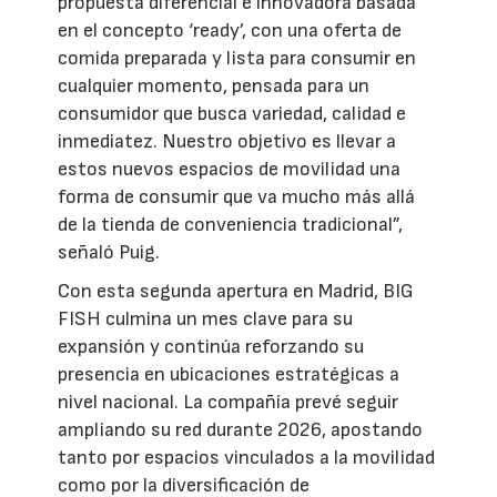
propuesta diferencial e innovadora basada
en el concepto ‘ready’, con una oferta de
comida preparada y lista para consumir en
cualquier momento, pensada para un
consumidor que busca variedad, calidad e
inmediatez. Nuestro objetivo es llevar a
estos nuevos espacios de movilidad una
forma de consumir que va mucho más allá
de la tienda de conveniencia tradicional”,
señaló Puig.
Con esta segunda apertura en Madrid, BIG
FISH culmina un mes clave para su
expansión y continúa reforzando su
presencia en ubicaciones estratégicas a
nivel nacional. La compañía prevé seguir
ampliando su red durante 2026, apostando
tanto por espacios vinculados a la movilidad
como por la diversificación de