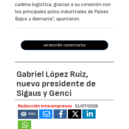
cadena logística, gracias a su conexión con
los principales polos industriales de Países
Bajos y Alemania”, apuntaron.
ver/escribir comentarios
Gabriel López Ruiz,
nuevo presidente de
Sigaus y Genci
Redacción Interempresas
31/07/2026
7001