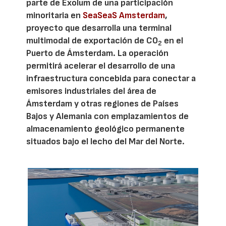
parte de Exolum de una participación
minoritaria en
SeaSeaS Amsterdam
,
proyecto que desarrolla una terminal
multimodal de exportación de CO
en el
2
Puerto de Ámsterdam. La operación
permitirá acelerar el desarrollo de una
infraestructura concebida para conectar a
emisores industriales del área de
Ámsterdam y otras regiones de Países
Bajos y Alemania con emplazamientos de
almacenamiento geológico permanente
situados bajo el lecho del Mar del Norte.