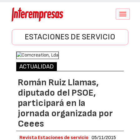
Conmutar
navegació
ESTACIONES DE SERVICIO
ACTUALIDAD
Román Ruiz Llamas,
diputado del PSOE,
participará en la
jornada organizada por
Ceees
Revista Estaciones de servicio
05/11/2015