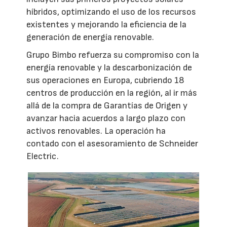
híbridos, optimizando el uso de los recursos
existentes y mejorando la eficiencia de la
generación de energía renovable.
Grupo Bimbo refuerza su compromiso con la
energía renovable y la descarbonización de
sus operaciones en Europa, cubriendo 18
centros de producción en la región, al ir más
allá de la compra de Garantías de Origen y
avanzar hacia acuerdos a largo plazo con
activos renovables. La operación ha
contado con el asesoramiento de Schneider
Electric.