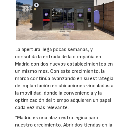
La apertura llega pocas semanas, y
consolida la entrada de la compañía en
Madrid con dos nuevos establecimientos en
un mismo mes. Con este crecimiento, la
marca continúa avanzando en su estrategia
de implantación en ubicaciones vinculadas a
la movilidad, donde la conveniencia y la
optimización del tiempo adquieren un papel
cada vez más relevante.
“Madrid es una plaza estratégica para
nuestro crecimiento. Abrir dos tiendas en la