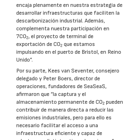
encaja plenamente en nuestra estrategia de
desarrollar infraestructuras que faciliten la
descarbonización industrial. Además,
complementa nuestra participación en
7CO
, el proyecto de terminal de
2
exportación de CO
que estamos
2
impulsando en el puerto de Bristol, en Reino
Unido”.
Por su parte, Kees van Seventer, consejero
delegado y Peter Boers, director de
operaciones, fundadores de SeaSeaS,
afirmaron que “la captura y el
almacenamiento permanente de CO
pueden
2
contribuir de manera directa a reducir las
emisiones industriales, pero para ello es
necesario facilitar el acceso a una
infraestructura eficiente y capaz de