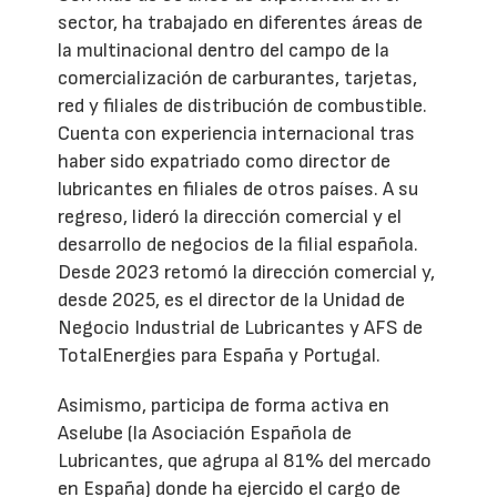
sector, ha trabajado en diferentes áreas de
la multinacional dentro del campo de la
comercialización de carburantes, tarjetas,
red y filiales de distribución de combustible.
Cuenta con experiencia internacional tras
haber sido expatriado como director de
lubricantes en filiales de otros países. A su
regreso, lideró la dirección comercial y el
desarrollo de negocios de la filial española.
Desde 2023 retomó la dirección comercial y,
desde 2025, es el director de la Unidad de
Negocio Industrial de Lubricantes y AFS de
TotalEnergies para España y Portugal.
Asimismo, participa de forma activa en
Aselube (la Asociación Española de
Lubricantes, que agrupa al 81% del mercado
en España) donde ha ejercido el cargo de