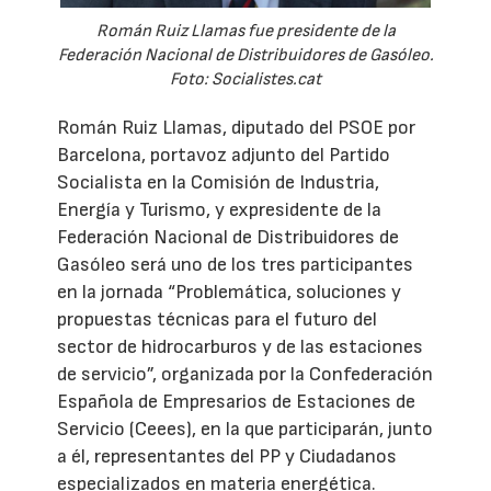
Román Ruiz Llamas fue presidente de la
Federación Nacional de Distribuidores de Gasóleo.
Foto: Socialistes.cat
Román Ruiz Llamas, diputado del PSOE por
Barcelona, portavoz adjunto del Partido
Socialista en la Comisión de Industria,
Energía y Turismo, y expresidente de la
Federación Nacional de Distribuidores de
Gasóleo será uno de los tres participantes
en la jornada “Problemática, soluciones y
propuestas técnicas para el futuro del
sector de hidrocarburos y de las estaciones
de servicio”, organizada por la Confederación
Española de Empresarios de Estaciones de
Servicio (Ceees), en la que participarán, junto
a él, representantes del PP y Ciudadanos
especializados en materia energética.