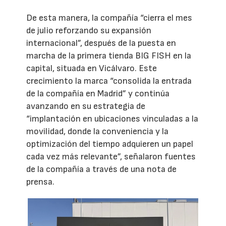
De esta manera, la compañía “cierra el mes
de julio reforzando su expansión
internacional”, después de la puesta en
marcha de la primera tienda BIG FISH en la
capital, situada en Vicálvaro. Este
crecimiento la marca “consolida la entrada
de la compañía en Madrid” y continúa
avanzando en su estrategia de
“implantación en ubicaciones vinculadas a la
movilidad, donde la conveniencia y la
optimización del tiempo adquieren un papel
cada vez más relevante”, señalaron fuentes
de la compañía a través de una nota de
prensa.