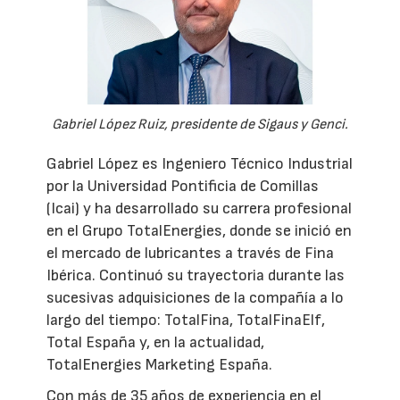
Gabriel López Ruiz, presidente de Sigaus y Genci.
Gabriel López es Ingeniero Técnico Industrial
por la Universidad Pontificia de Comillas
(Icai) y ha desarrollado su carrera profesional
en el Grupo TotalEnergies, donde se inició en
el mercado de lubricantes a través de Fina
Ibérica. Continuó su trayectoria durante las
sucesivas adquisiciones de la compañía a lo
largo del tiempo: TotalFina, TotalFinaElf,
Total España y, en la actualidad,
TotalEnergies Marketing España.
Con más de 35 años de experiencia en el