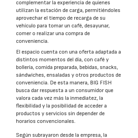
complementar la experiencia de quienes
utilizan la estación de carga, permitiéndoles
aprovechar el tiempo de recarga de su
vehículo para tomar un café, desayunar,
comer o realizar una compra de
conveniencia.
El espacio cuenta con una oferta adaptada a
distintos momentos del día, con café y
bollería, comida preparada, bebidas, snacks,
sándwiches, ensaladas y otros productos de
conveniencia. De esta manera, BIG FISH
busca dar respuesta a un consumidor que
valora cada vez más la inmediatez, la
flexibilidad y la posibilidad de acceder a
productos y servicios sin depender de
horarios convencionales.
Según subrayaron desde la empresa, la