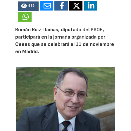
639
Román Ruiz Llamas, diputado del PSOE,
participará en la jornada organizada por
Ceees que se celebrará el 11 de noviembre
en Madrid.