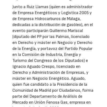
Junto a Ruiz Llamas (quien es administrador
de Empresa Energéticos y Logística 2005 y
de Empresa Hidrocarburos de Málaga,
dedicadas a la distribución de gasóleo), en el
evento participarán Guillermo Mariscal
(diputado del PP por las Palmas, licenciado
en Derecho y máster en Negocio y Derecho
de la Energía, y portavoz del Partido Popular
en la Comisión de Industria, Energía y
Turismo del Congreso de los Diputados) e
Ignacio Aguado Crespo, licenciado en
Derecho y Administración de Empresas, y
máster en Negocio Energético. Aguado,
quien fue candidato a la Presidencia de la
Comunidad de Madrid por Ciudadanos, forma
parte del Departamento de Análisis de
Mercado en Unión Fenosa Gas, empresa en