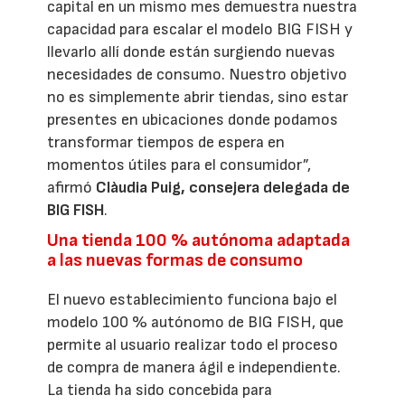
capital en un mismo mes demuestra nuestra
capacidad para escalar el modelo BIG FISH y
llevarlo allí donde están surgiendo nuevas
necesidades de consumo. Nuestro objetivo
no es simplemente abrir tiendas, sino estar
presentes en ubicaciones donde podamos
transformar tiempos de espera en
momentos útiles para el consumidor”,
afirmó
Clàudia Puig, consejera delegada de
BIG FISH
.
Una tienda 100 % autónoma adaptada
a las nuevas formas de consumo
El nuevo establecimiento funciona bajo el
modelo 100 % autónomo de BIG FISH, que
permite al usuario realizar todo el proceso
de compra de manera ágil e independiente.
La tienda ha sido concebida para