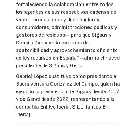
fortaleciendo la colaboración entre todos
los agentes de sus respectivas cadenas de
valor —productores y distribuidores,
consumidores, administraciones públicas y
gestores de residuos— para que Sigaus y
Genci sigan siendo motores de
sostenibilidad y aprovechamiento eficiente
de los recursos en España” –afirma el nuevo
presidente de Sigaus y Genci.
Gabriel López sustituye como presidente a
Buenaventura González del Campo, quien ha
ejercido la presidencia de Sigaus desde 2017
y de Genci desde 2022, representando a la
compañía Enilive Iberia, S.L.U. (antes Eni
Iberia).