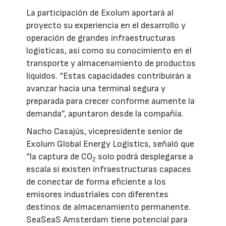
La participación de Exolum aportará al
proyecto su experiencia en el desarrollo y
operación de grandes infraestructuras
logísticas, así como su conocimiento en el
transporte y almacenamiento de productos
líquidos. “Estas capacidades contribuirán a
avanzar hacia una terminal segura y
preparada para crecer conforme aumente la
demanda”, apuntaron desde la compañía.
Nacho Casajús, vicepresidente senior de
Exolum Global Energy Logistics, señaló que
“la captura de CO
solo podrá desplegarse a
2
escala si existen infraestructuras capaces
de conectar de forma eficiente a los
emisores industriales con diferentes
destinos de almacenamiento permanente.
SeaSeaS Amsterdam tiene potencial para