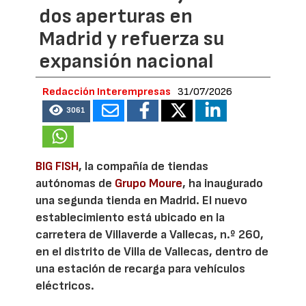
dos aperturas en
Madrid y refuerza su
expansión nacional
Redacción Interempresas
31/07/2026
3061
BIG FISH
, la compañía de tiendas
autónomas de
Grupo Moure
, ha inaugurado
una segunda tienda en Madrid. El nuevo
establecimiento está ubicado en la
carretera de Villaverde a Vallecas, n.º 260,
en el distrito de Villa de Vallecas, dentro de
una estación de recarga para vehículos
eléctricos.