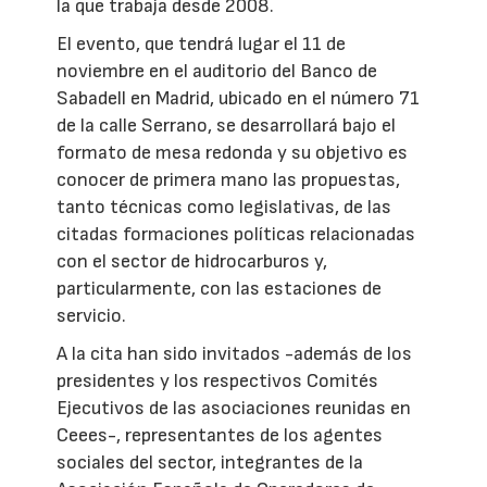
la que trabaja desde 2008.
El evento, que tendrá lugar el 11 de
noviembre en el auditorio del Banco de
Sabadell en Madrid, ubicado en el número 71
de la calle Serrano, se desarrollará bajo el
formato de mesa redonda y su objetivo es
conocer de primera mano las propuestas,
tanto técnicas como legislativas, de las
citadas formaciones políticas relacionadas
con el sector de hidrocarburos y,
particularmente, con las estaciones de
servicio.
A la cita han sido invitados -además de los
presidentes y los respectivos Comités
Ejecutivos de las asociaciones reunidas en
Ceees-, representantes de los agentes
sociales del sector, integrantes de la