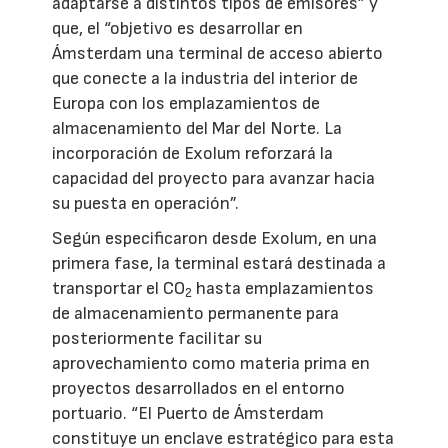
adaptarse a distintos tipos de emisores” y
que, el “objetivo es desarrollar en
Ámsterdam una terminal de acceso abierto
que conecte a la industria del interior de
Europa con los emplazamientos de
almacenamiento del Mar del Norte. La
incorporación de Exolum reforzará la
capacidad del proyecto para avanzar hacia
su puesta en operación”.
Según especificaron desde Exolum, en una
primera fase, la terminal estará destinada a
transportar el CO
hasta emplazamientos
2
de almacenamiento permanente para
posteriormente facilitar su
aprovechamiento como materia prima en
proyectos desarrollados en el entorno
portuario. “El Puerto de Ámsterdam
constituye un enclave estratégico para esta