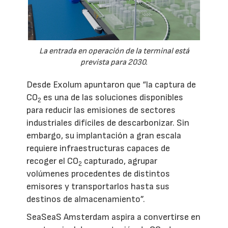
La entrada en operación de la terminal está
prevista para 2030.
Desde Exolum apuntaron que “la captura de
CO
es una de las soluciones disponibles
2
para reducir las emisiones de sectores
industriales difíciles de descarbonizar. Sin
embargo, su implantación a gran escala
requiere infraestructuras capaces de
recoger el CO
capturado, agrupar
2
volúmenes procedentes de distintos
emisores y transportarlos hasta sus
destinos de almacenamiento”.
SeaSeaS Amsterdam aspira a convertirse en