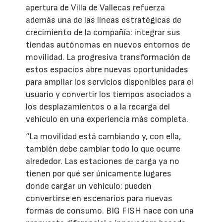
apertura de Villa de Vallecas refuerza
además una de las líneas estratégicas de
crecimiento de la compañía: integrar sus
tiendas autónomas en nuevos entornos de
movilidad. La progresiva transformación de
estos espacios abre nuevas oportunidades
para ampliar los servicios disponibles para el
usuario y convertir los tiempos asociados a
los desplazamientos o a la recarga del
vehículo en una experiencia más completa.
“La movilidad está cambiando y, con ella,
también debe cambiar todo lo que ocurre
alrededor. Las estaciones de carga ya no
tienen por qué ser únicamente lugares
donde cargar un vehículo: pueden
convertirse en escenarios para nuevas
formas de consumo. BIG FISH nace con una