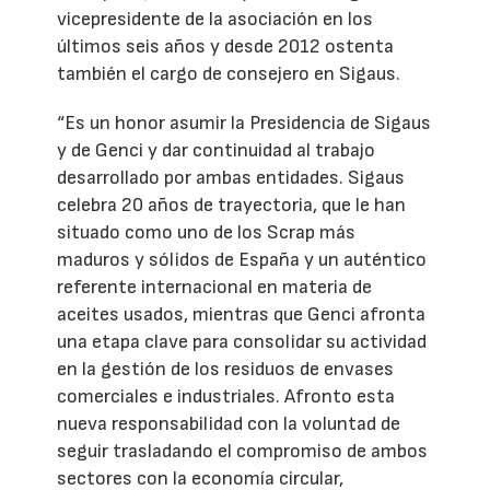
vicepresidente de la asociación en los
últimos seis años y desde 2012 ostenta
también el cargo de consejero en Sigaus.
“Es un honor asumir la Presidencia de Sigaus
y de Genci y dar continuidad al trabajo
desarrollado por ambas entidades. Sigaus
celebra 20 años de trayectoria, que le han
situado como uno de los Scrap más
maduros y sólidos de España y un auténtico
referente internacional en materia de
aceites usados, mientras que Genci afronta
una etapa clave para consolidar su actividad
en la gestión de los residuos de envases
comerciales e industriales. Afronto esta
nueva responsabilidad con la voluntad de
seguir trasladando el compromiso de ambos
sectores con la economía circular,