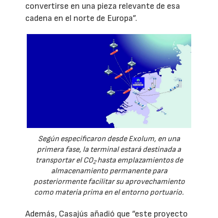
convertirse en una pieza relevante de esa
cadena en el norte de Europa”.
Según especificaron desde Exolum, en una
primera fase, la terminal estará destinada a
transportar el CO
hasta emplazamientos de
2
almacenamiento permanente para
posteriormente facilitar su aprovechamiento
como materia prima en el entorno portuario.
Además, Casajús añadió que “este proyecto