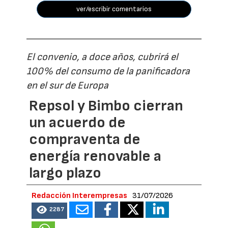
ver/escribir comentarios
El convenio, a doce años, cubrirá el
100% del consumo de la panificadora
en el sur de Europa
Repsol y Bimbo cierran
un acuerdo de
compraventa de
energía renovable a
largo plazo
Redacción Interempresas
31/07/2026
2287