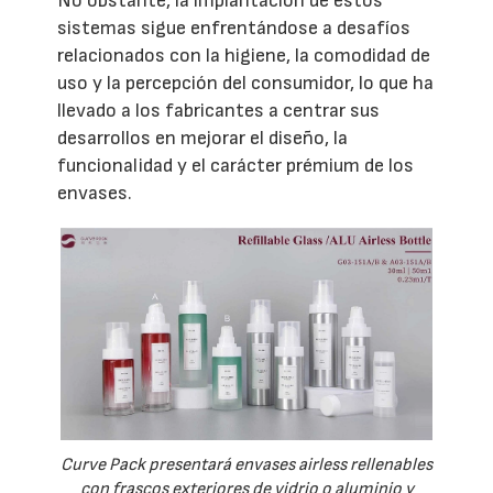
No obstante, la implantación de estos
sistemas sigue enfrentándose a desafíos
relacionados con la higiene, la comodidad de
uso y la percepción del consumidor, lo que ha
llevado a los fabricantes a centrar sus
desarrollos en mejorar el diseño, la
funcionalidad y el carácter prémium de los
envases.
Curve Pack presentará envases airless rellenables
con frascos exteriores de vidrio o aluminio y