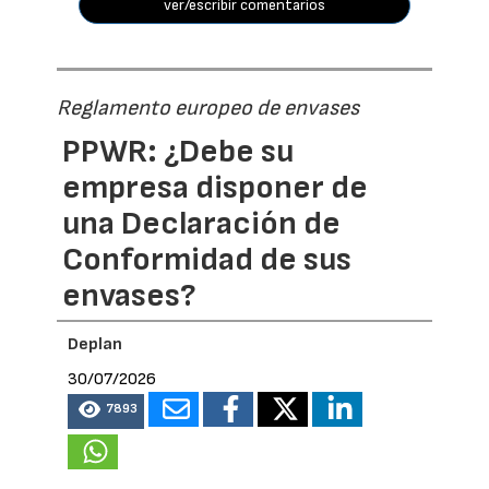
ver/escribir comentarios
Reglamento europeo de envases
PPWR: ¿Debe su
empresa disponer de
una Declaración de
Conformidad de sus
envases?
Deplan
30/07/2026
7893