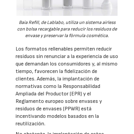
Baia Refill, de Lablabo, utiliza un sistema airless
con bolsa recargable para reducir los residuos de
envase y preservar la fórmula cosmética.
Los formatos rellenables permiten reducir
residuos sin renunciar a la experiencia de uso
que demandan los consumidores y, al mismo
tiempo, favorecen la fidelización de
clientes. Además, la implantación de
normativas como la Responsabilidad
Ampliada del Productor (EPR) y el
Reglamento europeo sobre envases y
residuos de envases (PPWR) está
incentivando modelos basados en la
reutilización.