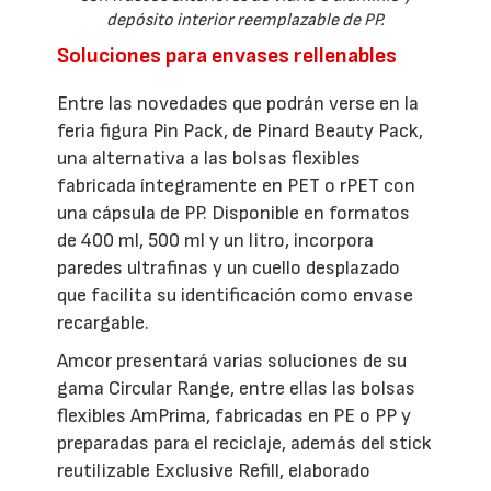
depósito interior reemplazable de PP.
Soluciones para envases rellenables
Entre las novedades que podrán verse en la
feria figura Pin Pack, de Pinard Beauty Pack,
una alternativa a las bolsas flexibles
fabricada íntegramente en PET o rPET con
una cápsula de PP. Disponible en formatos
de 400 ml, 500 ml y un litro, incorpora
paredes ultrafinas y un cuello desplazado
que facilita su identificación como envase
recargable.
Amcor presentará varias soluciones de su
gama Circular Range, entre ellas las bolsas
flexibles AmPrima, fabricadas en PE o PP y
preparadas para el reciclaje, además del stick
reutilizable Exclusive Refill, elaborado