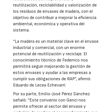
reutilización, reciclabilidad y valorización de
los residuos de envases de madera, con el
objetivo de contribuir a mejorar la eficiencia
ambiental, económica y operativa del
sistema.
“La madera es un material clave en el envase
industrial y comercial, con un enorme
potencial de reutilización y reciclaje. El
conocimiento técnico de Fedemco nos
permitirá seguir mejorando la gestión de
estos envases y ayudar a las empresas a
cumplir sus obligaciones de RAP”, afirmó
Eduardo de Lecea Echevarri.
Por su parte, Emilio-José Pérez Sánchez
señaló: “Este convenio con Genci nos
permite ofrecer al sector del envase y