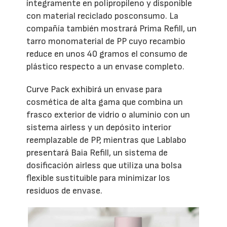
íntegramente en polipropileno y disponible
con material reciclado posconsumo. La
compañía también mostrará Prima Refill, un
tarro monomaterial de PP cuyo recambio
reduce en unos 40 gramos el consumo de
plástico respecto a un envase completo.
Curve Pack exhibirá un envase para
cosmética de alta gama que combina un
frasco exterior de vidrio o aluminio con un
sistema airless y un depósito interior
reemplazable de PP, mientras que Lablabo
presentará Baia Refill, un sistema de
dosificación airless que utiliza una bolsa
flexible sustituible para minimizar los
residuos de envase.