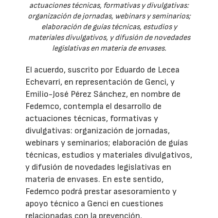
actuaciones técnicas, formativas y divulgativas:
organización de jornadas, webinars y seminarios;
elaboración de guías técnicas, estudios y
materiales divulgativos, y difusión de novedades
legislativas en materia de envases.
El acuerdo, suscrito por Eduardo de Lecea
Echevarri, en representación de Genci, y
Emilio-José Pérez Sánchez, en nombre de
Fedemco, contempla el desarrollo de
actuaciones técnicas, formativas y
divulgativas: organización de jornadas,
webinars y seminarios; elaboración de guías
técnicas, estudios y materiales divulgativos,
y difusión de novedades legislativas en
materia de envases. En este sentido,
Fedemco podrá prestar asesoramiento y
apoyo técnico a Genci en cuestiones
relacionadas con la prevención,