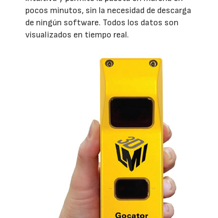
pocos minutos, sin la necesidad de descarga
de ningún software. Todos los datos son
visualizados en tiempo real.