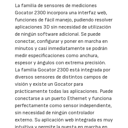
La familia de sensores de mediciones
Gocator 2300 incorpora una interfaz web,
funciones de fácil manejo, pudiendo resolver
aplicaciones 3D sin necesidad de utilización
de ningún software adicional. Se puede
conectar, configurar y poner en marcha en
minutos y casi inmediatamente se podrán
medir especificaciones como anchura,
espesor y ángulos con extrema precisión.
La familia Gocator 2300 está integrada por
diversos sensores de distintos campos de
visión y existe un Gocator para
prácticamente todas las aplicaciones. Puede
conectarse a un puerto Ethernet y funciona
perfectamente como sensor independiente,
sin necesidad de ningún controlador
externo. Su aplicación web integrada es muy
intuitiva y permite la puesta en marcha en