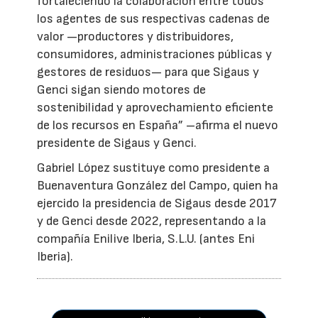
fortaleciendo la colaboración entre todos
los agentes de sus respectivas cadenas de
valor —productores y distribuidores,
consumidores, administraciones públicas y
gestores de residuos— para que Sigaus y
Genci sigan siendo motores de
sostenibilidad y aprovechamiento eficiente
de los recursos en España” –afirma el nuevo
presidente de Sigaus y Genci.
Gabriel López sustituye como presidente a
Buenaventura González del Campo, quien ha
ejercido la presidencia de Sigaus desde 2017
y de Genci desde 2022, representando a la
compañía Enilive Iberia, S.L.U. (antes Eni
Iberia).