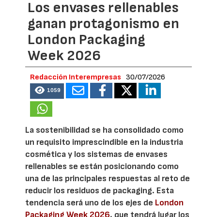
Los envases rellenables
ganan protagonismo en
London Packaging
Week 2026
Redacción Interempresas
30/07/2026
1059
La sostenibilidad se ha consolidado como
un requisito imprescindible en la industria
cosmética y los sistemas de envases
rellenables se están posicionando como
una de las principales respuestas al reto de
reducir los residuos de packaging. Esta
tendencia será uno de los ejes de
London
Packaging Week 2026
, que tendrá lugar los