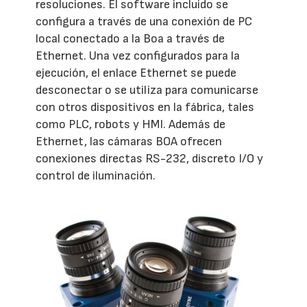
resoluciones. El software incluido se
configura a través de una conexión de PC
local conectado a la Boa a través de
Ethernet. Una vez configurados para la
ejecución, el enlace Ethernet se puede
desconectar o se utiliza para comunicarse
con otros dispositivos en la fábrica, tales
como PLC, robots y HMI. Además de
Ethernet, las cámaras BOA ofrecen
conexiones directas RS-232, discreto I/O y
control de iluminación.