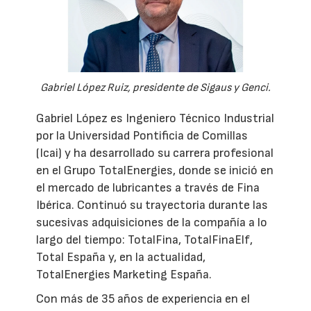
Gabriel López Ruiz, presidente de Sigaus y Genci.
Gabriel López es Ingeniero Técnico Industrial
por la Universidad Pontificia de Comillas
(Icai) y ha desarrollado su carrera profesional
en el Grupo TotalEnergies, donde se inició en
el mercado de lubricantes a través de Fina
Ibérica. Continuó su trayectoria durante las
sucesivas adquisiciones de la compañía a lo
largo del tiempo: TotalFina, TotalFinaElf,
Total España y, en la actualidad,
TotalEnergies Marketing España.
Con más de 35 años de experiencia en el