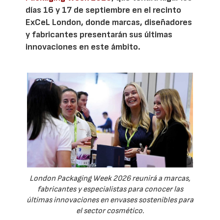
días 16 y 17 de septiembre en el recinto
ExCeL London, donde marcas, diseñadores
y fabricantes presentarán sus últimas
innovaciones en este ámbito.
London Packaging Week 2026 reunirá a marcas,
fabricantes y especialistas para conocer las
últimas innovaciones en envases sostenibles para
el sector cosmético.