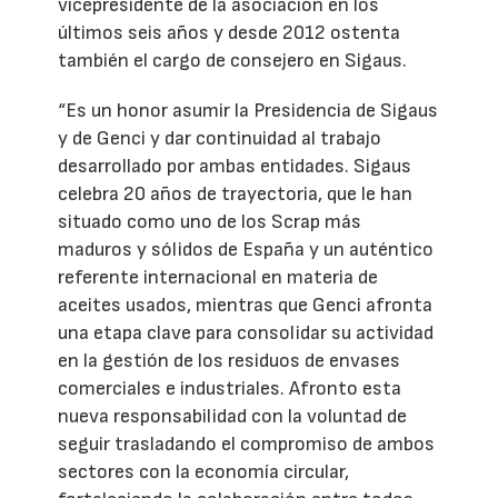
vicepresidente de la asociación en los
últimos seis años y desde 2012 ostenta
también el cargo de consejero en Sigaus.
“Es un honor asumir la Presidencia de Sigaus
y de Genci y dar continuidad al trabajo
desarrollado por ambas entidades. Sigaus
celebra 20 años de trayectoria, que le han
situado como uno de los Scrap más
maduros y sólidos de España y un auténtico
referente internacional en materia de
aceites usados, mientras que Genci afronta
una etapa clave para consolidar su actividad
en la gestión de los residuos de envases
comerciales e industriales. Afronto esta
nueva responsabilidad con la voluntad de
seguir trasladando el compromiso de ambos
sectores con la economía circular,