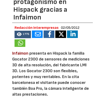
protagonismo en
Hispack gracias a
Infaimon
Redacción Interempresas
02/05/2012
1775
Infaimon
presenta en Hispack la familia
Gocator 2300 de sensores de mediciones
3D de alta resolución, del fabricante LMI
3D. Los Gocator 2300 son flexibles,
potentes y muy rentables. En la cita
barcelonesa el visitante puede conocer
también Boa Pro, la cámara inteligente de
altas prestaciones.