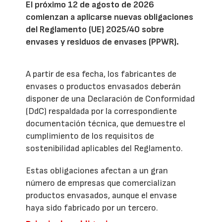
El próximo 12 de agosto de 2026
comienzan a aplicarse nuevas obligaciones
del Reglamento (UE) 2025/40 sobre
envases y residuos de envases (PPWR).
A partir de esa fecha, los fabricantes de
envases o productos envasados deberán
disponer de una Declaración de Conformidad
(DdC) respaldada por la correspondiente
documentación técnica, que demuestre el
cumplimiento de los requisitos de
sostenibilidad aplicables del Reglamento.
Estas obligaciones afectan a un gran
número de empresas que comercializan
productos envasados, aunque el envase
haya sido fabricado por un tercero.