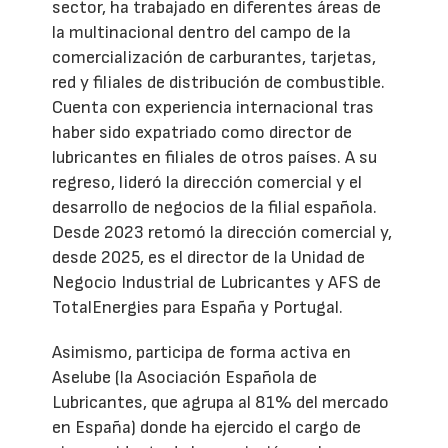
sector, ha trabajado en diferentes áreas de
la multinacional dentro del campo de la
comercialización de carburantes, tarjetas,
red y filiales de distribución de combustible.
Cuenta con experiencia internacional tras
haber sido expatriado como director de
lubricantes en filiales de otros países. A su
regreso, lideró la dirección comercial y el
desarrollo de negocios de la filial española.
Desde 2023 retomó la dirección comercial y,
desde 2025, es el director de la Unidad de
Negocio Industrial de Lubricantes y AFS de
TotalEnergies para España y Portugal.
Asimismo, participa de forma activa en
Aselube (la Asociación Española de
Lubricantes, que agrupa al 81% del mercado
en España) donde ha ejercido el cargo de