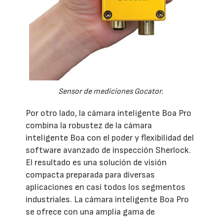
Sensor de mediciones Gocator.
Por otro lado, la cámara inteligente Boa Pro
combina la robustez de la cámara
inteligente Boa con el poder y flexibilidad del
software avanzado de inspección Sherlock.
El resultado es una solución de visión
compacta preparada para diversas
aplicaciones en casi todos los segmentos
industriales. La cámara inteligente Boa Pro
se ofrece con una amplia gama de