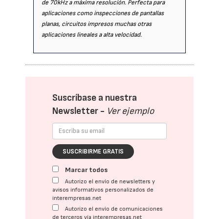
de 70kHz a máxima resolución. Perfecta para
aplicaciones como inspecciones de pantallas
planas, circuitos impresos muchas otras
aplicaciones lineales a alta velocidad.
Suscríbase a nuestra
Newsletter -
Ver ejemplo
SUSCRIBIRME GRATIS
Marcar todos
Autorizo el envío de newsletters y
avisos informativos personalizados de
interempresas.net
Autorizo el envío de comunicaciones
de terceros vía interempresas.net