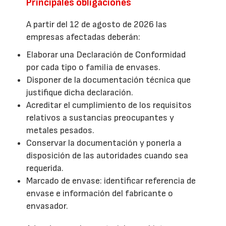
Principales obligaciones
A partir del 12 de agosto de 2026 las
empresas afectadas deberán:
Elaborar una Declaración de Conformidad
por cada tipo o familia de envases.
Disponer de la documentación técnica que
justifique dicha declaración.
Acreditar el cumplimiento de los requisitos
relativos a sustancias preocupantes y
metales pesados.
Conservar la documentación y ponerla a
disposición de las autoridades cuando sea
requerida.
Marcado de envase: identificar referencia de
envase e información del fabricante o
envasador.