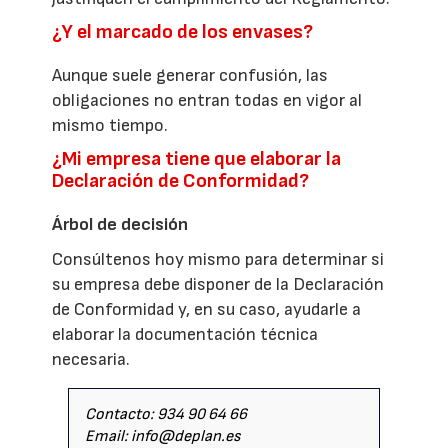
¿Y el marcado de los envases?
Aunque suele generar confusión, las
obligaciones no entran todas en vigor al
mismo tiempo.
¿Mi empresa tiene que elaborar la
Declaración de Conformidad?
Árbol de decisión
Consúltenos hoy mismo para determinar si
su empresa debe disponer de la Declaración
de Conformidad y, en su caso, ayudarle a
elaborar la documentación técnica
necesaria.
Contacto: 934 90 64 66
Email: info@deplan.es