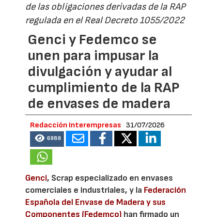
de las obligaciones derivadas de la RAP
regulada en el Real Decreto 1055/2022
Genci y Fedemco se
unen para impusar la
divulgación y ayudar al
cumplimiento de la RAP
de envases de madera
Redacción Interempresas
31/07/2026
6989
Genci
, Scrap especializado en envases
comerciales e industriales, y la
Federación
Española del Envase de Madera y sus
Componentes (Fedemco)
han firmado un