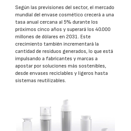
Según las previsiones del sector, el mercado
mundial del envase cosmético crecerá a una
tasa anual cercana al 5% durante los
próximos cinco años y superará los 40.000
millones de dólares en 2031. Este
crecimiento también incrementará la
cantidad de residuos generados, lo que está
impulsando a fabricantes y marcas a
apostar por soluciones más sostenibles,
desde envases reciclables y ligeros hasta
sistemas reutilizables.