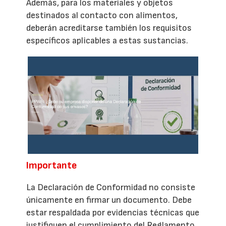
Además, para los materiales y objetos
destinados al contacto con alimentos,
deberán acreditarse también los requisitos
específicos aplicables a estas sustancias.
Importante
La Declaración de Conformidad no consiste
únicamente en firmar un documento. Debe
estar respaldada por evidencias técnicas que
justifiquen el cumplimiento del Reglamento.