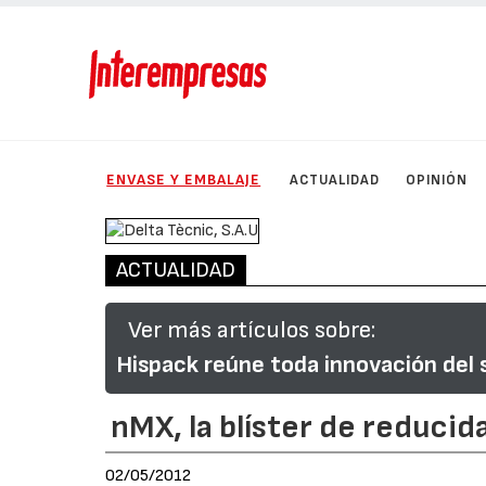
ENVASE Y EMBALAJE
ACTUALIDAD
OPINIÓN
ACTUALIDAD
Ver más artículos sobre:
Hispack reúne toda innovación del 
nMX, la blíster de reduc
02/05/2012