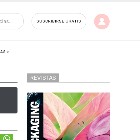
SUSCRIBIRSE GRATIS
TAS
REVISTAS