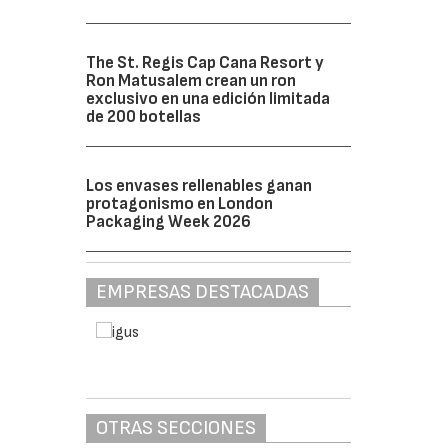
The St. Regis Cap Cana Resort y
Ron Matusalem crean un ron
exclusivo en una edición limitada
de 200 botellas
Los envases rellenables ganan
protagonismo en London
Packaging Week 2026
EMPRESAS DESTACADAS
OTRAS SECCIONES