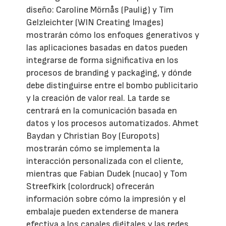
diseño: Caroline Mörnås (Paulig) y Tim
Gelzleichter (WIN Creating Images)
mostrarán cómo los enfoques generativos y
las aplicaciones basadas en datos pueden
integrarse de forma significativa en los
procesos de branding y packaging, y dónde
debe distinguirse entre el bombo publicitario
y la creación de valor real. La tarde se
centrará en la comunicación basada en
datos y los procesos automatizados. Ahmet
Baydan y Christian Boy (Europots)
mostrarán cómo se implementa la
interacción personalizada con el cliente,
mientras que Fabian Dudek (nucao) y Tom
Streefkirk (colordruck) ofrecerán
información sobre cómo la impresión y el
embalaje pueden extenderse de manera
efectiva a los canales digitales y las redes