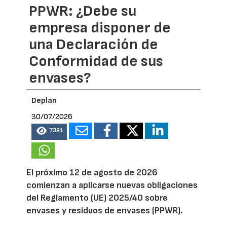
PPWR: ¿Debe su
empresa disponer de
una Declaración de
Conformidad de sus
envases?
Deplan
30/07/2026
7391
El próximo 12 de agosto de 2026
comienzan a aplicarse nuevas obligaciones
del Reglamento (UE) 2025/40 sobre
envases y residuos de envases (PPWR).