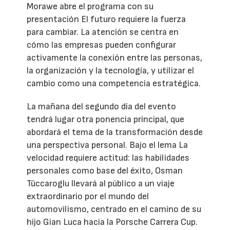
Morawe abre el programa con su
presentación El futuro requiere la fuerza
para cambiar. La atención se centra en
cómo las empresas pueden configurar
activamente la conexión entre las personas,
la organización y la tecnología, y utilizar el
cambio como una competencia estratégica.
La mañana del segundo día del evento
tendrá lugar otra ponencia principal, que
abordará el tema de la transformación desde
una perspectiva personal. Bajo el lema La
velocidad requiere actitud: las habilidades
personales como base del éxito, Osman
Tüccaroglu llevará al público a un viaje
extraordinario por el mundo del
automovilismo, centrado en el camino de su
hijo Gian Luca hacia la Porsche Carrera Cup.