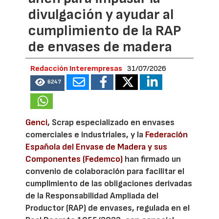
divulgación y ayudar al
cumplimiento de la RAP
de envases de madera
Redacción Interempresas
31/07/2026
6247
Genci
, Scrap especializado en envases
comerciales e industriales, y la
Federación
Española del Envase de Madera y sus
Componentes (Fedemco)
han firmado un
convenio de colaboración para facilitar el
cumplimiento de las obligaciones derivadas
de la Responsabilidad Ampliada del
Productor (RAP) de envases, regulada en el