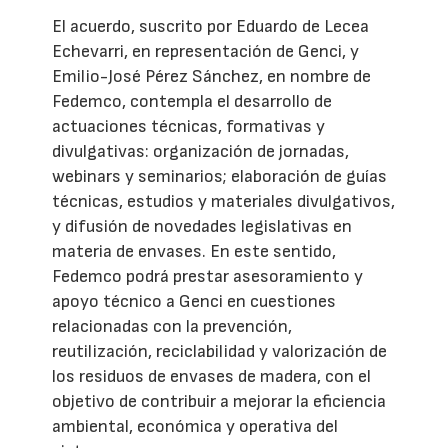
El acuerdo, suscrito por Eduardo de Lecea
Echevarri, en representación de Genci, y
Emilio-José Pérez Sánchez, en nombre de
Fedemco, contempla el desarrollo de
actuaciones técnicas, formativas y
divulgativas: organización de jornadas,
webinars y seminarios; elaboración de guías
técnicas, estudios y materiales divulgativos,
y difusión de novedades legislativas en
materia de envases. En este sentido,
Fedemco podrá prestar asesoramiento y
apoyo técnico a Genci en cuestiones
relacionadas con la prevención,
reutilización, reciclabilidad y valorización de
los residuos de envases de madera, con el
objetivo de contribuir a mejorar la eficiencia
ambiental, económica y operativa del