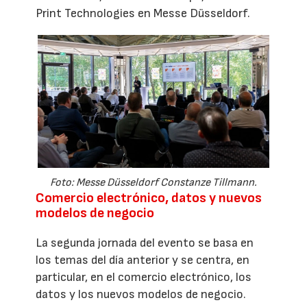
Print Technologies en Messe Düsseldorf.
Foto: Messe Düsseldorf Constanze Tillmann.
Comercio electrónico, datos y nuevos
modelos de negocio
La segunda jornada del evento se basa en
los temas del día anterior y se centra, en
particular, en el comercio electrónico, los
datos y los nuevos modelos de negocio.