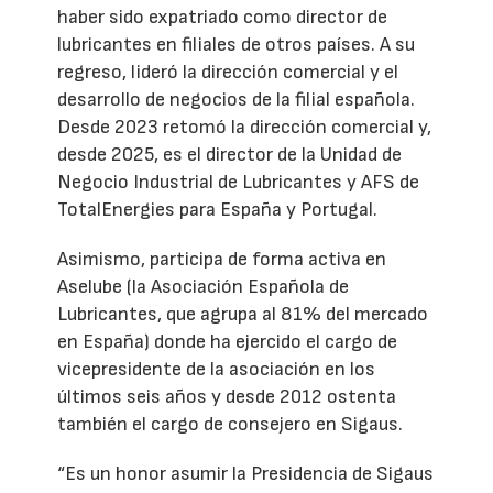
haber sido expatriado como director de
lubricantes en filiales de otros países. A su
regreso, lideró la dirección comercial y el
desarrollo de negocios de la filial española.
Desde 2023 retomó la dirección comercial y,
desde 2025, es el director de la Unidad de
Negocio Industrial de Lubricantes y AFS de
TotalEnergies para España y Portugal.
Asimismo, participa de forma activa en
Aselube (la Asociación Española de
Lubricantes, que agrupa al 81% del mercado
en España) donde ha ejercido el cargo de
vicepresidente de la asociación en los
últimos seis años y desde 2012 ostenta
también el cargo de consejero en Sigaus.
“Es un honor asumir la Presidencia de Sigaus