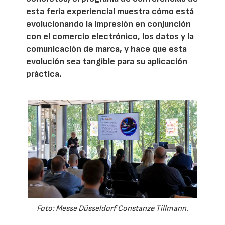
esta feria experiencial muestra cómo está
evolucionando la impresión en conjunción
con el comercio electrónico, los datos y la
comunicación de marca, y hace que esta
evolución sea tangible para su aplicación
práctica.
Foto: Messe Düsseldorf Constanze Tillmann.