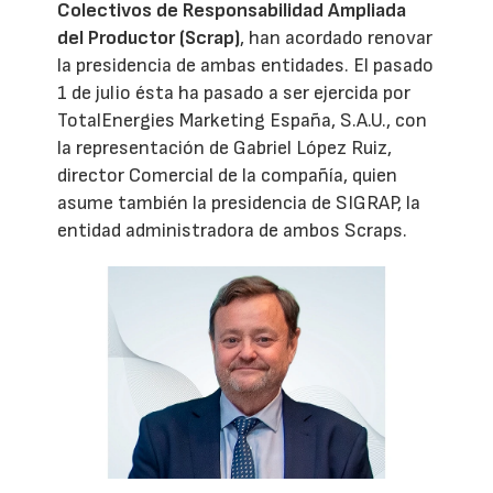
Colectivos de Responsabilidad Ampliada
del Productor (Scrap)
, han acordado renovar
la presidencia de ambas entidades. El pasado
1 de julio ésta ha pasado a ser ejercida por
TotalEnergies Marketing España, S.A.U., con
la representación de Gabriel López Ruiz,
director Comercial de la compañía, quien
asume también la presidencia de SIGRAP, la
entidad administradora de ambos Scraps.