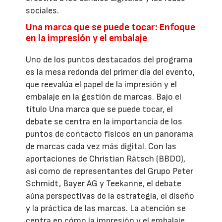
sociales.
Una marca que se puede tocar: Enfoque
en la impresión y el embalaje
Uno de los puntos destacados del programa
es la mesa redonda del primer día del evento,
que reevalúa el papel de la impresión y el
embalaje en la gestión de marcas. Bajo el
título Una marca que se puede tocar, el
debate se centra en la importancia de los
puntos de contacto físicos en un panorama
de marcas cada vez más digital. Con las
aportaciones de Christian Rätsch (BBDO),
así como de representantes del Grupo Peter
Schmidt, Bayer AG y Teekanne, el debate
aúna perspectivas de la estrategia, el diseño
y la práctica de las marcas. La atención se
centra en cómo la impresión y el embalaje