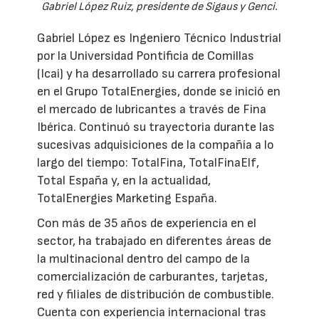
Gabriel López Ruiz, presidente de Sigaus y Genci.
Gabriel López es Ingeniero Técnico Industrial
por la Universidad Pontificia de Comillas
(Icai) y ha desarrollado su carrera profesional
en el Grupo TotalEnergies, donde se inició en
el mercado de lubricantes a través de Fina
Ibérica. Continuó su trayectoria durante las
sucesivas adquisiciones de la compañía a lo
largo del tiempo: TotalFina, TotalFinaElf,
Total España y, en la actualidad,
TotalEnergies Marketing España.
Con más de 35 años de experiencia en el
sector, ha trabajado en diferentes áreas de
la multinacional dentro del campo de la
comercialización de carburantes, tarjetas,
red y filiales de distribución de combustible.
Cuenta con experiencia internacional tras