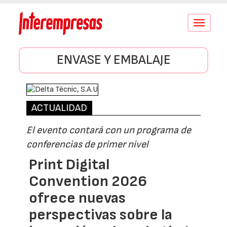
Conmutar
navegació
ENVASE Y EMBALAJE
ACTUALIDAD
El evento contará con un programa de
conferencias de primer nivel
Print Digital
Convention 2026
ofrece nuevas
perspectivas sobre la