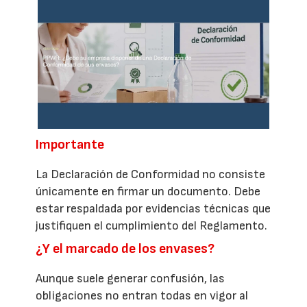
Importante
La Declaración de Conformidad no consiste
únicamente en firmar un documento. Debe
estar respaldada por evidencias técnicas que
justifiquen el cumplimiento del Reglamento.
¿Y el marcado de los envases?
Aunque suele generar confusión, las
obligaciones no entran todas en vigor al