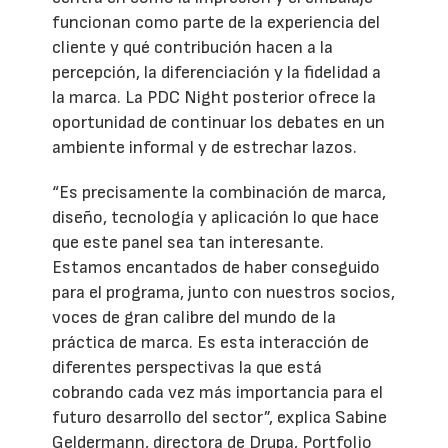
funcionan como parte de la experiencia del
cliente y qué contribución hacen a la
percepción, la diferenciación y la fidelidad a
la marca. La PDC Night posterior ofrece la
oportunidad de continuar los debates en un
ambiente informal y de estrechar lazos.
“Es precisamente la combinación de marca,
diseño, tecnología y aplicación lo que hace
que este panel sea tan interesante.
Estamos encantados de haber conseguido
para el programa, junto con nuestros socios,
voces de gran calibre del mundo de la
práctica de marca. Es esta interacción de
diferentes perspectivas la que está
cobrando cada vez más importancia para el
futuro desarrollo del sector”, explica Sabine
Geldermann, directora de Drupa, Portfolio