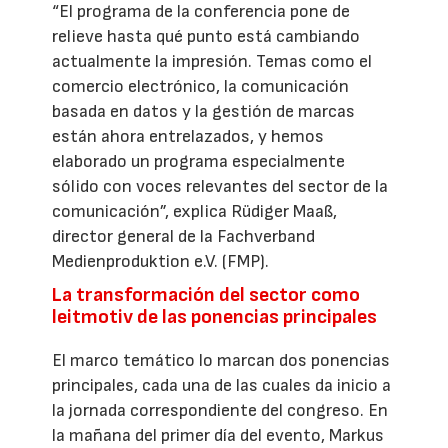
“El programa de la conferencia pone de
relieve hasta qué punto está cambiando
actualmente la impresión. Temas como el
comercio electrónico, la comunicación
basada en datos y la gestión de marcas
están ahora entrelazados, y hemos
elaborado un programa especialmente
sólido con voces relevantes del sector de la
comunicación”, explica Rüdiger Maaß,
director general de la Fachverband
Medienproduktion e.V. (FMP).
La transformación del sector como
leitmotiv de las ponencias principales
El marco temático lo marcan dos ponencias
principales, cada una de las cuales da inicio a
la jornada correspondiente del congreso. En
la mañana del primer día del evento, Markus