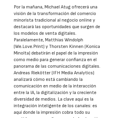
Por la mañana, Michael Atug ofrecerá una
visión de la transformación del comercio
minorista tradicional al negocio online y
destacará las oportunidades que surgen de
los modelos de venta digitales.
Paralelamente, Matthias Windolph
(We.Love.Print) y Thorsten Kinnen (Konica
Minolta) debatirán el papel de la impresión
como medio para generar confianza en el
panorama de las comunicaciones digitales.
Andreas Riekötter (IFH Media Analytics)
analizará cómo está cambiando la
comunicación en medio de la interacción
entre la IA, la digitalización y la creciente
diversidad de medios. La clave aquí es la
integración inteligente de los canales: es
aquí donde la impresión cobra todo su