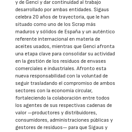
y de Genci y dar continuidad al trabajo
desarrollado por ambas entidades. Sigaus
celebra 20 años de trayectoria, que le han
situado como uno de los Scrap más
maduros y sólidos de España y un auténtico
referente internacional en materia de
aceites usados, mientras que Genci afronta
una etapa clave para consolidar su actividad
en la gestión de los residuos de envases
comerciales e industriales. Afronto esta
nueva responsabilidad con la voluntad de
seguir trasladando el compromiso de ambos
sectores con la economía circular,
fortaleciendo la colaboración entre todos
los agentes de sus respectivas cadenas de
valor —productores y distribuidores,
consumidores, administraciones públicas y
gestores de residuos— para que Sigaus y