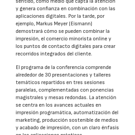
sentido, como medio que capta la atención
y genera confianza en combinación con las
aplicaciones digitales. Por la tarde, por
ejemplo, Markus Meyer (Eismann)
demostrará cómo se pueden combinar la
impresión, el comercio minorista online y
los puntos de contacto digitales para crear
recorridos integrados del cliente.
El programa de la conferencia comprende
alrededor de 30 presentaciones y talleres
temáticos repartidos en tres sesiones
paralelas, complementadas con ponencias
magistrales y mesas redondas. La atención
se centra en los avances actuales en
impresión programática, automatización del
marketing, producción sostenible de medios
y acabado de impresión, con un claro énfasis