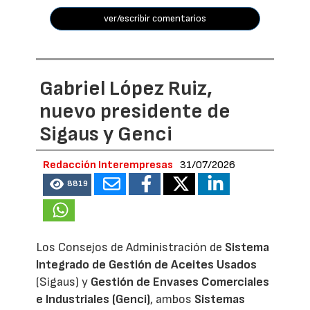
ver/escribir comentarios
Gabriel López Ruiz,
nuevo presidente de
Sigaus y Genci
Redacción Interempresas
31/07/2026
8819
Los Consejos de Administración de
Sistema
Integrado de Gestión de Aceites Usados
(Sigaus) y
Gestión de Envases Comerciales
e Industriales (Genci)
, ambos
Sistemas