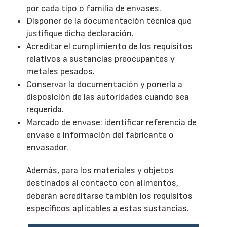
por cada tipo o familia de envases.
Disponer de la documentación técnica que
justifique dicha declaración.
Acreditar el cumplimiento de los requisitos
relativos a sustancias preocupantes y
metales pesados.
Conservar la documentación y ponerla a
disposición de las autoridades cuando sea
requerida.
Marcado de envase: identificar referencia de
envase e información del fabricante o
envasador.
Además, para los materiales y objetos
destinados al contacto con alimentos,
deberán acreditarse también los requisitos
específicos aplicables a estas sustancias.