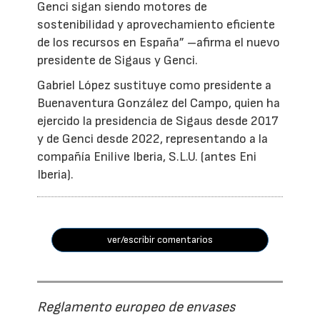
Genci sigan siendo motores de
sostenibilidad y aprovechamiento eficiente
de los recursos en España” –afirma el nuevo
presidente de Sigaus y Genci.
Gabriel López sustituye como presidente a
Buenaventura González del Campo, quien ha
ejercido la presidencia de Sigaus desde 2017
y de Genci desde 2022, representando a la
compañía Enilive Iberia, S.L.U. (antes Eni
Iberia).
ver/escribir comentarios
Reglamento europeo de envases