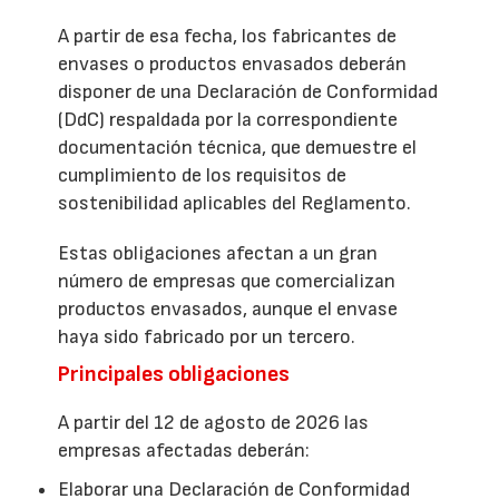
A partir de esa fecha, los fabricantes de
envases o productos envasados deberán
disponer de una Declaración de Conformidad
(DdC) respaldada por la correspondiente
documentación técnica, que demuestre el
cumplimiento de los requisitos de
sostenibilidad aplicables del Reglamento.
Estas obligaciones afectan a un gran
número de empresas que comercializan
productos envasados, aunque el envase
haya sido fabricado por un tercero.
Principales obligaciones
A partir del 12 de agosto de 2026 las
empresas afectadas deberán:
Elaborar una Declaración de Conformidad