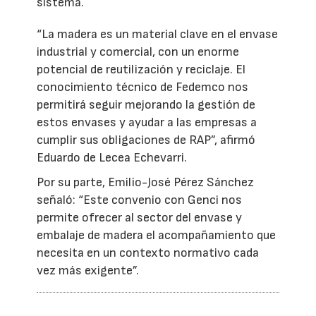
sistema.
“La madera es un material clave en el envase
industrial y comercial, con un enorme
potencial de reutilización y reciclaje. El
conocimiento técnico de Fedemco nos
permitirá seguir mejorando la gestión de
estos envases y ayudar a las empresas a
cumplir sus obligaciones de RAP”, afirmó
Eduardo de Lecea Echevarri.
Por su parte, Emilio-José Pérez Sánchez
señaló: “Este convenio con Genci nos
permite ofrecer al sector del envase y
embalaje de madera el acompañamiento que
necesita en un contexto normativo cada
vez más exigente”.