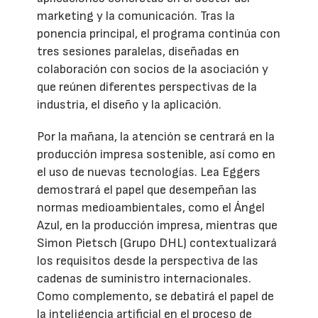
marketing y la comunicación. Tras la
ponencia principal, el programa continúa con
tres sesiones paralelas, diseñadas en
colaboración con socios de la asociación y
que reúnen diferentes perspectivas de la
industria, el diseño y la aplicación.
Por la mañana, la atención se centrará en la
producción impresa sostenible, así como en
el uso de nuevas tecnologías. Lea Eggers
demostrará el papel que desempeñan las
normas medioambientales, como el Ángel
Azul, en la producción impresa, mientras que
Simon Pietsch (Grupo DHL) contextualizará
los requisitos desde la perspectiva de las
cadenas de suministro internacionales.
Como complemento, se debatirá el papel de
la inteligencia artificial en el proceso de