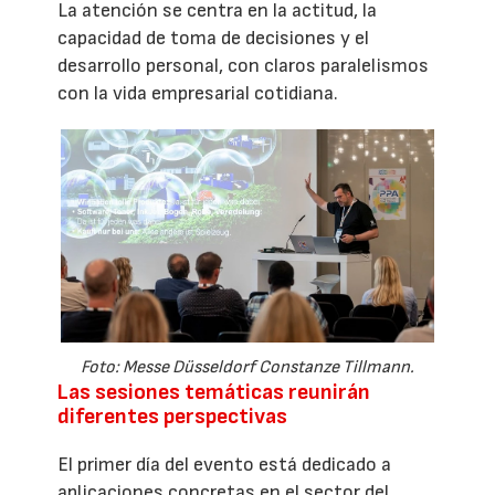
La atención se centra en la actitud, la
capacidad de toma de decisiones y el
desarrollo personal, con claros paralelismos
con la vida empresarial cotidiana.
Foto: Messe Düsseldorf Constanze Tillmann.
Las sesiones temáticas reunirán
diferentes perspectivas
El primer día del evento está dedicado a
aplicaciones concretas en el sector del