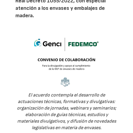
Real Decreto 1055/2022, con especial
atención a los envases y embalajes de
madera.
El acuerdo contempla el desarrollo de
actuaciones técnicas, formativas y divulgativas:
organización de jornadas, webinars y seminarios;
elaboración de guías técnicas, estudios y
materiales divulgativos, y difusión de novedades
legislativas en materia de envases.