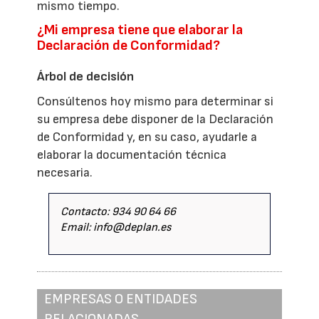
mismo tiempo.
¿Mi empresa tiene que elaborar la
Declaración de Conformidad?
Árbol de decisión
Consúltenos hoy mismo para determinar si
su empresa debe disponer de la Declaración
de Conformidad y, en su caso, ayudarle a
elaborar la documentación técnica
necesaria.
Contacto: 934 90 64 66
Email: info@deplan.es
EMPRESAS O ENTIDADES
RELACIONADAS