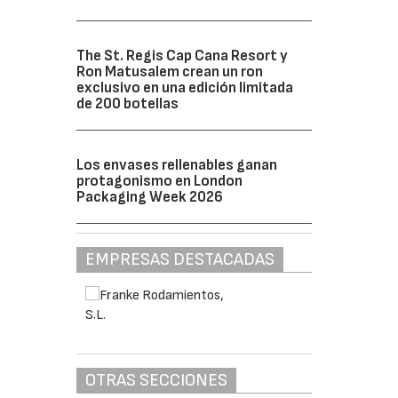
The St. Regis Cap Cana Resort y
Ron Matusalem crean un ron
exclusivo en una edición limitada
de 200 botellas
Los envases rellenables ganan
protagonismo en London
Packaging Week 2026
EMPRESAS DESTACADAS
OTRAS SECCIONES