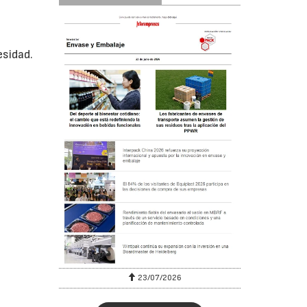
esidad.
23/07/2026