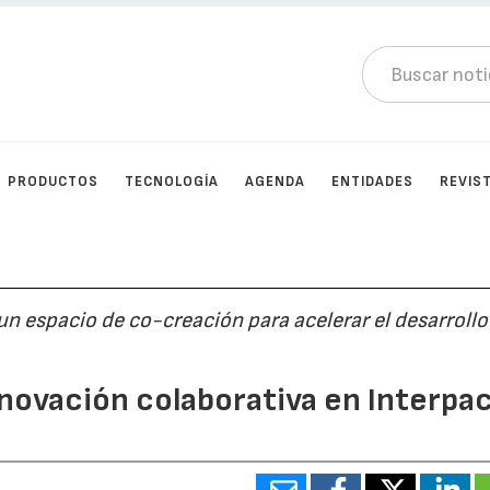
PRODUCTOS
TECNOLOGÍA
AGENDA
ENTIDADES
REVIS
 espacio de co-creación para acelerar el desarrollo
nnovación colaborativa en Interpa