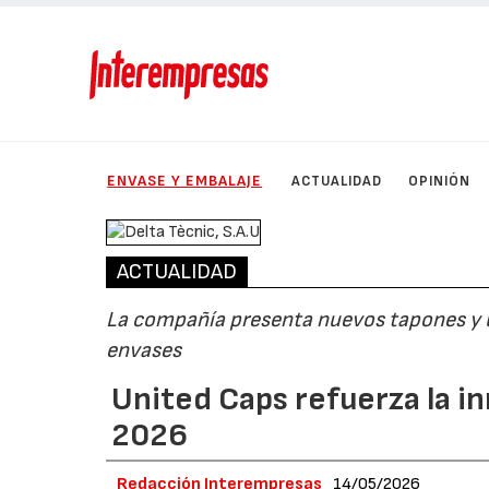
ENVASE Y EMBALAJE
ACTUALIDAD
OPINIÓN
ACTUALIDAD
La compañía presenta nuevos tapones y un
envases
United Caps refuerza la i
2026
Redacción Interempresas
14/05/2026