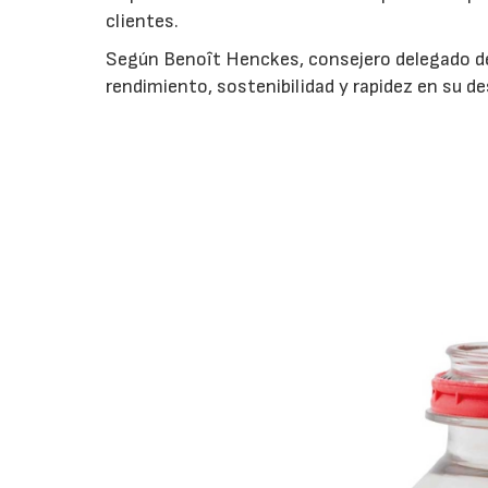
clientes.
Según Benoît Henckes, consejero delegado de
rendimiento, sostenibilidad y rapidez en su des