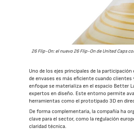
26 Flip-On: el nuevo 26 Flip-On de United Caps co
Uno de los ejes principales de la participación
de envases es más eficiente cuando clientes
enfoque se materializa en el espacio Better L
expertos en diseño. Este entorno permite avan
herramientas como el prototipado 3D en dire
De forma complementaria, la compañía ha org
clave para el sector, como la regulación eur
claridad técnica.