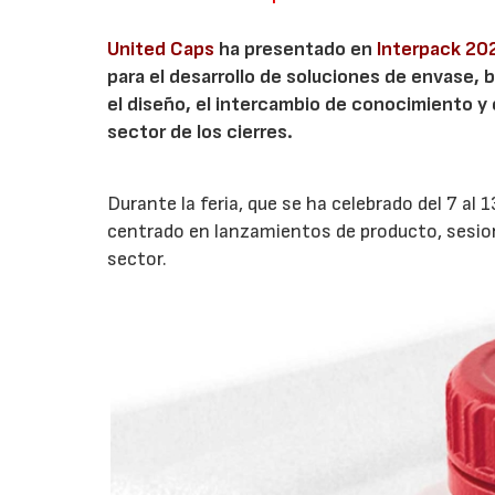
United Caps
ha presentado en
Interpack 2
para el desarrollo de soluciones de envase, b
el diseño, el intercambio de conocimiento y e
sector de los cierres.
Durante la feria, que se ha celebrado del 7 
centrado en lanzamientos de producto, sesio
sector.