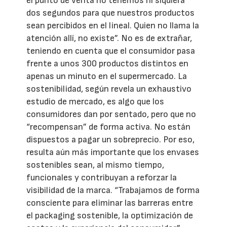
el punto de venta no tenemos ni siquiera
dos segundos para que nuestros productos
sean percibidos en el lineal. Quien no llama la
atención allí, no existe”. No es de extrañar,
teniendo en cuenta que el consumidor pasa
frente a unos 300 productos distintos en
apenas un minuto en el supermercado. La
sostenibilidad, según revela un exhaustivo
estudio de mercado, es algo que los
consumidores dan por sentado, pero que no
“recompensan” de forma activa. No están
dispuestos a pagar un sobreprecio. Por eso,
resulta aún más importante que los envases
sostenibles sean, al mismo tiempo,
funcionales y contribuyan a reforzar la
visibilidad de la marca. “Trabajamos de forma
consciente para eliminar las barreras entre
el packaging sostenible, la optimización de