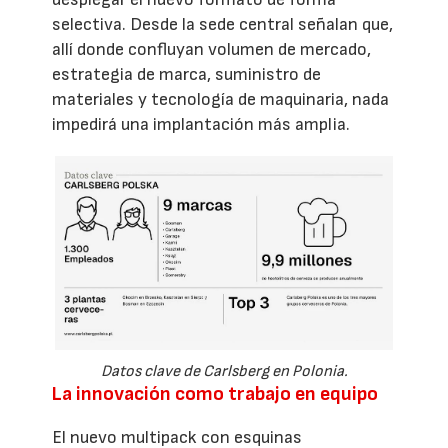
selectiva. Desde la sede central señalan que,
allí donde confluyan volumen de mercado,
estrategia de marca, suministro de
materiales y tecnología de maquinaria, nada
impedirá una implantación más amplia.
Datos clave de Carlsberg en Polonia.
La innovación como trabajo en equipo
El nuevo multipack con esquinas