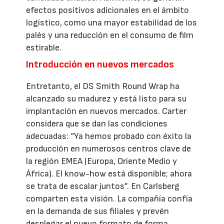
efectos positivos adicionales en el ámbito
logístico, como una mayor estabilidad de los
palés y una reducción en el consumo de film
estirable.
Introducción en nuevos mercados
Entretanto, el DS Smith Round Wrap ha
alcanzado su madurez y está listo para su
implantación en nuevos mercados. Carter
considera que se dan las condiciones
adecuadas: “Ya hemos probado con éxito la
producción en numerosos centros clave de
la región EMEA (Europa, Oriente Medio y
África). El know-how está disponible; ahora
se trata de escalar juntos”. En Carlsberg
comparten esta visión. La compañía confía
en la demanda de sus filiales y prevén
desplegar el nuevo formato de forma