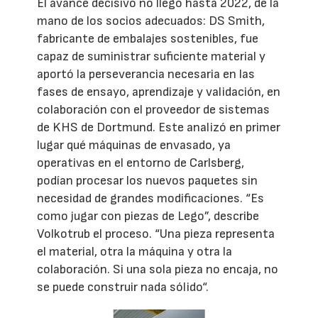
El avance decisivo no llegó hasta 2022, de la
mano de los socios adecuados: DS Smith,
fabricante de embalajes sostenibles, fue
capaz de suministrar suficiente material y
aportó la perseverancia necesaria en las
fases de ensayo, aprendizaje y validación, en
colaboración con el proveedor de sistemas
de KHS de Dortmund. Este analizó en primer
lugar qué máquinas de envasado, ya
operativas en el entorno de Carlsberg,
podían procesar los nuevos paquetes sin
necesidad de grandes modificaciones. “Es
como jugar con piezas de Lego”, describe
Volkotrub el proceso. “Una pieza representa
el material, otra la máquina y otra la
colaboración. Si una sola pieza no encaja, no
se puede construir nada sólido“.