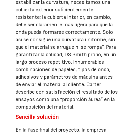
estabilizar la curvatura, necesitamos una
cubierta exterior suficientemente
resistente; la cubierta interior, en cambio,
debe ser claramente más ligera para que la
onda pueda formarse correctamente. Solo
así se consigue una curvatura uniforme, sin
que el material se arrugue ni se rompa”. Para
garantizar la calidad, DS Smith probó, en un
largo proceso repetitivo, innumerables
combinaciones de papeles, tipos de onda,
adhesivos y parámetros de máquina antes
de enviar el material al cliente. Carter
describe con satisfacción el resultado de los
ensayos como una “proporción áurea” en la
composición del material.
Sencilla solución
En la fase final del proyecto, la empresa