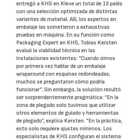
entregó a KHS en Kleve un total de 13 palés
con una selección optimizada de distintas
variantes de material. Allí, los expertos en
embalaje las sometieron a exhaustivas
pruebas en máquina. En su función como
Packaging Expert en KHS, Tobias Kersten
evaluó la viabilidad técnica en las
instalaciones existentes: “Cuando oímos
por primera vez hablar de un embalaje
wraparound con esquinas redondeadas,
muchos se preguntaron cómo podría
funcionar”. Sin embargo, la solución resultó
ser sorprendentemente pragmática: “En la
zona de plegado solo tuvimos que utilizar
otros elementos de guiado y herramientas
de plegado”, explica Kersten. “En la práctica,
esto solo requiere ajustes mínimos. Los
especialistas de KHS configuran el sistema