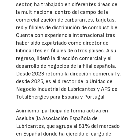
sector, ha trabajado en diferentes áreas de
la multinacional dentro del campo de la
comercialización de carburantes, tarjetas,
red y filiales de distribución de combustible.
Cuenta con experiencia internacional tras
haber sido expatriado como director de
lubricantes en filiales de otros países. A su
regreso, lideró la dirección comercial y el
desarrollo de negocios de la filial española.
Desde 2023 retomó la dirección comercial y,
desde 2025, es el director de la Unidad de
Negocio Industrial de Lubricantes y AFS de
TotalEnergies para España y Portugal.
Asimismo, participa de forma activa en
Aselube (la Asociación Española de
Lubricantes, que agrupa al 81% del mercado
en España) donde ha ejercido el cargo de