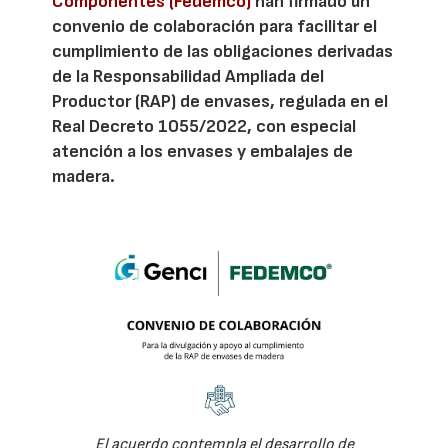
Componentes (Fedemco)
han firmado un
convenio de colaboración para facilitar el
cumplimiento de las obligaciones derivadas
de la Responsabilidad Ampliada del
Productor (RAP) de envases, regulada en el
Real Decreto 1055/2022, con especial
atención a los envases y embalajes de
madera.
El acuerdo contempla el desarrollo de