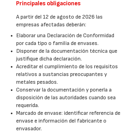
Principales obligaciones
A partir del 12 de agosto de 2026 las
empresas afectadas deberán:
Elaborar una Declaración de Conformidad
por cada tipo o familia de envases.
Disponer de la documentación técnica que
justifique dicha declaración.
Acreditar el cumplimiento de los requisitos
relativos a sustancias preocupantes y
metales pesados.
Conservar la documentación y ponerla a
disposición de las autoridades cuando sea
requerida.
Marcado de envase: identificar referencia de
envase e información del fabricante o
envasador.