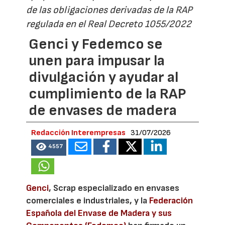
de las obligaciones derivadas de la RAP
regulada en el Real Decreto 1055/2022
Genci y Fedemco se
unen para impusar la
divulgación y ayudar al
cumplimiento de la RAP
de envases de madera
Redacción Interempresas
31/07/2026
4557
Genci
, Scrap especializado en envases
comerciales e industriales, y la
Federación
Española del Envase de Madera y sus