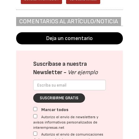
COMENTARIOS AL ARTÍCULO/NOTICIA
Deja un comentario
Suscríbase a nuestra
Newsletter -
Ver ejemplo
SUSCRIBIRME GRATIS
Marcar todos
Autorizo el envío de newsletters y
avisos informativos personalizados de
interempresas.net
Autorizo el envío de comunicaciones