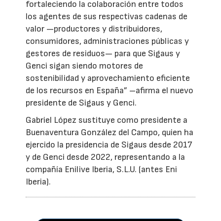
fortaleciendo la colaboración entre todos
los agentes de sus respectivas cadenas de
valor —productores y distribuidores,
consumidores, administraciones públicas y
gestores de residuos— para que Sigaus y
Genci sigan siendo motores de
sostenibilidad y aprovechamiento eficiente
de los recursos en España” –afirma el nuevo
presidente de Sigaus y Genci.
Gabriel López sustituye como presidente a
Buenaventura González del Campo, quien ha
ejercido la presidencia de Sigaus desde 2017
y de Genci desde 2022, representando a la
compañía Enilive Iberia, S.L.U. (antes Eni
Iberia).