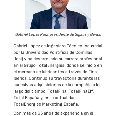
Gabriel López Ruiz, presidente de Sigaus y Genci.
Gabriel López es Ingeniero Técnico Industrial
por la Universidad Pontificia de Comillas
(Icai) y ha desarrollado su carrera profesional
en el Grupo TotalEnergies, donde se inició en
el mercado de lubricantes a través de Fina
Ibérica. Continuó su trayectoria durante las
sucesivas adquisiciones de la compañía a lo
largo del tiempo: TotalFina, TotalFinaElf,
Total España y, en la actualidad,
TotalEnergies Marketing España.
Con más de 35 años de experiencia en el