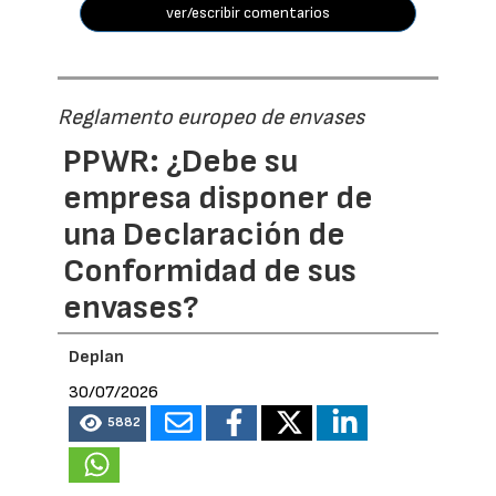
ver/escribir comentarios
Reglamento europeo de envases
PPWR: ¿Debe su
empresa disponer de
una Declaración de
Conformidad de sus
envases?
Deplan
30/07/2026
5882