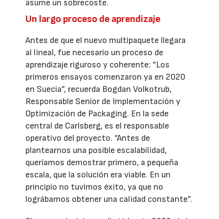
asume un sobrecoste.
Un largo proceso de aprendizaje
Antes de que el nuevo multipaquete llegara
al lineal, fue necesario un proceso de
aprendizaje riguroso y coherente: “Los
primeros ensayos comenzaron ya en 2020
en Suecia”, recuerda Bogdan Volkotrub,
Responsable Senior de Implementación y
Optimización de Packaging. En la sede
central de Carlsberg, es el responsable
operativo del proyecto. “Antes de
plantearnos una posible escalabilidad,
queríamos demostrar primero, a pequeña
escala, que la solución era viable. En un
principio no tuvimos éxito, ya que no
lográbamos obtener una calidad constante”.