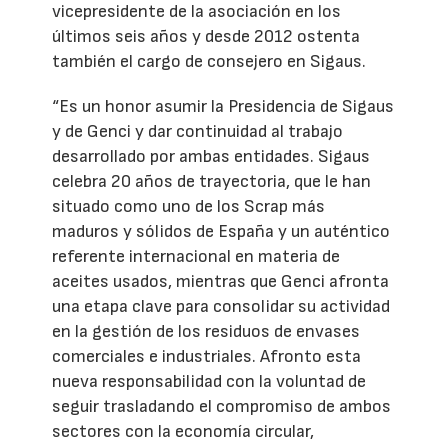
vicepresidente de la asociación en los
últimos seis años y desde 2012 ostenta
también el cargo de consejero en Sigaus.
“Es un honor asumir la Presidencia de Sigaus
y de Genci y dar continuidad al trabajo
desarrollado por ambas entidades. Sigaus
celebra 20 años de trayectoria, que le han
situado como uno de los Scrap más
maduros y sólidos de España y un auténtico
referente internacional en materia de
aceites usados, mientras que Genci afronta
una etapa clave para consolidar su actividad
en la gestión de los residuos de envases
comerciales e industriales. Afronto esta
nueva responsabilidad con la voluntad de
seguir trasladando el compromiso de ambos
sectores con la economía circular,