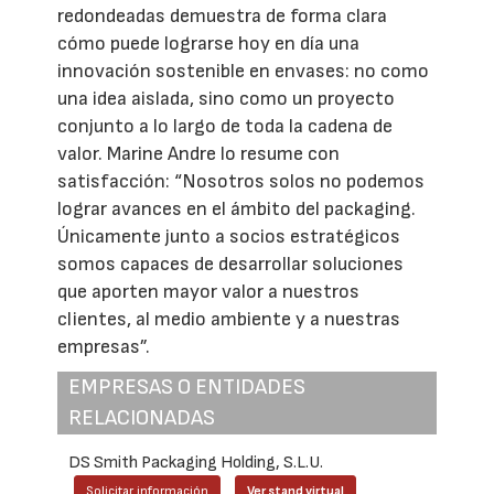
redondeadas demuestra de forma clara
cómo puede lograrse hoy en día una
innovación sostenible en envases: no como
una idea aislada, sino como un proyecto
conjunto a lo largo de toda la cadena de
valor. Marine Andre lo resume con
satisfacción: “Nosotros solos no podemos
lograr avances en el ámbito del packaging.
Únicamente junto a socios estratégicos
somos capaces de desarrollar soluciones
que aporten mayor valor a nuestros
clientes, al medio ambiente y a nuestras
empresas”.
EMPRESAS O ENTIDADES
RELACIONADAS
DS Smith Packaging Holding, S.L.U.
Solicitar información
Ver stand virtual