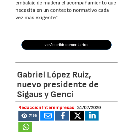
embalaje de madera el acompañamiento que
necesita en un contexto normativo cada
vez más exigente”.
ver/escribir comentarios
Gabriel López Ruiz,
nuevo presidente de
Sigaus y Genci
Redacción Interempresas
31/07/2026
7498