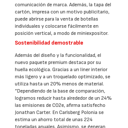
comunicación de marca. Además, la tapa del
cartón, impresa con un motivo publicitario,
puede abrirse para la venta de botellas
individuales y colocarse fácilmente en
posición vertical, a modo de miniexpositor.
Sostenibilidad demostrable
Además del diseño y la funcionalidad, el
nuevo paquete premium destaca por su
huella ecológica. Gracias a un liner interior
más ligero y a un troquelado optimizado, se
utiliza hasta un 20% menos de material.
“Dependiendo de la base de comparación,
logramos reducir hasta alrededor de un 24%
las emisiones de CO2e, afirma satisfecho
Jonathan Carter. En Carlsberg Polonia se
estima un ahorro total de unas 224
toneladas anuales. Asimismo, se generan