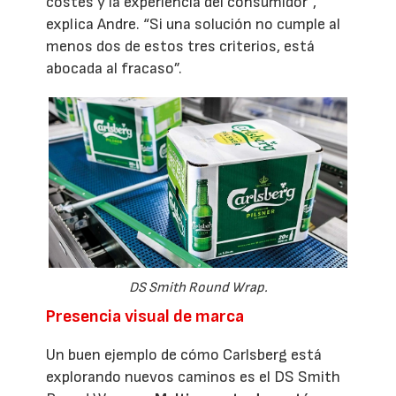
costes y la experiencia del consumidor”,
explica Andre. “Si una solución no cumple al
menos dos de estos tres criterios, está
abocada al fracaso”.
DS Smith Round Wrap.
Presencia visual de marca
Un buen ejemplo de cómo Carlsberg está
explorando nuevos caminos es el DS Smith