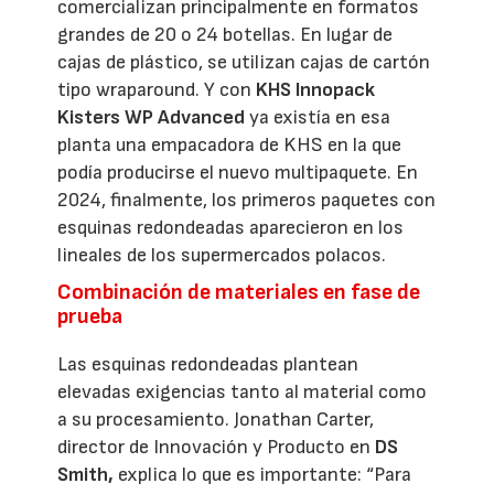
comercializan principalmente en formatos
grandes de 20 o 24 botellas. En lugar de
cajas de plástico, se utilizan cajas de cartón
tipo wraparound. Y con
KHS Innopack
Kisters WP Advanced
ya existía en esa
planta una empacadora de KHS en la que
podía producirse el nuevo multipaquete. En
2024, finalmente, los primeros paquetes con
esquinas redondeadas aparecieron en los
lineales de los supermercados polacos.
Combinación de materiales en fase de
prueba
Las esquinas redondeadas plantean
elevadas exigencias tanto al material como
a su procesamiento. Jonathan Carter,
director de Innovación y Producto en
DS
Smith,
explica lo que es importante: “Para