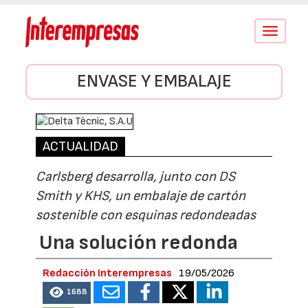
Conmutar
navegació
ENVASE Y EMBALAJE
ACTUALIDAD
Carlsberg desarrolla, junto con DS
Smith y KHS, un embalaje de cartón
sostenible con esquinas redondeadas
Una solución redonda
Redacción Interempresas
19/05/2026
1688