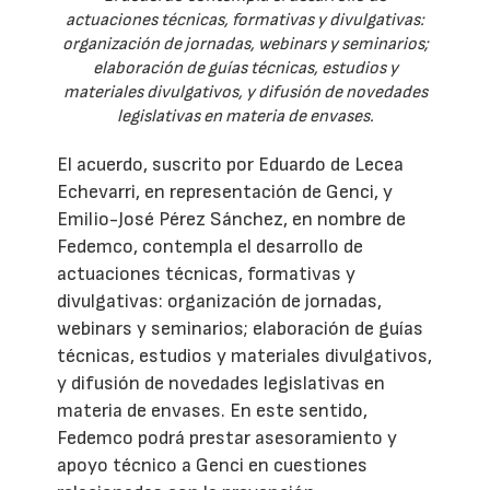
actuaciones técnicas, formativas y divulgativas:
organización de jornadas, webinars y seminarios;
elaboración de guías técnicas, estudios y
materiales divulgativos, y difusión de novedades
legislativas en materia de envases.
El acuerdo, suscrito por Eduardo de Lecea
Echevarri, en representación de Genci, y
Emilio-José Pérez Sánchez, en nombre de
Fedemco, contempla el desarrollo de
actuaciones técnicas, formativas y
divulgativas: organización de jornadas,
webinars y seminarios; elaboración de guías
técnicas, estudios y materiales divulgativos,
y difusión de novedades legislativas en
materia de envases. En este sentido,
Fedemco podrá prestar asesoramiento y
apoyo técnico a Genci en cuestiones