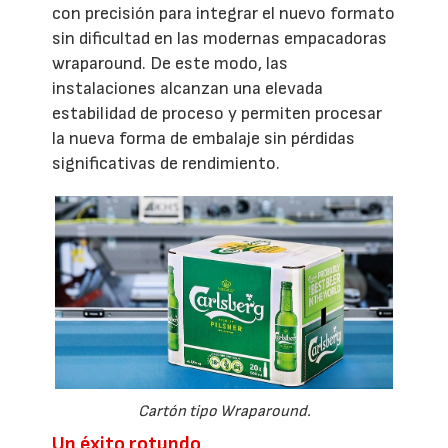
con precisión para integrar el nuevo formato
sin dificultad en las modernas empacadoras
wraparound. De este modo, las
instalaciones alcanzan una elevada
estabilidad de proceso y permiten procesar
la nueva forma de embalaje sin pérdidas
significativas de rendimiento.
Cartón tipo Wraparound.
Un éxito rotundo