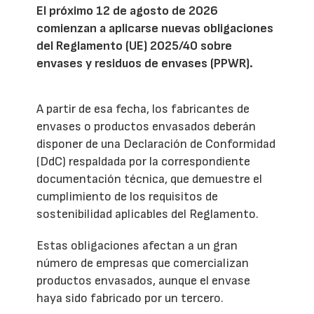
El próximo 12 de agosto de 2026
comienzan a aplicarse nuevas obligaciones
del Reglamento (UE) 2025/40 sobre
envases y residuos de envases (PPWR).
A partir de esa fecha, los fabricantes de
envases o productos envasados deberán
disponer de una Declaración de Conformidad
(DdC) respaldada por la correspondiente
documentación técnica, que demuestre el
cumplimiento de los requisitos de
sostenibilidad aplicables del Reglamento.
Estas obligaciones afectan a un gran
número de empresas que comercializan
productos envasados, aunque el envase
haya sido fabricado por un tercero.