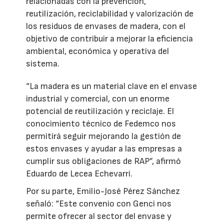
relacionadas con la prevención,
reutilización, reciclabilidad y valorización de
los residuos de envases de madera, con el
objetivo de contribuir a mejorar la eficiencia
ambiental, económica y operativa del
sistema.
“La madera es un material clave en el envase
industrial y comercial, con un enorme
potencial de reutilización y reciclaje. El
conocimiento técnico de Fedemco nos
permitirá seguir mejorando la gestión de
estos envases y ayudar a las empresas a
cumplir sus obligaciones de RAP”, afirmó
Eduardo de Lecea Echevarri.
Por su parte, Emilio-José Pérez Sánchez
señaló: “Este convenio con Genci nos
permite ofrecer al sector del envase y