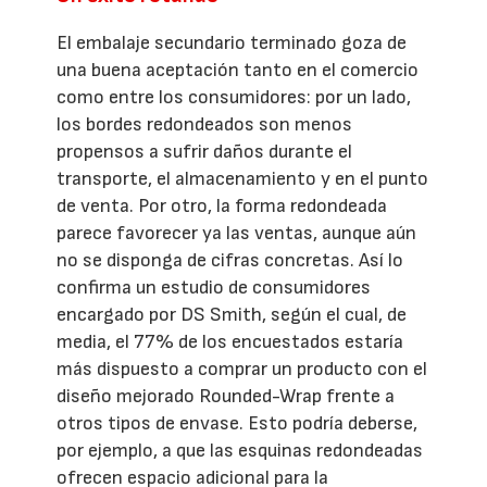
El embalaje secundario terminado goza de
una buena aceptación tanto en el comercio
como entre los consumidores: por un lado,
los bordes redondeados son menos
propensos a sufrir daños durante el
transporte, el almacenamiento y en el punto
de venta. Por otro, la forma redondeada
parece favorecer ya las ventas, aunque aún
no se disponga de cifras concretas. Así lo
confirma un estudio de consumidores
encargado por DS Smith, según el cual, de
media, el 77% de los encuestados estaría
más dispuesto a comprar un producto con el
diseño mejorado Rounded-Wrap frente a
otros tipos de envase. Esto podría deberse,
por ejemplo, a que las esquinas redondeadas
ofrecen espacio adicional para la