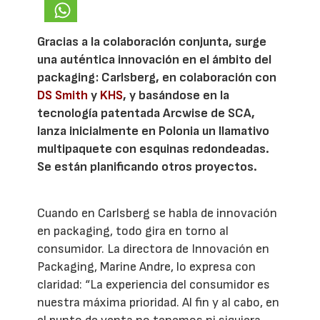
Gracias a la colaboración conjunta, surge
una auténtica innovación en el ámbito del
packaging: Carlsberg, en colaboración con
DS Smith
y
KHS
, y basándose en la
tecnología patentada Arcwise de SCA,
lanza inicialmente en Polonia un llamativo
multipaquete con esquinas redondeadas.
Se están planificando otros proyectos.
Cuando en Carlsberg se habla de innovación
en packaging, todo gira en torno al
consumidor. La directora de Innovación en
Packaging, Marine Andre, lo expresa con
claridad: “La experiencia del consumidor es
nuestra máxima prioridad. Al fin y al cabo, en