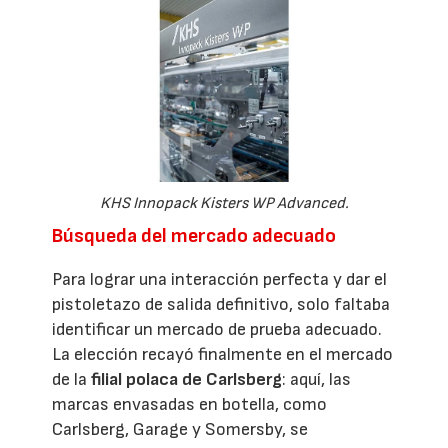
KHS Innopack Kisters WP Advanced.
Búsqueda del mercado adecuado
Para lograr una interacción perfecta y dar el
pistoletazo de salida definitivo, solo faltaba
identificar un mercado de prueba adecuado.
La elección recayó finalmente en el mercado
de la
filial polaca de Carlsberg
: aquí, las
marcas envasadas en botella, como
Carlsberg, Garage y Somersby, se