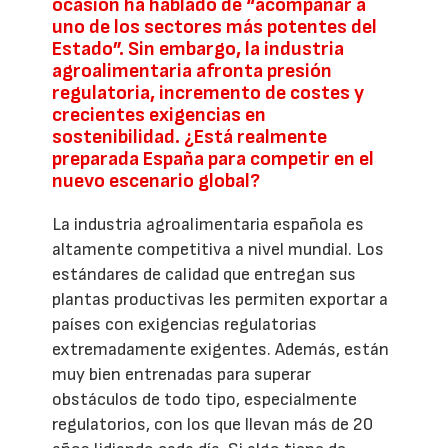
ocasión ha hablado de “acompañar a
uno de los sectores más potentes del
Estado”. Sin embargo, la industria
agroalimentaria afronta presión
regulatoria, incremento de costes y
crecientes exigencias en
sostenibilidad. ¿Está realmente
preparada España para competir en el
nuevo escenario global?
La industria agroalimentaria española es
altamente competitiva a nivel mundial. Los
estándares de calidad que entregan sus
plantas productivas les permiten exportar a
países con exigencias regulatorias
extremadamente exigentes. Además, están
muy bien entrenadas para superar
obstáculos de todo tipo, especialmente
regulatorios, con los que llevan más de 20