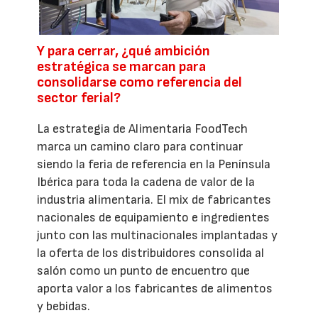
Y para cerrar, ¿qué ambición
estratégica se marcan para
consolidarse como referencia del
sector ferial?
La estrategia de Alimentaria FoodTech
marca un camino claro para continuar
siendo la feria de referencia en la Península
Ibérica para toda la cadena de valor de la
industria alimentaria. El mix de fabricantes
nacionales de equipamiento e ingredientes
junto con las multinacionales implantadas y
la oferta de los distribuidores consolida al
salón como un punto de encuentro que
aporta valor a los fabricantes de alimentos
y bebidas.