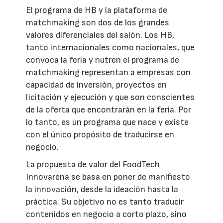
El programa de HB y la plataforma de
matchmaking son dos de los grandes
valores diferenciales del salón. Los HB,
tanto internacionales como nacionales, que
convoca la feria y nutren el programa de
matchmaking representan a empresas con
capacidad de inversión, proyectos en
licitación y ejecución y que son conscientes
de la oferta que encontrarán en la feria. Por
lo tanto, es un programa que nace y existe
con el único propósito de traducirse en
negocio.
La propuesta de valor del FoodTech
Innovarena se basa en poner de manifiesto
la innovación, desde la ideación hasta la
práctica. Su objetivo no es tanto traducir
contenidos en negocio a corto plazo, sino