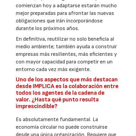
comienzan hoy a adaptarse estarán mucho
mejor preparadas para afrontar las nuevas
obligaciones que irán incorporándose
durante los próximos años.
En definitiva, reutilizar no solo beneficia al
medio ambiente; también ayuda a construir
empresas más resilientes, más eficientes y
con mayor capacidad para competir en un
entorno cada vez más exigente.
Uno de los aspectos que más destacan
desde IMPLICA es la colaboración entre
todos los agentes de la cadena de
valor. ¿Hasta qué punto resulta
imprescindible?
Es absolutamente fundamental. La
economía circular no puede construirse
desde una única organización. Requiere que