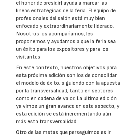
el honor de presidir) ayuda a marcar las
líneas estratégicas de la feria. El equipo de
profesionales del salón está muy bien
enfocado y extraordinariamente liderado.
Nosotros los acompañamos, les
proponemos y ayudamos a que la feria sea
un éxito para los expositores y para los
visitantes.
En este contexto, nuestros objetivos para
esta próxima edición son los de consolidar
el modelo de éxito, siguiendo con la apuesta
por la transversalidad, tanto en sectores
como en cadena de valor. La última edición
ya vimos un gran avance en este aspecto, y
esta edición se está incrementando aún
más esta transversalidad.
Otro de las metas que perseguimos es ir