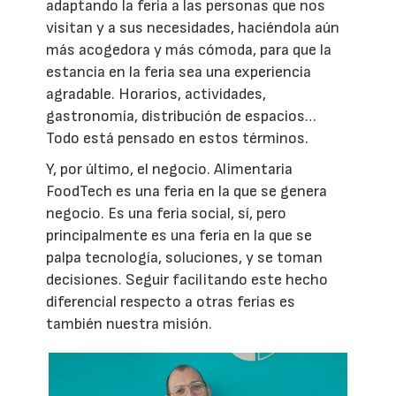
adaptando la feria a las personas que nos
visitan y a sus necesidades, haciéndola aún
más acogedora y más cómoda, para que la
estancia en la feria sea una experiencia
agradable. Horarios, actividades,
gastronomía, distribución de espacios…
Todo está pensado en estos términos.
Y, por último, el negocio. Alimentaria
FoodTech es una feria en la que se genera
negocio. Es una feria social, sí, pero
principalmente es una feria en la que se
palpa tecnología, soluciones, y se toman
decisiones. Seguir facilitando este hecho
diferencial respecto a otras ferias es
también nuestra misión.