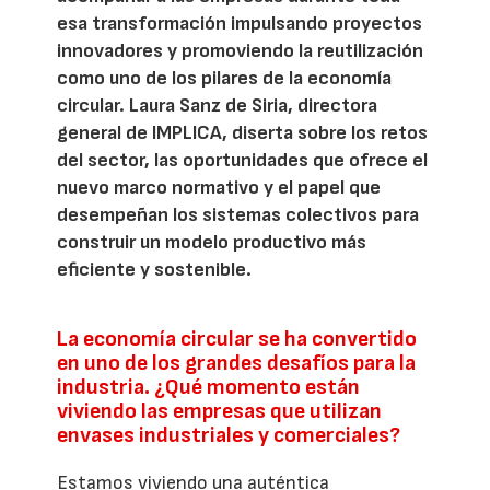
esa transformación impulsando proyectos
innovadores y promoviendo la reutilización
como uno de los pilares de la economía
circular. Laura Sanz de Siria, directora
general de IMPLICA, diserta sobre los retos
del sector, las oportunidades que ofrece el
nuevo marco normativo y el papel que
desempeñan los sistemas colectivos para
construir un modelo productivo más
eficiente y sostenible.
La economía circular se ha convertido
en uno de los grandes desafíos para la
industria. ¿Qué momento están
viviendo las empresas que utilizan
envases industriales y comerciales?
Estamos viviendo una auténtica