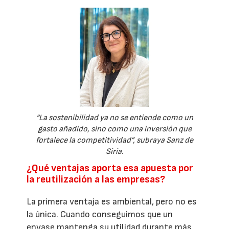
“La sostenibilidad ya no se entiende como un
gasto añadido, sino como una inversión que
fortalece la competitividad”, subraya Sanz de
Siria.
¿Qué ventajas aporta esa apuesta por
la reutilización a las empresas?
La primera ventaja es ambiental, pero no es
la única. Cuando conseguimos que un
envase mantenga su utilidad durante más