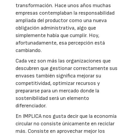
transformación. Hace unos años muchas
empresas contemplaban la responsabilidad
ampliada del productor como una nueva
obligación administrativa, algo que
simplemente había que cumplir. Hoy,
afortunadamente, esa percepción está
cambiando.
Cada vez son más las organizaciones que
descubren que gestionar correctamente sus
envases también significa mejorar su
competitividad, optimizar recursos y
prepararse para un mercado donde la
sostenibilidad será un elemento
diferenciador.
En IMPLICA nos gusta decir que la economía
circular no consiste únicamente en reciclar
más. Consiste en aprovechar mejor los