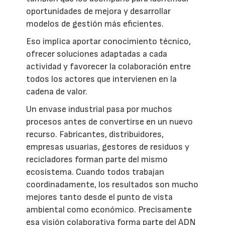
oportunidades de mejora y desarrollar
modelos de gestión más eficientes.
Eso implica aportar conocimiento técnico,
ofrecer soluciones adaptadas a cada
actividad y favorecer la colaboración entre
todos los actores que intervienen en la
cadena de valor.
Un envase industrial pasa por muchos
procesos antes de convertirse en un nuevo
recurso. Fabricantes, distribuidores,
empresas usuarias, gestores de residuos y
recicladores forman parte del mismo
ecosistema. Cuando todos trabajan
coordinadamente, los resultados son mucho
mejores tanto desde el punto de vista
ambiental como económico. Precisamente
esa visión colaborativa forma parte del ADN