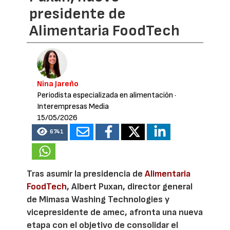
presidente de
Alimentaria FoodTech
Nina Jareño
Periodista especializada en alimentación
·
Interempresas Media
15/05/2026
6741
Tras asumir la presidencia de
Alimentaria
FoodTech
, Albert Puxan, director general
de Mimasa Washing Technologies y
vicepresidente de amec, afronta una nueva
etapa con el objetivo de consolidar el