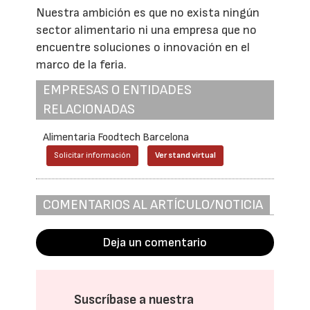
Nuestra ambición es que no exista ningún
sector alimentario ni una empresa que no
encuentre soluciones o innovación en el
marco de la feria.
EMPRESAS O ENTIDADES
RELACIONADAS
Alimentaria Foodtech Barcelona
Solicitar información
Ver stand virtual
COMENTARIOS AL ARTÍCULO/NOTICIA
Deja un comentario
Suscríbase a nuestra