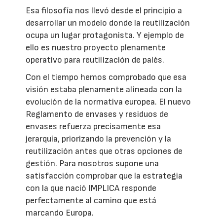
Esa filosofía nos llevó desde el principio a
desarrollar un modelo donde la reutilización
ocupa un lugar protagonista. Y ejemplo de
ello es nuestro proyecto plenamente
operativo para reutilización de palés.
Con el tiempo hemos comprobado que esa
visión estaba plenamente alineada con la
evolución de la normativa europea. El nuevo
Reglamento de envases y residuos de
envases refuerza precisamente esa
jerarquía, priorizando la prevención y la
reutilización antes que otras opciones de
gestión. Para nosotros supone una
satisfacción comprobar que la estrategia
con la que nació IMPLICA responde
perfectamente al camino que está
marcando Europa.