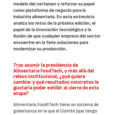
modelo del certamen y reforzar su papel
como plataforma de negocio para la
industria alimentaria. En esta entrevista
analiza los retos de la próxima edición, el
papel de la innovación tecnológica y la
ilusión de que cualquier empresa del sector
encuentre en la feria soluciones para
modernizar su producción.
Tras asumir la presidencia de
Alimentaria FoodTech, y más allá del
relevo institucional, ¿qué quiere
cambiar y qué resultados concretos le
gustaría poder exhibir al cierre de esta
etapa?
Alimentaria FoodtTech tiene un sistema de
gobernanza en la que el Comité (que tengo