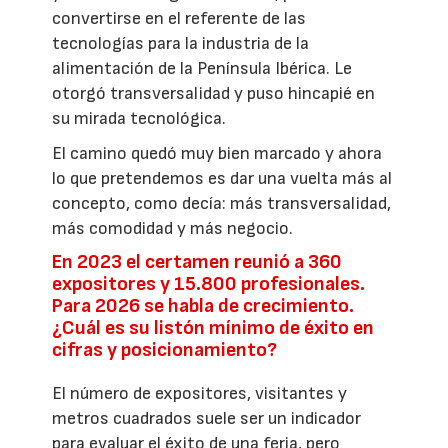
convertirse en el referente de las
tecnologías para la industria de la
alimentación de la Península Ibérica. Le
otorgó transversalidad y puso hincapié en
su mirada tecnológica.
El camino quedó muy bien marcado y ahora
lo que pretendemos es dar una vuelta más al
concepto, como decía: más transversalidad,
más comodidad y más negocio.
En 2023 el certamen reunió a 360
expositores y 15.800 profesionales.
Para 2026 se habla de crecimiento.
¿Cuál es su listón mínimo de éxito en
cifras y posicionamiento?
El número de expositores, visitantes y
metros cuadrados suele ser un indicador
para evaluar el éxito de una feria, pero