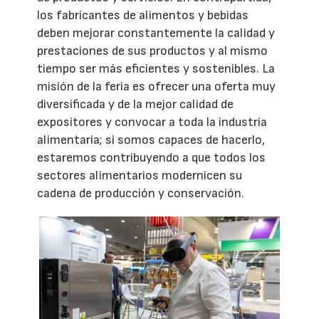
los fabricantes de alimentos y bebidas
deben mejorar constantemente la calidad y
prestaciones de sus productos y al mismo
tiempo ser más eficientes y sostenibles. La
misión de la feria es ofrecer una oferta muy
diversificada y de la mejor calidad de
expositores y convocar a toda la industria
alimentaria; si somos capaces de hacerlo,
estaremos contribuyendo a que todos los
sectores alimentarios modernicen su
cadena de producción y conservación.