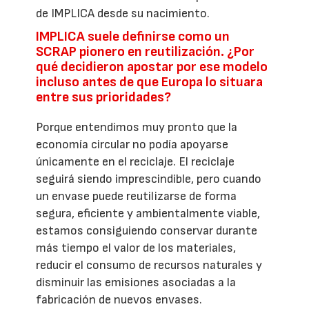
de IMPLICA desde su nacimiento.
IMPLICA suele definirse como un
SCRAP pionero en reutilización. ¿Por
qué decidieron apostar por ese modelo
incluso antes de que Europa lo situara
entre sus prioridades?
Porque entendimos muy pronto que la
economía circular no podía apoyarse
únicamente en el reciclaje. El reciclaje
seguirá siendo imprescindible, pero cuando
un envase puede reutilizarse de forma
segura, eficiente y ambientalmente viable,
estamos consiguiendo conservar durante
más tiempo el valor de los materiales,
reducir el consumo de recursos naturales y
disminuir las emisiones asociadas a la
fabricación de nuevos envases.