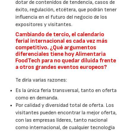
dotar de contenidos de tendencia, casos de
éxito, regulación, etcétera, que podrán tener
influencia en el futuro del negocio de los
expositores y visitantes.
Cambiando de tercio, el calendario
ferial internacional es cada vez más
competitivo. ¿Qué argumentos
diferenciales tiene hoy Alimentaria
FoodTech para no quedar diluida frente
a otros grandes eventos europeos?
Te diría varias razones:
Es la única feria transversal, tanto en oferta
como en demanda.
Por calidad y diversidad total de oferta. Los
visitantes pueden encontrar la mejor oferta,
con las empresas líderes, tanto nacional
como internacional, de cualquier tecnología