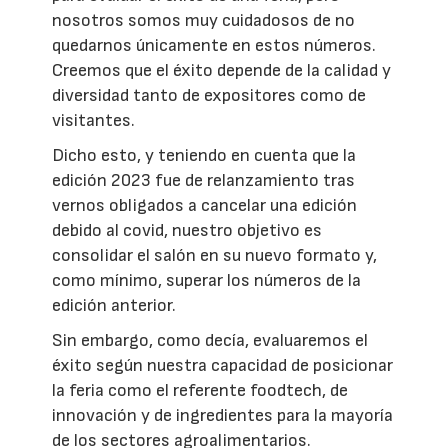
nosotros somos muy cuidadosos de no
quedarnos únicamente en estos números.
Creemos que el éxito depende de la calidad y
diversidad tanto de expositores como de
visitantes.
Dicho esto, y teniendo en cuenta que la
edición 2023 fue de relanzamiento tras
vernos obligados a cancelar una edición
debido al covid, nuestro objetivo es
consolidar el salón en su nuevo formato y,
como mínimo, superar los números de la
edición anterior.
Sin embargo, como decía, evaluaremos el
éxito según nuestra capacidad de posicionar
la feria como el referente foodtech, de
innovación y de ingredientes para la mayoría
de los sectores agroalimentarios.