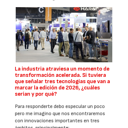
La industria atraviesa un momento de
transformación acelerada. Si tuviera
que señalar tres tecnologías que van a
marcar la edición de 2026, ¿cuáles
serían y por qué?
Para responderte debo especular un poco
pero me imagino que nos encontraremos
con innovaciones importantes en tres
ámbitos, principalmente: