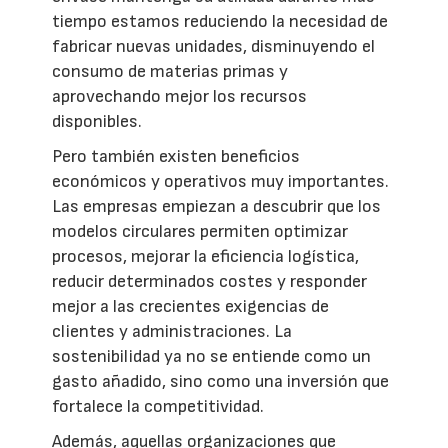
tiempo estamos reduciendo la necesidad de
fabricar nuevas unidades, disminuyendo el
consumo de materias primas y
aprovechando mejor los recursos
disponibles.
Pero también existen beneficios
económicos y operativos muy importantes.
Las empresas empiezan a descubrir que los
modelos circulares permiten optimizar
procesos, mejorar la eficiencia logística,
reducir determinados costes y responder
mejor a las crecientes exigencias de
clientes y administraciones. La
sostenibilidad ya no se entiende como un
gasto añadido, sino como una inversión que
fortalece la competitividad.
Además, aquellas organizaciones que