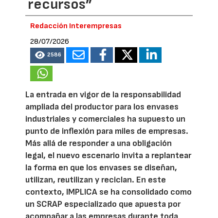
recursos”
Redacción Interempresas
28/07/2026
2586
La entrada en vigor de la responsabilidad
ampliada del productor para los envases
industriales y comerciales ha supuesto un
punto de inflexión para miles de empresas.
Más allá de responder a una obligación
legal, el nuevo escenario invita a replantear
la forma en que los envases se diseñan,
utilizan, reutilizan y reciclan. En este
contexto, IMPLICA se ha consolidado como
un SCRAP especializado que apuesta por
acompañar a las empresas durante toda