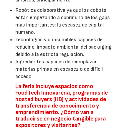
Robótica colaborativa ya que los cobots
están empezando a cubrir uno de los gaps
más importantes: la escasez de capital
humano.
Tecnologías y consumibles capaces de
reducir el impacto ambiental del packaging
debido a la estricta regulación.
Ingredientes capaces de reemplazar
materias primas en escasez o de difícil
acceso.
La feria incluye espacios como
FoodTech Innovarena, programas de
hosted buyers (HB) y actividades de
transferencia de conocimiento y
emprendimiento. ¿Cómo van a
traducirse en negocio tangible para
expositores y visitantes?