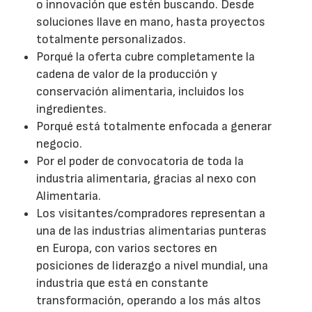
o innovación que estén buscando. Desde
soluciones llave en mano, hasta proyectos
totalmente personalizados.
Porqué la oferta cubre completamente la
cadena de valor de la producción y
conservación alimentaria, incluidos los
ingredientes.
Porqué está totalmente enfocada a generar
negocio.
Por el poder de convocatoria de toda la
industria alimentaria, gracias al nexo con
Alimentaria.
Los visitantes/compradores representan a
una de las industrias alimentarias punteras
en Europa, con varios sectores en
posiciones de liderazgo a nivel mundial, una
industria que está en constante
transformación, operando a los más altos