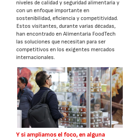
niveles de calidad y seguridad alimentaria y
con un enfoque importante en
sostenibilidad, eficiencia y competitividad.
Estos visitantes, durante varias décadas,
han encontrado en Alimentaria FoodTech
las soluciones que necesitan para ser
competitivos en los exigentes mercados
internacionales.
Y si ampliamos el foco, en alguna