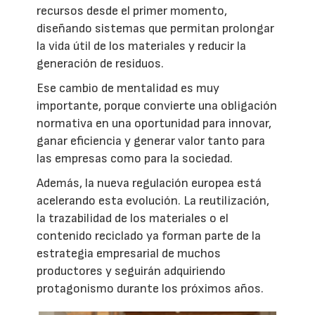
recursos desde el primer momento,
diseñando sistemas que permitan prolongar
la vida útil de los materiales y reducir la
generación de residuos.
Ese cambio de mentalidad es muy
importante, porque convierte una obligación
normativa en una oportunidad para innovar,
ganar eficiencia y generar valor tanto para
las empresas como para la sociedad.
Además, la nueva regulación europea está
acelerando esta evolución. La reutilización,
la trazabilidad de los materiales o el
contenido reciclado ya forman parte de la
estrategia empresarial de muchos
productores y seguirán adquiriendo
protagonismo durante los próximos años.