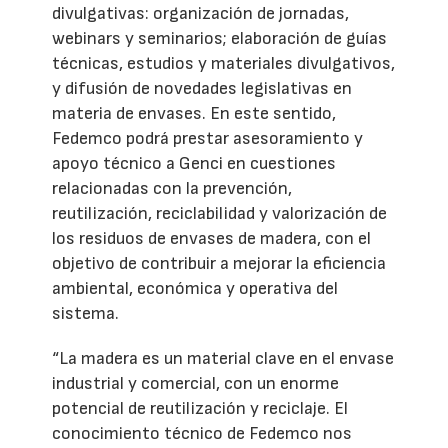
divulgativas: organización de jornadas,
webinars y seminarios; elaboración de guías
técnicas, estudios y materiales divulgativos,
y difusión de novedades legislativas en
materia de envases. En este sentido,
Fedemco podrá prestar asesoramiento y
apoyo técnico a Genci en cuestiones
relacionadas con la prevención,
reutilización, reciclabilidad y valorización de
los residuos de envases de madera, con el
objetivo de contribuir a mejorar la eficiencia
ambiental, económica y operativa del
sistema.
“La madera es un material clave en el envase
industrial y comercial, con un enorme
potencial de reutilización y reciclaje. El
conocimiento técnico de Fedemco nos