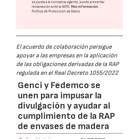
se ajusta a la normativa vigente, puede presentar
reclamación ante la
AEPD
.
Más información:
Política de Protección de Datos
El acuerdo de colaboración persigue
apoyar a las empresas en la aplicación
de las obligaciones derivadas de la RAP
regulada en el Real Decreto 1055/2022
Genci y Fedemco se
unen para impusar la
divulgación y ayudar al
cumplimiento de la RAP
de envases de madera