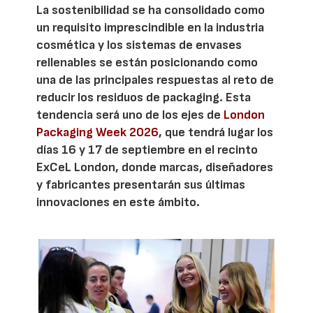
La sostenibilidad se ha consolidado como
un requisito imprescindible en la industria
cosmética y los sistemas de envases
rellenables se están posicionando como
una de las principales respuestas al reto de
reducir los residuos de packaging. Esta
tendencia será uno de los ejes de
London
Packaging Week 2026
, que tendrá lugar los
días 16 y 17 de septiembre en el recinto
ExCeL London, donde marcas, diseñadores
y fabricantes presentarán sus últimas
innovaciones en este ámbito.