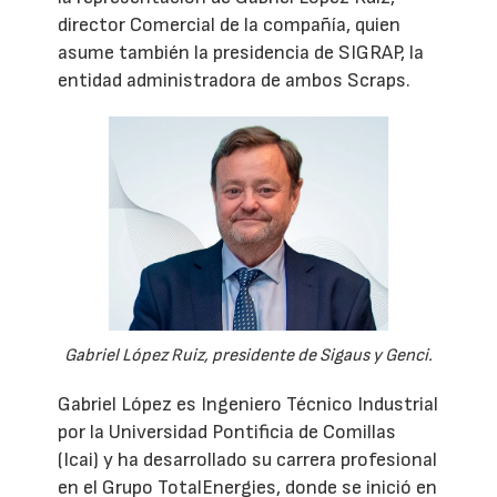
director Comercial de la compañía, quien
asume también la presidencia de SIGRAP, la
entidad administradora de ambos Scraps.
Gabriel López Ruiz, presidente de Sigaus y Genci.
Gabriel López es Ingeniero Técnico Industrial
por la Universidad Pontificia de Comillas
(Icai) y ha desarrollado su carrera profesional
en el Grupo TotalEnergies, donde se inició en