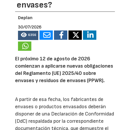
envases?
Deplan
30/07/2026
6356
El próximo 12 de agosto de 2026
comienzan a aplicarse nuevas obligaciones
del Reglamento (UE) 2025/40 sobre
envases y residuos de envases (PPWR).
A partir de esa fecha, los fabricantes de
envases o productos envasados deberán
disponer de una Declaración de Conformidad
(DdC) respaldada por la correspondiente
documentación técnica, que demuestre el