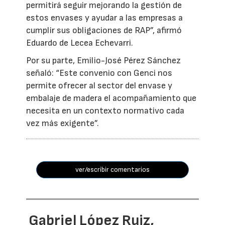
permitirá seguir mejorando la gestión de
estos envases y ayudar a las empresas a
cumplir sus obligaciones de RAP”, afirmó
Eduardo de Lecea Echevarri.
Por su parte, Emilio-José Pérez Sánchez
señaló: “Este convenio con Genci nos
permite ofrecer al sector del envase y
embalaje de madera el acompañamiento que
necesita en un contexto normativo cada
vez más exigente”.
ver/escribir comentarios
Gabriel López Ruiz,