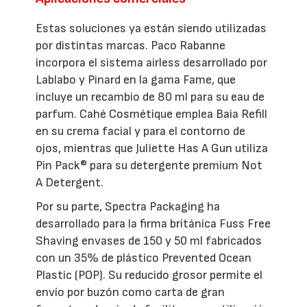
Estas soluciones ya están siendo utilizadas
por distintas marcas. Paco Rabanne
incorpora el sistema airless desarrollado por
Lablabo y Pinard en la gama Fame, que
incluye un recambio de 80 ml para su eau de
parfum. Cahé Cosmétique emplea Baia Refill
en su crema facial y para el contorno de
ojos, mientras que Juliette Has A Gun utiliza
Pin Pack® para su detergente premium Not
A Detergent.
Por su parte, Spectra Packaging ha
desarrollado para la firma británica Fuss Free
Shaving envases de 150 y 50 ml fabricados
con un 35% de plástico Prevented Ocean
Plastic (POP). Su reducido grosor permite el
envío por buzón como carta de gran