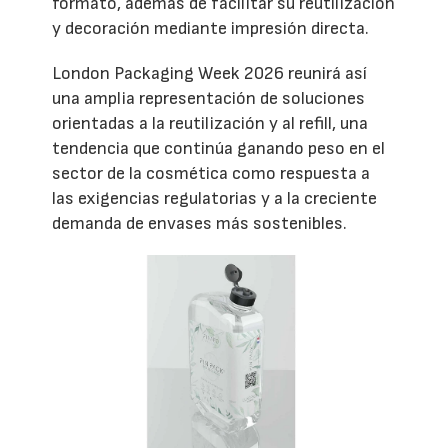
formato, además de facilitar su reutilización
y decoración mediante impresión directa.
London Packaging Week 2026 reunirá así
una amplia representación de soluciones
orientadas a la reutilización y al refill, una
tendencia que continúa ganando peso en el
sector de la cosmética como respuesta a
las exigencias regulatorias y a la creciente
demanda de envases más sostenibles.