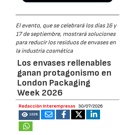
El evento, que se celebrará los días 16 y
17 de septiembre, mostrará soluciones
para reducir los residuos de envases en
la industria cosmética
Los envases rellenables
ganan protagonismo en
London Packaging
Week 2026
Redacción Interempresas
30/07/2026
1028