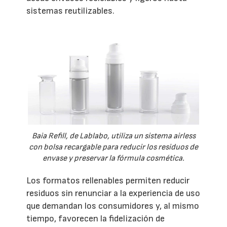
sistemas reutilizables.
Baia Refill, de Lablabo, utiliza un sistema airless
con bolsa recargable para reducir los residuos de
envase y preservar la fórmula cosmética.
Los formatos rellenables permiten reducir
residuos sin renunciar a la experiencia de uso
que demandan los consumidores y, al mismo
tiempo, favorecen la fidelización de