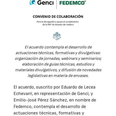
El acuerdo contempla el desarrollo de
actuaciones técnicas, formativas y divulgativas:
organización de jornadas, webinars y seminarios;
elaboración de guías técnicas, estudios y
materiales divulgativos, y difusión de novedades
legislativas en materia de envases.
El acuerdo, suscrito por Eduardo de Lecea
Echevarri, en representación de Genci, y
Emilio-José Pérez Sánchez, en nombre de
Fedemco, contempla el desarrollo de
actuaciones técnicas, formativas y