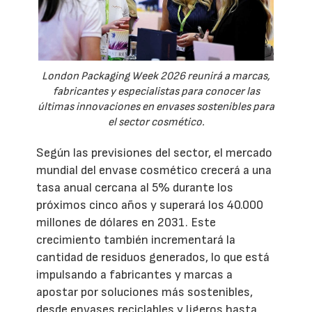
London Packaging Week 2026 reunirá a marcas,
fabricantes y especialistas para conocer las
últimas innovaciones en envases sostenibles para
el sector cosmético.
Según las previsiones del sector, el mercado
mundial del envase cosmético crecerá a una
tasa anual cercana al 5% durante los
próximos cinco años y superará los 40.000
millones de dólares en 2031. Este
crecimiento también incrementará la
cantidad de residuos generados, lo que está
impulsando a fabricantes y marcas a
apostar por soluciones más sostenibles,
desde envases reciclables y ligeros hasta