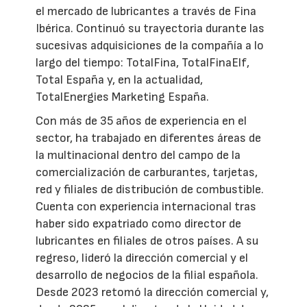
el mercado de lubricantes a través de Fina
Ibérica. Continuó su trayectoria durante las
sucesivas adquisiciones de la compañía a lo
largo del tiempo: TotalFina, TotalFinaElf,
Total España y, en la actualidad,
TotalEnergies Marketing España.
Con más de 35 años de experiencia en el
sector, ha trabajado en diferentes áreas de
la multinacional dentro del campo de la
comercialización de carburantes, tarjetas,
red y filiales de distribución de combustible.
Cuenta con experiencia internacional tras
haber sido expatriado como director de
lubricantes en filiales de otros países. A su
regreso, lideró la dirección comercial y el
desarrollo de negocios de la filial española.
Desde 2023 retomó la dirección comercial y,