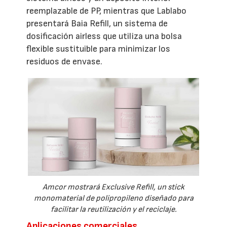
reemplazable de PP, mientras que Lablabo
presentará Baia Refill, un sistema de
dosificación airless que utiliza una bolsa
flexible sustituible para minimizar los
residuos de envase.
Amcor mostrará Exclusive Refill, un stick
monomaterial de polipropileno diseñado para
facilitar la reutilización y el reciclaje.
Aplicaciones comerciales