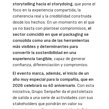
storytelling hacia el storydoing
, que pone el
foco en la experiencia compartida, la
coherencia real y la credibilidad construida
desde los hechos. En un momento en el que
ya no basta con plantear compromisos,
el
sector coincidió en que el packaging se
consolida como una de las herramientas
más visibles y determinantes para
convertir la sostenibilidad en una
experiencia tangible
, capaz de generar
confianza, diferenciación y compromiso.
El evento marca, además, el inicio de un
año muy especial para la compañía, que en
2026 celebrará su 40 aniversario
. Con esta
iniciativa, Grupo Seripafer da el pistoletazo
de salida a una serie de actividades con sus
stakeholders que pondrán en valor su