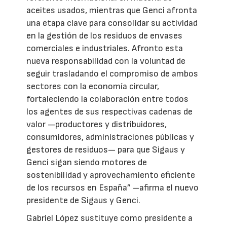
aceites usados, mientras que Genci afronta
una etapa clave para consolidar su actividad
en la gestión de los residuos de envases
comerciales e industriales. Afronto esta
nueva responsabilidad con la voluntad de
seguir trasladando el compromiso de ambos
sectores con la economía circular,
fortaleciendo la colaboración entre todos
los agentes de sus respectivas cadenas de
valor —productores y distribuidores,
consumidores, administraciones públicas y
gestores de residuos— para que Sigaus y
Genci sigan siendo motores de
sostenibilidad y aprovechamiento eficiente
de los recursos en España” –afirma el nuevo
presidente de Sigaus y Genci.
Gabriel López sustituye como presidente a