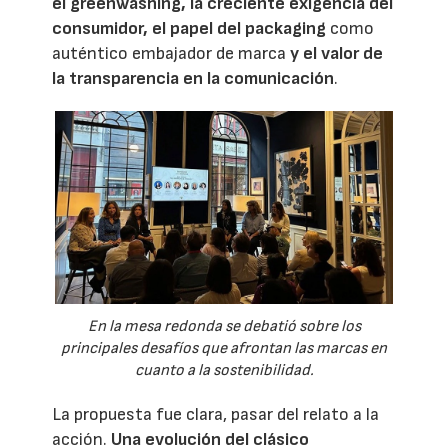
el greenwashing, la creciente exigencia del
consumidor, el papel del packaging
como
auténtico embajador de marca
y el valor de
la transparencia en la comunicación
.
En la mesa redonda se debatió sobre los
principales desafíos que afrontan las marcas en
cuanto a la sostenibilidad.
La propuesta fue clara, pasar del relato a la
acción.
Una evolución del clásico