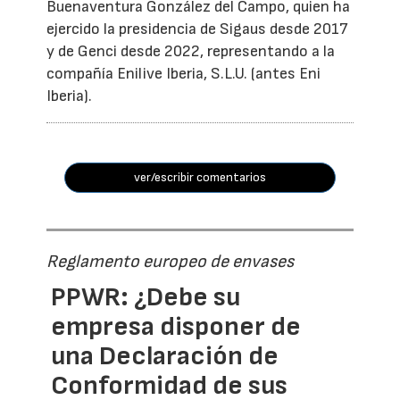
Buenaventura González del Campo, quien ha
ejercido la presidencia de Sigaus desde 2017
y de Genci desde 2022, representando a la
compañía Enilive Iberia, S.L.U. (antes Eni
Iberia).
ver/escribir comentarios
Reglamento europeo de envases
PPWR: ¿Debe su
empresa disponer de
una Declaración de
Conformidad de sus