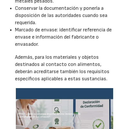
metales pesados.
Conservar la documentación y ponerla a
disposición de las autoridades cuando sea
requerida.
Marcado de envase: identificar referencia de
envase e información del fabricante o
envasador.
Además, para los materiales y objetos
destinados al contacto con alimentos,
deberán acreditarse también los requisitos
específicos aplicables a estas sustancias.