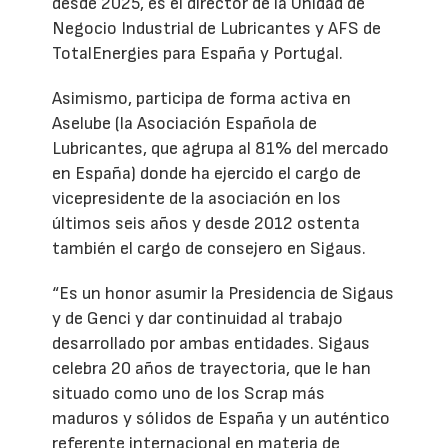
desde 2025, es el director de la Unidad de
Negocio Industrial de Lubricantes y AFS de
TotalEnergies para España y Portugal.
Asimismo, participa de forma activa en
Aselube (la Asociación Española de
Lubricantes, que agrupa al 81% del mercado
en España) donde ha ejercido el cargo de
vicepresidente de la asociación en los
últimos seis años y desde 2012 ostenta
también el cargo de consejero en Sigaus.
“Es un honor asumir la Presidencia de Sigaus
y de Genci y dar continuidad al trabajo
desarrollado por ambas entidades. Sigaus
celebra 20 años de trayectoria, que le han
situado como uno de los Scrap más
maduros y sólidos de España y un auténtico
referente internacional en materia de