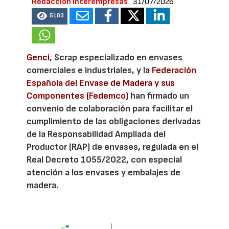
Redacción Interempresas
31/07/2026
5103
Genci
, Scrap especializado en envases
comerciales e industriales, y la
Federación
Española del Envase de Madera y sus
Componentes (Fedemco)
han firmado un
convenio de colaboración para facilitar el
cumplimiento de las obligaciones derivadas
de la Responsabilidad Ampliada del
Productor (RAP) de envases, regulada en el
Real Decreto 1055/2022, con especial
atención a los envases y embalajes de
madera.