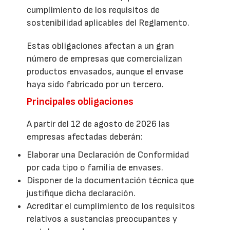
cumplimiento de los requisitos de
sostenibilidad aplicables del Reglamento.
Estas obligaciones afectan a un gran
número de empresas que comercializan
productos envasados, aunque el envase
haya sido fabricado por un tercero.
Principales obligaciones
A partir del 12 de agosto de 2026 las
empresas afectadas deberán:
Elaborar una Declaración de Conformidad
por cada tipo o familia de envases.
Disponer de la documentación técnica que
justifique dicha declaración.
Acreditar el cumplimiento de los requisitos
relativos a sustancias preocupantes y