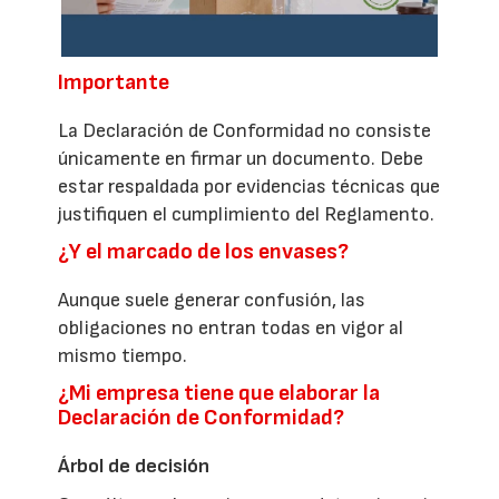
Importante
La Declaración de Conformidad no consiste
únicamente en firmar un documento. Debe
estar respaldada por evidencias técnicas que
justifiquen el cumplimiento del Reglamento.
¿Y el marcado de los envases?
Aunque suele generar confusión, las
obligaciones no entran todas en vigor al
mismo tiempo.
¿Mi empresa tiene que elaborar la
Declaración de Conformidad?
Árbol de decisión