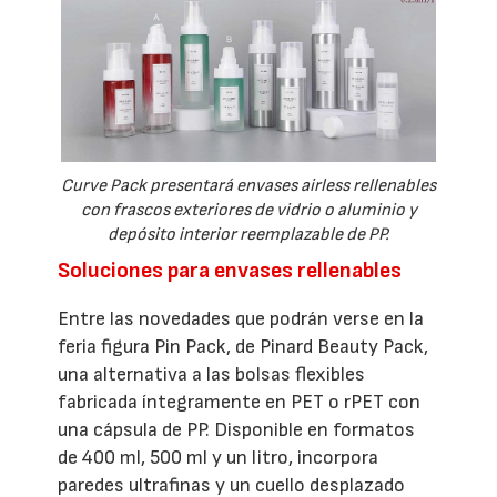
Curve Pack presentará envases airless rellenables
con frascos exteriores de vidrio o aluminio y
depósito interior reemplazable de PP.
Soluciones para envases rellenables
Entre las novedades que podrán verse en la
feria figura Pin Pack, de Pinard Beauty Pack,
una alternativa a las bolsas flexibles
fabricada íntegramente en PET o rPET con
una cápsula de PP. Disponible en formatos
de 400 ml, 500 ml y un litro, incorpora
paredes ultrafinas y un cuello desplazado