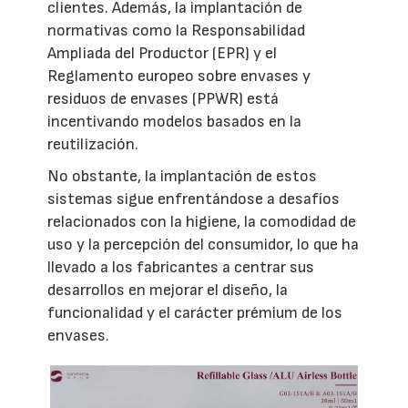
clientes. Además, la implantación de
normativas como la Responsabilidad
Ampliada del Productor (EPR) y el
Reglamento europeo sobre envases y
residuos de envases (PPWR) está
incentivando modelos basados en la
reutilización.
No obstante, la implantación de estos
sistemas sigue enfrentándose a desafíos
relacionados con la higiene, la comodidad de
uso y la percepción del consumidor, lo que ha
llevado a los fabricantes a centrar sus
desarrollos en mejorar el diseño, la
funcionalidad y el carácter prémium de los
envases.