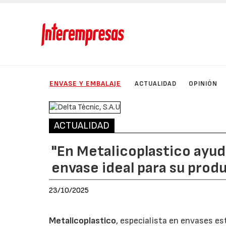
ENVASE Y EMBALAJE
ACTUALIDAD
OPINIÓN
ACTUALIDAD
"En Metalicoplastico ayud
envase ideal para su prod
23/10/2025
Metalicoplastico
, especialista en envases es