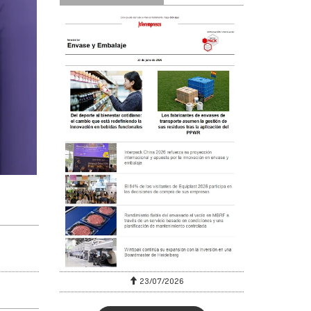
23/07/2026