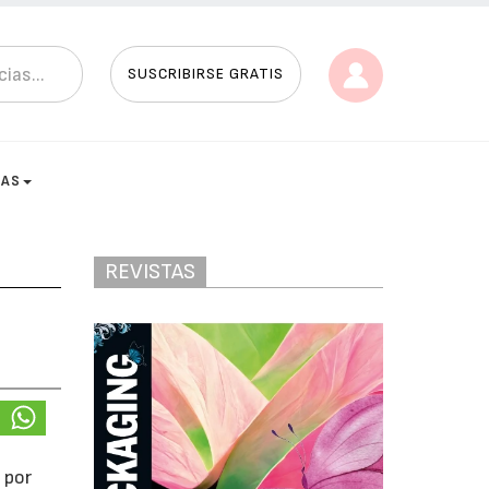
SUSCRIBIRSE GRATIS
TAS
REVISTAS
 por