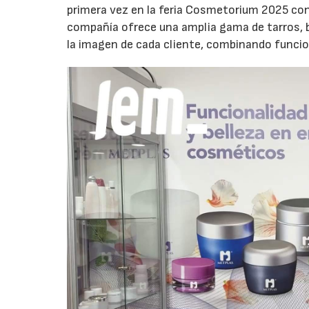
primera vez en la feria Cosmetorium 2025 con 
compañía ofrece una amplia gama de tarros, 
la imagen de cada cliente, combinando funcion