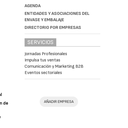
AGENDA
ENTIDADES Y ASOCIACIONES DEL
ENVASE Y EMBALAJE
DIRECTORIO POR EMPRESAS
SERVICIOS
Jornadas Profesionales
Impulsa tus ventas
Comunicación y Marketing B2B
Eventos sectoriales
al
AÑADIR EMPRESA
n de
e