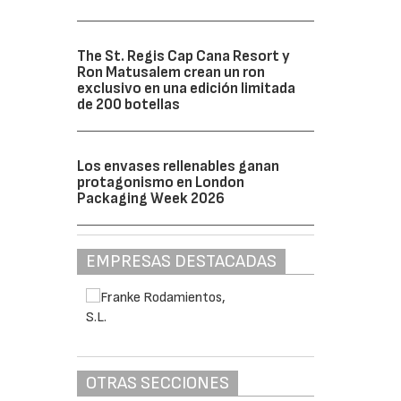
The St. Regis Cap Cana Resort y
Ron Matusalem crean un ron
exclusivo en una edición limitada
de 200 botellas
Los envases rellenables ganan
protagonismo en London
Packaging Week 2026
EMPRESAS DESTACADAS
OTRAS SECCIONES