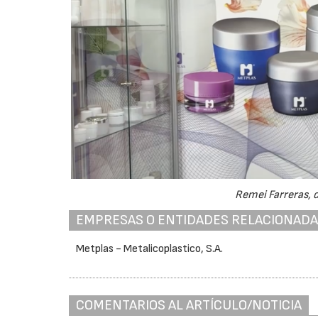
Remei Farreras, 
EMPRESAS O ENTIDADES RELACIONAD
Metplas - Metalicoplastico, S.A.
COMENTARIOS AL ARTÍCULO/NOTICIA