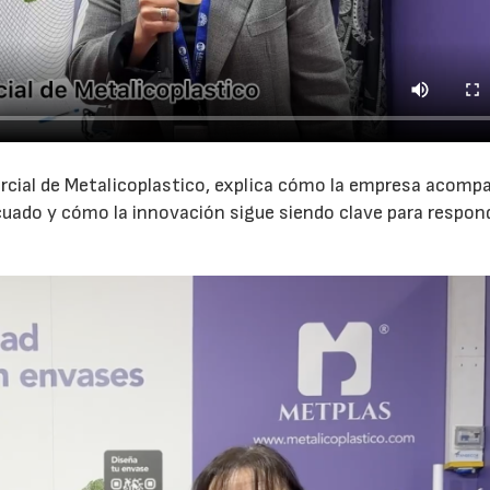
ercial de Metalicoplastico, explica cómo la empresa acomp
cuado y cómo la innovación sigue siendo clave para respon
.