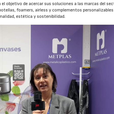
el objetivo de acercar sus soluciones a las marcas del sec
botellas, foamers, airless y complementos personalizable
alidad, estética y sostenibilidad.