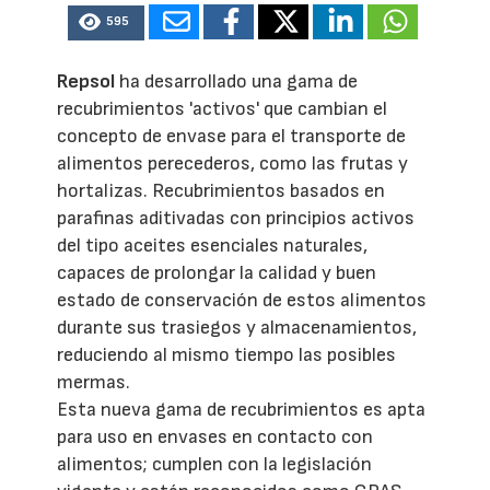
595
Repsol
ha desarrollado una gama de
recubrimientos 'activos' que cambian el
concepto de envase para el transporte de
alimentos perecederos, como las frutas y
hortalizas. Recubrimientos basados en
parafinas aditivadas con principios activos
del tipo aceites esenciales naturales,
capaces de prolongar la calidad y buen
estado de conservación de estos alimentos
durante sus trasiegos y almacenamientos,
reduciendo al mismo tiempo las posibles
mermas.
Esta nueva gama de recubrimientos es apta
para uso en envases en contacto con
alimentos; cumplen con la legislación