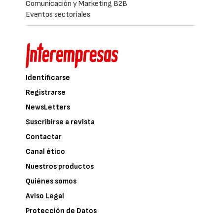
Comunicación y Marketing B2B
Eventos sectoriales
Identificarse
Registrarse
NewsLetters
Suscribirse a revista
Contactar
Canal ético
Nuestros productos
Quiénes somos
Aviso Legal
Protección de Datos