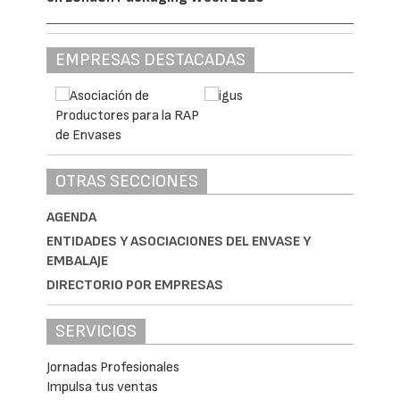
EMPRESAS DESTACADAS
OTRAS SECCIONES
AGENDA
ENTIDADES Y ASOCIACIONES DEL ENVASE Y
EMBALAJE
DIRECTORIO POR EMPRESAS
SERVICIOS
Jornadas Profesionales
Impulsa tus ventas