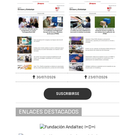
30/07/2026
23/07/2026
SUSCRIBIRSE
ENLACES DESTACADOS