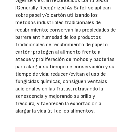
vigente y están reconocidos como GRAS
(Generally Recognized As Safe); se aplican
sobre papel y/o cartón utilizando los
métodos industriales tradicionales de
recubrimiento; conservan las propiedades de
barrera antihumedad de los productos
tradicionales de recubrimiento de papel ó
cartón; protegen al alimento frente al
ataque y proliferación de mohos y bacterias
para alargar su tiempo de conservación y su
tiempo de vida; reducen/evitan el uso de
fungicidas químicas; consiguen ventajas
adicionales en las frutas, retrasando la
senescencia y mejorando su brillo y
frescura; y favorecen la exportación al
alargar la vida útil de los alimentos.