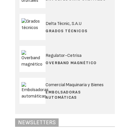
Delta Tècnic, S.A.U
GRADOS TÉCNICOS
Regulator-Cetrisa
OVERBAND MAGNÉTICO
Comercial Maquinaria y Bienes
EMBOLSADORAS
AUTOMÁTICAS
NEWSLETTERS