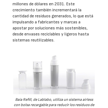
millones de dólares en 2031. Este
crecimiento también incrementará la
cantidad de residuos generados, lo que está
impulsando a fabricantes y marcas a
apostar por soluciones más sostenibles,
desde envases reciclables y ligeros hasta
sistemas reutilizables.
Baia Refill, de Lablabo, utiliza un sistema airless
con bolsa recargable para reducir los residuos de