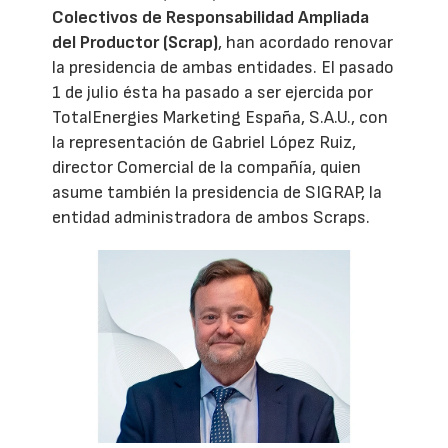
Colectivos de Responsabilidad Ampliada
del Productor (Scrap)
, han acordado renovar
la presidencia de ambas entidades. El pasado
1 de julio ésta ha pasado a ser ejercida por
TotalEnergies Marketing España, S.A.U., con
la representación de Gabriel López Ruiz,
director Comercial de la compañía, quien
asume también la presidencia de SIGRAP, la
entidad administradora de ambos Scraps.