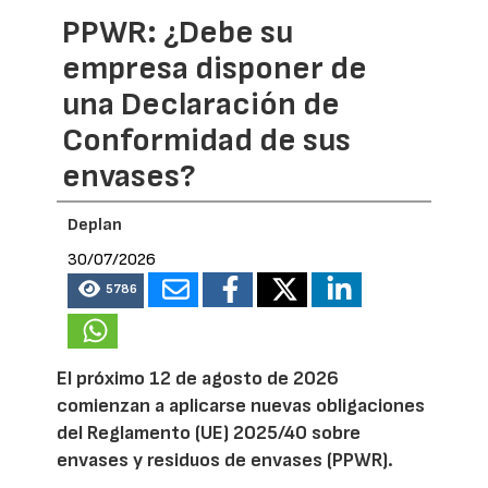
PPWR: ¿Debe su
empresa disponer de
una Declaración de
Conformidad de sus
envases?
Deplan
30/07/2026
5786
El próximo 12 de agosto de 2026
comienzan a aplicarse nuevas obligaciones
del Reglamento (UE) 2025/40 sobre
envases y residuos de envases (PPWR).