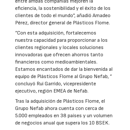
entre ambas compañías mejoren la
eficiencia, la sostenibilidad y el éxito de los
clientes de todo el mundo", añadió Amadeo
Pérez, director general de Plásticos Flome.
“Con esta adquisición, fortalecemos
nuestra capacidad para proporcionar a los
clientes regionales y locales soluciones
innovadoras que ofrecen ahorros tanto
financieros como medioambientales.
Estamos encantados de dar la bienvenida al
equipo de Plásticos Flome al Grupo Nefab, ”
concluyó Rui Garrido, vicepresidente
ejecutivo, región EMEA de Nefab.
Tras la adquisición de Plásticos Flome, el
Grupo Nefab ahora cuenta con cerca de
5.000 empleados en 38 países y un volumen
de negocios anual que supera los 10 BSEK.