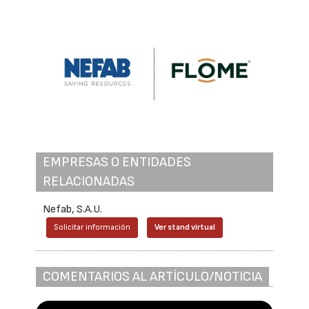
EMPRESAS O ENTIDADES
RELACIONADAS
Nefab, S.A.U.
Solicitar información
Ver stand virtual
COMENTARIOS AL ARTÍCULO/NOTICIA