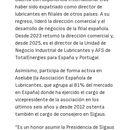
haber sido expatriado como director de
lubricantes en filiales de otros países. A su
regreso, lideró la dirección comercial y el
desarrollo de negocios de la filial española.
Desde 2023 retomó la dirección comercial y,
desde 2025, es el director de la Unidad de
Negocio Industrial de Lubricantes y AFS de
TotalEnergies para España y Portugal.
Asimismo, participa de forma activa en
Aselube (la Asociación Española de
Lubricantes, que agrupa al 81% del mercado
en España) donde ha ejercido el cargo de
vicepresidente de la asociación en los
últimos seis años y desde 2012 ostenta
también el cargo de consejero en Sigaus.
“Es un honor asumir la Presidencia de Sigaus