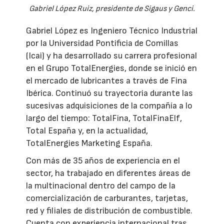
Gabriel López Ruiz, presidente de Sigaus y Genci.
Gabriel López es Ingeniero Técnico Industrial
por la Universidad Pontificia de Comillas
(Icai) y ha desarrollado su carrera profesional
en el Grupo TotalEnergies, donde se inició en
el mercado de lubricantes a través de Fina
Ibérica. Continuó su trayectoria durante las
sucesivas adquisiciones de la compañía a lo
largo del tiempo: TotalFina, TotalFinaElf,
Total España y, en la actualidad,
TotalEnergies Marketing España.
Con más de 35 años de experiencia en el
sector, ha trabajado en diferentes áreas de
la multinacional dentro del campo de la
comercialización de carburantes, tarjetas,
red y filiales de distribución de combustible.
Cuenta con experiencia internacional tras