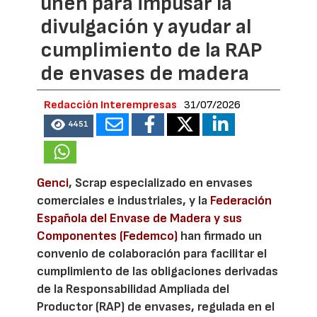
unen para impusar la
divulgación y ayudar al
cumplimiento de la RAP
de envases de madera
Redacción Interempresas
31/07/2026
4451
Genci
, Scrap especializado en envases
comerciales e industriales, y la
Federación
Española del Envase de Madera y sus
Componentes (Fedemco)
han firmado un
convenio de colaboración para facilitar el
cumplimiento de las obligaciones derivadas
de la Responsabilidad Ampliada del
Productor (RAP) de envases, regulada en el