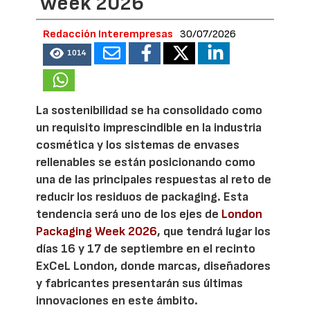
Week 2026
Redacción Interempresas
30/07/2026
1014
La sostenibilidad se ha consolidado como
un requisito imprescindible en la industria
cosmética y los sistemas de envases
rellenables se están posicionando como
una de las principales respuestas al reto de
reducir los residuos de packaging. Esta
tendencia será uno de los ejes de
London
Packaging Week 2026
, que tendrá lugar los
días 16 y 17 de septiembre en el recinto
ExCeL London, donde marcas, diseñadores
y fabricantes presentarán sus últimas
innovaciones en este ámbito.