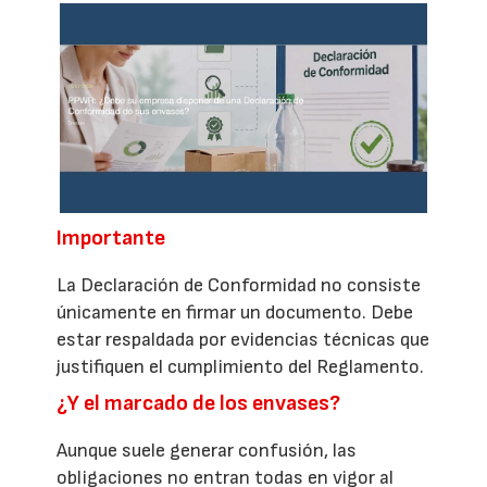
Importante
La Declaración de Conformidad no consiste
únicamente en firmar un documento. Debe
estar respaldada por evidencias técnicas que
justifiquen el cumplimiento del Reglamento.
¿Y el marcado de los envases?
Aunque suele generar confusión, las
obligaciones no entran todas en vigor al