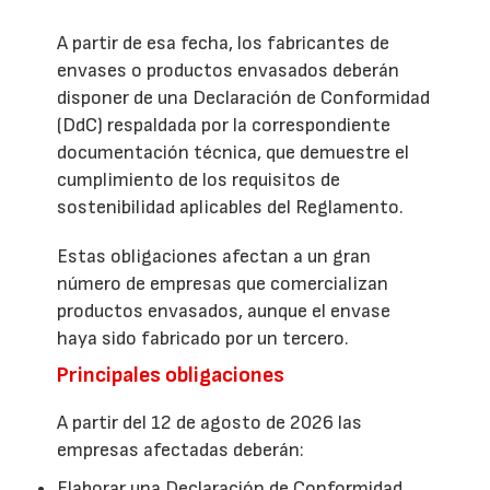
A partir de esa fecha, los fabricantes de
envases o productos envasados deberán
disponer de una Declaración de Conformidad
(DdC) respaldada por la correspondiente
documentación técnica, que demuestre el
cumplimiento de los requisitos de
sostenibilidad aplicables del Reglamento.
Estas obligaciones afectan a un gran
número de empresas que comercializan
productos envasados, aunque el envase
haya sido fabricado por un tercero.
Principales obligaciones
A partir del 12 de agosto de 2026 las
empresas afectadas deberán:
Elaborar una Declaración de Conformidad