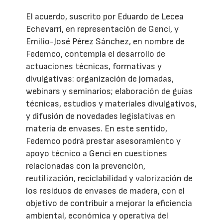
El acuerdo, suscrito por Eduardo de Lecea
Echevarri, en representación de Genci, y
Emilio-José Pérez Sánchez, en nombre de
Fedemco, contempla el desarrollo de
actuaciones técnicas, formativas y
divulgativas: organización de jornadas,
webinars y seminarios; elaboración de guías
técnicas, estudios y materiales divulgativos,
y difusión de novedades legislativas en
materia de envases. En este sentido,
Fedemco podrá prestar asesoramiento y
apoyo técnico a Genci en cuestiones
relacionadas con la prevención,
reutilización, reciclabilidad y valorización de
los residuos de envases de madera, con el
objetivo de contribuir a mejorar la eficiencia
ambiental, económica y operativa del