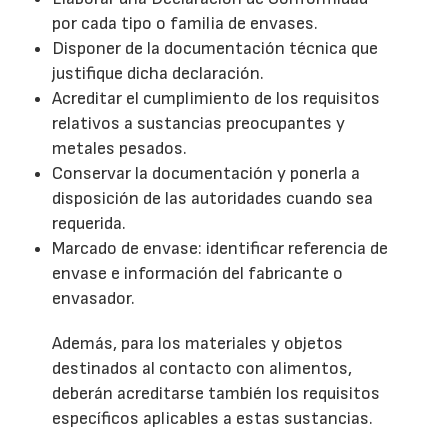
por cada tipo o familia de envases.
Disponer de la documentación técnica que
justifique dicha declaración.
Acreditar el cumplimiento de los requisitos
relativos a sustancias preocupantes y
metales pesados.
Conservar la documentación y ponerla a
disposición de las autoridades cuando sea
requerida.
Marcado de envase: identificar referencia de
envase e información del fabricante o
envasador.
Además, para los materiales y objetos
destinados al contacto con alimentos,
deberán acreditarse también los requisitos
específicos aplicables a estas sustancias.