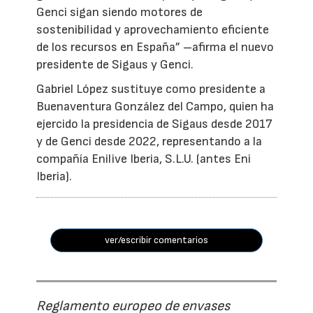
Genci sigan siendo motores de
sostenibilidad y aprovechamiento eficiente
de los recursos en España” –afirma el nuevo
presidente de Sigaus y Genci.
Gabriel López sustituye como presidente a
Buenaventura González del Campo, quien ha
ejercido la presidencia de Sigaus desde 2017
y de Genci desde 2022, representando a la
compañía Enilive Iberia, S.L.U. (antes Eni
Iberia).
ver/escribir comentarios
Reglamento europeo de envases