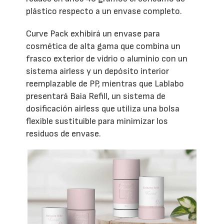
plástico respecto a un envase completo.
Curve Pack exhibirá un envase para
cosmética de alta gama que combina un
frasco exterior de vidrio o aluminio con un
sistema airless y un depósito interior
reemplazable de PP, mientras que Lablabo
presentará Baia Refill, un sistema de
dosificación airless que utiliza una bolsa
flexible sustituible para minimizar los
residuos de envase.