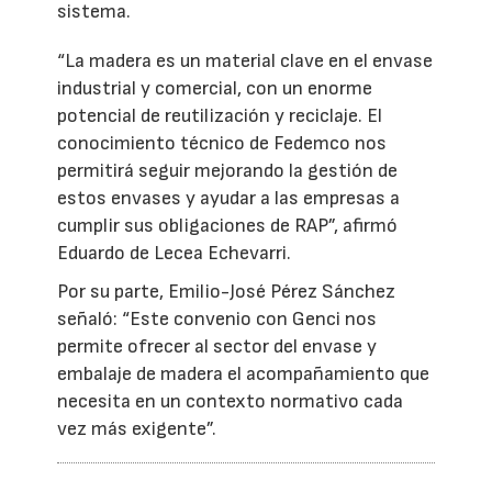
sistema.
“La madera es un material clave en el envase
industrial y comercial, con un enorme
potencial de reutilización y reciclaje. El
conocimiento técnico de Fedemco nos
permitirá seguir mejorando la gestión de
estos envases y ayudar a las empresas a
cumplir sus obligaciones de RAP”, afirmó
Eduardo de Lecea Echevarri.
Por su parte, Emilio-José Pérez Sánchez
señaló: “Este convenio con Genci nos
permite ofrecer al sector del envase y
embalaje de madera el acompañamiento que
necesita en un contexto normativo cada
vez más exigente”.