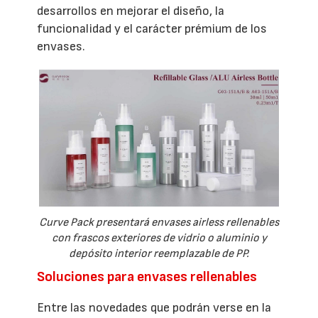
desarrollos en mejorar el diseño, la
funcionalidad y el carácter prémium de los
envases.
Curve Pack presentará envases airless rellenables
con frascos exteriores de vidrio o aluminio y
depósito interior reemplazable de PP.
Soluciones para envases rellenables
Entre las novedades que podrán verse en la