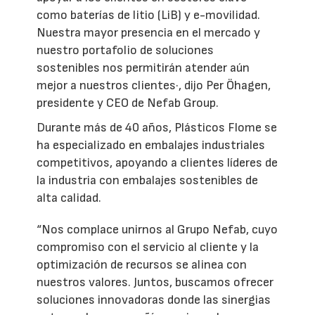
como baterías de litio (LiB) y e-movilidad.
Nuestra mayor presencia en el mercado y
nuestro portafolio de soluciones
sostenibles nos permitirán atender aún
mejor a nuestros clientes·, dijo Per Öhagen,
presidente y CEO de Nefab Group.
Durante más de 40 años, Plásticos Flome se
ha especializado en embalajes industriales
competitivos, apoyando a clientes líderes de
la industria con embalajes sostenibles de
alta calidad.
“Nos complace unirnos al Grupo Nefab, cuyo
compromiso con el servicio al cliente y la
optimización de recursos se alinea con
nuestros valores. Juntos, buscamos ofrecer
soluciones innovadoras donde las sinergias