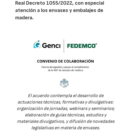
Real Decreto 1055/2022, con especial
atención a los envases y embalajes de
madera.
El acuerdo contempla el desarrollo de
actuaciones técnicas, formativas y divulgativas:
organización de jornadas, webinars y seminarios;
elaboración de guías técnicas, estudios y
materiales divulgativos, y difusión de novedades
legislativas en materia de envases.