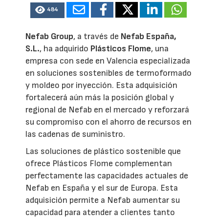
484
Nefab Group
, a través de
Nefab España,
S.L.
, ha adquirido
Plásticos Flome
, una
empresa con sede en Valencia especializada
en soluciones sostenibles de termoformado
y moldeo por inyección. Esta adquisición
fortalecerá aún más la posición global y
regional de Nefab en el mercado y reforzará
su compromiso con el ahorro de recursos en
las cadenas de suministro.
Las soluciones de plástico sostenible que
ofrece Plásticos Flome complementan
perfectamente las capacidades actuales de
Nefab en España y el sur de Europa. Esta
adquisición permite a Nefab aumentar su
capacidad para atender a clientes tanto