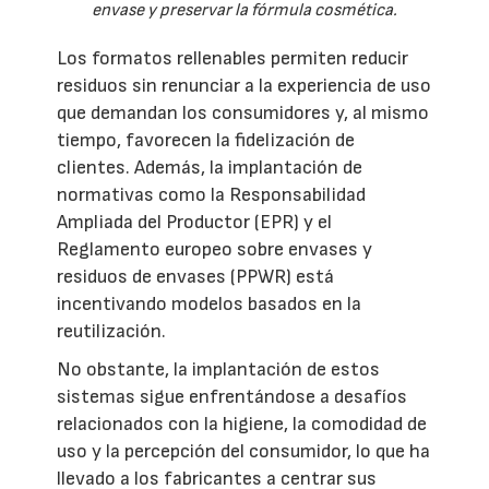
envase y preservar la fórmula cosmética.
Los formatos rellenables permiten reducir
residuos sin renunciar a la experiencia de uso
que demandan los consumidores y, al mismo
tiempo, favorecen la fidelización de
clientes. Además, la implantación de
normativas como la Responsabilidad
Ampliada del Productor (EPR) y el
Reglamento europeo sobre envases y
residuos de envases (PPWR) está
incentivando modelos basados en la
reutilización.
No obstante, la implantación de estos
sistemas sigue enfrentándose a desafíos
relacionados con la higiene, la comodidad de
uso y la percepción del consumidor, lo que ha
llevado a los fabricantes a centrar sus