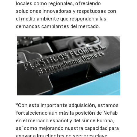
locales como regionales, ofreciendo
soluciones innovadoras y respetuosas con
el medio ambiente que responden a las
demandas cambiantes del mercado.
“Con esta importante adquisición, estamos
fortaleciendo aún más la posición de Nefab
en el mercado español y del sur de Europa,
así como mejorando nuestra capacidad para
apoyar a los clientes en sectores clave