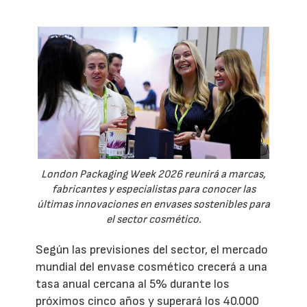
London Packaging Week 2026 reunirá a marcas,
fabricantes y especialistas para conocer las
últimas innovaciones en envases sostenibles para
el sector cosmético.
Según las previsiones del sector, el mercado
mundial del envase cosmético crecerá a una
tasa anual cercana al 5% durante los
próximos cinco años y superará los 40.000