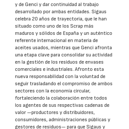
y de Genci y dar continuidad al trabajo
desarrollado por ambas entidades. Sigaus
celebra 20 años de trayectoria, que le han
situado como uno de los Scrap más
maduros y sólidos de España y un auténtico
referente internacional en materia de
aceites usados, mientras que Genci afronta
una etapa clave para consolidar su actividad
en la gestión de los residuos de envases
comerciales e industriales. Afronto esta
nueva responsabilidad con la voluntad de
seguir trasladando el compromiso de ambos
sectores con la economía circular,
fortaleciendo la colaboración entre todos
los agentes de sus respectivas cadenas de
valor —productores y distribuidores,
consumidores, administraciones públicas y
gestores de residuos— para que Sigaus y