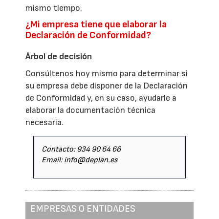
mismo tiempo.
¿Mi empresa tiene que elaborar la
Declaración de Conformidad?
Árbol de decisión
Consúltenos hoy mismo para determinar si
su empresa debe disponer de la Declaración
de Conformidad y, en su caso, ayudarle a
elaborar la documentación técnica
necesaria.
Contacto: 934 90 64 66
Email: info@deplan.es
EMPRESAS O ENTIDADES