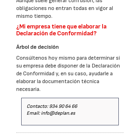
Aunque suele generar confusión, las
obligaciones no entran todas en vigor al
mismo tiempo.
¿Mi empresa tiene que elaborar la
Declaración de Conformidad?
Árbol de decisión
Consúltenos hoy mismo para determinar si
su empresa debe disponer de la Declaración
de Conformidad y, en su caso, ayudarle a
elaborar la documentación técnica
necesaria.
Contacto: 934 90 64 66
Email: info@deplan.es