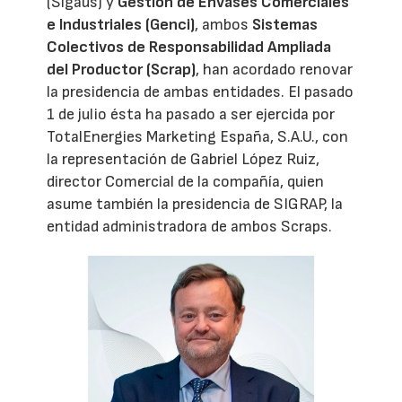
(Sigaus) y
Gestión de Envases Comerciales
e Industriales (Genci)
, ambos
Sistemas
Colectivos de Responsabilidad Ampliada
del Productor (Scrap)
, han acordado renovar
la presidencia de ambas entidades. El pasado
1 de julio ésta ha pasado a ser ejercida por
TotalEnergies Marketing España, S.A.U., con
la representación de Gabriel López Ruiz,
director Comercial de la compañía, quien
asume también la presidencia de SIGRAP, la
entidad administradora de ambos Scraps.