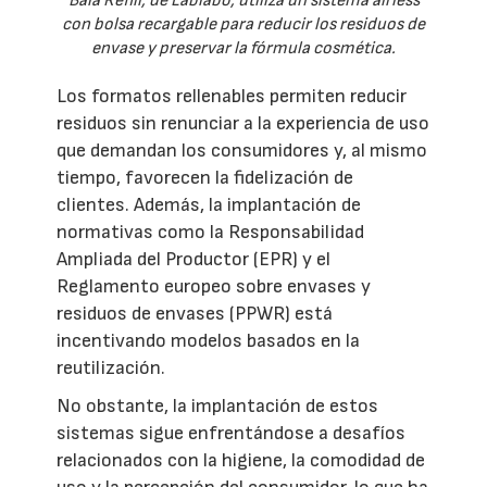
Baia Refill, de Lablabo, utiliza un sistema airless
con bolsa recargable para reducir los residuos de
envase y preservar la fórmula cosmética.
Los formatos rellenables permiten reducir
residuos sin renunciar a la experiencia de uso
que demandan los consumidores y, al mismo
tiempo, favorecen la fidelización de
clientes. Además, la implantación de
normativas como la Responsabilidad
Ampliada del Productor (EPR) y el
Reglamento europeo sobre envases y
residuos de envases (PPWR) está
incentivando modelos basados en la
reutilización.
No obstante, la implantación de estos
sistemas sigue enfrentándose a desafíos
relacionados con la higiene, la comodidad de