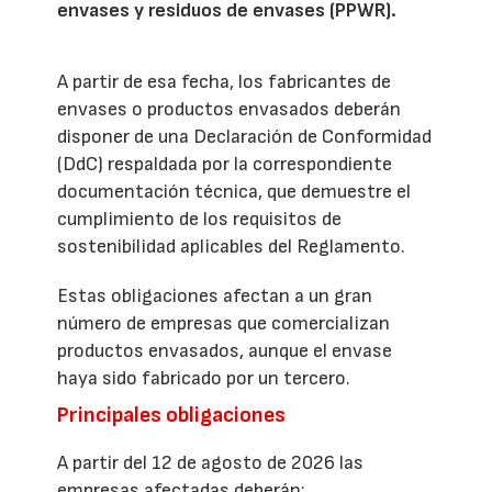
envases y residuos de envases (PPWR).
A partir de esa fecha, los fabricantes de
envases o productos envasados deberán
disponer de una Declaración de Conformidad
(DdC) respaldada por la correspondiente
documentación técnica, que demuestre el
cumplimiento de los requisitos de
sostenibilidad aplicables del Reglamento.
Estas obligaciones afectan a un gran
número de empresas que comercializan
productos envasados, aunque el envase
haya sido fabricado por un tercero.
Principales obligaciones
A partir del 12 de agosto de 2026 las
empresas afectadas deberán: