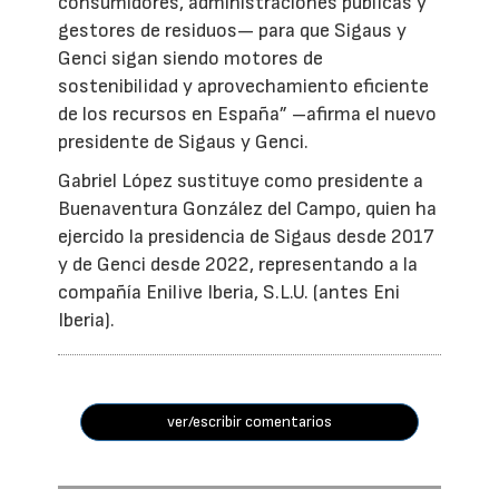
consumidores, administraciones públicas y
gestores de residuos— para que Sigaus y
Genci sigan siendo motores de
sostenibilidad y aprovechamiento eficiente
de los recursos en España” –afirma el nuevo
presidente de Sigaus y Genci.
Gabriel López sustituye como presidente a
Buenaventura González del Campo, quien ha
ejercido la presidencia de Sigaus desde 2017
y de Genci desde 2022, representando a la
compañía Enilive Iberia, S.L.U. (antes Eni
Iberia).
ver/escribir comentarios