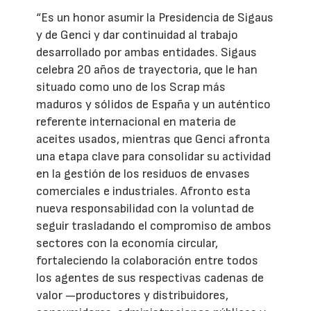
“Es un honor asumir la Presidencia de Sigaus
y de Genci y dar continuidad al trabajo
desarrollado por ambas entidades. Sigaus
celebra 20 años de trayectoria, que le han
situado como uno de los Scrap más
maduros y sólidos de España y un auténtico
referente internacional en materia de
aceites usados, mientras que Genci afronta
una etapa clave para consolidar su actividad
en la gestión de los residuos de envases
comerciales e industriales. Afronto esta
nueva responsabilidad con la voluntad de
seguir trasladando el compromiso de ambos
sectores con la economía circular,
fortaleciendo la colaboración entre todos
los agentes de sus respectivas cadenas de
valor —productores y distribuidores,