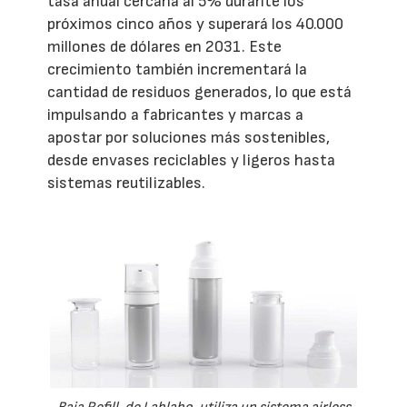
tasa anual cercana al 5% durante los
próximos cinco años y superará los 40.000
millones de dólares en 2031. Este
crecimiento también incrementará la
cantidad de residuos generados, lo que está
impulsando a fabricantes y marcas a
apostar por soluciones más sostenibles,
desde envases reciclables y ligeros hasta
sistemas reutilizables.