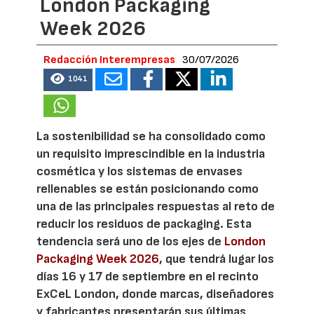
London Packaging
Week 2026
Redacción Interempresas
30/07/2026
1041
La sostenibilidad se ha consolidado como
un requisito imprescindible en la industria
cosmética y los sistemas de envases
rellenables se están posicionando como
una de las principales respuestas al reto de
reducir los residuos de packaging. Esta
tendencia será uno de los ejes de
London
Packaging Week 2026
, que tendrá lugar los
días 16 y 17 de septiembre en el recinto
ExCeL London, donde marcas, diseñadores
y fabricantes presentarán sus últimas