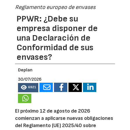
Reglamento europeo de envases
PPWR: ¿Debe su
empresa disponer de
una Declaración de
Conformidad de sus
envases?
Deplan
30/07/2026
6921
El próximo 12 de agosto de 2026
comienzan a aplicarse nuevas obligaciones
del Reglamento (UE) 2025/40 sobre