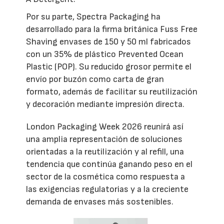
Por su parte, Spectra Packaging ha
desarrollado para la firma británica Fuss Free
Shaving envases de 150 y 50 ml fabricados
con un 35% de plástico Prevented Ocean
Plastic (POP). Su reducido grosor permite el
envío por buzón como carta de gran
formato, además de facilitar su reutilización
y decoración mediante impresión directa.
London Packaging Week 2026 reunirá así
una amplia representación de soluciones
orientadas a la reutilización y al refill, una
tendencia que continúa ganando peso en el
sector de la cosmética como respuesta a
las exigencias regulatorias y a la creciente
demanda de envases más sostenibles.