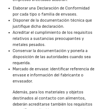
Elaborar una Declaración de Conformidad
por cada tipo o familia de envases.
Disponer de la documentación técnica que
justifique dicha declaración.
Acreditar el cumplimiento de los requisitos
relativos a sustancias preocupantes y
metales pesados.
Conservar la documentación y ponerla a
disposición de las autoridades cuando sea
requerida.
Marcado de envase: identificar referencia de
envase e información del fabricante o
envasador.
Además, para los materiales y objetos
destinados al contacto con alimentos,
deberán acreditarse también los requisitos