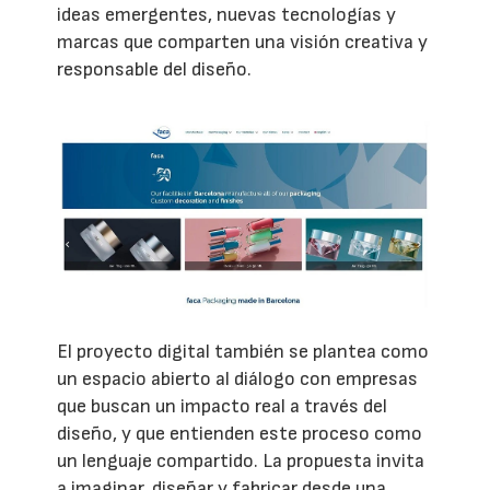
ideas emergentes, nuevas tecnologías y
marcas que comparten una visión creativa y
responsable del diseño.
El proyecto digital también se plantea como
un espacio abierto al diálogo con empresas
que buscan un impacto real a través del
diseño, y que entienden este proceso como
un lenguaje compartido. La propuesta invita
a imaginar, diseñar y fabricar desde una