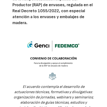
Productor (RAP) de envases, regulada en el
Real Decreto 1055/2022, con especial
atención a los envases y embalajes de
madera.
El acuerdo contempla el desarrollo de
actuaciones técnicas, formativas y divulgativas:
organización de jornadas, webinars y seminarios;
elaboración de guías técnicas, estudios y