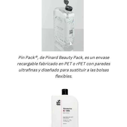
Pin Pack®, de Pinard Beauty Pack, es un envase
recargable fabricado en PET o rPET con paredes
ultrafinas y diseñado para sustituir a las bolsas
flexibles.