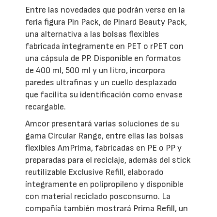
Entre las novedades que podrán verse en la
feria figura Pin Pack, de Pinard Beauty Pack,
una alternativa a las bolsas flexibles
fabricada íntegramente en PET o rPET con
una cápsula de PP. Disponible en formatos
de 400 ml, 500 ml y un litro, incorpora
paredes ultrafinas y un cuello desplazado
que facilita su identificación como envase
recargable.
Amcor presentará varias soluciones de su
gama Circular Range, entre ellas las bolsas
flexibles AmPrima, fabricadas en PE o PP y
preparadas para el reciclaje, además del stick
reutilizable Exclusive Refill, elaborado
íntegramente en polipropileno y disponible
con material reciclado posconsumo. La
compañía también mostrará Prima Refill, un