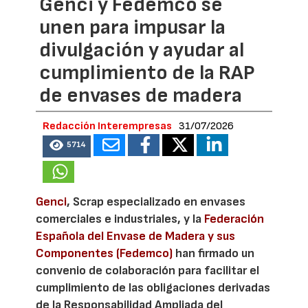
Genci y Fedemco se
unen para impusar la
divulgación y ayudar al
cumplimiento de la RAP
de envases de madera
Redacción Interempresas
31/07/2026
5714
Genci
, Scrap especializado en envases
comerciales e industriales, y la
Federación
Española del Envase de Madera y sus
Componentes (Fedemco)
han firmado un
convenio de colaboración para facilitar el
cumplimiento de las obligaciones derivadas
de la Responsabilidad Ampliada del