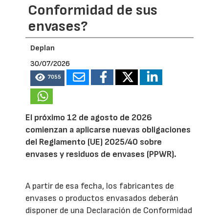
Conformidad de sus
envases?
Deplan
30/07/2026
7055
El próximo 12 de agosto de 2026
comienzan a aplicarse nuevas obligaciones
del Reglamento (UE) 2025/40 sobre
envases y residuos de envases (PPWR).
A partir de esa fecha, los fabricantes de
envases o productos envasados deberán
disponer de una Declaración de Conformidad