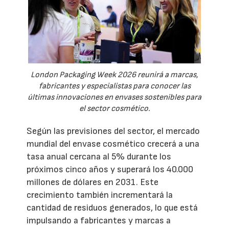
London Packaging Week 2026 reunirá a marcas,
fabricantes y especialistas para conocer las
últimas innovaciones en envases sostenibles para
el sector cosmético.
Según las previsiones del sector, el mercado
mundial del envase cosmético crecerá a una
tasa anual cercana al 5% durante los
próximos cinco años y superará los 40.000
millones de dólares en 2031. Este
crecimiento también incrementará la
cantidad de residuos generados, lo que está
impulsando a fabricantes y marcas a