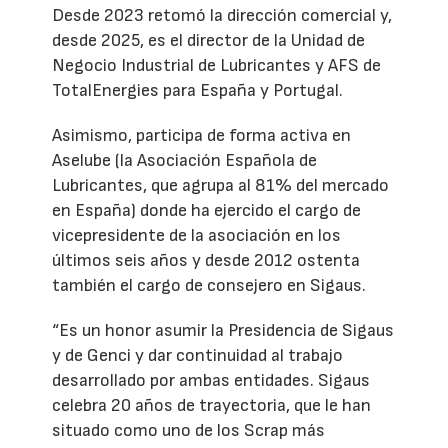
Desde 2023 retomó la dirección comercial y,
desde 2025, es el director de la Unidad de
Negocio Industrial de Lubricantes y AFS de
TotalEnergies para España y Portugal.
Asimismo, participa de forma activa en
Aselube (la Asociación Española de
Lubricantes, que agrupa al 81% del mercado
en España) donde ha ejercido el cargo de
vicepresidente de la asociación en los
últimos seis años y desde 2012 ostenta
también el cargo de consejero en Sigaus.
“Es un honor asumir la Presidencia de Sigaus
y de Genci y dar continuidad al trabajo
desarrollado por ambas entidades. Sigaus
celebra 20 años de trayectoria, que le han
situado como uno de los Scrap más