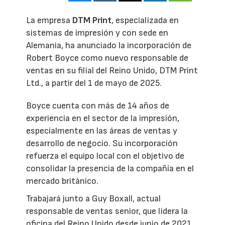
La empresa
DTM Print
, especializada en
sistemas de impresión y con sede en
Alemania, ha anunciado la incorporación de
Robert Boyce como nuevo responsable de
ventas en su filial del Reino Unido, DTM Print
Ltd., a partir del 1 de mayo de 2025.
Boyce cuenta con más de 14 años de
experiencia en el sector de la impresión,
especialmente en las áreas de ventas y
desarrollo de negocio. Su incorporación
refuerza el equipo local con el objetivo de
consolidar la presencia de la compañía en el
mercado británico.
Trabajará junto a Guy Boxall, actual
responsable de ventas senior, que lidera la
oficina del Reino Unido desde junio de 2021.