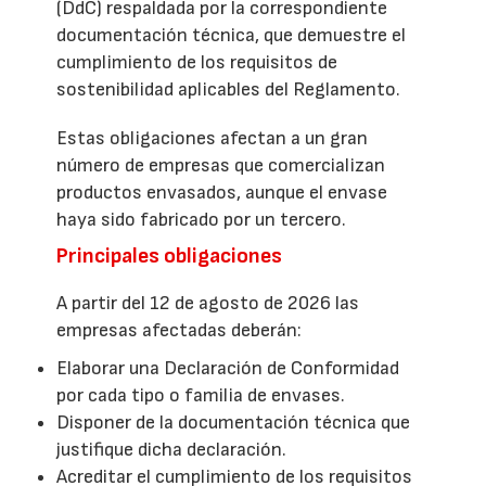
(DdC) respaldada por la correspondiente
documentación técnica, que demuestre el
cumplimiento de los requisitos de
sostenibilidad aplicables del Reglamento.
Estas obligaciones afectan a un gran
número de empresas que comercializan
productos envasados, aunque el envase
haya sido fabricado por un tercero.
Principales obligaciones
A partir del 12 de agosto de 2026 las
empresas afectadas deberán:
Elaborar una Declaración de Conformidad
por cada tipo o familia de envases.
Disponer de la documentación técnica que
justifique dicha declaración.
Acreditar el cumplimiento de los requisitos