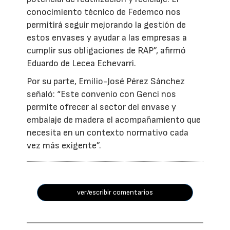
conocimiento técnico de Fedemco nos
permitirá seguir mejorando la gestión de
estos envases y ayudar a las empresas a
cumplir sus obligaciones de RAP”, afirmó
Eduardo de Lecea Echevarri.
Por su parte, Emilio-José Pérez Sánchez
señaló: “Este convenio con Genci nos
permite ofrecer al sector del envase y
embalaje de madera el acompañamiento que
necesita en un contexto normativo cada
vez más exigente”.
ver/escribir comentarios