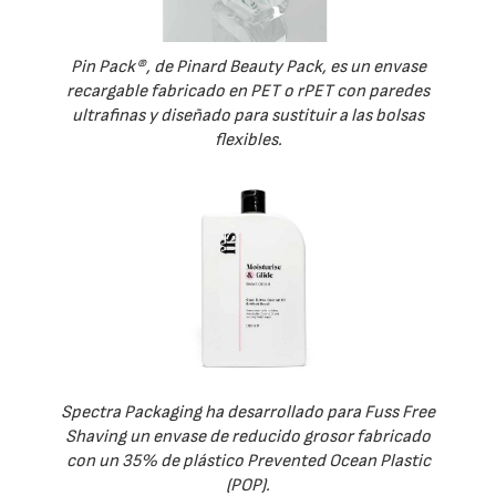
Pin Pack®, de Pinard Beauty Pack, es un envase
recargable fabricado en PET o rPET con paredes
ultrafinas y diseñado para sustituir a las bolsas
flexibles.
Spectra Packaging ha desarrollado para Fuss Free
Shaving un envase de reducido grosor fabricado
con un 35% de plástico Prevented Ocean Plastic
(POP).