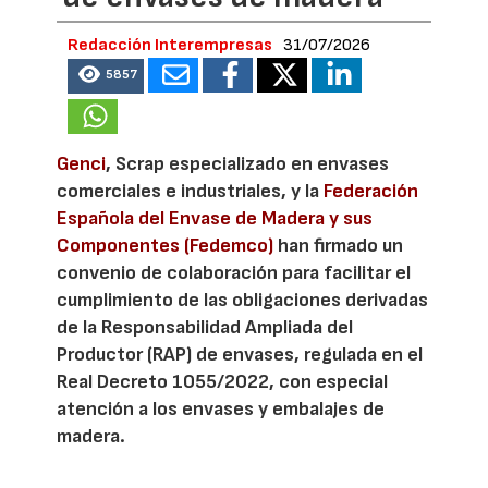
Redacción Interempresas
31/07/2026
5857
Genci
, Scrap especializado en envases
comerciales e industriales, y la
Federación
Española del Envase de Madera y sus
Componentes (Fedemco)
han firmado un
convenio de colaboración para facilitar el
cumplimiento de las obligaciones derivadas
de la Responsabilidad Ampliada del
Productor (RAP) de envases, regulada en el
Real Decreto 1055/2022, con especial
atención a los envases y embalajes de
madera.