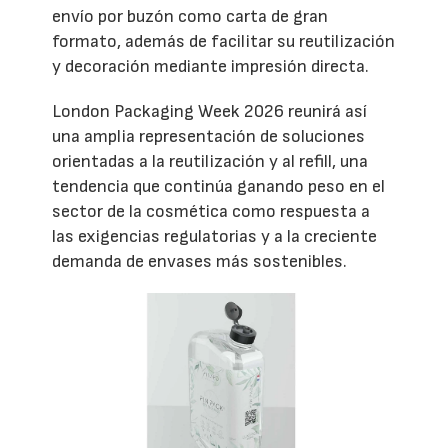
envío por buzón como carta de gran
formato, además de facilitar su reutilización
y decoración mediante impresión directa.
London Packaging Week 2026 reunirá así
una amplia representación de soluciones
orientadas a la reutilización y al refill, una
tendencia que continúa ganando peso en el
sector de la cosmética como respuesta a
las exigencias regulatorias y a la creciente
demanda de envases más sostenibles.