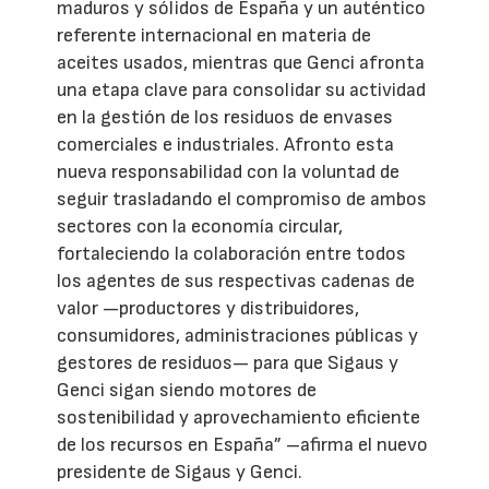
maduros y sólidos de España y un auténtico
referente internacional en materia de
aceites usados, mientras que Genci afronta
una etapa clave para consolidar su actividad
en la gestión de los residuos de envases
comerciales e industriales. Afronto esta
nueva responsabilidad con la voluntad de
seguir trasladando el compromiso de ambos
sectores con la economía circular,
fortaleciendo la colaboración entre todos
los agentes de sus respectivas cadenas de
valor —productores y distribuidores,
consumidores, administraciones públicas y
gestores de residuos— para que Sigaus y
Genci sigan siendo motores de
sostenibilidad y aprovechamiento eficiente
de los recursos en España” –afirma el nuevo
presidente de Sigaus y Genci.