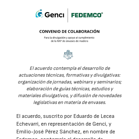
El acuerdo contempla el desarrollo de
actuaciones técnicas, formativas y divulgativas:
organización de jornadas, webinars y seminarios;
elaboración de guías técnicas, estudios y
materiales divulgativos, y difusión de novedades
legislativas en materia de envases.
El acuerdo, suscrito por Eduardo de Lecea
Echevarri, en representación de Genci, y
Emilio-José Pérez Sánchez, en nombre de