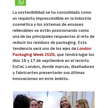
La sostenibilidad se ha consolidado como
un requisito imprescindible en la industria
cosmética y los sistemas de envases
rellenables se están posicionando como
una de las principales respuestas al reto de
reducir los residuos de packaging. Esta
tendencia será uno de los ejes de
London
Packaging Week 2026
, que tendrá lugar los
días 16 y 17 de septiembre en el recinto
ExCeL London, donde marcas, diseñadores
y fabricantes presentarán sus últimas
innovaciones en este ámbito.