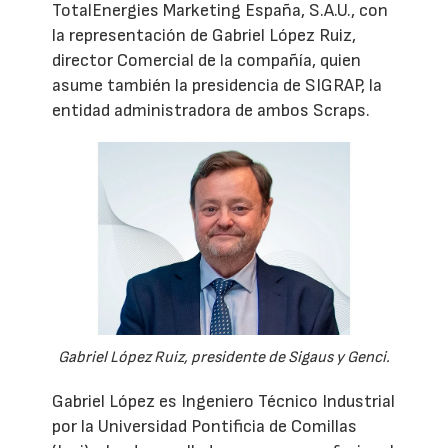
TotalEnergies Marketing España, S.A.U., con
la representación de Gabriel López Ruiz,
director Comercial de la compañía, quien
asume también la presidencia de SIGRAP, la
entidad administradora de ambos Scraps.
Gabriel López Ruiz, presidente de Sigaus y Genci.
Gabriel López es Ingeniero Técnico Industrial
por la Universidad Pontificia de Comillas