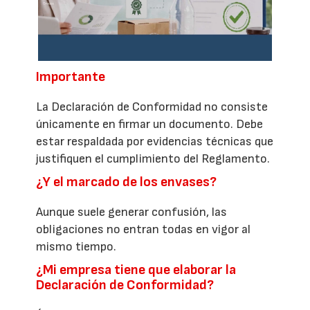
Importante
La Declaración de Conformidad no consiste
únicamente en firmar un documento. Debe
estar respaldada por evidencias técnicas que
justifiquen el cumplimiento del Reglamento.
¿Y el marcado de los envases?
Aunque suele generar confusión, las
obligaciones no entran todas en vigor al
mismo tiempo.
¿Mi empresa tiene que elaborar la
Declaración de Conformidad?