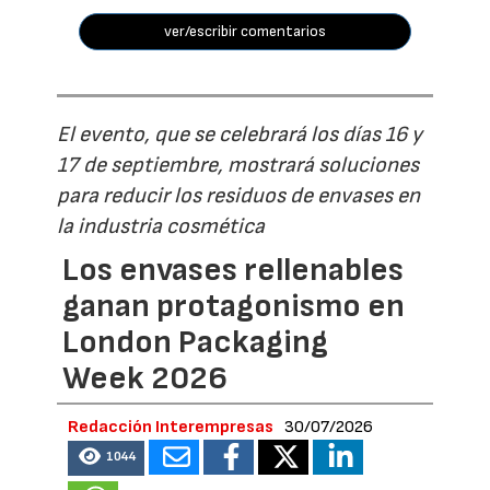
ver/escribir comentarios
El evento, que se celebrará los días 16 y
17 de septiembre, mostrará soluciones
para reducir los residuos de envases en
la industria cosmética
Los envases rellenables
ganan protagonismo en
London Packaging
Week 2026
Redacción Interempresas
30/07/2026
1044