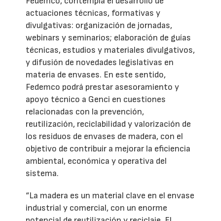
Fedemco, contempla el desarrollo de
actuaciones técnicas, formativas y
divulgativas: organización de jornadas,
webinars y seminarios; elaboración de guías
técnicas, estudios y materiales divulgativos,
y difusión de novedades legislativas en
materia de envases. En este sentido,
Fedemco podrá prestar asesoramiento y
apoyo técnico a Genci en cuestiones
relacionadas con la prevención,
reutilización, reciclabilidad y valorización de
los residuos de envases de madera, con el
objetivo de contribuir a mejorar la eficiencia
ambiental, económica y operativa del
sistema.
“La madera es un material clave en el envase
industrial y comercial, con un enorme
potencial de reutilización y reciclaje. El