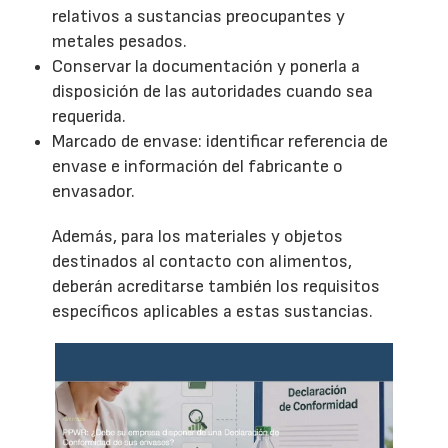
relativos a sustancias preocupantes y
metales pesados.
Conservar la documentación y ponerla a
disposición de las autoridades cuando sea
requerida.
Marcado de envase: identificar referencia de
envase e información del fabricante o
envasador.
Además, para los materiales y objetos
destinados al contacto con alimentos,
deberán acreditarse también los requisitos
específicos aplicables a estas sustancias.