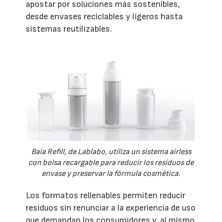
apostar por soluciones más sostenibles,
desde envases reciclables y ligeros hasta
sistemas reutilizables.
Baia Refill, de Lablabo, utiliza un sistema airless
con bolsa recargable para reducir los residuos de
envase y preservar la fórmula cosmética.
Los formatos rellenables permiten reducir
residuos sin renunciar a la experiencia de uso
que demandan los consumidores y, al mismo