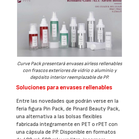
Curve Pack presentará envases airless rellenables
con frascos exteriores de vidrio o aluminio y
depósito interior reemplazable de PP.
Soluciones para envases rellenables
Entre las novedades que podrán verse en la
feria figura Pin Pack, de Pinard Beauty Pack,
una alternativa a las bolsas flexibles
fabricada íntegramente en PET o rPET con
una cápsula de PP. Disponible en formatos