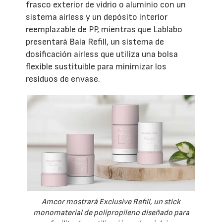
frasco exterior de vidrio o aluminio con un
sistema airless y un depósito interior
reemplazable de PP, mientras que Lablabo
presentará Baia Refill, un sistema de
dosificación airless que utiliza una bolsa
flexible sustituible para minimizar los
residuos de envase.
Amcor mostrará Exclusive Refill, un stick
monomaterial de polipropileno diseñado para