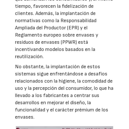
tiempo, favorecen la fidelización de
clientes. Además, la implantación de
normativas como la Responsabilidad
Ampliada del Productor (EPR) y el
Reglamento europeo sobre envases y
residuos de envases (PPWR) está
incentivando modelos basados en la
reutilización.
No obstante, la implantación de estos
sistemas sigue enfrentándose a desafíos
relacionados con la higiene, la comodidad de
uso y la percepción del consumidor, lo que ha
llevado a los fabricantes a centrar sus
desarrollos en mejorar el diseño, la
funcionalidad y el carácter prémium de los
envases.