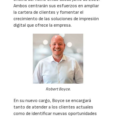
Ambos centrarán sus esfuerzos en ampliar
la cartera de clientes y fomentar el
crecimiento de las soluciones de impresión
digital que ofrece la empresa.
Robert Boyce.
En su nuevo cargo, Boyce se encargará
tanto de atender a los clientes actuales
como de identificar nuevas oportunidades