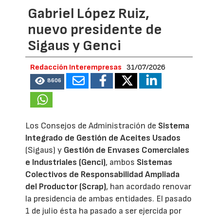
Gabriel López Ruiz,
nuevo presidente de
Sigaus y Genci
Redacción Interempresas
31/07/2026
8606
Los Consejos de Administración de
Sistema
Integrado de Gestión de Aceites Usados
(Sigaus) y
Gestión de Envases Comerciales
e Industriales (Genci)
, ambos
Sistemas
Colectivos de Responsabilidad Ampliada
del Productor (Scrap)
, han acordado renovar
la presidencia de ambas entidades. El pasado
1 de julio ésta ha pasado a ser ejercida por