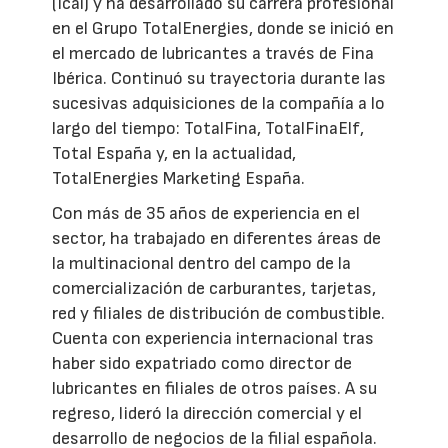
(Icai) y ha desarrollado su carrera profesional
en el Grupo TotalEnergies, donde se inició en
el mercado de lubricantes a través de Fina
Ibérica. Continuó su trayectoria durante las
sucesivas adquisiciones de la compañía a lo
largo del tiempo: TotalFina, TotalFinaElf,
Total España y, en la actualidad,
TotalEnergies Marketing España.
Con más de 35 años de experiencia en el
sector, ha trabajado en diferentes áreas de
la multinacional dentro del campo de la
comercialización de carburantes, tarjetas,
red y filiales de distribución de combustible.
Cuenta con experiencia internacional tras
haber sido expatriado como director de
lubricantes en filiales de otros países. A su
regreso, lideró la dirección comercial y el
desarrollo de negocios de la filial española.