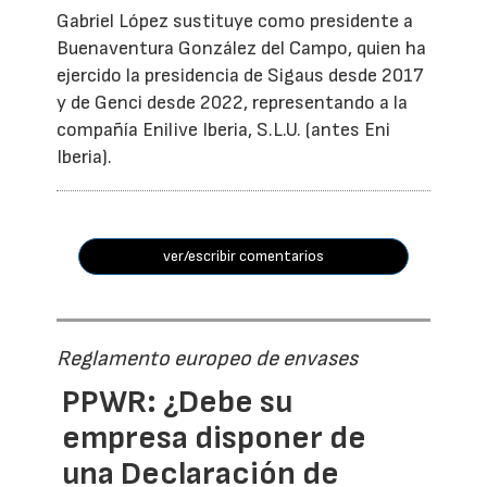
Gabriel López sustituye como presidente a
Buenaventura González del Campo, quien ha
ejercido la presidencia de Sigaus desde 2017
y de Genci desde 2022, representando a la
compañía Enilive Iberia, S.L.U. (antes Eni
Iberia).
ver/escribir comentarios
Reglamento europeo de envases
PPWR: ¿Debe su
empresa disponer de
una Declaración de