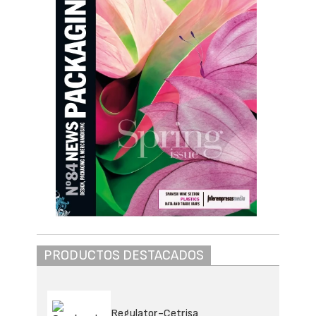
PRODUCTOS DESTACADOS
Regulator-Cetrisa