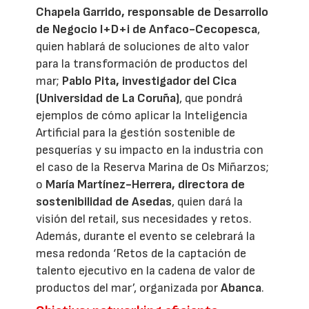
Chapela Garrido, responsable de Desarrollo
de Negocio I+D+i de Anfaco-Cecopesca
,
quien hablará de soluciones de alto valor
para la transformación de productos del
mar;
Pablo Pita, investigador del Cica
(Universidad de La Coruña)
, que pondrá
ejemplos de cómo aplicar la Inteligencia
Artificial para la gestión sostenible de
pesquerías y su impacto en la industria con
el caso de la Reserva Marina de Os Miñarzos;
o
María Martínez-Herrera, directora de
sostenibilidad de Asedas
, quien dará la
visión del retail, sus necesidades y retos.
Además, durante el evento se celebrará la
mesa redonda ‘Retos de la captación de
talento ejecutivo en la cadena de valor de
productos del mar’, organizada por
Abanca
.