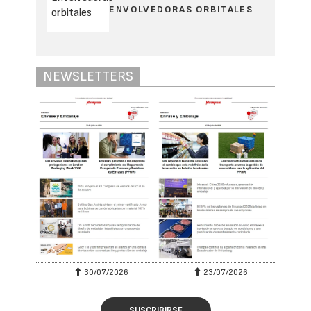
ENVOLVEDORAS ORBITALES
NEWSLETTERS
30/07/2026
23/07/2026
SUSCRIBIRSE