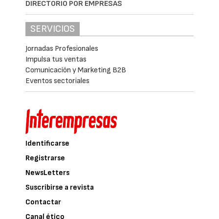
DIRECTORIO POR EMPRESAS
SERVICIOS
Jornadas Profesionales
Impulsa tus ventas
Comunicación y Marketing B2B
Eventos sectoriales
Identificarse
Registrarse
NewsLetters
Suscribirse a revista
Contactar
Canal ético