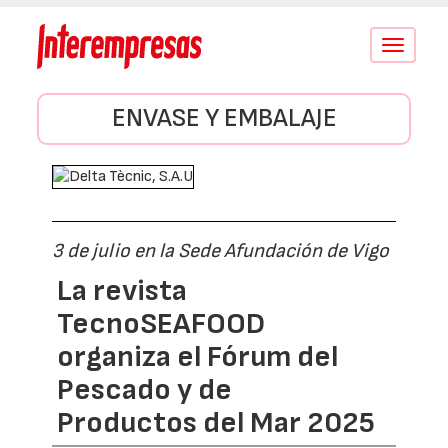
Conmutar
navegació
ENVASE Y EMBALAJE
3 de julio en la Sede Afundación de Vigo
La revista
TecnoSEAFOOD
organiza el Fórum del
Pescado y de
Productos del Mar 2025