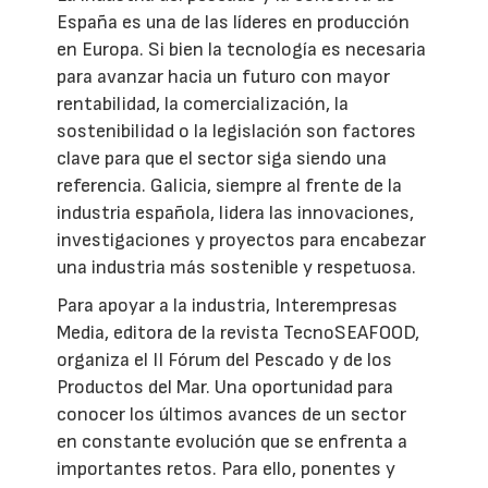
España es una de las líderes en producción
en Europa. Si bien la tecnología es necesaria
para avanzar hacia un futuro con mayor
rentabilidad, la comercialización, la
sostenibilidad o la legislación son factores
clave para que el sector siga siendo una
referencia. Galicia, siempre al frente de la
industria española, lidera las innovaciones,
investigaciones y proyectos para encabezar
una industria más sostenible y respetuosa.
Para apoyar a la industria, Interempresas
Media, editora de la revista TecnoSEAFOOD,
organiza el II Fórum del Pescado y de los
Productos del Mar. Una oportunidad para
conocer los últimos avances de un sector
en constante evolución que se enfrenta a
importantes retos. Para ello, ponentes y