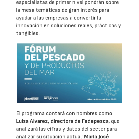
especialistas de primer nivel pondrán sobre
la mesa temáticas de gran interés para
ayudar a las empresas a convertir la
innovación en soluciones reales, prácticas y
tangibles.
El programa contará con nombres como
Luisa Alvarez, directora de Fedepesca
, que
analizará las cifras y datos del sector para
analizar su situación actual;
María José