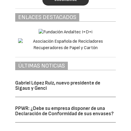
ENLACES DESTACADOS
ÚLTIMAS NOTICIAS
Gabriel López Ruiz, nuevo presidente de
Sigaus y Genci
PPWR: ¿Debe su empresa disponer de una
Declaración de Conformidad de sus envases?