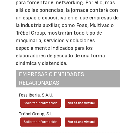
para fomentar el networking. Por ello, más
allá de las ponencias, la jornada contará con
un espacio expositivo en el que empresas de
la industria auxiliar, como Foss, Multivac o
Trébol Group, mostrarán todo tipo de
maquinaria, servicios y soluciones
especialmente indicados para los
elaboradores de pescado de una forma
dinámica y distendida.
EMPRESAS O ENTIDADES
RELACIONADAS
Foss Iberia, S.A.U.
Solicitar información
Ver stand virtual
Trébol Group, S.L.
Solicitar información
Ver stand virtual