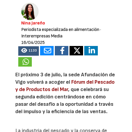
Nina Jareño
Periodista especializada en alimentación
·
Interempresas Media
16/04/2025
1133
El próximo 3 de julio, la sede Afundación de
Vigo volverá a acoger el
Fórum del Pescado
y de Productos del Mar
, que celebrará su
segunda edición centrándose en cómo
pasar del desafío a la oportunidad a través
del impulso y la eficiencia de las ventas.
La industria del pescado y la conserva de