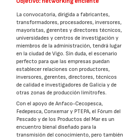
Objetivo: networking eficiente
La convocatoria, dirigida a fabricantes,
transformadores, procesadores, inversores,
mayoristas, gerentes y directores técnicos,
universidades y centros de investigación y
miembros de la administración, tendrá lugar
en la ciudad de Vigo. Sin duda, el escenario
perfecto para que las empresas puedan
establecer relaciones con productores,
inversores, gerentes, directores, técnicos
de calidad e investigadores de Galicia y de
otras zonas de producción limítrofes.
Con el apoyo de Anfaco-Cecopesca,
Fedepesca, Conxemar y PTEPA, el Fórum del
Pescado y de los Productos del Mar es un
encuentro bienal diseñado para la
transmisión del conocimiento, pero también