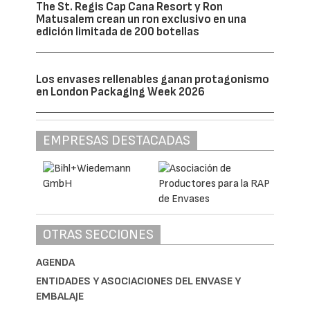
The St. Regis Cap Cana Resort y Ron
Matusalem crean un ron exclusivo en una
edición limitada de 200 botellas
Los envases rellenables ganan protagonismo
en London Packaging Week 2026
EMPRESAS DESTACADAS
OTRAS SECCIONES
AGENDA
ENTIDADES Y ASOCIACIONES DEL ENVASE Y
EMBALAJE