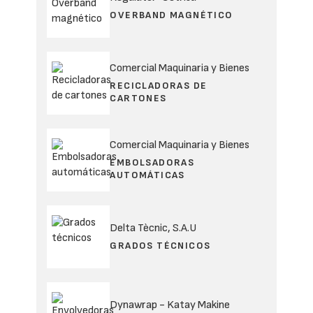
OVERBAND MAGNÉTICO
Comercial Maquinaria y Bienes
RECICLADORAS DE
CARTONES
Comercial Maquinaria y Bienes
EMBOLSADORAS
AUTOMÁTICAS
Delta Tècnic, S.A.U
GRADOS TÉCNICOS
Dynawrap - Katay Makine