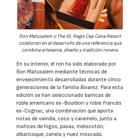
Ron Matusalem y The St. Regis Cap Cana Resort
colaboran en el desarrollo de una referencia que
combina artesanía, diseño y tradición ronera.
En su interior, el ron ha sido elaborado por
Ron Matusalem mediante técnicas de
envejecimiento desarrolladas durante cinco
generaciones de la familia Álvarez. Para esta
edición se han seleccionado barricas de
roble americano ex-Bourbon y roble francés
ex-Cognac, una combinación que aporta
notas de vainilla, coco y caramelo, junto a
matices de higos, pasas, melocotón,
albaricoque, canela y nuez moscada.