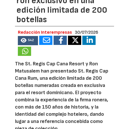
ron exclusivo en una
edición limitada de 200
botellas
Redacción Interempresas
30/07/2026
542
The St. Regis Cap Cana Resort y Ron
Matusalem han presentado St. Regis Cap
Cana Rum, una edición limitada de 200
botellas numeradas creada en exclusiva
para el resort dominicano. El proyecto
combina la experiencia de la firma ronera,
con más de 150 años de historia, y la
identidad del complejo hotelero, dando
lugar a una referencia concebida como
pieza de colección.