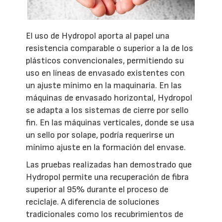
El uso de Hydropol aporta al papel una
resistencia comparable o superior a la de los
plásticos convencionales, permitiendo su
uso en líneas de envasado existentes con
un ajuste mínimo en la maquinaria. En las
máquinas de envasado horizontal, Hydropol
se adapta a los sistemas de cierre por sello
fin. En las máquinas verticales, donde se usa
un sello por solape, podría requerirse un
mínimo ajuste en la formación del envase.
Las pruebas realizadas han demostrado que
Hydropol permite una recuperación de fibra
superior al 95% durante el proceso de
reciclaje. A diferencia de soluciones
tradicionales como los recubrimientos de