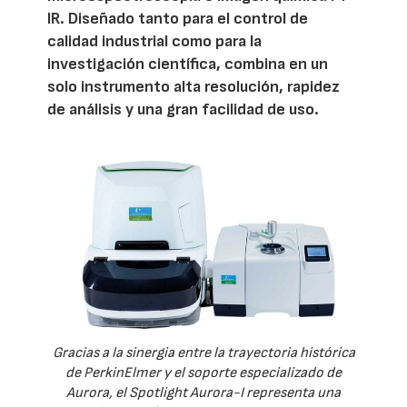
IR. Diseñado tanto para el control de
calidad industrial como para la
investigación científica, combina en un
solo instrumento alta resolución, rapidez
de análisis y una gran facilidad de uso.
Gracias a la sinergia entre la trayectoria histórica
de PerkinElmer y el soporte especializado de
Aurora, el Spotlight Aurora-I representa una