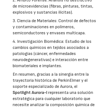
2. Ámbito Forense: Análisis no destructivo
de microevidencias (fibras, pinturas, tintas,
explosivos y sustancias ilícitas).
3. Ciencia de Materiales: Control de defectos
y contaminaciones en polímeros,
semiconductores y envases multicapa.
4. Investigación Biomédica: Estudio de los
cambios químicos en tejidos asociados a
patologías (cáncer, enfermedades
neurodegenerativas) e interacción entre
biomateriales e implantes.
En resumen, gracias a la sinergia entre la
trayectoria histórica de PerkinElmer y el
soporte especializado de Aurora, el
Spotlight Aurora-I
representa una solución
estratégica para cualquier laboratorio que
necesite analizar la composición química de