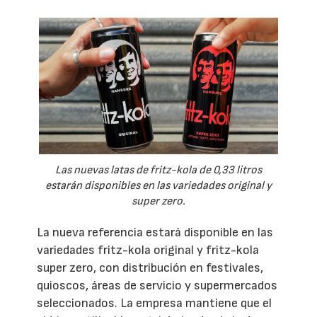
Las nuevas latas de fritz-kola de 0,33 litros
estarán disponibles en las variedades original y
super zero.
La nueva referencia estará disponible en las
variedades fritz-kola original y fritz-kola
super zero, con distribución en festivales,
quioscos, áreas de servicio y supermercados
seleccionados. La empresa mantiene que el