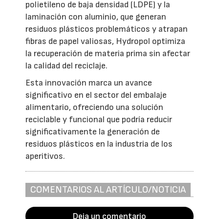
polietileno de baja densidad (LDPE) y la
laminación con aluminio, que generan
residuos plásticos problemáticos y atrapan
fibras de papel valiosas, Hydropol optimiza
la recuperación de materia prima sin afectar
la calidad del reciclaje.
Esta innovación marca un avance
significativo en el sector del embalaje
alimentario, ofreciendo una solución
reciclable y funcional que podría reducir
significativamente la generación de
residuos plásticos en la industria de los
aperitivos.
COMENTARIOS AL ARTÍCULO/NOTICIA
Deja un comentario