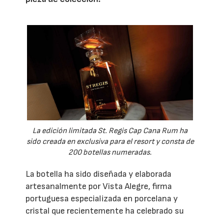
La edición limitada St. Regis Cap Cana Rum ha
sido creada en exclusiva para el resort y consta de
200 botellas numeradas.
La botella ha sido diseñada y elaborada
artesanalmente por Vista Alegre, firma
portuguesa especializada en porcelana y
cristal que recientemente ha celebrado su