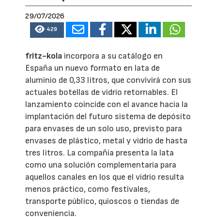
29/07/2026
429
fritz-kola
incorpora a su catálogo en
España un nuevo formato en lata de
aluminio de 0,33 litros, que convivirá con sus
actuales botellas de vidrio retornables. El
lanzamiento coincide con el avance hacia la
implantación del futuro sistema de depósito
para envases de un solo uso, previsto para
envases de plástico, metal y vidrio de hasta
tres litros. La compañía presenta la lata
como una solución complementaria para
aquellos canales en los que el vidrio resulta
menos práctico, como festivales,
transporte público, quioscos o tiendas de
conveniencia.