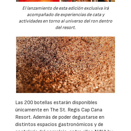
El lanzamiento de esta edición exclusiva irá
acompañado de experiencias de cata y
actividades en torno al universo del ron dentro
del resort.
Las 200 botellas estarán disponibles
únicamente en The St. Regis Cap Cana
Resort. Además de poder degustarse en
distintos espacios gastronómicos y de