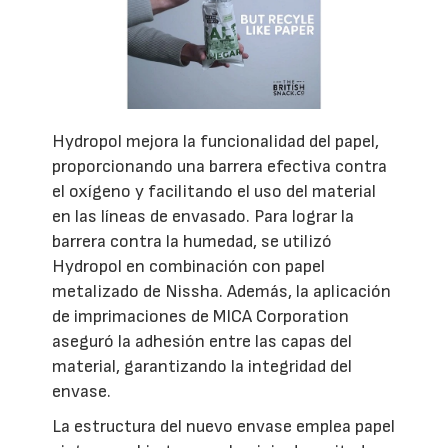
Hydropol mejora la funcionalidad del papel,
proporcionando una barrera efectiva contra
el oxígeno y facilitando el uso del material
en las líneas de envasado. Para lograr la
barrera contra la humedad, se utilizó
Hydropol en combinación con papel
metalizado de Nissha. Además, la aplicación
de imprimaciones de MICA Corporation
aseguró la adhesión entre las capas del
material, garantizando la integridad del
envase.
La estructura del nuevo envase emplea papel