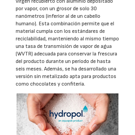
virgen recubierto con aluminio depositado
por vapor, con un grosor de solo 30
nanómetros (inferior al de un cabello
humano). Esta combinación permite que el
material cumpla con los estándares de
reciclabilidad, manteniendo al mismo tiempo
una tasa de transmisión de vapor de agua
(WVTR) adecuada para conservar la frescura
del producto durante un período de hasta
seis meses. Además, se ha desarrollado una
versión sin metalizado apta para productos
como chocolates y confitería.