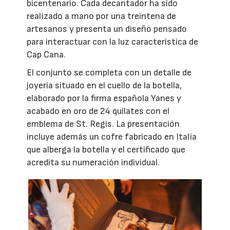
bicentenario. Cada decantador ha sido
realizado a mano por una treintena de
artesanos y presenta un diseño pensado
para interactuar con la luz característica de
Cap Cana.
El conjunto se completa con un detalle de
joyería situado en el cuello de la botella,
elaborado por la firma española Yanes y
acabado en oro de 24 quilates con el
emblema de St. Regis. La presentación
incluye además un cofre fabricado en Italia
que alberga la botella y el certificado que
acredita su numeración individual.