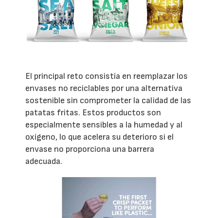
El principal reto consistía en reemplazar los
envases no reciclables por una alternativa
sostenible sin comprometer la calidad de las
patatas fritas. Estos productos son
especialmente sensibles a la humedad y al
oxígeno, lo que acelera su deterioro si el
envase no proporciona una barrera
adecuada.