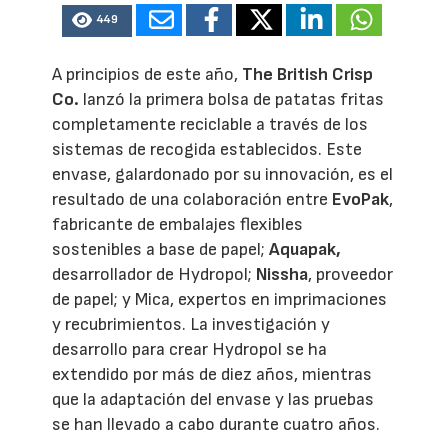
449
A principios de este año,
The British Crisp
Co.
lanzó la primera bolsa de patatas fritas
completamente reciclable a través de los
sistemas de recogida establecidos. Este
envase, galardonado por su innovación, es el
resultado de una colaboración entre
EvoPak
,
fabricante de embalajes flexibles
sostenibles a base de papel;
Aquapak,
desarrollador de Hydropol;
Nissha
, proveedor
de papel; y Mica, expertos en imprimaciones
y recubrimientos. La investigación y
desarrollo para crear Hydropol se ha
extendido por más de diez años, mientras
que la adaptación del envase y las pruebas
se han llevado a cabo durante cuatro años.