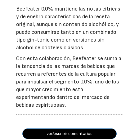
Beefeater 0.0% mantiene las notas cítricas
y de enebro características de la receta
original, aunque sin contenido alcohólico, y
puede consumirse tanto en un combinado
tipo gin-tonic como en versiones sin
alcohol de cócteles clásicos.
Con esta colaboración, Beefeater se suma a
la tendencia de las marcas de bebidas que
recurren a referentes de la cultura popular
para impulsar el segmento 0.0%, uno de los
que mayor crecimiento está
experimentando dentro del mercado de
bebidas espirituosas.
ver/escribir comentarios