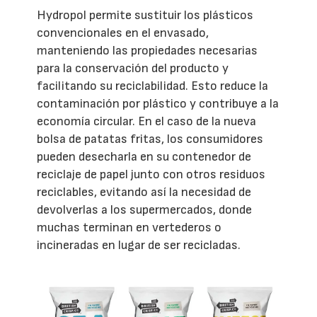
Hydropol permite sustituir los plásticos
convencionales en el envasado,
manteniendo las propiedades necesarias
para la conservación del producto y
facilitando su reciclabilidad. Esto reduce la
contaminación por plástico y contribuye a la
economía circular. En el caso de la nueva
bolsa de patatas fritas, los consumidores
pueden desecharla en su contenedor de
reciclaje de papel junto con otros residuos
reciclables, evitando así la necesidad de
devolverlas a los supermercados, donde
muchas terminan en vertederos o
incineradas en lugar de ser recicladas.