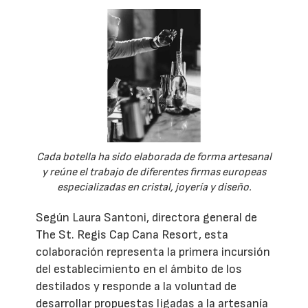
Cada botella ha sido elaborada de forma artesanal
y reúne el trabajo de diferentes firmas europeas
especializadas en cristal, joyería y diseño.
Según Laura Santoni, directora general de
The St. Regis Cap Cana Resort, esta
colaboración representa la primera incursión
del establecimiento en el ámbito de los
destilados y responde a la voluntad de
desarrollar propuestas ligadas a la artesanía