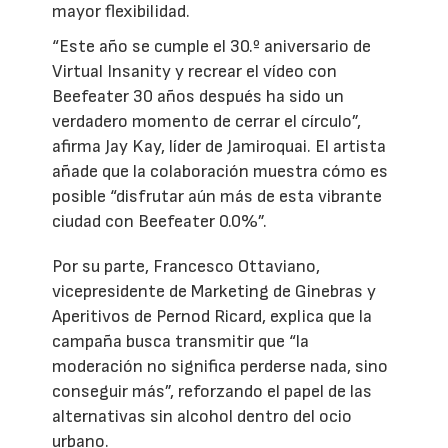
mayor flexibilidad.
“Este año se cumple el 30.º aniversario de
Virtual Insanity y recrear el vídeo con
Beefeater 30 años después ha sido un
verdadero momento de cerrar el círculo”,
afirma Jay Kay, líder de Jamiroquai. El artista
añade que la colaboración muestra cómo es
posible “disfrutar aún más de esta vibrante
ciudad con Beefeater 0.0%”.
Por su parte, Francesco Ottaviano,
vicepresidente de Marketing de Ginebras y
Aperitivos de Pernod Ricard, explica que la
campaña busca transmitir que “la
moderación no significa perderse nada, sino
conseguir más”, reforzando el papel de las
alternativas sin alcohol dentro del ocio
urbano.