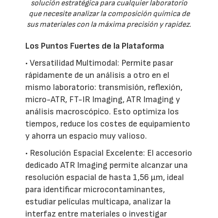
solución estratégica para cualquier laboratorio
que necesite analizar la composición química de
sus materiales con la máxima precisión y rapidez.
Los Puntos Fuertes de la Plataforma
• Versatilidad Multimodal: Permite pasar
rápidamente de un análisis a otro en el
mismo laboratorio: transmisión, reflexión,
micro-ATR, FT-IR Imaging, ATR Imaging y
análisis macroscópico. Esto optimiza los
tiempos, reduce los costes de equipamiento
y ahorra un espacio muy valioso.
• Resolución Espacial Excelente: El accesorio
dedicado ATR Imaging permite alcanzar una
resolución espacial de hasta 1,56 µm, ideal
para identificar microcontaminantes,
estudiar películas multicapa, analizar la
interfaz entre materiales o investigar