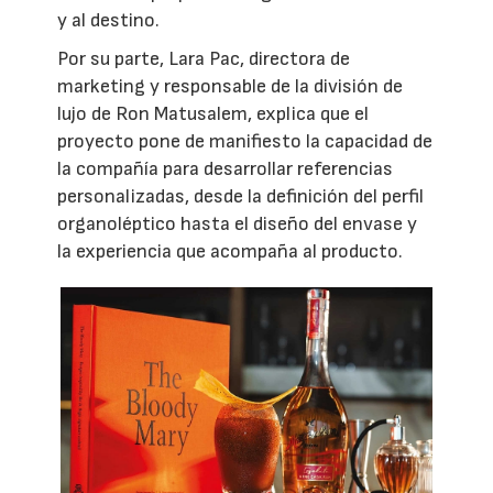
y al destino.
Por su parte, Lara Pac, directora de
marketing y responsable de la división de
lujo de Ron Matusalem, explica que el
proyecto pone de manifiesto la capacidad de
la compañía para desarrollar referencias
personalizadas, desde la definición del perfil
organoléptico hasta el diseño del envase y
la experiencia que acompaña al producto.