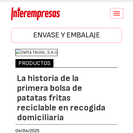
Conmutar
navegació
ENVASE Y EMBALAJE
PRODUCTOS
La historia de la
primera bolsa de
patatas fritas
reciclable en recogida
domiciliaria
04/04/2025