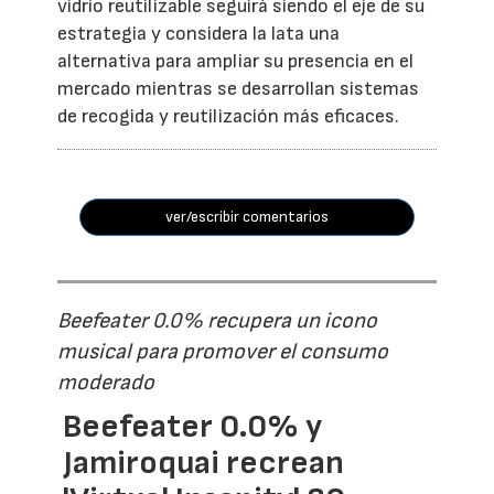
vidrio reutilizable seguirá siendo el eje de su
estrategia y considera la lata una
alternativa para ampliar su presencia en el
mercado mientras se desarrollan sistemas
de recogida y reutilización más eficaces.
ver/escribir comentarios
Beefeater 0.0% recupera un icono
musical para promover el consumo
moderado
Beefeater 0.0% y
Jamiroquai recrean