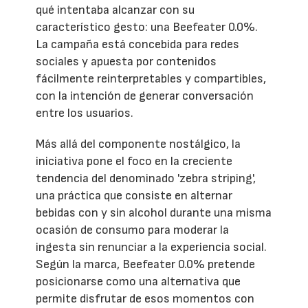
qué intentaba alcanzar con su
característico gesto: una Beefeater 0.0%.
La campaña está concebida para redes
sociales y apuesta por contenidos
fácilmente reinterpretables y compartibles,
con la intención de generar conversación
entre los usuarios.
Más allá del componente nostálgico, la
iniciativa pone el foco en la creciente
tendencia del denominado 'zebra striping',
una práctica que consiste en alternar
bebidas con y sin alcohol durante una misma
ocasión de consumo para moderar la
ingesta sin renunciar a la experiencia social.
Según la marca, Beefeater 0.0% pretende
posicionarse como una alternativa que
permite disfrutar de esos momentos con