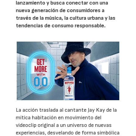
lanzamiento y busca conectar con una
nueva generación de consumidores a
través de la música, la cultura urbana y las
tendencias de consumo responsable.
La acción traslada al cantante Jay Kay de la
mítica habitación en movimiento del
videoclip original a un universo de nuevas
experiencias, desvelando de forma simbólica