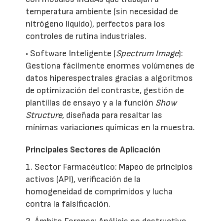
temperatura ambiente (sin necesidad de
nitrógeno líquido), perfectos para los
controles de rutina industriales.
• Software Inteligente (
Spectrum Image
):
Gestiona fácilmente enormes volúmenes de
datos hiperespectrales gracias a algoritmos
de optimización del contraste, gestión de
plantillas de ensayo y a la función
Show
Structure
, diseñada para resaltar las
mínimas variaciones químicas en la muestra.
Principales Sectores de Aplicación
1. Sector Farmacéutico: Mapeo de principios
activos (API), verificación de la
homogeneidad de comprimidos y lucha
contra la falsificación.